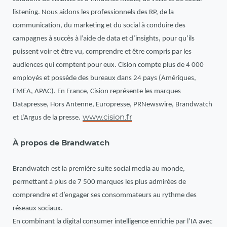
listening. Nous aidons les professionnels des RP, de la
communication, du marketing et du social à conduire des
campagnes à succès à l’aide de data et d’insights, pour qu’ils
puissent voir et être vu, comprendre et être compris par les
audiences qui comptent pour eux. Cision compte plus de 4 000
employés et possède des bureaux dans 24 pays (Amériques,
EMEA, APAC). En France, Cision représente les marques
Datapresse, Hors Antenne, Europresse, PRNewswire, Brandwatch
www.cision.fr
et L’Argus de la presse.
À propos de Brandwatch
Brandwatch est la première suite social media au monde,
permettant à plus de 7 500 marques les plus admirées de
comprendre et d’engager ses consommateurs au rythme des
réseaux sociaux.
En combinant la digital consumer intelligence enrichie par l’IA avec