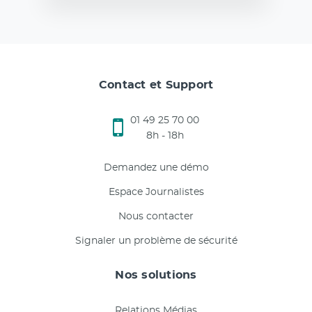
Contact et Support
01 49 25 70 00
8h - 18h
Demandez une démo
Espace Journalistes
Nous contacter
Signaler un problème de sécurité
Nos solutions
Relations Médias