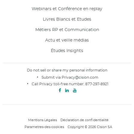
Webinars et Conférence en replay
Livres Blancs et Etudes
Métiers RP et Communication
Actu et veille médias
Études Insights
Do not sell or share my personal information
Submit via
Privacy@cision.com
Call Privacy toll-free number:
877-297-8921
Mentions Légales
Déclaration de confidentialité
Parametres-des-cookies
Copyright © 2026 Cision SA