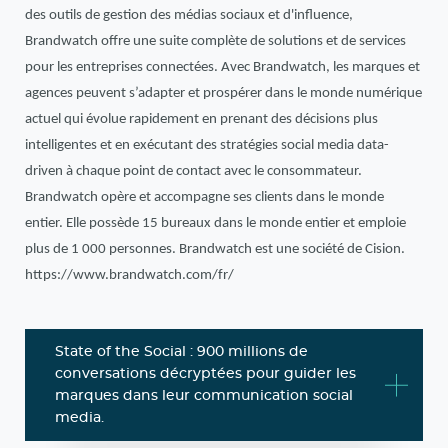
des outils de gestion des médias sociaux et d'influence,
Brandwatch offre une suite complète de solutions et de services
pour les entreprises connectées. Avec Brandwatch, les marques et
agences peuvent s’adapter et prospérer dans le monde numérique
actuel qui évolue rapidement en prenant des décisions plus
intelligentes et en exécutant des stratégies social media data-
driven à chaque point de contact avec le consommateur.
Brandwatch opère et accompagne ses clients dans le monde
entier. Elle possède 15 bureaux dans le monde entier et emploie
plus de 1 000 personnes. Brandwatch est une société de Cision.
https://www.brandwatch.com/fr/
State of the Social : 900 millions de
conversations décryptées pour guider les
marques dans leur communication social
media.