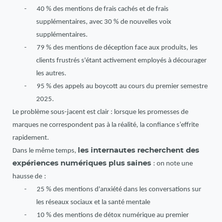
-
40 % des mentions de frais cachés et de frais
supplémentaires, avec 30 % de nouvelles voix
supplémentaires.
-
79 % des mentions de déception face aux produits, les
clients frustrés s'étant activement employés à décourager
les autres.
-
95 % des appels au boycott au cours du premier semestre
2025.
Le problème sous-jacent est clair : lorsque les promesses de
marques ne correspondent pas à la réalité, la confiance s’effrite
rapidement.
les internautes recherchent des
Dans le même temps,
expériences numériques plus saines
: on note une
hausse de
:
-
25 % des mentions d'anxiété dans les conversations sur
les réseaux sociaux et la santé mentale
-
10 % des mentions de détox numérique au premier