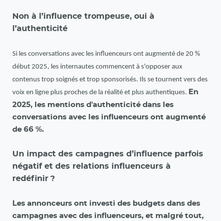
Non à l’influence trompeuse, oui à
l’authenticité
Si les conversations avec les influenceurs ont augmenté de 20 %
début 2025, les internautes commencent à s'opposer aux
contenus trop soignés et trop sponsorisés. Ils se tournent vers des
En
voix en ligne plus proches de la réalité et plus authentiques.
2025, les mentions d'authenticité dans les
conversations avec les influenceurs ont augmenté
de 66 %.
Un impact des campagnes d’influence parfois
négatif et des relations influenceurs à
redéfinir
?
Les annonceurs ont investi des budgets dans des
campagnes avec des influenceurs, et malgré tout,