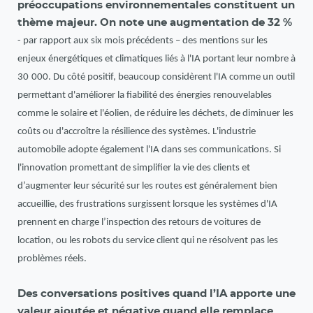
préoccupations environnementales constituent un
thème majeur. On note une augmentation de 32 %
- par rapport aux six mois précédents – des mentions sur les
enjeux énergétiques et climatiques liés à l'IA portant leur nombre à
30
000. Du côté positif, beaucoup considèrent l'IA comme un outil
permettant d'améliorer la fiabilité des énergies renouvelables
comme le solaire et l'éolien, de réduire les déchets, de diminuer les
coûts ou d'accroître la résilience des systèmes. L'industrie
automobile adopte également l'IA dans ses communications. Si
l'innovation promettant de simplifier la vie des clients et
d’augmenter leur sécurité sur les routes est généralement bien
accueillie, des frustrations surgissent lorsque les systèmes d'IA
prennent en charge l’inspection des retours de voitures de
location, ou les robots du service client qui ne résolvent pas les
problèmes réels.
Des conversations positives quand l’IA apporte une
valeur ajoutée et négative quand elle remplace