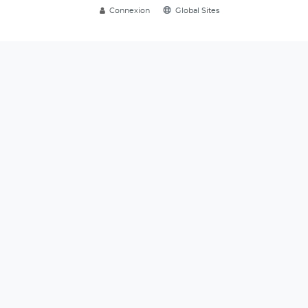
Connexion
Global Sites