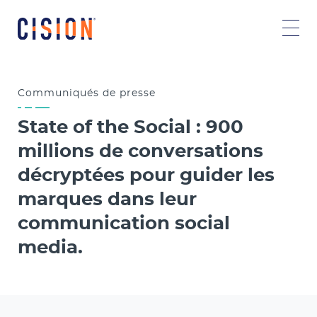
Communiqués
de presse
State of the Social : 900
millions de conversations
décryptées pour guider les
marques dans leur
communication social
media.