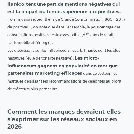
ils récoltent une part de mentions négatives qui
est la plupart du temps supérieure aux positives.
Hormis dans secteur Biens de Grande Consommation, BGC – 23 %
de positives -, on note que dans l’ensemble, le pourcentage des
conversations positives reste assez faible (6 % dans le retail,
l’automobile et l’énergie).
Les discussions sur les influenceurs liés à la finance sont les plus
Les micro-
négatives (40% de tonalité négative).
influenceurs gagnent en popularité en tant que
partenaires marketing efficaces
dans ce secteur, les
marques délaissant les recommandations de célébrités au profit
de créateurs plus pertinents.
Comment les marques devraient-elles
s'exprimer sur les réseaux sociaux en
2026