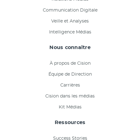
Communication Digitale
Veille et Analyses
Intelligence Médias
Nous connaître
À propos de Cision
Équipe de Direction
Carrières
Cision dans les médias
Kit Médias
Ressources
Success Stories