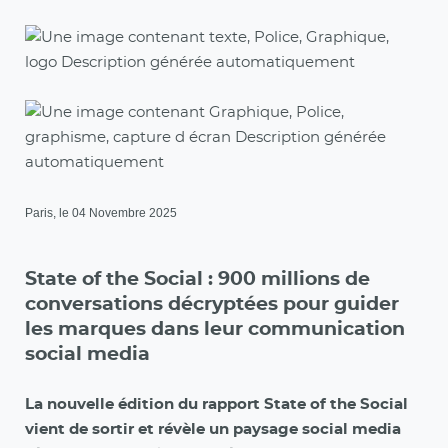
Paris, le 04 Novembre 2025
State of the Social
: 900 millions de
conversations décryptées pour guider
les marques dans leur communication
social media
La nouvelle édition du rapport State of the Social
vient de sortir et révèle un paysage social media