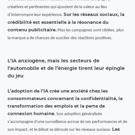
créatives et pertinentes qui ajoutent de la valeur au lieu
Sur les réseaux sociaux, la
d’interrompre leur expérience.
crédibilité est essentielle à la résonance du
contenu publicitaire.
Plus les campagnes sont ciblées, plus
la marque a de chances de susciter des réactions positives.
L’IA anxiogène, mais les secteurs de
l’automobile et de l’énergie tirent leur épingle
du jeu
L’adoption de l’IA crée une anxiété chez les
consommateurs concernant la confidentialité, la
transformation des emplois et la perte de
connexion humaine
. Son adoption généralisée
s'accompagne d'une surveillance accrue de ses performances et de
Les
son impact, et le débat se déroule sur les réseaux sociaux.