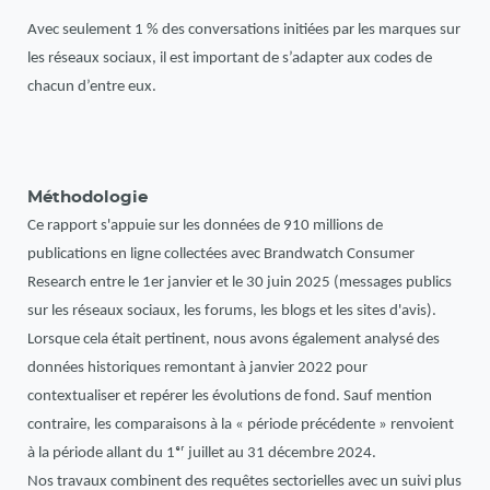
Avec seulement 1 % des conversations initiées par les marques sur
les réseaux sociaux, il est important de s’adapter aux codes de
chacun d’entre eux.
Méthodologie
Ce rapport s'appuie sur les données de 910 millions de
publications en ligne collectées avec Brandwatch Consumer
Research entre le 1er janvier et le 30 juin 2025 (messages publics
sur les réseaux sociaux, les forums, les blogs et les sites d'avis).
Lorsque cela était pertinent, nous avons également analysé des
données historiques remontant à janvier 2022 pour
contextualiser et repérer les évolutions de fond. Sauf mention
contraire, les comparaisons à la « période précédente » renvoient
à la période allant du 1ᵉʳ juillet au 31 décembre 2024.
Nos travaux combinent des requêtes sectorielles avec un suivi plus