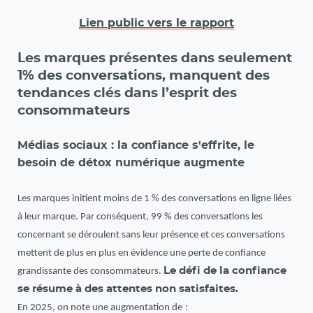
Lien public vers le rapport
Les marques présentes dans seulement
1% des conversations, manquent des
tendances clés dans l’esprit des
consommateurs
Médias sociaux : la confiance s'effrite, le
besoin de détox numérique augmente
Les marques initient moins de 1 % des conversations en ligne liées
à leur marque. Par conséquent, 99 % des conversations les
concernant se déroulent sans leur présence et ces conversations
mettent de plus en plus en évidence une perte de confiance
Le défi de la confiance
grandissante des consommateurs.
se résume à des attentes non satisfaites.
En 2025, on note une augmentation de
: