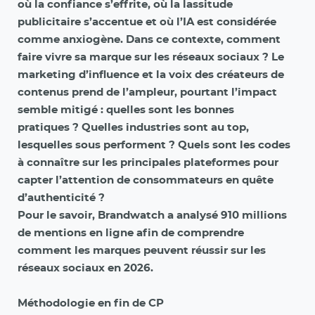
où la confiance s’effrite, où la lassitude
publicitaire s’accentue et où l’IA est considérée
comme anxiogène. Dans ce contexte, comment
faire vivre sa marque sur les réseaux sociaux ? Le
marketing d’influence et la voix des créateurs de
contenus prend de l’ampleur, pourtant l’impact
semble mitigé
: quelles sont les bonnes
pratiques
? Quelles industries sont au top,
lesquelles sous performent ? Quels sont les codes
à connaître sur les principales plateformes pour
capter l’attention de consommateurs en quête
d’authenticité
?
Pour le savoir, Brandwatch a analysé 910 millions
de mentions en ligne afin de comprendre
comment les marques peuvent réussir sur les
réseaux sociaux en 2026.
Méthodologie en fin de CP