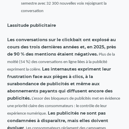
semestre avec 32 300 nouvelles voix rejoignant la
conversation
Lassitude publicitaire
Les conversations sur le clickbait ont explosé au
cours des trois dernières années et, en 2025, près
de 90 % des mentions étaient négatives.
Plus de la
moitié (54 %) des conversations en ligne liées à la publicité
Les internautes expriment leur
expriment la colère.
frustration face aux pièges à clics, à la
surabondance de publicités et même aux
abonnements payants qui diffusent encore des
publicités.
L’essor des bloqueurs de publicités met en évidence
une priorité claire des consommateurs : le contrôle de leur
Les publicités ne sont pas
expérience numérique.
condamnées à disparaître, mais elles doivent
évoluer
. Les consommateurs réclament des campagnes