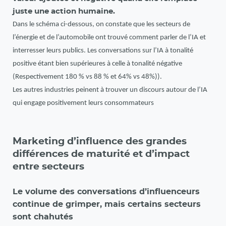
juste une action humaine.
Dans le schéma ci-dessous, on constate que les secteurs de
l’énergie et de l’automobile ont trouvé comment parler de l’IA et
interresser leurs publics. Les conversations sur l’IA à tonalité
positive étant bien supérieures à celle à tonalité négative
(Respectivement 180 % vs 88 % et 64% vs 48%)).
Les autres industries peinent à trouver un discours autour de l’IA
qui engage positivement leurs consommateurs
Marketing d’influence des grandes
différences de maturité et d’impact
entre secteurs
Le volume des conversations d’influenceurs
continue de grimper, mais certains secteurs
sont chahutés