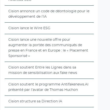
Cision annonce un code de déontologie pour le
développement de l’IA
Cision lance le Wire ESG
Cision lance une nouvelle offre pour
augmenter la portée des communiqués de
presse en France et en Europe : le « Placement
Sponsorisé »
Cision soutient Entre les Lignes dans sa
mission de sensibilisation aux fake news
Cision soutient le programme Antifakenews.AI
présenté par l’avatar de Thomas Huchon
Cision structure sa Direction IA