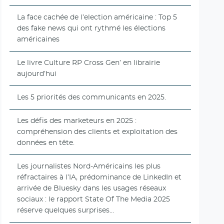
La face cachée de l’election américaine : Top 5
des fake news qui ont rythmé les élections
américaines
Le livre Culture RP Cross Gen’ en librairie
aujourd’hui
Les 5 priorités des communicants en 2025.
Les défis des marketeurs en 2025 :
compréhension des clients et exploitation des
données en tête.
Les journalistes Nord-Américains les plus
réfractaires à l’IA, prédominance de LinkedIn et
arrivée de Bluesky dans les usages réseaux
sociaux : le rapport State Of The Media 2025
réserve quelques surprises…