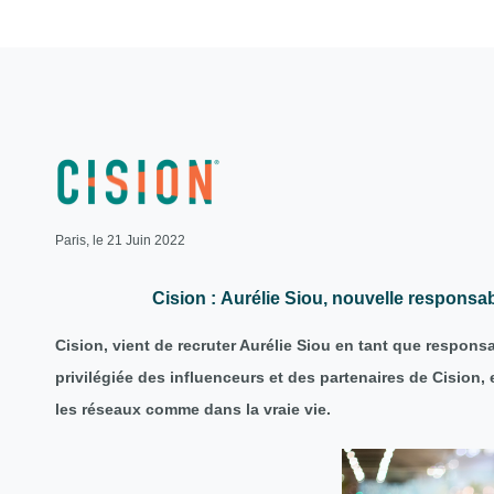
Paris, le 21 Juin 2022
Cision : Aurélie Siou, nouvelle respons
Cision, vient de recruter Aurélie Siou en tant que respon
privilégiée des influenceurs et des partenaires de Cision
les réseaux comme dans la vraie vie.