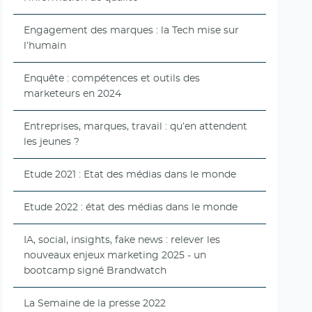
Engagement des marques : la Tech mise sur
l’humain
Enquête : compétences et outils des
marketeurs en 2024
Entreprises, marques, travail : qu’en attendent
les jeunes ?
Etude 2021 : Etat des médias dans le monde
Etude 2022 : état des médias dans le monde
IA, social, insights, fake news : relever les
nouveaux enjeux marketing 2025 - un
bootcamp signé Brandwatch
La Semaine de la presse 2022