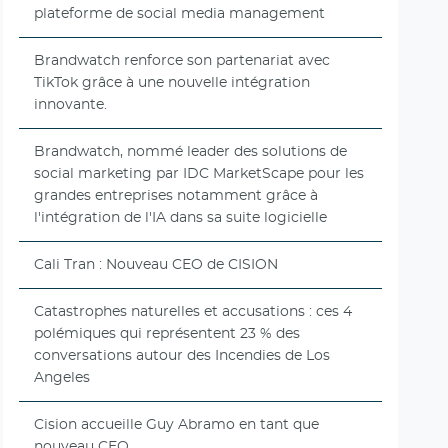
plateforme de social media management
Brandwatch renforce son partenariat avec
TikTok grâce à une nouvelle intégration
innovante.
Brandwatch, nommé leader des solutions de
social marketing par IDC MarketScape pour les
grandes entreprises notamment grâce à
l'intégration de l'IA dans sa suite logicielle
Cali Tran : Nouveau CEO de CISION
Catastrophes naturelles et accusations : ces 4
polémiques qui représentent 23 % des
conversations autour des Incendies de Los
Angeles
Cision accueille Guy Abramo en tant que
nouveau CEO