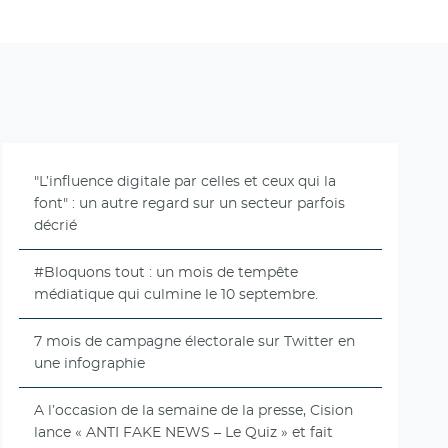
"L’influence digitale par celles et ceux qui la
font" : un autre regard sur un secteur parfois
décrié
#Bloquons tout : un mois de tempête
médiatique qui culmine le 10 septembre.
7 mois de campagne électorale sur Twitter en
une infographie
A l’occasion de la semaine de la presse, Cision
lance « ANTI FAKE NEWS – Le Quiz » et fait