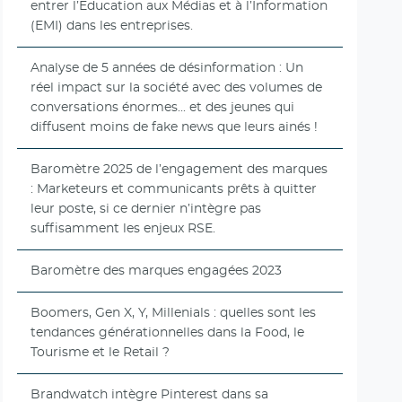
entrer l’Education aux Médias et à l’Information
(EMI) dans les entreprises.
Analyse de 5 années de désinformation : Un
réel impact sur la société avec des volumes de
conversations énormes... et des jeunes qui
diffusent moins de fake news que leurs ainés !
Baromètre 2025 de l’engagement des marques
: Marketeurs et communicants prêts à quitter
leur poste, si ce dernier n’intègre pas
suffisamment les enjeux RSE.
Baromètre des marques engagées 2023
Boomers, Gen X, Y, Millenials : quelles sont les
tendances générationnelles dans la Food, le
Tourisme et le Retail ?
Brandwatch intègre Pinterest dans sa