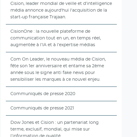
Cision, leader mondial de veille et d’intelligence
média annonce aujourd'hui l'acquisition de la
start-up française Trajaan.
CisionOne : la nouvelle plateforme de
communication tout en un, en temps réel,
augmentée à l’IA et à l’expertise médias
Com On Leader, le nouveau média de Cision,
fête son 1er anniversaire et entame sa 2ème
année sous le signe anti fake news pour
sensibiliser les marques à ce nouvel enjeu.
Communiqués de presse 2020
Communiqués de presse 2021
Dow Jones et Cision : un partenariat long
terme, exclusif, mondial, qui mise sur
l’information de qualité