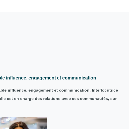
able influence, engagement et communication
sable influence, engagement et communication. Interlocutrice
, elle est en charge des relations avec ces communautés, sur