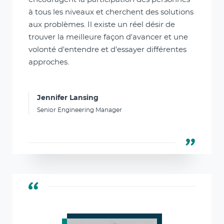
à tous les niveaux et cherchent des solutions
aux problèmes. Il existe un réel désir de
trouver la meilleure façon d'avancer et une
volonté d'entendre et d'essayer différentes
approches.
Jennifer Lansing
Senior Engineering Manager