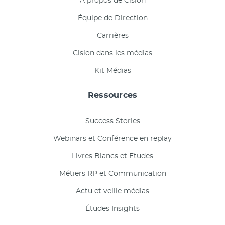
À propos de Cision
Équipe de Direction
Carrières
Cision dans les médias
Kit Médias
Ressources
Success Stories
Webinars et Conférence en replay
Livres Blancs et Etudes
Métiers RP et Communication
Actu et veille médias
Études Insights