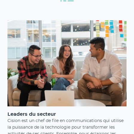
Leaders du secteur
Cision est un chef de file en communications qui utilise
la puissance de la technologie pour transformer les
activités de ses clients. Ensemble, nous éclairons les