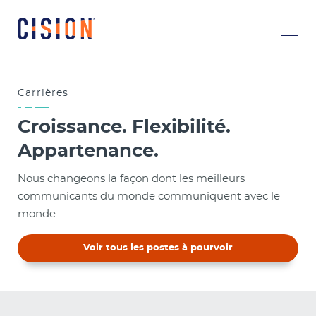
Carrières
Croissance. Flexibilité.
Appartenance.
Nous changeons la façon dont les meilleurs
communicants du monde communiquent avec le
monde.
Voir tous les postes à pourvoir