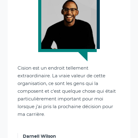
Cision est un endroit tellement
extraordinaire. La vraie valeur de cette
organisation, ce sont les gens qui la
composent et c'est quelque chose qui était
particulièrement important pour moi
lorsque j'ai pris la prochaine décision pour
ma carrière.
Darnell Wilson