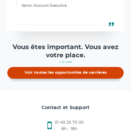
Senior Account Executive
Vous êtes important. Vous avez
votre place.
Voir toutes les opportunités de carrières
Contact et Support
01 49 25 70 00
8h - 18h