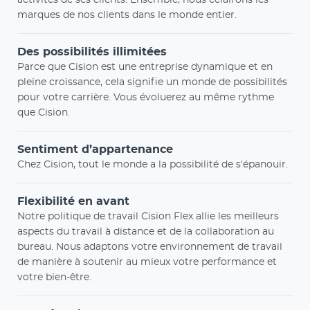
marques de nos clients dans le monde entier.
Des possibilités illimitées
Parce que Cision est une entreprise dynamique et en
pleine croissance, cela signifie un monde de possibilités
pour votre carrière. Vous évoluerez au même rythme
que Cision.
Sentiment d’appartenance
Chez Cision, tout le monde a la possibilité de s'épanouir.
Flexibilité en avant
Notre politique de travail Cision Flex allie les meilleurs
aspects du travail à distance et de la collaboration au
bureau. Nous adaptons votre environnement de travail
de manière à soutenir au mieux votre performance et
votre bien-être.