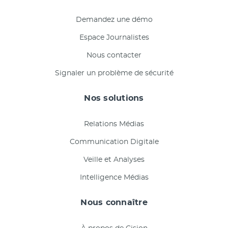
Demandez une démo
Espace Journalistes
Nous contacter
Signaler un problème de sécurité
Nos solutions
Relations Médias
Communication Digitale
Veille et Analyses
Intelligence Médias
Nous connaître