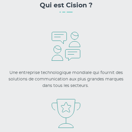
Qui est Cision ?
Une entreprise technologique mondiale qui fournit des
solutions de communication aux plus grandes marques
dans tous les secteurs.