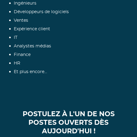
Ingénieurs
Développeurs de logiciels
Ventes
Expérience client
IT
Analystes médias
Finance
HR
Et plus encore...
POSTULEZ À L'UN DE NOS
POSTES OUVERTS DÈS
AUJOURD'HUI !