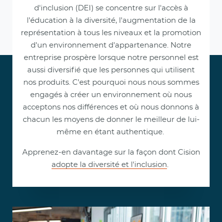
d'inclusion (DEI) se concentre sur l'accès à
l'éducation à la diversité, l'augmentation de la
représentation à tous les niveaux et la promotion
d'un environnement d'appartenance. Notre
entreprise prospère lorsque notre personnel est
aussi diversifié que les personnes qui utilisent
nos produits. C'est pourquoi nous nous sommes
engagés à créer un environnement où nous
acceptons nos différences et où nous donnons à
chacun les moyens de donner le meilleur de lui-
même en étant authentique.
Apprenez-en davantage sur la façon dont Cision
adopte la diversité et l'inclusion
.