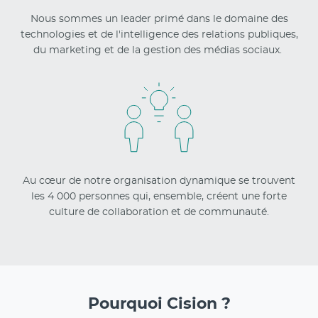
Nous sommes un leader primé dans le domaine des
technologies et de l'intelligence des relations publiques,
du marketing et de la gestion des médias sociaux.
Au cœur de notre organisation dynamique se trouvent
les 4 000 personnes qui, ensemble, créent une forte
culture de collaboration et de communauté.
Pourquoi Cision ?