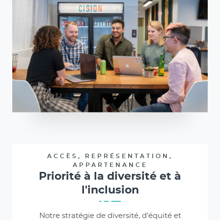
ACCÈS, REPRÉSENTATION,
APPARTENANCE
Priorité à la diversité et à
l'inclusion
Notre stratégie de diversité, d'équité et