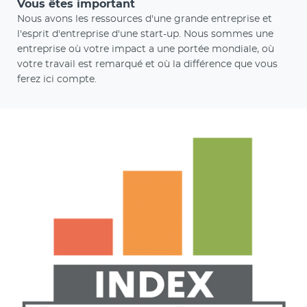
Vous êtes important
Nous avons les ressources d'une grande entreprise et
l'esprit d'entreprise d'une start-up. Nous sommes une
entreprise où votre impact a une portée mondiale, où
votre travail est remarqué et où la différence que vous
ferez ici compte.