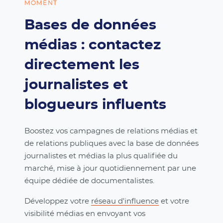
MOMENT
Bases de données
médias : contactez
directement les
journalistes et
blogueurs influents
Boostez vos campagnes de relations médias et
de relations publiques avec la base de données
journalistes et médias la plus qualifiée du
marché, mise à jour quotidiennement par une
équipe dédiée de documentalistes.
Développez votre
réseau d'influence
et votre
visibilité médias en envoyant vos