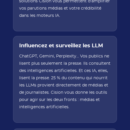
solutions Cision vous permettent d'amplifier
vos parutions médias et votre crédibilité
dans les moteurs IA.
Influencez et surveillez les LLM
ChatGPT, Gemini, Perplexity... Vos publics ne
lisent plus seulement la presse. Ils consultent
des intelligences artificielles. Et ces IA, elles,
lisent la presse. 25 % du contenu qui nourrit
les LLMs provient directement de médias et
de journalistes. Cision vous donne les outils
pour agir sur les deux fronts : médias et
intelligences artificielles.