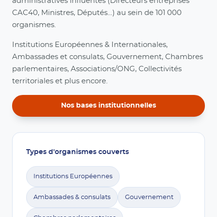
administratives influentes (Directeurs entreprises
CAC40, Ministres, Députés…) au sein de 101 000
organismes.
Institutions Européennes & Internationales,
Ambassades et consulats, Gouvernement, Chambres
parlementaires, Associations/ONG, Collectivités
territoriales et plus encore.
Nos bases institutionnelles
Types d'organismes couverts
Institutions Européennes
Ambassades & consulats
Gouvernement