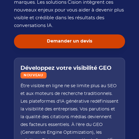
marques. Les solutions Cision intègrent ces
nouveaux enjeux pour vous aider à devenir plus
visible et crédible dans les résultats des
conversations IA.
Demander un devis
Développez votre visibilité GEO
NOUVEAU
Être visible en ligne ne se limite plus au SEO
et aux moteurs de recherche traditionnels.
Les plateformes d'IA générative redéfinissent
la visibilité des entreprises. Vos parutions et
la qualité des citations médias deviennent
des facteurs essentiels. À l'ère du GEO
(Generative Engine Optimization), les