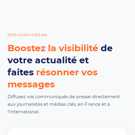
DIFFUSION MÉDIAS
Boostez la visibilité
de
votre actualité et
faites
résonner vos
messages
Diffusez vos communiqués de presse directement
aux journalistes et médias clés, en France et à
l'international.