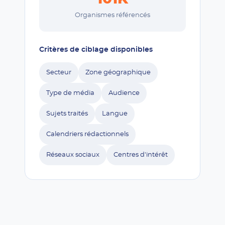
Organismes référencés
Critères de ciblage disponibles
Secteur
Zone géographique
Type de média
Audience
Sujets traités
Langue
Calendriers rédactionnels
Réseaux sociaux
Centres d'intérêt