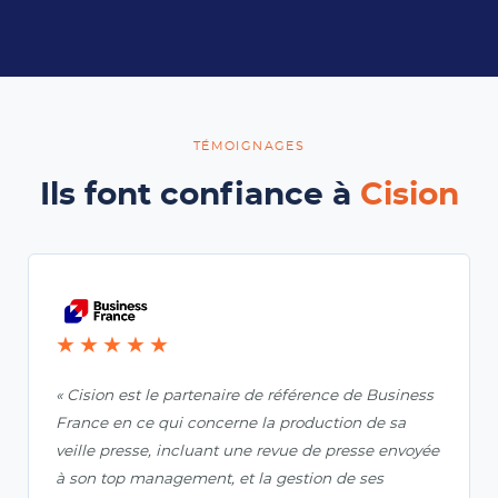
TÉMOIGNAGES
Ils font confiance à
Cision
★★★★★
« Cision est le partenaire de référence de Business
France en ce qui concerne la production de sa
veille presse, incluant une revue de presse envoyée
à son top management, et la gestion de ses