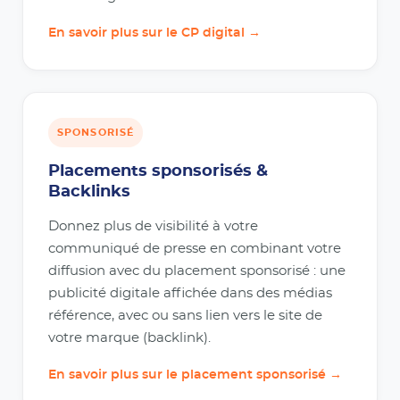
En savoir plus sur le CP digital →
SPONSORISÉ
Placements sponsorisés &
Backlinks
Donnez plus de visibilité à votre
communiqué de presse en combinant votre
diffusion avec du placement sponsorisé : une
publicité digitale affichée dans des médias
référence, avec ou sans lien vers le site de
votre marque (backlink).
En savoir plus sur le placement sponsorisé →