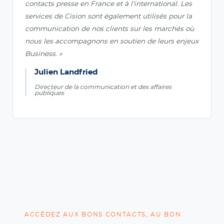
contacts presse en France et à l'international. Les
services de Cision sont également utilisés pour la
communication de nos clients sur les marchés où
nous les accompagnons en soutien de leurs enjeux
Business. »
Julien Landfried
Directeur de la communication et des affaires
publiques
ACCÉDEZ AUX BONS CONTACTS, AU BON