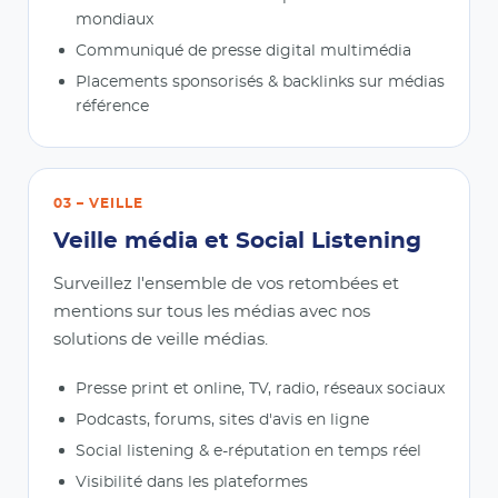
mondiaux
Communiqué de presse digital multimédia
Placements sponsorisés & backlinks sur médias
référence
03 – VEILLE
Veille média et Social Listening
Surveillez l'ensemble de vos retombées et
mentions sur tous les médias avec nos
solutions de veille médias.
Presse print et online, TV, radio, réseaux sociaux
Podcasts, forums, sites d'avis en ligne
Social listening & e-réputation en temps réel
Visibilité dans les plateformes