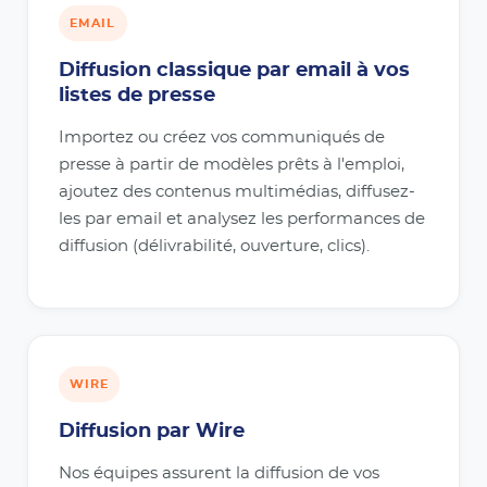
EMAIL
Diffusion classique par email à vos
listes de presse
Importez ou créez vos communiqués de
presse à partir de modèles prêts à l'emploi,
ajoutez des contenus multimédias, diffusez-
les par email et analysez les performances de
diffusion (délivrabilité, ouverture, clics).
WIRE
Diffusion par Wire
Nos équipes assurent la diffusion de vos