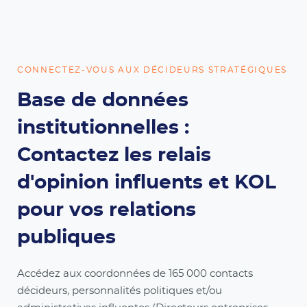
CONNECTEZ-VOUS AUX DÉCIDEURS STRATÉGIQUES
Base de données
institutionnelles :
Contactez les relais
d'opinion influents et KOL
pour vos relations
publiques
Accédez aux coordonnées de 165 000 contacts
décideurs, personnalités politiques et/ou