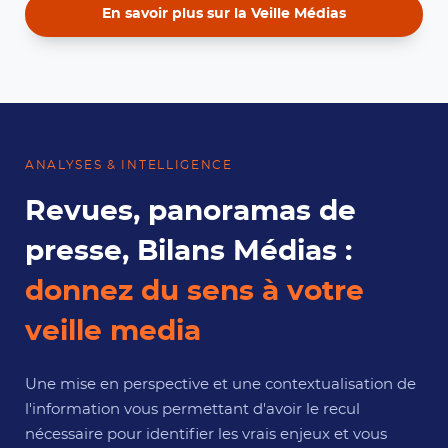
En savoir plus sur la Veille Médias
ANALYSES & INTELLIGENCE
Revues, panoramas de
presse, Bilans Médias :
donnez du sens à votre
veille media
Une mise en perspective et une contextualisation de
l'information vous permettant d'avoir le recul
nécessaire pour identifier les vrais enjeux et vous