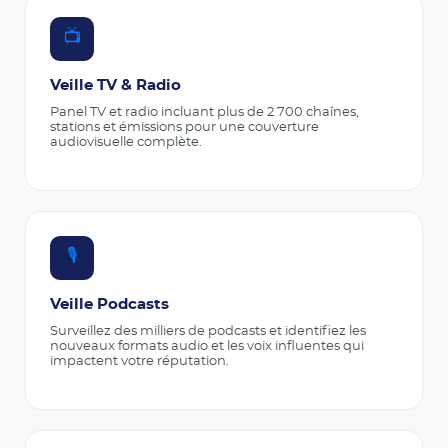
📺
Veille TV & Radio
Panel TV et radio incluant plus de 2 700 chaînes,
stations et émissions pour une couverture
audiovisuelle complète.
🎙️
Veille Podcasts
Surveillez des milliers de podcasts et identifiez les
nouveaux formats audio et les voix influentes qui
impactent votre réputation.