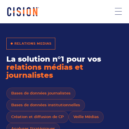
⏺ RELATIONS MEDIAS
La solution n°1 pour vos
relations médias et
journalistes
Bases de données journalistes
Bases de données institutionnelles
Création et diffusion de CP
Veille Médias
Analyses Stratégiques