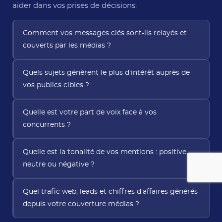
aider dans vos prises de décisions.
Comment vos messages clés sont-ils relayés et
couverts par les médias ?
Quels sujets génèrent le plus d'intérêt auprès de
vos publics cibles ?
Quelle est votre part de voix face à vos
concurrents ?
Quelle est la tonalité de vos mentions : positive,
neutre ou négative ?
Quel trafic web, leads et chiffres d'affaires générés
depuis votre couverture médias ?