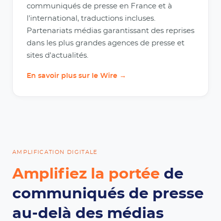
communiqués de presse en France et à
l'international, traductions incluses.
Partenariats médias garantissant des reprises
dans les plus grandes agences de presse et
sites d'actualités.
En savoir plus sur le Wire →
AMPLIFICATION DIGITALE
Amplifiez la portée
de
communiqués de presse
au-delà des médias