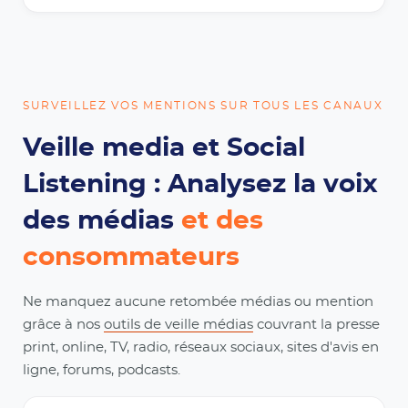
SURVEILLEZ VOS MENTIONS SUR TOUS LES CANAUX
Veille media et Social
Listening : Analysez la voix
des médias
et des
consommateurs
Ne manquez aucune retombée médias ou mention
grâce à nos
outils de veille médias
couvrant la presse
print, online, TV, radio, réseaux sociaux, sites d'avis en
ligne, forums, podcasts.