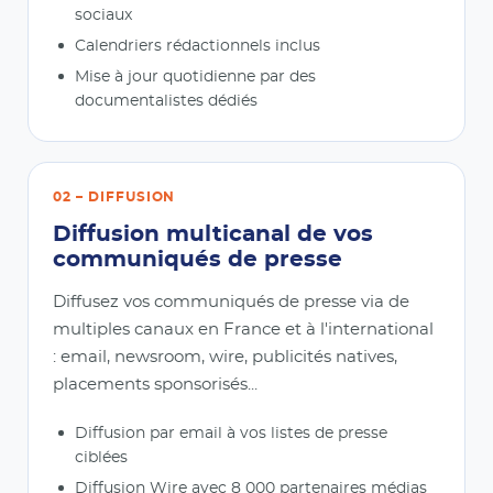
sociaux
Calendriers rédactionnels inclus
Mise à jour quotidienne par des
documentalistes dédiés
02 – DIFFUSION
Diffusion multicanal de vos
communiqués de presse
Diffusez vos communiqués de presse via de
multiples canaux en France et à l'international
: email, newsroom, wire, publicités natives,
placements sponsorisés...
Diffusion par email à vos listes de presse
ciblées
Diffusion Wire avec 8 000 partenaires médias