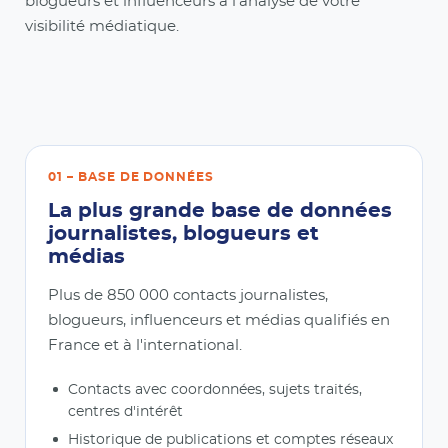
blogueurs et influenceurs à l'analyse de votre
visibilité médiatique.
01 – BASE DE DONNÉES
La plus grande base de données
journalistes, blogueurs et
médias
Plus de 850 000 contacts journalistes,
blogueurs, influenceurs et médias qualifiés en
France et à l'international.
Contacts avec coordonnées, sujets traités,
centres d'intérêt
Historique de publications et comptes réseaux