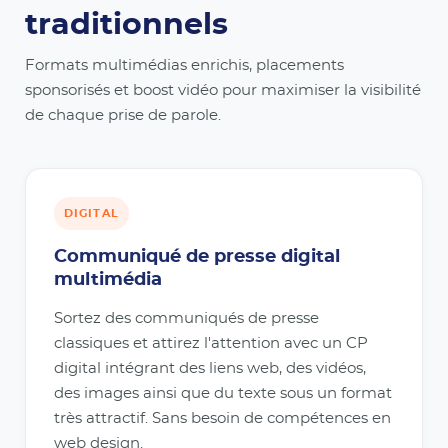
traditionnels
Formats multimédias enrichis, placements
sponsorisés et boost vidéo pour maximiser la visibilité
de chaque prise de parole.
DIGITAL
Communiqué de presse digital
multimédia
Sortez des communiqués de presse
classiques et attirez l'attention avec un CP
digital intégrant des liens web, des vidéos,
des images ainsi que du texte sous un format
très attractif. Sans besoin de compétences en
web design.