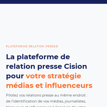
PLATEFORME RELATION PRESSE
La plateforme de
relation presse Cision
pour
votre stratégie
médias et influenceurs
Pilotez vos relations presse au même endroit :
de l'identification de vos médias, journalistes,