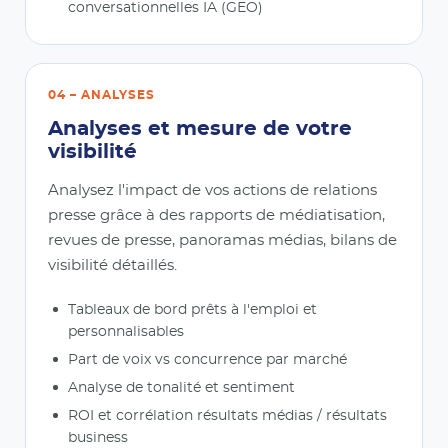
conversationnelles IA (GEO)
04 – ANALYSES
Analyses et mesure de votre
visibilité
Analysez l'impact de vos actions de relations
presse grâce à des rapports de médiatisation,
revues de presse, panoramas médias, bilans de
visibilité détaillés.
Tableaux de bord prêts à l'emploi et
personnalisables
Part de voix vs concurrence par marché
Analyse de tonalité et sentiment
ROI et corrélation résultats médias / résultats
business