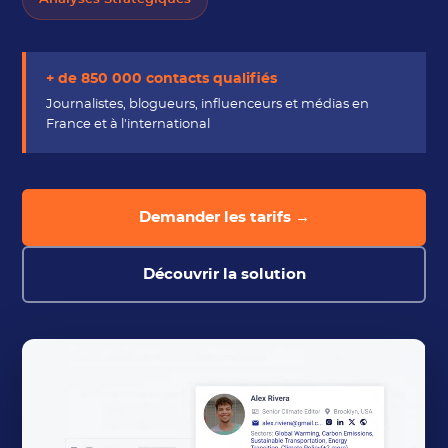
+ de 850 000 contacts qualifiés
Journalistes, blogueurs, influenceurs et médias en
France et à l'international
Demander les tarifs →
Découvrir la solution