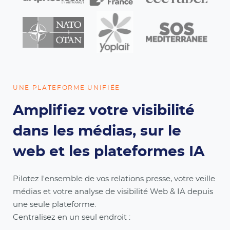
UNE PLATEFORME UNIFIÉE
Amplifiez votre visibilité
dans les médias, sur le
web et les plateformes IA
Pilotez l'ensemble de vos relations presse, votre veille
médias et votre analyse de visibilité Web & IA depuis
une seule plateforme.
Centralisez en un seul endroit :