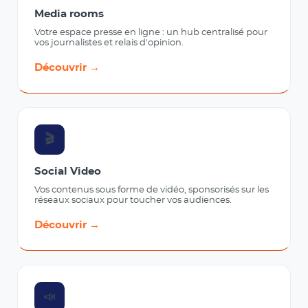
Media rooms
Votre espace presse en ligne : un hub centralisé pour
vos journalistes et relais d'opinion.
Découvrir →
🎬
Social Video
Vos contenus sous forme de vidéo, sponsorisés sur les
réseaux sociaux pour toucher vos audiences.
Découvrir →
📣