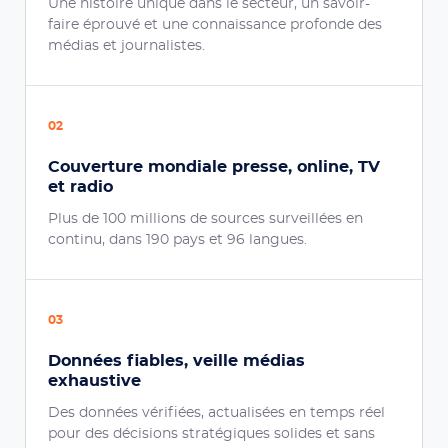
Une histoire unique dans le secteur, un savoir-
faire éprouvé et une connaissance profonde des
médias et journalistes.
02
Couverture mondiale presse, online, TV
et radio
Plus de 100 millions de sources surveillées en
continu, dans 190 pays et 96 langues.
03
Données fiables, veille médias
exhaustive
Des données vérifiées, actualisées en temps réel
pour des décisions stratégiques solides et sans