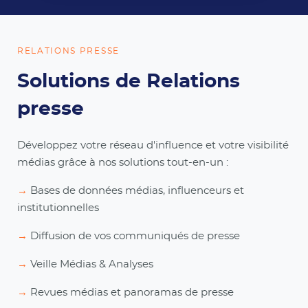
RELATIONS PRESSE
Solutions de Relations
presse
Développez votre réseau d'influence et votre visibilité
médias grâce à nos solutions tout-en-un
:
→
Bases de données médias, influenceurs et
institutionnelles
→
Diffusion de vos communiqués de presse
→
Veille Médias & Analyses
→
Revues médias et panoramas de presse