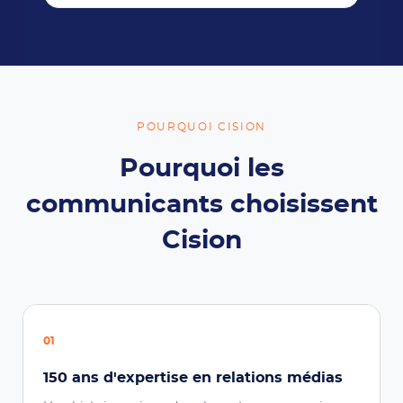
POURQUOI CISION
Pourquoi les
communicants choisissent
Cision
01
150 ans d'expertise en relations médias