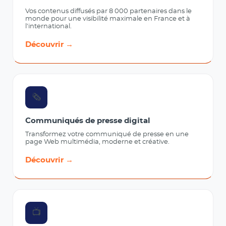
Vos contenus diffusés par 8 000 partenaires dans le
monde pour une visibilité maximale en France et à
l'international.
Découvrir →
🗞️
Communiqués de presse digital
Transformez votre communiqué de presse en une
page Web multimédia, moderne et créative.
Découvrir →
📺