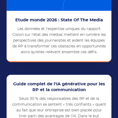
Etude monde 2026 : State Of The Media
Les données et l'expertise uniques du rapport
Cision sur l'état des médias mettent en lumière les
perspectives des journalistes et aident les équipes
de RP à transformer ces obstacles en opportunités
alors qu'elles relèvent ensemble ces défis.
Guide complet de l'IA générative pour les
RP et la communication
Seuls 30 % des responsables des RP et de la
communication se sentent « très confiants » quant
au fait que leur entreprise est bien placée pour
tirer parti des avantages de l’IA. Dans le but