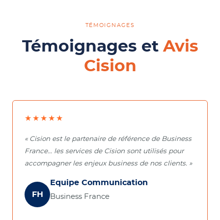
TÉMOIGNAGES
Témoignages et
Avis
Cision
★★★★★
« Cision est le partenaire de référence de Business
France… les services de Cision sont utilisés pour
accompagner les enjeux business de nos clients. »
Equipe Communication
FH
Business France