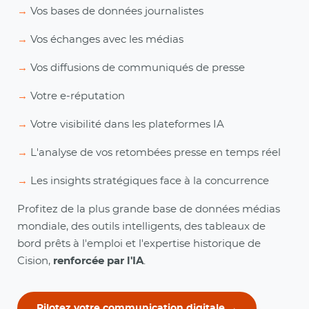
→
Vos bases de données journalistes
→
Vos échanges avec les médias
→
Vos diffusions de communiqués de presse
→
Votre e-réputation
→
Votre visibilité dans les plateformes IA
→
L'analyse de vos retombées presse en temps réel
→
Les insights stratégiques face à la concurrence
Profitez de la plus grande base de données médias
mondiale, des outils intelligents, des tableaux de
bord prêts à l'emploi et l'expertise historique de
Cision,
renforcée par l'IA
.
Pilotez votre communication digitale →