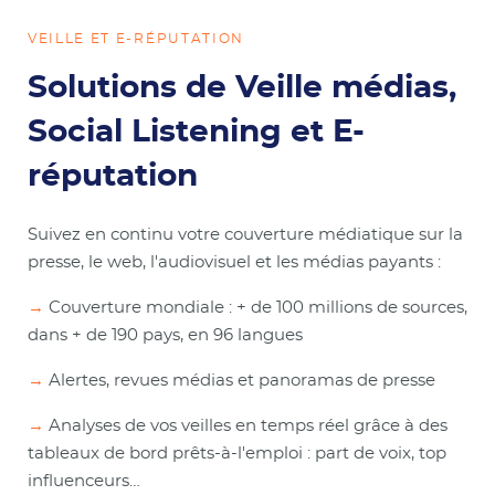
VEILLE ET E-RÉPUTATION
Solutions de Veille médias,
Social Listening et E-
réputation
Suivez en continu votre couverture médiatique sur la
presse, le web, l'audiovisuel et les médias payants :
→
Couverture mondiale : + de 100 millions de sources,
dans + de 190 pays, en 96 langues
→
Alertes, revues médias et panoramas de presse
→
Analyses de vos veilles en temps réel grâce à des
tableaux de bord prêts-à-l'emploi : part de voix, top
influenceurs…