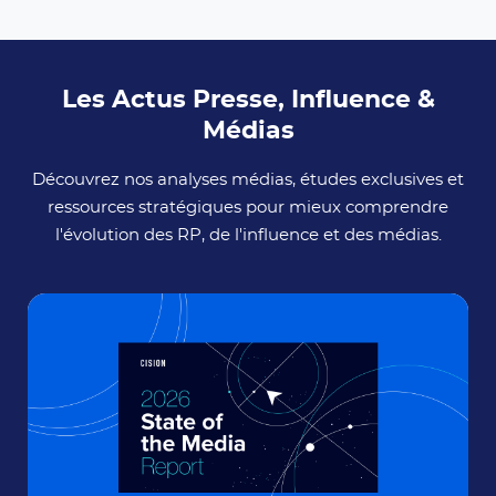
Les Actus Presse, Influence &
Médias
Découvrez nos analyses médias, études exclusives et
ressources stratégiques pour mieux comprendre
l'évolution des RP, de l'influence et des médias.