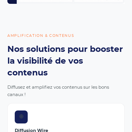
AMPLIFICATION & CONTENUS
Nos solutions pour booster
la visibilité de vos
contenus
Diffusez et amplifiez vos contenus sur les bons
canaux !
🌐
Diffusion Wire