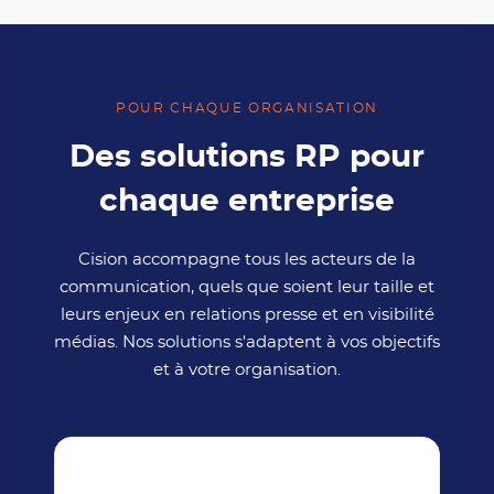
POUR CHAQUE ORGANISATION
Des solutions RP pour
chaque entreprise
Cision accompagne tous les acteurs de la
communication, quels que soient leur taille et
leurs enjeux en relations presse et en visibilité
médias. Nos solutions s'adaptent à vos objectifs
et à votre organisation.
🏢