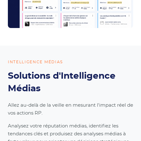
INTELLIGENCE MÉDIAS
Solutions d'Intelligence
Médias
Allez au-delà de la veille en mesurant l'impact réel de
vos actions RP.
Analysez votre réputation médias, identifiez les
tendances clés et produisez des analyses médias à