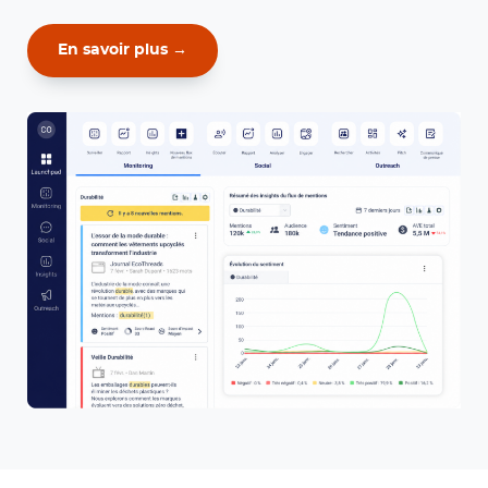
En savoir plus →