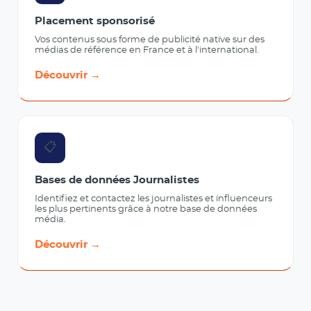
Placement sponsorisé
Vos contenus sous forme de publicité native sur des
médias de référence en France et à l'international.
Découvrir →
📋
Bases de données Journalistes
Identifiez et contactez les journalistes et influenceurs
les plus pertinents grâce à notre base de données
média.
Découvrir →