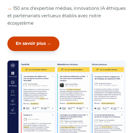
→
150 ans d'expertise médias, innovations IA éthiques
et partenariats vertueux établis avec notre
écosystème
En savoir plus →