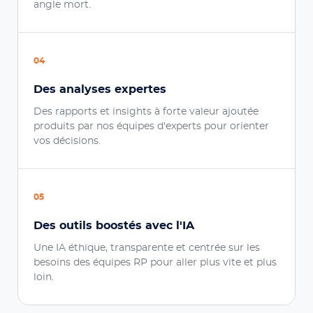
angle mort.
04
Des analyses expertes
Des rapports et insights à forte valeur ajoutée
produits par nos équipes d'experts pour orienter
vos décisions.
05
Des outils boostés avec l'IA
Une IA éthique, transparente et centrée sur les
besoins des équipes RP pour aller plus vite et plus
loin.