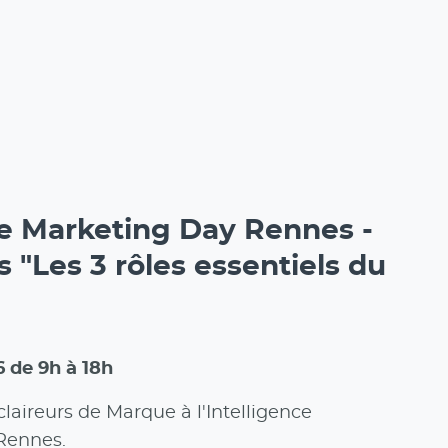
ce Marketing Day Rennes -
 "Les 3 rôles essentiels du
6 de 9h à 18h
laireurs de Marque à l'Intelligence
Rennes.