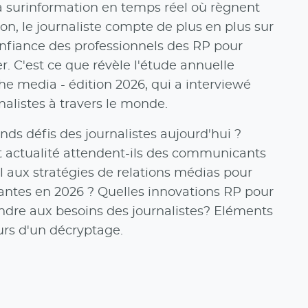
 surinformation en temps réel où règnent
on, le journaliste compte de plus en plus sur
 confiance des professionnels des RP pour
r. C'est ce que révèle l'étude annuelle
he media - édition 2026, qui a interviewé
nalistes à travers le monde.
nds défis des journalistes aujourd'hui ?
 actualité attendent-ils des communicants
 aux stratégies de relations médias pour
antes en 2026 ? Quelles innovations RP pour
ndre aux besoins des journalistes? Eléments
rs d'un décryptage.