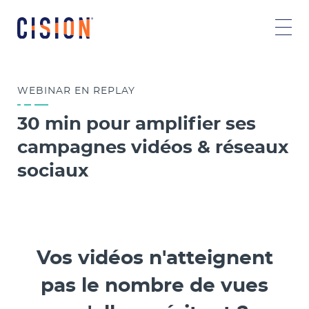
WEBINAR EN REPLAY
30 min pour amplifier ses
campagnes vidéos & réseaux
sociaux
Vos vidéos n'atteignent
pas le nombre de vues