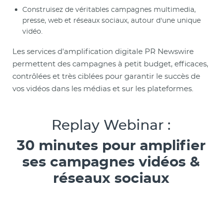
Construisez de véritables campagnes multimedia,
presse, web et réseaux sociaux, autour d'une unique
vidéo.
Les services d'amplification digitale PR Newswire
permettent des campagnes à petit budget, efficaces,
contrôlées et très ciblées pour garantir le succès de
vos vidéos dans les médias et sur les plateformes.
Replay Webinar :
30 minutes pour amplifier
ses campagnes vidéos &
réseaux sociaux