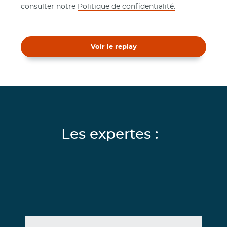
consulter notre
Politique de confidentialité.
Voir le replay
Les expertes :