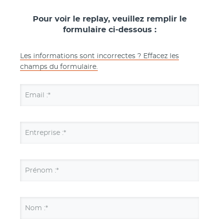
Pour voir le replay, veuillez remplir le
formulaire ci-dessous :
Les informations sont incorrectes ? Effacez les
champs du formulaire.
Email :*
Entreprise :*
Prénom :*
Nom :*