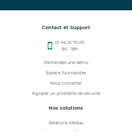
Contact et Support
01 49 25 70 00
8h - 18h
Demandez une démo
Espace Journalistes
Nous contacter
Signaler un problème de sécurité
Nos solutions
Relations Médias