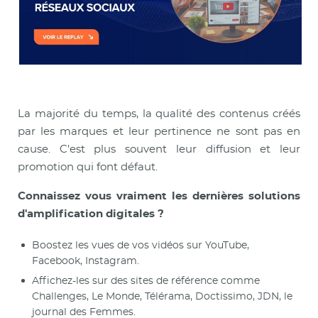
La majorité du temps, la qualité des contenus créés
par les marques et leur pertinence ne sont pas en
cause. C'est plus souvent leur diffusion et leur
promotion qui font défaut.
Connaissez vous vraiment les dernières solutions
d'amplification digitales ?
Boostez les vues de vos vidéos sur YouTube,
Facebook, Instagram.
Affichez-les sur des sites de référence comme
Challenges, Le Monde, Télérama, Doctissimo, JDN, le
journal des Femmes.