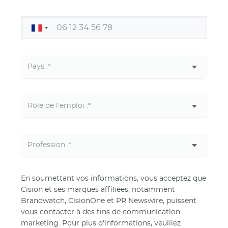
En soumettant vos informations, vous acceptez que
Cision et ses marques affiliées, notamment
Brandwatch, CisionOne et PR Newswire, puissent
vous contacter à des fins de communication
marketing. Pour plus d'informations, veuillez