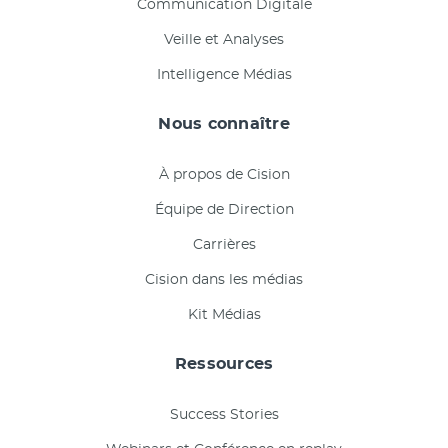
Communication Digitale
Veille et Analyses
Intelligence Médias
Nous connaître
À propos de Cision
Équipe de Direction
Carrières
Cision dans les médias
Kit Médias
Ressources
Success Stories