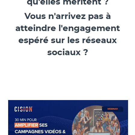
qu'elles méritent ?
Vous n'arrivez pas à
atteindre l'engagement
espéré sur les réseaux
sociaux ?