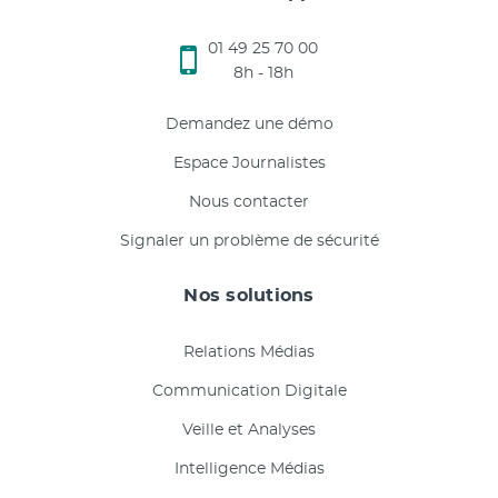
01 49 25 70 00
8h - 18h
Demandez une démo
Espace Journalistes
Nous contacter
Signaler un problème de sécurité
Nos solutions
Relations Médias
Communication Digitale
Veille et Analyses
Intelligence Médias