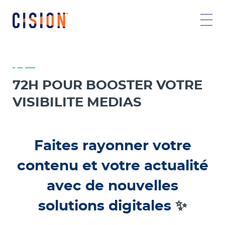
72H POUR BOOSTER VOTRE
VISIBILITE MEDIAS
Faites rayonner votre
contenu et votre actualité
avec de nouvelles
solutions digitales
✨