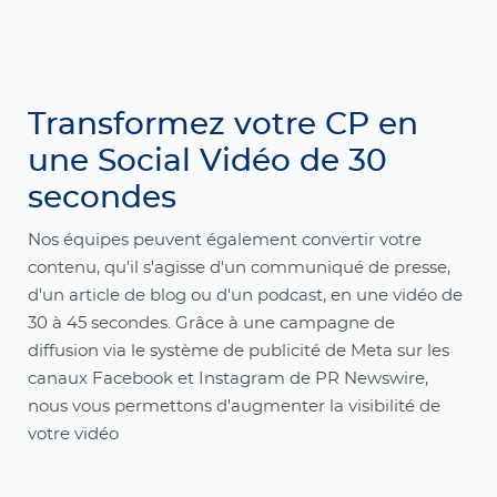
Transformez votre CP en
une Social Vidéo de 30
secondes
Nos équipes peuvent également convertir votre
contenu, qu'il s'agisse d'un communiqué de presse,
d'un article de blog ou d'un podcast, en une vidéo de
30 à 45 secondes. Grâce à une campagne de
diffusion via le système de publicité de Meta sur les
canaux Facebook et Instagram de PR Newswire,
nous vous permettons d'augmenter la visibilité de
votre vidéo