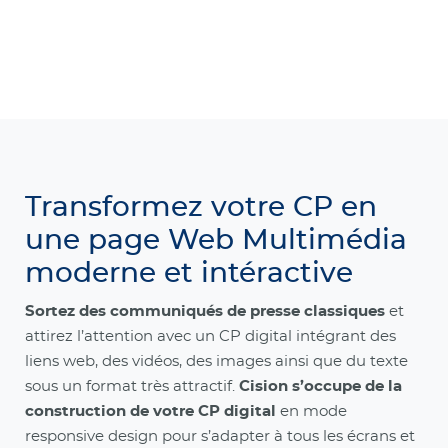
Transformez votre CP en
une page Web Multimédia
moderne et intéractive
Sortez des communiqués de presse classiques
et
attirez l’attention avec un CP digital intégrant des
liens web, des vidéos, des images ainsi que du texte
sous un format très attractif.
Cision s’occupe de la
construction de votre CP digital
en mode
responsive design pour s’adapter à tous les écrans et