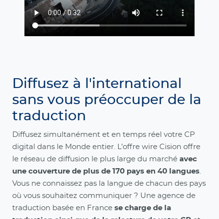
Diffusez à l'international
sans vous préoccuper de la
traduction
Diffusez simultanément et en temps réel votre CP
digital dans le Monde entier. L’offre wire Cision offre
le réseau de diffusion le plus large du marché
avec
une couverture de plus de 170 pays en 40 langues
.
Vous ne connaissez pas la langue de chacun des pays
où vous souhaitez communiquer ? Une agence de
traduction basée en France
se charge de la