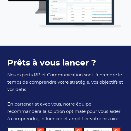
Prêts à vous lancer ?
Nos experts RP et Communication sont là prendre le
temps de comprendre votre stratégie, vos objectifs et
vos défis.
En partenariat avec vous, notre équipe
recommandera la solution optimale pour vous aider
à comprendre, influencer et amplifier votre histoire.