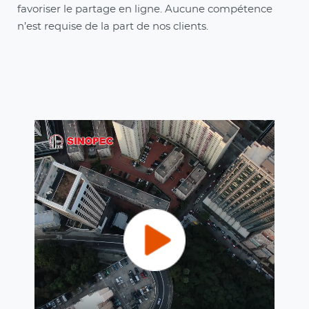
favoriser le partage en ligne. Aucune compétence
n’est requise de la part de nos clients.