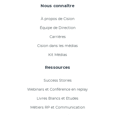
Nous connaître
À propos de Cision
Équipe de Direction
Carrières
Cision dans les médias
Kit Médias
Ressources
Success Stories
Webinars et Conférence en replay
Livres Blancs et Etudes
Métiers RP et Communication