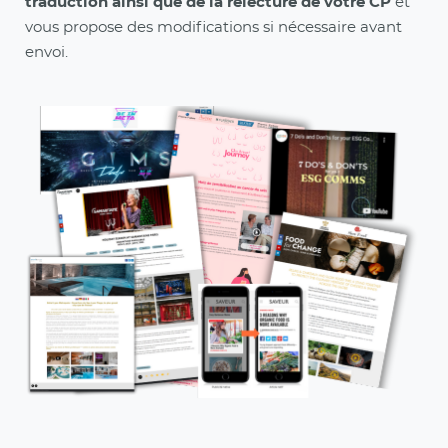
traduction ainsi que de la relecture de votre CP
et
vous propose des modifications si nécessaire avant
envoi.