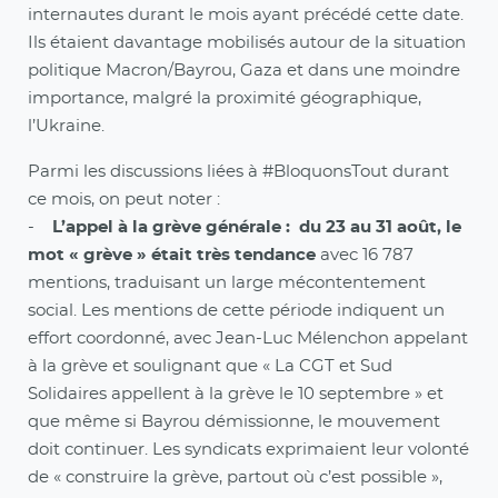
internautes durant le mois ayant précédé cette date.
Ils étaient davantage mobilisés autour de la situation
politique Macron/Bayrou, Gaza et dans une moindre
importance, malgré la proximité géographique,
l’Ukraine.
Parmi les discussions liées à #BloquonsTout durant
ce mois, on peut noter :
-
L’appel à la grève générale : du 23 au 31 août, le
mot « grève » était très tendance
avec 16 787
mentions, traduisant un large mécontentement
social. Les mentions de cette période indiquent un
effort coordonné, avec Jean-Luc Mélenchon appelant
à la grève et soulignant que « La CGT et Sud
Solidaires appellent à la grève le 10 septembre » et
que même si Bayrou démissionne, le mouvement
doit continuer. Les syndicats exprimaient leur volonté
de « construire la grève, partout où c’est possible »,