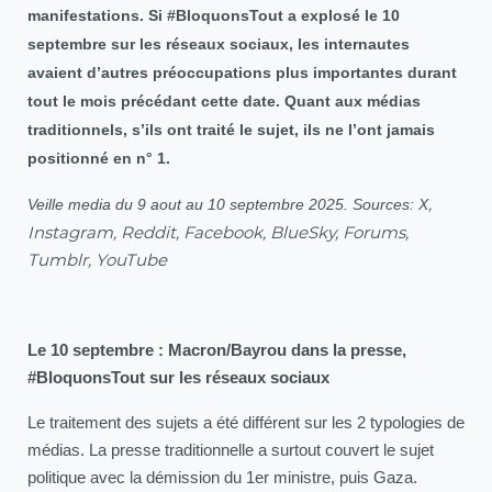
manifestations. Si #BloquonsTout a explosé le 10
septembre sur les réseaux sociaux, les internautes
avaient d’autres préoccupations plus importantes durant
tout le mois précédant cette date. Quant aux médias
traditionnels, s’ils ont traité le sujet, ils ne l’ont jamais
positionné en n° 1.
Veille media du 9 aout au 10 septembre 2025. Sources: X
,
Instagram, Reddit, Facebook, BlueSky, Forums,
Tumblr, YouTube
Le 10 septembre : Macron/Bayrou dans la presse,
#BloquonsTout sur les réseaux sociaux
Le traitement des sujets a été différent sur les 2 typologies de
médias. La presse traditionnelle a surtout couvert le sujet
politique avec la démission du 1er ministre, puis Gaza.