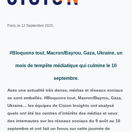
Paris, le 12 Septembre 2025,
#Bloquons tout, Macron/Bayrou, Gaza, Ukraine, un
mois de tempête médiatique qui culmine le 10
septembre.
Avec une actualité très dense, médias et réseaux sociaux
se sont emballés. #Bloquons tout, Macron/Bayrou, Gaza,
Ukraine… les équipes de Cision Insights ont analysé
quels ont été les centres d’intérêts des médias et ceux
des internautes sur les réseaux sociaux du 9 août au 10
septembre et ont fait un focus sur cette journée de