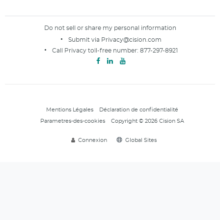
Do not sell or share my personal information
Submit via
Privacy@cision.com
Call Privacy toll-free number:
877-297-8921
Mentions Légales
Déclaration de confidentialité
Parametres-des-cookies
Copyright © 2026 Cision SA
Connexion
Global Sites