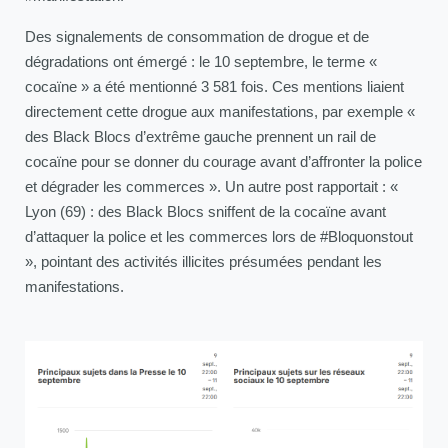
Des signalements de consommation de drogue et de
dégradations ont émergé : le 10 septembre, le terme «
cocaïne » a été mentionné 3 581 fois. Ces mentions liaient
directement cette drogue aux manifestations, par exemple «
des Black Blocs d’extrême gauche prennent un rail de
cocaïne pour se donner du courage avant d’affronter la police
et dégrader les commerces ». Un autre post rapportait : «
Lyon (69) : des Black Blocs sniffent de la cocaïne avant
d’attaquer la police et les commerces lors de #Bloquonstout
», pointant des activités illicites présumées pendant les
manifestations.