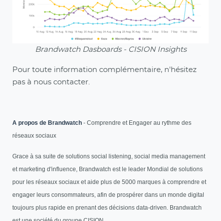
Brandwatch Dasboards - CISION Insights
Pour toute information complémentaire, n'hésitez
pas à nous contacter.
A propos de Brandwatch
- Comprendre et Engager au rythme des
réseaux sociaux
Grace à sa suite de solutions social listening, social media management
et marketing d'influence, Brandwatch est le leader Mondial de solutions
pour les réseaux sociaux et aide plus de 5000 marques à comprendre et
engager leurs consommateurs, afin de prospérer dans un monde digital
toujours plus rapide en prenant des décisions data-driven. Brandwatch
est une société du groupe CISION.