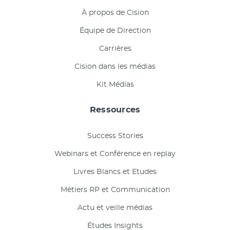
À propos de Cision
Équipe de Direction
Carrières
Cision dans les médias
Kit Médias
Ressources
Success Stories
Webinars et Conférence en replay
Livres Blancs et Etudes
Métiers RP et Communication
Actu et veille médias
Études Insights