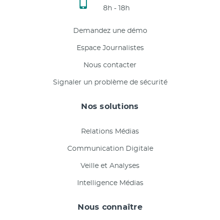
8h - 18h
Demandez une démo
Espace Journalistes
Nous contacter
Signaler un problème de sécurité
Nos solutions
Relations Médias
Communication Digitale
Veille et Analyses
Intelligence Médias
Nous connaître