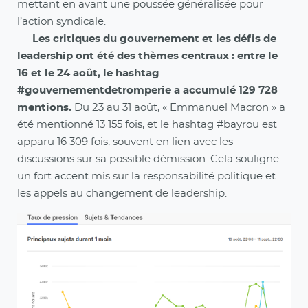
mettant en avant une poussée généralisée pour
l’action syndicale.
-
Les critiques du gouvernement et les défis de
leadership ont été des thèmes centraux : entre le
16 et le 24 août, le hashtag
#gouvernementdetromperie a accumulé 129 728
mentions.
Du 23 au 31 août, « Emmanuel Macron » a
été mentionné 13 155 fois, et le hashtag #bayrou est
apparu 16 309 fois, souvent en lien avec les
discussions sur sa possible démission. Cela souligne
un fort accent mis sur la responsabilité politique et
les appels au changement de leadership.