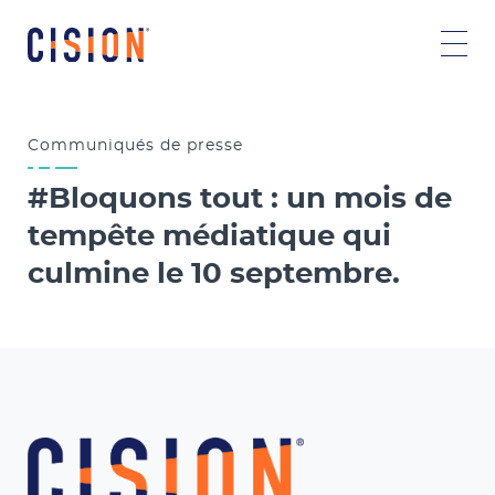
Communiqués
de presse
#Bloquons tout : un mois de
tempête médiatique qui
culmine le 10 septembre.