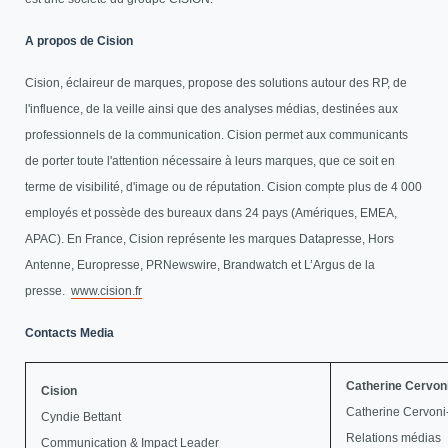
A propos de Cision
Cision, éclaireur de marques, propose des solutions autour des RP, de
l'influence, de la veille ainsi que des analyses médias, destinées aux
professionnels de la communication. Cision permet aux communicants
de porter toute l'attention nécessaire à leurs marques, que ce soit en
terme de visibilité, d'image ou de réputation. Cision compte plus de 4 000
employés et possède des bureaux dans 24 pays (Amériques, EMEA,
APAC). En France, Cision représente les marques Datapresse, Hors
Antenne, Europresse, PRNewswire, Brandwatch et L’Argus de la
presse.
www.cision.fr
Contacts Media
Catherine Cervon
Cision
Catherine Cervon
Cyndie Bettant
Relations médias
Communication & Impact Leader