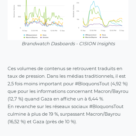
Brandwatch Dasboards - CISION Insights
Ces volumes de contenus se retrouvent traduits en
taux de pression. Dans les médias traditionnels, il est
2,5 fois moins important pour #BloquonsTout (4,92 %)
que pour les informations concernant Macron/Bayrou
(12,7 %) quand Gaza en affiche un à 6,44 %.
En revanche sur les réseaux sociaux #BloquonsTout
culmine à plus de 19 %, surpassant Macron/Bayrou
(16,52 %) et Gaza (près de 10 %).