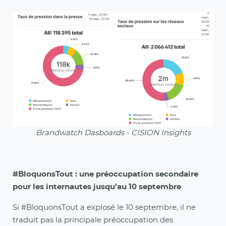
Brandwatch Dasboards - CISION Insights
#BloquonsTout : une préoccupation secondaire
pour les internautes jusqu’au 10 septembre
Si #BloquonsTout a explosé le 10 septembre, il ne
traduit pas la principale préoccupation des