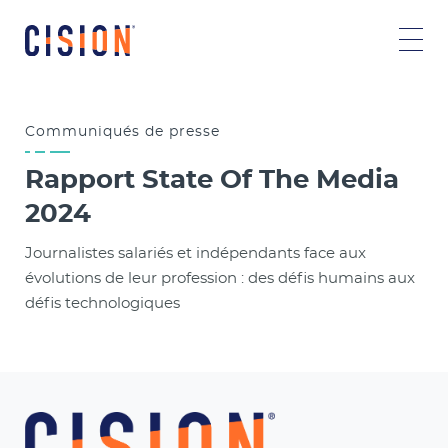
Communiqués
de presse
Rapport State Of The Media
2024
Journalistes salariés et indépendants face aux
évolutions de leur profession : des défis humains aux
défis technologiques