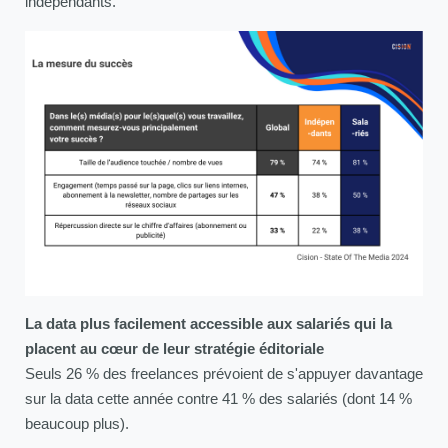
indépendants.
La data plus facilement accessible aux salariés qui la
placent au cœur de leur stratégie éditoriale
Seuls 26 % des freelances prévoient de s'appuyer davantage
sur la data cette année contre 41 % des salariés (dont 14 %
beaucoup plus).