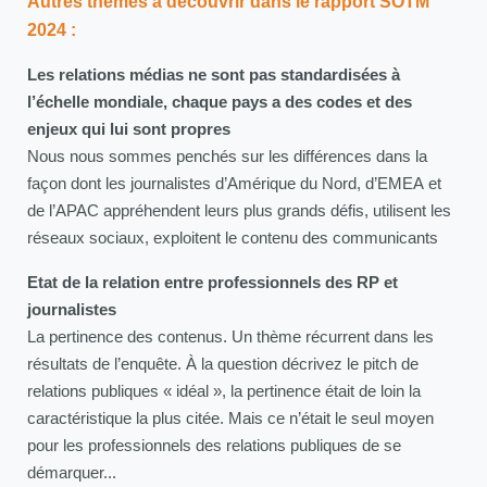
Autres thèmes à découvrir dans le rapport SOTM
2024 :
Les relations médias ne sont pas standardisées à
l’échelle mondiale, chaque pays a des codes et des
enjeux qui lui sont propres
Nous nous sommes penchés sur les différences dans la
façon dont les journalistes d’Amérique du Nord, d’EMEA et
de l’APAC appréhendent leurs plus grands défis, utilisent les
réseaux sociaux, exploitent le contenu des communicants
Etat de la relation entre professionnels des RP et
journalistes
La pertinence des contenus. Un thème récurrent dans les
résultats de l’enquête. À la question décrivez le pitch de
relations publiques « idéal », la pertinence était de loin la
caractéristique la plus citée. Mais ce n’était le seul moyen
pour les professionnels des relations publiques de se
démarquer...