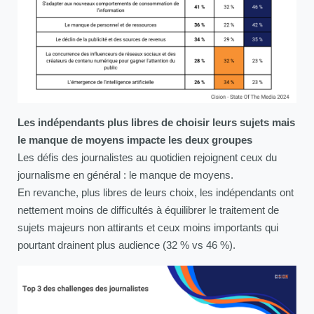
Les indépendants plus libres de choisir leurs sujets mais
le manque de moyens impacte les deux groupes
Les défis des journalistes au quotidien rejoignent ceux du
journalisme en général : le manque de moyens.
En revanche, plus libres de leurs choix, les indépendants ont
nettement moins de difficultés à équilibrer le traitement de
sujets majeurs non attirants et ceux moins importants qui
pourtant drainent plus audience (32 % vs 46 %).