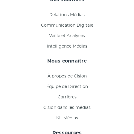
Relations Médias
Communication Digitale
Veille et Analyses
Intelligence Médias
Nous connaître
À propos de Cision
Équipe de Direction
Carrières
Cision dans les médias
Kit Médias
Ressources