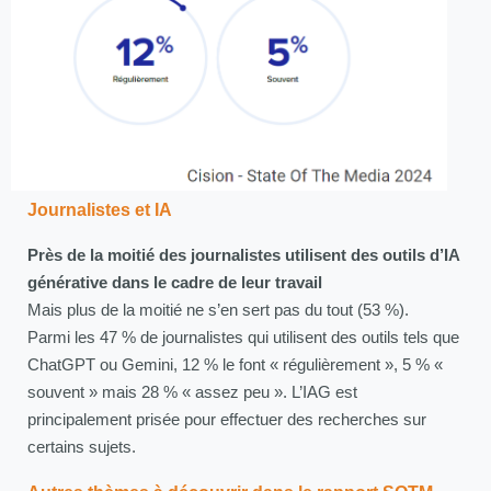
Journalistes et IA
Près de la moitié des journalistes utilisent des outils d’IA
générative dans le cadre de leur travail
Mais plus de la moitié ne s’en sert pas du tout (53 %).
Parmi les 47 % de journalistes qui utilisent des outils tels que
ChatGPT ou Gemini, 12 % le font « régulièrement », 5 % «
souvent » mais 28 % « assez peu ». L’IAG est
principalement prisée pour effectuer des recherches sur
certains sujets.