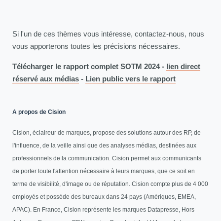
Si l'un de ces thèmes vous intéresse, contactez-nous, nous
vous apporterons toutes les précisions nécessaires.
Télécharger le rapport complet SOTM 2024 -
lien direct
réservé aux médias
-
Lien public vers le rapport
A propos de Cision
Cision, éclaireur de marques, propose des solutions autour des RP, de
l'influence, de la veille ainsi que des analyses médias, destinées aux
professionnels de la communication. Cision permet aux communicants
de porter toute l'attention nécessaire à leurs marques, que ce soit en
terme de visibilité, d'image ou de réputation. Cision compte plus de 4 000
employés et possède des bureaux dans 24 pays (Amériques, EMEA,
APAC). En France, Cision représente les marques Datapresse, Hors