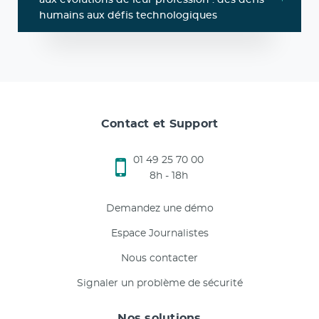
humains aux défis technologiques
Contact et Support
01 49 25 70 00
8h - 18h
Demandez une démo
Espace Journalistes
Nous contacter
Signaler un problème de sécurité
Nos solutions