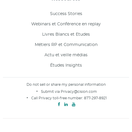
Success Stories
Webinars et Conférence en replay
Livres Blancs et Etudes
Métiers RP et Communication
Actu et veille médias
Études Insights
Do not sell or share my personal information
Submit via
Privacy@cision.com
Call Privacy toll-free number:
877-297-8921