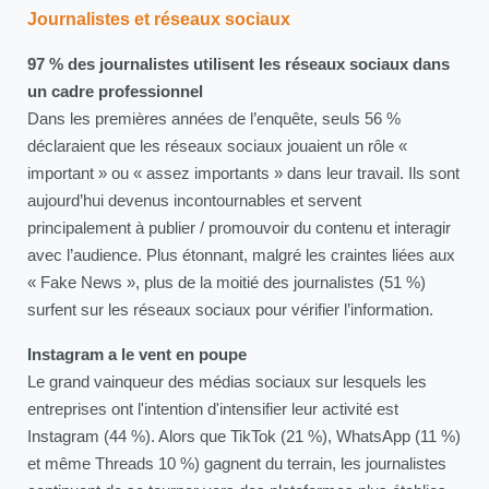
Journalistes et réseaux sociaux
97 % des journalistes utilisent les réseaux sociaux dans
un cadre professionnel
Dans les premières années de l’enquête, seuls 56 %
déclaraient que les réseaux sociaux jouaient un rôle «
important » ou « assez importants » dans leur travail. Ils sont
aujourd’hui devenus incontournables et servent
principalement à publier / promouvoir du contenu et interagir
avec l’audience. Plus étonnant, malgré les craintes liées aux
« Fake News », plus de la moitié des journalistes (51 %)
surfent sur les réseaux sociaux pour vérifier l’information.
Instagram a le vent en poupe
Le grand vainqueur des médias sociaux sur lesquels les
entreprises ont l'intention d'intensifier leur activité est
Instagram (44 %). Alors que TikTok (21 %), WhatsApp (11 %)
et même Threads 10 %) gagnent du terrain, les journalistes