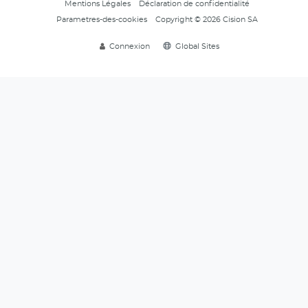
Mentions Légales
Déclaration de confidentialité
Parametres-des-cookies
Copyright © 2026 Cision SA
Connexion
Global Sites