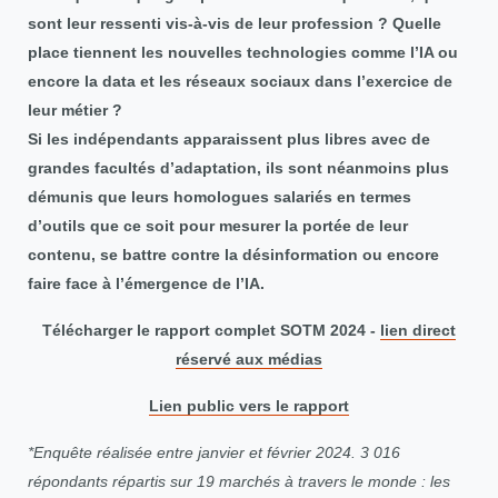
sont leur ressenti vis-à-vis de leur profession ? Quelle
place tiennent les nouvelles technologies comme l’IA ou
encore la data et les réseaux sociaux dans l’exercice de
leur métier ?
Si les indépendants apparaissent plus libres avec de
grandes facultés d’adaptation, ils sont néanmoins plus
démunis que leurs homologues salariés en termes
d’outils que ce soit pour mesurer la portée de leur
contenu, se battre contre la désinformation ou encore
faire face à l’émergence de l’IA.
Télécharger le rapport complet SOTM 2024 -
lien direct
réservé aux médias
Lien public vers le rapport
*Enquête réalisée entre janvier et février 2024. 3 016
répondants répartis sur 19 marchés à travers le monde : les