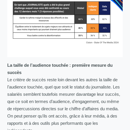
La taille de l’audience touchée : première mesure du
succès
Le critère de succès reste loin devant les autres la taille de
l’audience touchée, quel que soit le statut du journaliste. Les
salariés semblent toutefois mesurer davantage leur succès,
que ce soit en termes d’audience, d’engagement, ou même
de répercussions directes sur le chiffre d’affaires du media.
On peut penser qu’ils ont accès, grâce à leur média, à des
rapports et à des outils plus performants que les