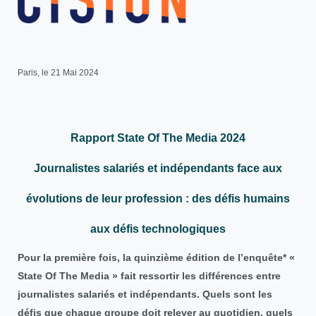
Paris, le 21 Mai 2024
Rapport State Of The Media 2024
Journalistes salariés et indépendants face aux
évolutions de leur profession : des défis humains
aux défis technologiques
Pour la première fois, la quinzième édition de l’enquête* «
State Of The Media » fait ressortir les différences entre
journalistes salariés et indépendants. Quels sont les
défis que chaque groupe doit relever au quotidien, quels