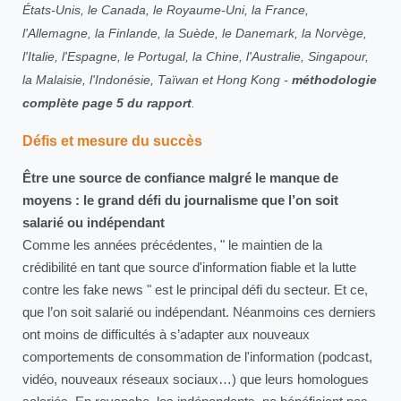
États-Unis, le Canada, le Royaume-Uni, la France,
l'Allemagne, la Finlande, la Suède, le Danemark, la Norvège,
l'Italie, l'Espagne, le Portugal, la Chine, l'Australie, Singapour,
la Malaisie, l'Indonésie, Taïwan et Hong Kong -
méthodologie
complète page 5 du rapport
.
Défis et mesure du succès
Être une source de confiance malgré le manque de
moyens : le grand défi du journalisme que l’on soit
salarié ou indépendant
Comme les années précédentes, " le maintien de la
crédibilité en tant que source d'information fiable et la lutte
contre les fake news " est le principal défi du secteur. Et ce,
que l’on soit salarié ou indépendant. Néanmoins ces derniers
ont moins de difficultés à s’adapter aux nouveaux
comportements de consommation de l'information (podcast,
vidéo, nouveaux réseaux sociaux…) que leurs homologues