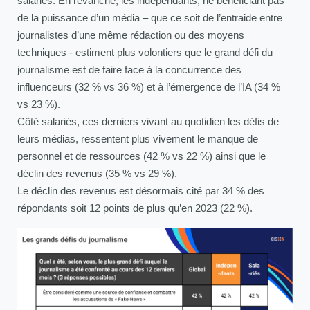
salariés. En revanche, les indépendants, ne bénéficiant pas
de la puissance d’un média – que ce soit de l’entraide entre
journalistes d’une même rédaction ou des moyens
techniques - estiment plus volontiers que le grand défi du
journalisme est de faire face à la concurrence des
influenceurs (32 % vs 36 %) et à l’émergence de l’IA (34 %
vs 23 %).
Côté salariés, ces derniers vivant au quotidien les défis de
leurs médias, ressentent plus vivement le manque de
personnel et de ressources (42 % vs 22 %) ainsi que le
déclin des revenus (35 % vs 29 %).
Le déclin des revenus est désormais cité par 34 % des
répondants soit 12 points de plus qu’en 2023 (22 %).