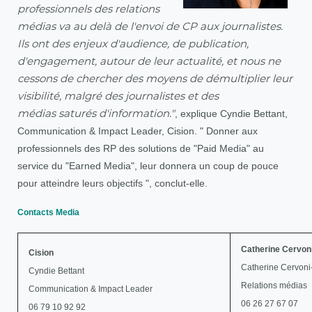
professionnels des relations
médias va au delà de l'envoi de CP aux journalistes.
Ils ont des enjeux d'audience, de publication,
d'engagement, autour de leur actualité, et nous ne
cessons de chercher des moyens de démultiplier leur
visibilité, malgré des journalistes et des
, explique Cyndie Bettant,
médias saturés d'information."
Communication & Impact Leader, Cision. " Donner aux
professionnels des RP des solutions de "Paid Media" au
service du "Earned Media", leur donnera un coup de pouce
pour atteindre leurs objectifs ", conclut-elle.
Contacts Media
Catherine Cervon
Cision
Catherine Cervon
Cyndie Bettant
Relations médias
Communication & Impact Leader
06 26 27 67 07
06 79 10 92 92