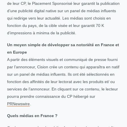
de leur CP, le Placement Sponsorisé leur garantit la publication
d’une publicité digital native sur un panel de médias influents
qui redirige vers leur actualité. Les médias sont choisis en
fonction du pays, de la cible visée et leur garantit 70 K
d’impressions à minima de la publicité.
Un moyen simple de développer sa notoriété en France et
en Europe
A partir des éléments visuels et communiqué de presse fourni
par l’annonceur, Cision crée un contenu qui apparaîtra en natif
sur un panel de médias influents. Ils ont été sélectionnés en
fonction des affinités de leur lectorat avec les produits et/ ou
services de l’annonceur. En cliquant sur ce contenu, le lecteur
pourra prendre connaissance du CP hébergé sur
PRNewswire
.
Quels médias en France ?