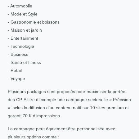
- Automobile
- Mode et Style
- Gastronomie et boissons
- Maison et jardin
- Entertainment
- Technologie
- Business
- Santé et fitness
- Retail
- Voyage
Plusieurs packages sont proposés pour maximiser la portée
des CP. A titre d’exemple une campagne sectorielle « Précision
» inclus la diffusion d’un contenu natif sur 10 sites premium et
garanti 70 K d’impressions.
La campagne peut également être personnalisée avec
plusieurs options comme :