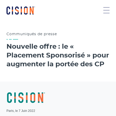
Communiqués
de presse
Nouvelle offre : le «
Placement Sponsorisé » pour
augmenter la portée des CP
Paris, le 7 Juin 2022