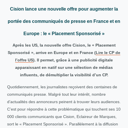
Cision lance une nouvelle offre pour augmenter la
portée des communiqués de presse en France et en
Europe : le « Placement Sponsorisé »
Après les US, la nouvelle offre Cision, le « Placement
Sponsorisé », arrive en Europe et en France (
Lire le CP de
l’offre US
). Il permet, grâce à une publicité digitale
apparaissant en natif sur une sélection de médias
influents, de démultiplier la visibilité d’un CP.
Quotidiennement, les journalistes reçoivent des centaines de
communiqués presse. Malgré tout leur intérêt, nombre
d’actualités des annonceurs peinent à trouver leurs audiences.
C’est pour répondre à cette problématique qui touchent ses 10
000 clients communicants que Cision, Eclaireur de Marques,
sort le « Placement Sponsorisé ». Parallèlement à la diffusion