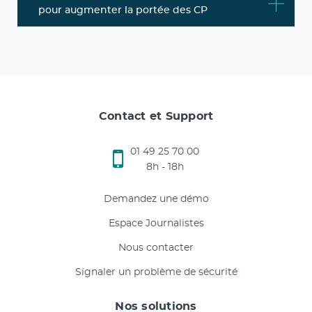
pour augmenter la portée des CP
Contact et Support
01 49 25 70 00
8h - 18h
Demandez une démo
Espace Journalistes
Nous contacter
Signaler un problème de sécurité
Nos solutions