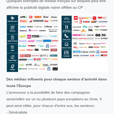
Quelques exemples de médias français sur lesquels peut être
affichée la publicité digitale native affiliée au CP :
Des médias influents pour chaque secteur d’activité dans
toute l’Europe
L’annonceur a la possibilité de faire des campagnes
sectorielles sur un ou plusieurs pays européens au choix. Il
peut ainsi cibler, pour chacun d’entre eux, les secteurs :
- Généraliste