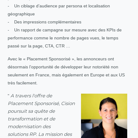
- Un ciblage d’audience par persona et localisation
géographique
- Des impressions complémentaires
- Un rapport de campagne sur mesure avec des KPIs de
performance comme le nombre de pages vues, le temps
passé sur la page, CTA, CTR …
Avec le « Placement Sponsorisé », les annonceurs ont
désormais l’opportunité de développer leur notoriété non
seulement en France, mais également en Europe et aux US
très facilement.
"
A travers l'offre de
Placement Sponsorisé, Cision
poursuit sa quête de
transformation et de
modernisation des
solutions RP. La mission des