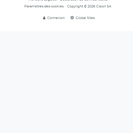
Parametres-des-cookies
Copyright © 2026 Cision SA
Connexion
Global Sites