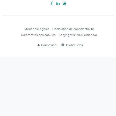
Mentions Légales
Déclaration de confidentialité
Parametres-des-cookies
Copyright © 2026 Cision SA
Connexion
Global Sites