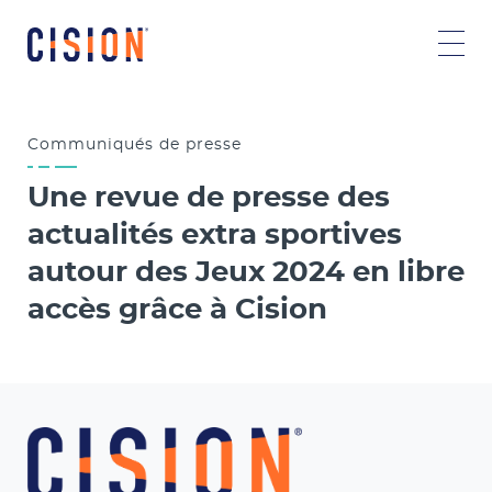
Communiqués
de presse
Une revue de presse des
actualités extra sportives
autour des Jeux 2024 en libre
accès grâce à Cision