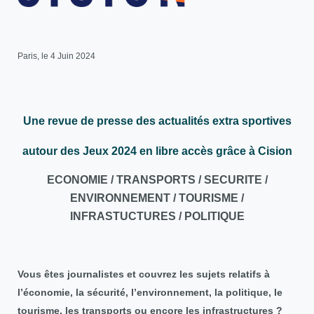
Paris, le 4 Juin 2024
Une revue de presse des actualités extra sportives
autour des Jeux 2024 en libre accès grâce à Cision
ECONOMIE / TRANSPORTS / SECURITE /
ENVIRONNEMENT / TOURISME /
INFRASTUCTURES / POLITIQUE
Vous êtes journalistes et couvrez les sujets relatifs à
l’économie, la sécurité, l’environnement, la politique, le
tourisme, les transports ou encore les infrastructures ?