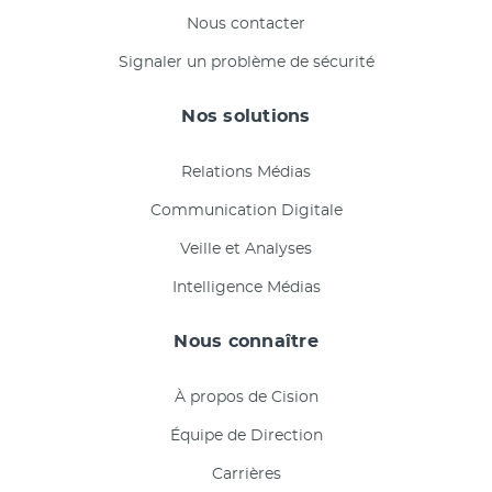
Nous contacter
Signaler un problème de sécurité
Nos solutions
Relations Médias
Communication Digitale
Veille et Analyses
Intelligence Médias
Nous connaître
À propos de Cision
Équipe de Direction
Carrières