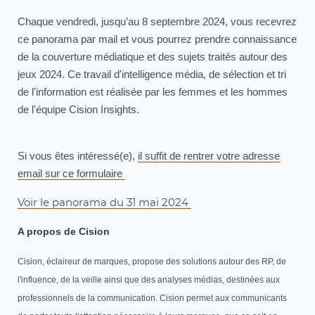
Chaque vendredi, jusqu’au 8 septembre 2024, vous recevrez
ce panorama par mail et vous pourrez prendre connaissance
de la couverture médiatique et des sujets traités autour des
jeux 2024. Ce travail d'intelligence média, de sélection et tri
de l'information est réalisée par les femmes et les hommes
de l'équipe Cision Insights.
Si vous êtes intéressé(e),
il suffit de rentrer votre adresse
email sur ce formulaire
Voir le panorama du 31 mai 2024
A propos de Cision
Cision, éclaireur de marques, propose des solutions autour des RP, de
l'influence, de la veille ainsi que des analyses médias, destinées aux
professionnels de la communication. Cision permet aux communicants