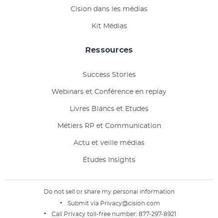
Cision dans les médias
Kit Médias
Ressources
Success Stories
Webinars et Conférence en replay
Livres Blancs et Etudes
Métiers RP et Communication
Actu et veille médias
Études Insights
Do not sell or share my personal information
Submit via
Privacy@cision.com
Call Privacy toll-free number:
877-297-8921