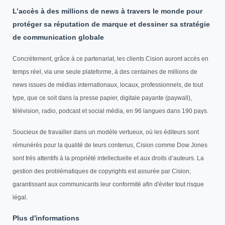
L’accès à des millions de news à travers le monde pour
protéger sa réputation de marque et dessiner sa stratégie
de communication globale
Concrètement, grâce à ce partenariat, les clients Cision auront accès en
temps réel, via une seule plateforme, à des centaines de millions de
news issues de médias internationaux, locaux, professionnels, de tout
type, que ce soit dans la presse papier, digitale payante (paywall),
télévision, radio, podcast et social média, en 96 langues dans 190 pays.
Soucieux de travailler dans un modèle vertueux, où les éditeurs sont
rémunérés pour la qualité de leurs contenus, Cision comme Dow Jones
sont très attentifs à la propriété intellectuelle et aux droits d’auteurs. La
gestion des problématiques de copyrights est assurée par Cision,
garantissant aux communicants leur conformité afin d'éviter tout risque
légal.
Plus d'informations