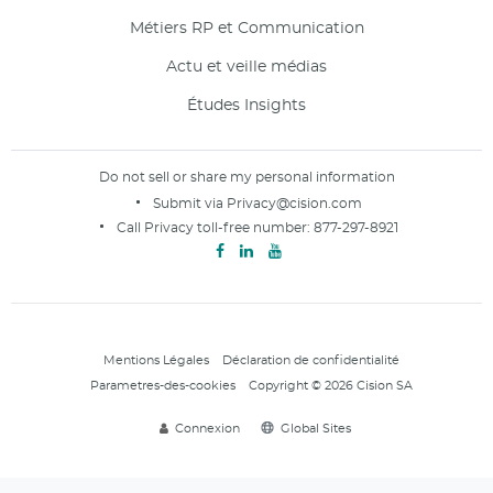
Métiers RP et Communication
Actu et veille médias
Études Insights
Do not sell or share my personal information
Submit via
Privacy@cision.com
Call Privacy toll-free number:
877-297-8921
Mentions Légales
Déclaration de confidentialité
Parametres-des-cookies
Copyright © 2026 Cision SA
Connexion
Global Sites