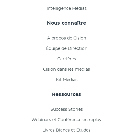
Intelligence Médias
Nous connaître
À propos de Cision
Équipe de Direction
Carrières
Cision dans les médias
Kit Médias
Ressources
Success Stories
Webinars et Conférence en replay
Livres Blancs et Etudes