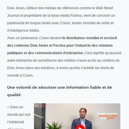
Dow Jones, éditeur des médias de références comme le Wall Street
Journal et propriétaire de la base media Factiva, vient de conclure un
partenariat de longue durée avec Cision, leader mondial de veille et
d’intelligence média.
Avec ce partenariat, Cision devient
le distributeur mondial et exclusif
des contenus Dow Jones et Factiva pour l'industrie des relations
publiques et des communications d'entreprise.
Cela signifie qu'aucune
autre entreprise de surveillance des médias n'aura accès au contenu du
Dow Jones dans ses solutions, à moins qu'elle n'achète les droits de
revente à Cision.
Une volonté de sécuriser une information fiable et de
qualité
« Dans un
monde qui voit
l’infobésité