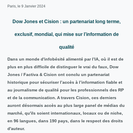
Paris, le 9 Janvier 2024
Dow Jones et Cision : un partenariat long terme,
exclusif, mondial, qui mise sur l’information de
qualité
Dans un monde d'infobésité alimenté par l’IA, où il est de
plus en plus difficile de distinguer le vrai du faux, Dow
Jones / Factiva & Cision ont conclu un partenariat
historique pour sécuriser l’accès à l’information fiable et
au journalisme de qualité pour les professionnels des RP
et de la communication. A travers Cision, ces derniers
auront désormais accès au plus large panel de médias du
marché, qu'ils soient internationaux, locaux ou de niche,
en 96 langues, dans 190 pays, dans le respect des droits
d'auteur.