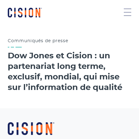
Communiqués
de presse
Dow Jones et Cision : un
partenariat long terme,
exclusif, mondial, qui mise
sur l’information de qualité