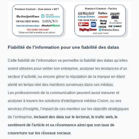
Fiabilité de l’information pour une fiabilité des datas
Cette fiabilité de l’information va permettre la fiabilité des datas qu’elles
soient utilisées pour veiller son entreprise, analyser les tendances d’un
secteur d’activité, ou encore gérer la réputation de la marque en étant
alerté en temps réel des mentions survenues dans ces médias.
Les professionnels de la communication peuvent aussi mesurer et
analyser à travers les solutions d'intelligence médias Cision, ou ses
services d'insights, l’impact de ces mention sur les objectifs stratégiques
de l’entreprise,
incluant des data sur le lectorat, le trafic web, le
sentiment de l’article et sa résonnance ainsi que son taux de
couverture sur les réseaux sociaux
.