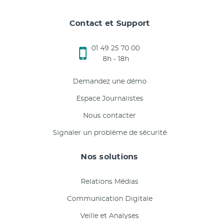
Contact et Support
01 49 25 70 00
8h - 18h
Demandez une démo
Espace Journalistes
Nous contacter
Signaler un problème de sécurité
Nos solutions
Relations Médias
Communication Digitale
Veille et Analyses