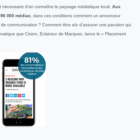
st nécessaire d’en connaître le paysage médiatique local.
Aux
 96 000 médias
, dans ces conditions comment un annonceur
gie de communication ? Comment être sûr d’assurer une parution qui
ématique que Cision, Eclaireur de Marques, lance le « Placement