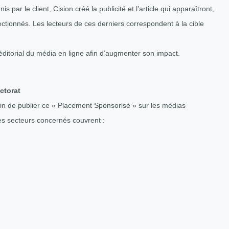
par le client, Cision créé la publicité et l’article qui apparaîtront,
ectionnés. Les lecteurs de ces derniers correspondent à la cible
ditorial du média en ligne afin d’augmenter son impact.
ctorat
in de publier ce « Placement Sponsorisé » sur les médias
es secteurs concernés couvrent :