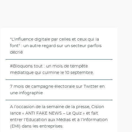
"L’influence digitale par celles et ceux qui la
font" : un autre regard sur un secteur parfois
décrié
#Bloquons tout : un mois de tempête
médiatique qui culmine le 10 septembre.
7 mois de campagne électorale sur Twitter en
une infographie
A l’occasion de la semaine de la presse, Cision
lance « ANTI FAKE NEWS – Le Quiz » et fait
entrer l’Education aux Médias et à l’Information
(EMI) dans les entreprises.