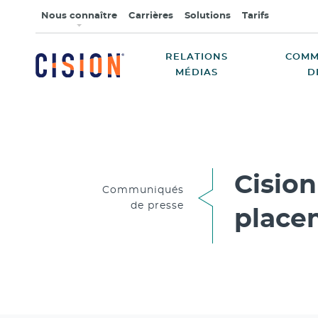
Nous connaître
Carrières
Solutions
Tarifs
RELATIONS
COMM
MÉDIAS
D
Cision
Communiqués
de presse
place