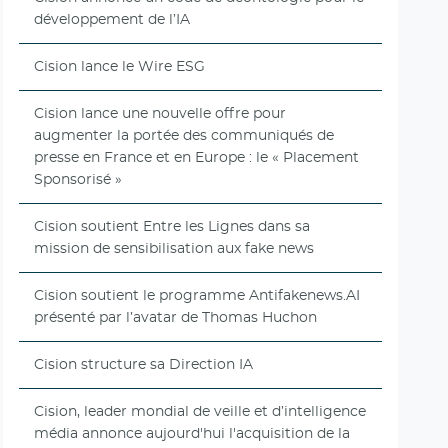
développement de l’IA
Cision lance le Wire ESG
Cision lance une nouvelle offre pour
augmenter la portée des communiqués de
presse en France et en Europe : le « Placement
Sponsorisé »
Cision soutient Entre les Lignes dans sa
mission de sensibilisation aux fake news
Cision soutient le programme Antifakenews.AI
présenté par l’avatar de Thomas Huchon
Cision structure sa Direction IA
Cision, leader mondial de veille et d’intelligence
média annonce aujourd'hui l'acquisition de la