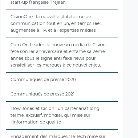
start-up française Trajaan.
CisionOne : la nouvelle plateforme de
communication tout en un, en temps réel,
augmentée à l’IA et à l’expertise médias
Com On Leader, le nouveau média de Cision,
fête son 1er anniversaire et entame sa 2ème
année sous le signe anti fake news pour
sensibiliser les marques à ce nouvel enjeu.
Communiqués de presse 2020
Communiqués de presse 2021
Dow Jones et Cision : un partenariat long
terme, exclusif, mondial, qui mise sur
l’information de qualité
Engagement des marques : la Tech mise sur