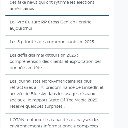
des fake news qui ont rythmé les élections
américaines
Le livre Culture RP Cross Gen’ en librairie
aujourd’hui
Les 5 priorités des communicants en 2025.
Les défis des marketeurs en 2025 :
compréhension des clients et exploitation des
données en tête.
Les journalistes Nord-Américains les plus
réfractaires à l’IA, prédominance de LinkedIn et
arrivée de Bluesky dans les usages réseaux
sociaux : le rapport State Of The Media 2025
réserve quelques surprises…
L’OTAN renforce ses capacités d’analyses des
environnements informationnels complexes