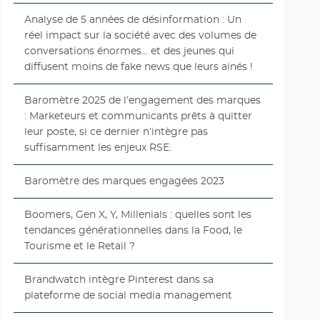
Analyse de 5 années de désinformation : Un
réel impact sur la société avec des volumes de
conversations énormes... et des jeunes qui
diffusent moins de fake news que leurs ainés !
Baromètre 2025 de l’engagement des marques
: Marketeurs et communicants prêts à quitter
leur poste, si ce dernier n’intègre pas
suffisamment les enjeux RSE.
Baromètre des marques engagées 2023
Boomers, Gen X, Y, Millenials : quelles sont les
tendances générationnelles dans la Food, le
Tourisme et le Retail ?
Brandwatch intègre Pinterest dans sa
plateforme de social media management