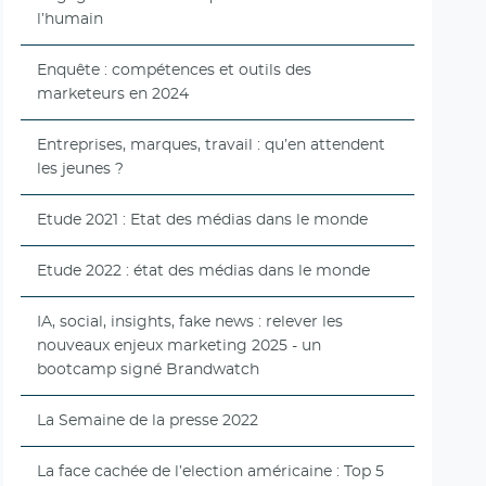
l’humain
Enquête : compétences et outils des
marketeurs en 2024
Entreprises, marques, travail : qu’en attendent
les jeunes ?
Etude 2021 : Etat des médias dans le monde
Etude 2022 : état des médias dans le monde
IA, social, insights, fake news : relever les
nouveaux enjeux marketing 2025 - un
bootcamp signé Brandwatch
La Semaine de la presse 2022
La face cachée de l’election américaine : Top 5