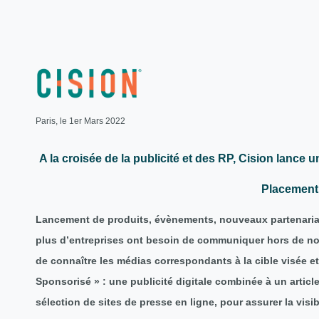
Paris, le 1er Mars 2022
A la croisée de la publicité et des RP, Cision lanc
Placement
Lancement de produits, évènements, nouveaux partenariat
plus d’entreprises ont besoin de communiquer hors de nos 
de connaître les médias correspondants à la cible visée e
Sponsorisé » : une publicité digitale combinée à un artic
sélection de sites de presse en ligne, pour assurer la visib