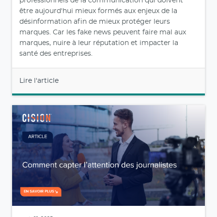
professionnels de la communication qui doivent
être aujourd'hui mieux formés aux enjeux de la
désinformation afin de mieux protéger leurs
marques. Car les fake news peuvent faire mal aux
marques, nuire à leur réputation et impacter la
santé des entreprises.
Lire l'article