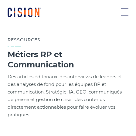
RESSOURCES
Métiers RP et
Communication
Des articles éditoriaux, des interviews de leaders et
des analyses de fond pour les équipes RP et
communication. Stratégie, IA, GEO, communiqués
de presse et gestion de crise : des contenus
directement actionnables pour faire évoluer vos
pratiques.