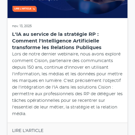
nov. 13, 2025
L'IA au service de la stratégie RP :
Comment l'Intelligence Artificielle
transforme les Relations Publiques
Lors de notre dernier webinaire, nous avons exploré
comment Cision, partenaire des communicants
depuis 150 ans, continue d'innover en utilisant
l'information, les médias et les données pour mettre
les marques en lumière. C'est précisément l'objectif
de l'intégration de l'IA dans les solutions Cision :
permettre aux professionnels des RP de déléguer les
tâches opérationnelles pour se recentrer sur
l'essentiel de leur métier, la stratégie et la relation
média.
LIRE L'ARTICLE