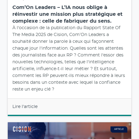
Com’On Leaders – L’IA nous oblige à
réinvestir une mission plus stratégique et
complexe : celle de fabriquer du sens.
À l'occasion de la publication du Rapport State Of
The Media 2025 de Cision, Com’On Leaders a
souhaité donner la parole à ceux qui façonnent
chaque jour l'information. Quelles sont les attentes
des journalistes face aux RP ? Comment l'essor des
nouvelles technologies, telles que l'intelligence
artificielle, influence-t-il leur métier ? Et surtout,
comment les RP peuvent-ils mieux répondre à leurs
besoins dans un contexte avec lequel la confiance
reste un enjeu clé ?
Lire l'article