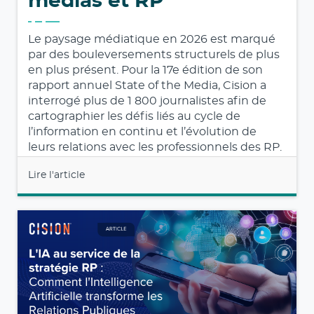
médias et RP
Le paysage médiatique en 2026 est marqué
par des bouleversements structurels de plus
en plus présent. Pour la 17e édition de son
rapport annuel State of the Media, Cision a
interrogé plus de 1 800 journalistes afin de
cartographier les défis liés au cycle de
l’information en continu et l’évolution de
leurs relations avec les professionnels des RP.
Lire l'article