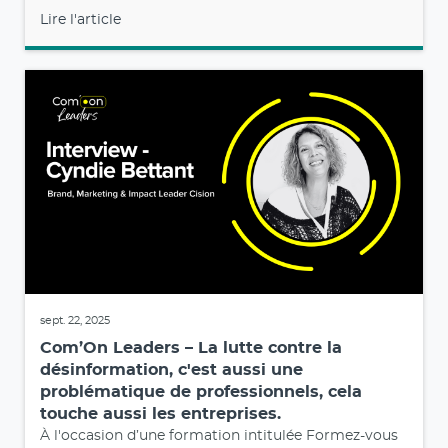
Lire l'article
sept. 22, 2025
Com’On Leaders – La lutte contre la
désinformation, c'est aussi une
problématique de professionnels, cela
touche aussi les entreprises.
À l'occasion d’une formation intitulée Formez-vous