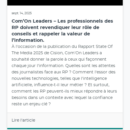
sept. 14, 2025
Com’On Leaders – Les professionnels des
RP doivent revendiquer leur rôle de
conseils et rappeler la valeur de
l’information.
À l'occasion de la publication du Rapport State Of
The Media 2025 de Cision, Com’On Leaders a
souhaité donner la parole à ceux qui façonnent
chaque jour l'information. Quelles sont les attentes
des journalistes face aux RP ? Comment l'essor des
nouvelles technologies, telles que l'intelligence
artificielle, influence-t-il leur métier ? Et surtout,
comment les RP peuvent-ils mieux répondre à leurs
besoins dans un contexte avec lequel la confiance
reste un enjeu clé ?
Lire l'article