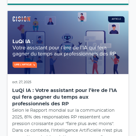
oct. 27, 2025
LuQi IA : Votre assistant pour l’ère de l’IA
qui fera gagner du temps aux
professionnels des RP
Selon le Rapport mondial sur la communication
2025, 81% des responsables RP ressentent une
pression croissante pour "faire plus avec moins".
Dans ce contexte, l'Intelligence Artificielle n'est plus