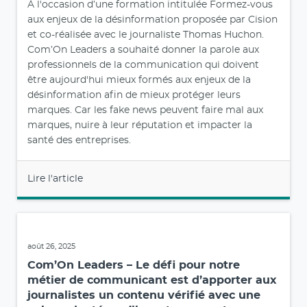
août 30, 2025
Com’On Leaders – L’éducation aux médias
doit aussi être ouverte aux adultes.
À l'occasion d’une formation intitulée Formez-vous
aux enjeux de la désinformation proposée par Cision
et co-réalisée avec le journaliste Thomas Huchon.
Com’On Leaders a souhaité donner la parole aux
professionnels de la communication qui doivent
être aujourd'hui mieux formés aux enjeux de la
désinformation afin de mieux protéger leurs
marques. Car les fake news peuvent faire mal aux
marques, nuire à leur réputation et impacter la
santé des entreprises.