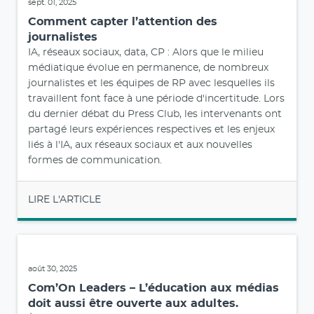
sept. 01, 2025
Comment capter l’attention des
journalistes
IA, réseaux sociaux, data, CP : Alors que le milieu
médiatique évolue en permanence, de nombreux
journalistes et les équipes de RP avec lesquelles ils
travaillent font face à une période d'incertitude. Lors
du dernier débat du Press Club, les intervenants ont
partagé leurs expériences respectives et les enjeux
liés à l'IA, aux réseaux sociaux et aux nouvelles
formes de communication.
LIRE L'ARTICLE