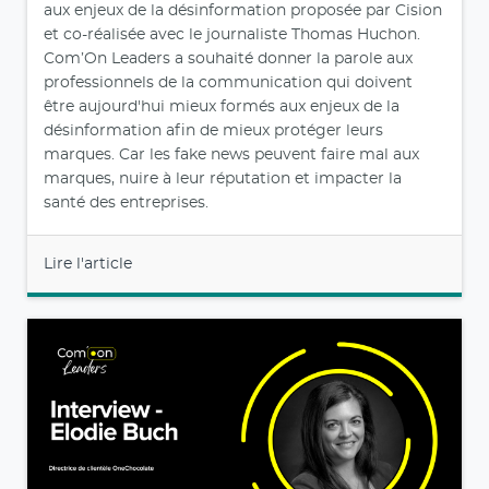
aux enjeux de la désinformation proposée par Cision
et co-réalisée avec le journaliste Thomas Huchon.
Com’On Leaders a souhaité donner la parole aux
professionnels de la communication qui doivent
être aujourd'hui mieux formés aux enjeux de la
désinformation afin de mieux protéger leurs
marques. Car les fake news peuvent faire mal aux
marques, nuire à leur réputation et impacter la
santé des entreprises.
Lire l'article