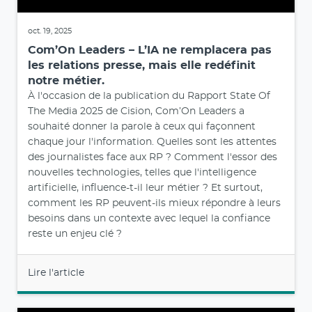
oct. 19, 2025
Com’On Leaders – L’IA ne remplacera pas
les relations presse, mais elle redéfinit
notre métier.
À l'occasion de la publication du Rapport State Of
The Media 2025 de Cision, Com’On Leaders a
souhaité donner la parole à ceux qui façonnent
chaque jour l'information. Quelles sont les attentes
des journalistes face aux RP ? Comment l'essor des
nouvelles technologies, telles que l'intelligence
artificielle, influence-t-il leur métier ? Et surtout,
comment les RP peuvent-ils mieux répondre à leurs
besoins dans un contexte avec lequel la confiance
reste un enjeu clé ?
Lire l'article