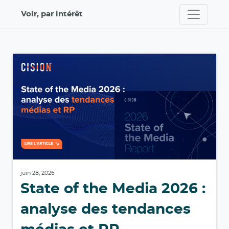
Voir, par intérêt
juin 28, 2026
State of the Media 2026 :
analyse des tendances