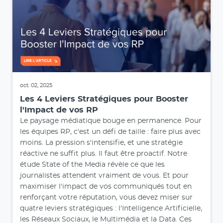
oct. 02, 2025
Les 4 Leviers Stratégiques pour Booster
l'Impact de vos RP
Le paysage médiatique bouge en permanence. Pour
les équipes RP, c'est un défi de taille : faire plus avec
moins. La pression s'intensifie, et une stratégie
réactive ne suffit plus. Il faut être proactif. Notre
étude State of the Media révèle ce que les
journalistes attendent vraiment de vous. Et pour
maximiser l'impact de vos communiqués tout en
renforçant votre réputation, vous devez miser sur
quatre leviers stratégiques : l'Intelligence Artificielle,
les Réseaux Sociaux, le Multimédia et la Data. Ces