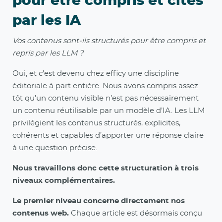
pour être compris et cités
par les IA
Vos contenus sont-ils structurés pour être compris et
repris par les LLM ?
Oui, et c’est devenu chez efficy une discipline
éditoriale à part entière. Nous avons compris assez
tôt qu’un contenu visible n’est pas nécessairement
un contenu réutilisable par un modèle d’IA. Les LLM
privilégient les contenus structurés, explicites,
cohérents et capables d’apporter une réponse claire
à une question précise.
Nous travaillons donc cette structuration à trois
niveaux complémentaires.
Le premier niveau concerne directement nos
contenus web.
Chaque article est désormais conçu