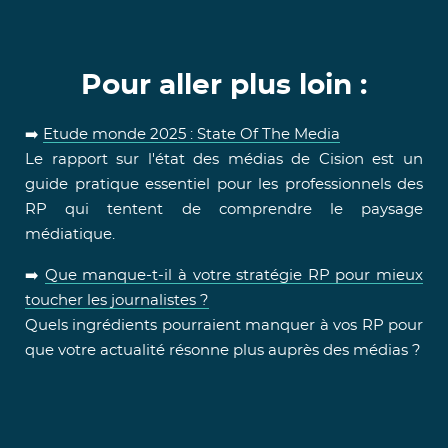
Pour aller plus loin :
➡️
Etude monde 2025 : State Of The Media
Le rapport sur l'état des médias de Cision est un
guide pratique essentiel pour les professionnels des
RP qui tentent de comprendre le paysage
médiatique.
➡️
Que manque-t-il à votre stratégie RP pour mieux
toucher les journalistes ?
Quels ingrédients pourraient manquer à vos RP pour
que votre actualité résonne plus auprès des médias ?