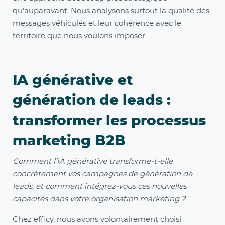
qu’auparavant. Nous analysons surtout la qualité des
messages véhiculés et leur cohérence avec le
territoire que nous voulons imposer.
IA générative et
génération de leads :
transformer les processus
marketing B2B
Comment l’IA générative transforme-t-elle
concrètement vos campagnes de génération de
leads, et comment intégrez-vous ces nouvelles
capacités dans votre organisation marketing ?
Chez efficy, nous avons volontairement choisi