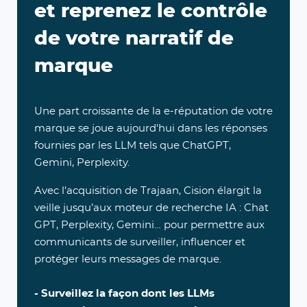
et reprenez le contrôle
de votre narratif de
marque
Une part croissante de la e-réputation de votre
marque se joue aujourd'hui dans les réponses
fournies par les LLM tels que ChatGPT,
Gemini, Perplexity.
Avec l’acquisition de Trajaan, Cision élargit la
veille jusqu’aux moteur de recherche IA : Chat
GPT, Perplexity, Gemini… pour permettre aux
communicants de surveiller, influencer et
protéger leurs messages de marque.
- Surveillez la façon dont les LLMs