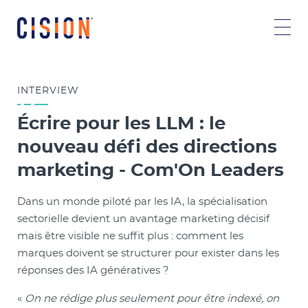
INTERVIEW
Écrire pour les LLM : le
nouveau défi des directions
marketing - Com'On Leaders
Dans un monde piloté par les IA, la spécialisation
sectorielle devient un avantage marketing décisif
mais être visible ne suffit plus : comment les
marques doivent se structurer pour exister dans les
réponses des IA génératives ?
«
On ne rédige plus seulement pour être indexé, on