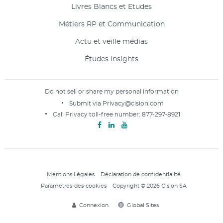
Livres Blancs et Etudes
Métiers RP et Communication
Actu et veille médias
Études Insights
Do not sell or share my personal information
Submit via
Privacy@cision.com
Call Privacy toll-free number:
877-297-8921
Mentions Légales
Déclaration de confidentialité
Parametres-des-cookies
Copyright © 2026 Cision SA
Connexion
Global Sites