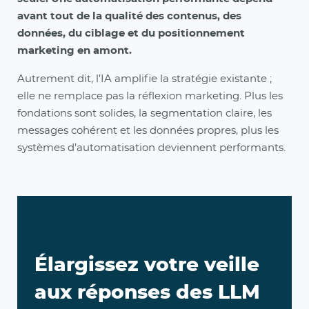
avant tout de la qualité des contenus, des
données, du ciblage et du positionnement
marketing en amont.
Autrement dit, l’IA amplifie la stratégie existante ;
elle ne remplace pas la réflexion marketing. Plus les
fondations sont solides, la segmentation claire, les
messages cohérent et les données propres, plus les
systèmes d’automatisation deviennent performants.
Élargissez votre veille
aux réponses des LLM