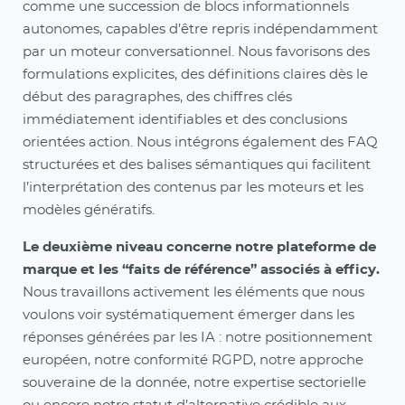
comme une succession de blocs informationnels
autonomes, capables d’être repris indépendamment
par un moteur conversationnel. Nous favorisons des
formulations explicites, des définitions claires dès le
début des paragraphes, des chiffres clés
immédiatement identifiables et des conclusions
orientées action. Nous intégrons également des FAQ
structurées et des balises sémantiques qui facilitent
l’interprétation des contenus par les moteurs et les
modèles génératifs.
Le deuxième niveau concerne notre plateforme de
marque et les “faits de référence” associés à efficy.
Nous travaillons activement les éléments que nous
voulons voir systématiquement émerger dans les
réponses générées par les IA : notre positionnement
européen, notre conformité RGPD, notre approche
souveraine de la donnée, notre expertise sectorielle