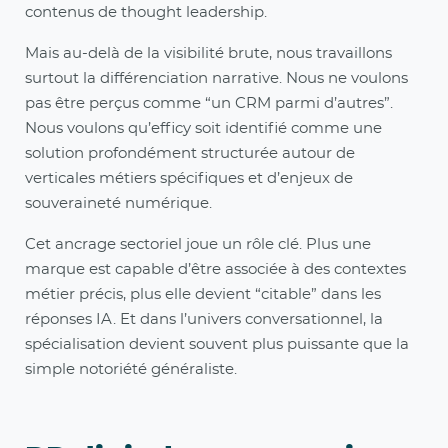
contenus de thought leadership.
Mais au-delà de la visibilité brute, nous travaillons
surtout la différenciation narrative. Nous ne voulons
pas être perçus comme “un CRM parmi d’autres”.
Nous voulons qu’efficy soit identifié comme une
solution profondément structurée autour de
verticales métiers spécifiques et d’enjeux de
souveraineté numérique.
Cet ancrage sectoriel joue un rôle clé. Plus une
marque est capable d’être associée à des contextes
métier précis, plus elle devient “citable” dans les
réponses IA. Et dans l’univers conversationnel, la
spécialisation devient souvent plus puissante que la
simple notoriété généraliste.