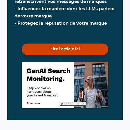
retranscrivent vos messages de marques
- Influencez la manière dont les LLMs parlent
de votre marque
- Protégez la réputation de votre marque
Lire l'article ici