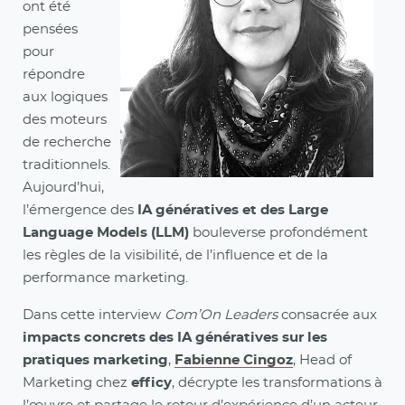
ont été
pensées
pour
répondre
aux logiques
des moteurs
de recherche
traditionnels.
Aujourd’hui,
l’émergence des
IA génératives et des Large
Language Models (LLM)
bouleverse profondément
les règles de la visibilité, de l’influence et de la
performance marketing.
Dans cette interview
Com’On Leaders
consacrée aux
impacts concrets des IA génératives sur les
pratiques marketing
,
Fabienne Cingoz
, Head of
Marketing chez
efficy
, décrypte les transformations à