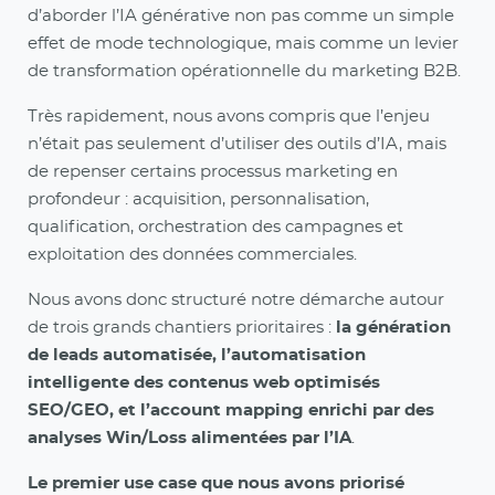
d’aborder l’IA générative non pas comme un simple
effet de mode technologique, mais comme un levier
de transformation opérationnelle du marketing B2B.
Très rapidement, nous avons compris que l’enjeu
n’était pas seulement d’utiliser des outils d’IA, mais
de repenser certains processus marketing en
profondeur : acquisition, personnalisation,
qualification, orchestration des campagnes et
exploitation des données commerciales.
Nous avons donc structuré notre démarche autour
de trois grands chantiers prioritaires :
la génération
de leads automatisée, l’automatisation
intelligente des contenus web optimisés
SEO/GEO, et l’account mapping enrichi par des
analyses Win/Loss alimentées par l’IA
.
Le premier use case que nous avons priorisé