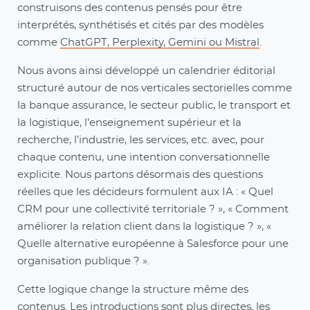
construisons des contenus pensés pour être
interprétés, synthétisés et cités par des modèles
comme
ChatGPT, Perplexity, Gemini ou Mistral
.
Nous avons ainsi développé un calendrier éditorial
structuré autour de nos verticales sectorielles comme
la banque assurance, le secteur public, le transport et
la logistique, l’enseignement supérieur et la
recherche, l’industrie, les services, etc. avec, pour
chaque contenu, une intention conversationnelle
explicite. Nous partons désormais des questions
réelles que les décideurs formulent aux IA : « Quel
CRM pour une collectivité territoriale ? », « Comment
améliorer la relation client dans la logistique ? », «
Quelle alternative européenne à Salesforce pour une
organisation publique ? ».
Cette logique change la structure même des
contenus. Les introductions sont plus directes, les