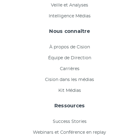
Veille et Analyses
Intelligence Médias
Nous connaître
À propos de Cision
Équipe de Direction
Carrières
Cision dans les médias
Kit Médias
Ressources
Success Stories
Webinars et Conférence en replay