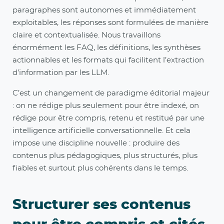
paragraphes sont autonomes et immédiatement
exploitables, les réponses sont formulées de manière
claire et contextualisée. Nous travaillons
énormément les FAQ, les définitions, les synthèses
actionnables et les formats qui facilitent l’extraction
d’information par les LLM.
C’est un changement de paradigme éditorial majeur
: on ne rédige plus seulement pour être indexé, on
rédige pour être compris, retenu et restitué par une
intelligence artificielle conversationnelle. Et cela
impose une discipline nouvelle : produire des
contenus plus pédagogiques, plus structurés, plus
fiables et surtout plus cohérents dans le temps.
Structurer ses contenus