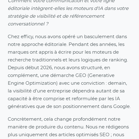
Comment votre communication et votre ligne
éditoriale intègrent-elles les moteurs d'IA dans votre
stratégie de visibilité et de référencement
conversationnel ?
Chez efficy, nous avons opéré un basculement dans
notre approche éditoriale. Pendant des années, les
marques ont appris à écrire pour les moteurs de
recherche traditionnels et leurs logiques de ranking.
Depuis début 2026, nous avons structuré, en
complément, une démarche GEO (Generative
Engine Optimization) avec une conviction : demain,
la visibilité d’une entreprise dépendra autant de sa
capacité à être comprise et reformulée par les IA
génératives que de son positionnement dans Google.
Concrètement, cela change profondément notre
manière de produire du contenu. Nous ne rédigeons
plus uniquement des articles optimisés SEO ; nous