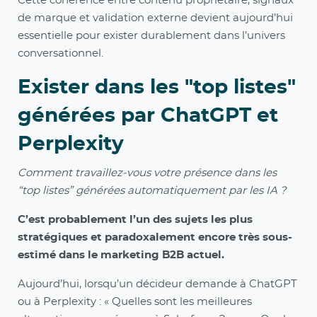
Cette cohérence entre contenu propriétaire, signaux
de marque et validation externe devient aujourd’hui
essentielle pour exister durablement dans l’univers
conversationnel.
Exister dans les "top listes"
générées par ChatGPT et
Perplexity
Comment travaillez-vous votre présence dans les
“top listes” générées automatiquement par les IA ?
C’est probablement l’un des sujets les plus
stratégiques et paradoxalement encore très sous-
estimé dans le marketing B2B actuel.
Aujourd’hui, lorsqu’un décideur demande à ChatGPT
ou à Perplexity : « Quelles sont les meilleures