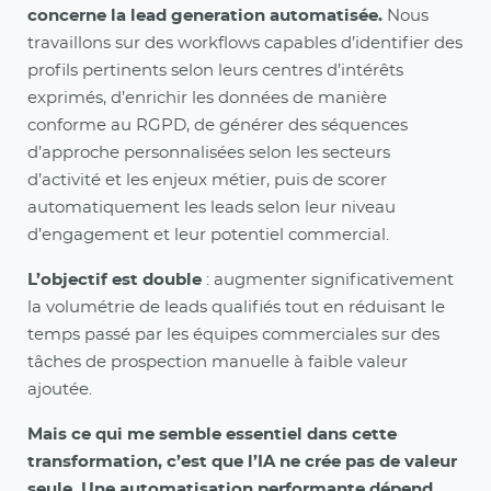
concerne la lead generation automatisée.
Nous
travaillons sur des workflows capables d’identifier des
profils pertinents selon leurs centres d’intérêts
exprimés, d’enrichir les données de manière
conforme au RGPD, de générer des séquences
d’approche personnalisées selon les secteurs
d’activité et les enjeux métier, puis de scorer
automatiquement les leads selon leur niveau
d’engagement et leur potentiel commercial.
L’objectif est double
: augmenter significativement
la volumétrie de leads qualifiés tout en réduisant le
temps passé par les équipes commerciales sur des
tâches de prospection manuelle à faible valeur
ajoutée.
Mais ce qui me semble essentiel dans cette
transformation, c’est que l’IA ne crée pas de valeur
seule. Une automatisation performante dépend