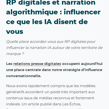
RP digitales et narration
algorithmique : influencer
ce que les IA disent de
vous
Quelle place accordez-vous aux RP digitales pour
influencer la narration IA autour de votre territoire de
marque ?
Les
relations presse digitales
occupent aujourd’hui
une place centrale dans notre stratégie d’influence
conversationnelle.
Nous avons rapidement compris que les modèles
génératifs accordent un poids très important aux
contenus issus de médias reconnus et fortement
indexés. Un article publié dans Les Échos,