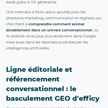
leads grâce à l’IA générative.
Une interview à forte valeur ajoutée pour les
directions marketing, communication et digitales qui
cherchent à
comprendre comment exister
durablement dans un univers conversationnel
, où
la visibilité ne se joue plus seulement dans Google,
mais aussi dans les réponses produites par les
intelligences artificielles.
Ligne éditoriale et
référencement
conversationnel : le
basculement GEO d'efficy