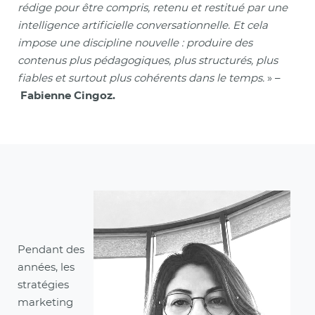
rédige pour être compris, retenu et restitué par une
intelligence artificielle conversationnelle. Et cela
impose une discipline nouvelle : produire des
contenus plus pédagogiques, plus structurés, plus
fiables et surtout plus cohérents dans le temps.
» –
Fabienne Cingoz.
Pendant des
années, les
stratégies
marketing