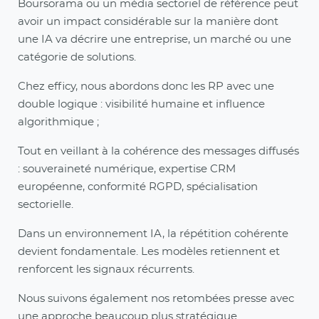
Boursorama ou un média sectoriel de référence peut
avoir un impact considérable sur la manière dont
une IA va décrire une entreprise, un marché ou une
catégorie de solutions.
Chez efficy, nous abordons donc les RP avec une
double logique : visibilité humaine et influence
algorithmique ;
Tout en veillant à la cohérence des messages diffusés
: souveraineté numérique, expertise CRM
européenne, conformité RGPD, spécialisation
sectorielle.
Dans un environnement IA, la répétition cohérente
devient fondamentale. Les modèles retiennent et
renforcent les signaux récurrents.
Nous suivons également nos retombées presse avec
une approche beaucoup plus stratégique