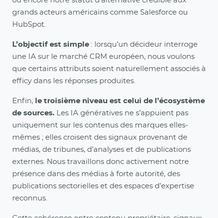
ou encore notre statut d’alternative crédible aux
grands acteurs américains comme Salesforce ou
HubSpot.
L’objectif est simple
: lorsqu’un décideur interroge
une IA sur le marché CRM européen, nous voulons
que certains attributs soient naturellement associés à
efficy dans les réponses produites.
Enfin,
le troisième niveau est celui de l’écosystème
de sources.
Les IA génératives ne s’appuient pas
uniquement sur les contenus des marques elles-
mêmes ; elles croisent des signaux provenant de
médias, de tribunes, d’analyses et de publications
externes. Nous travaillons donc activement notre
présence dans des médias à forte autorité, des
publications sectorielles et des espaces d’expertise
reconnus.