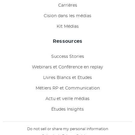
Carrières
Cision dans les médias
Kit Médias
Ressources
Success Stories
Webinars et Conférence en replay
Livres Blancs et Etudes
Métiers RP et Communication
Actu et veille médias
Études Insights
Do not sell or share my personal information