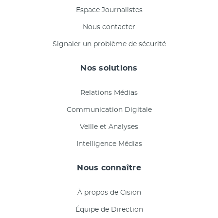
Espace Journalistes
Nous contacter
Signaler un problème de sécurité
Nos solutions
Relations Médias
Communication Digitale
Veille et Analyses
Intelligence Médias
Nous connaître
À propos de Cision
Équipe de Direction