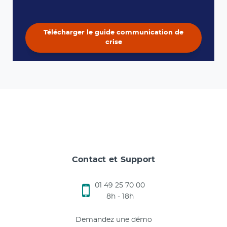
Télécharger le guide communication de
crise
Contact et Support
01 49 25 70 00
8h - 18h
Demandez une démo