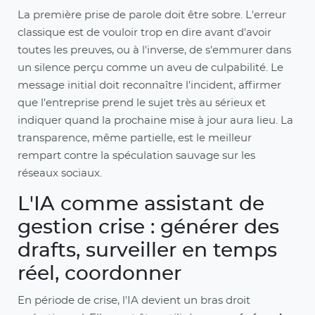
La première prise de parole doit être sobre. L'erreur
classique est de vouloir trop en dire avant d'avoir
toutes les preuves, ou à l'inverse, de s'emmurer dans
un silence perçu comme un aveu de culpabilité. Le
message initial doit reconnaître l'incident, affirmer
que l'entreprise prend le sujet très au sérieux et
indiquer quand la prochaine mise à jour aura lieu. La
transparence, même partielle, est le meilleur
rempart contre la spéculation sauvage sur les
réseaux sociaux.
L'IA comme assistant de
gestion crise : générer des
drafts, surveiller en temps
réel, coordonner
En période de crise, l'IA devient un bras droit