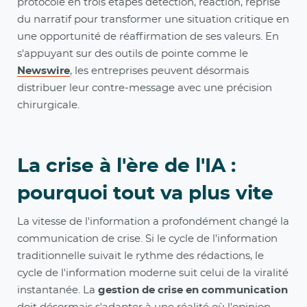
protocole en trois étapes détection, réaction, reprise
du narratif pour transformer une situation critique en
une opportunité de réaffirmation de ses valeurs. En
s'appuyant sur des outils de pointe comme le
Newswire
, les entreprises peuvent désormais
distribuer leur contre-message avec une précision
chirurgicale.
La crise à l'ère de l'IA :
pourquoi tout va plus vite
La vitesse de l'information a profondément changé la
communication de crise. Si le cycle de l'information
traditionnelle suivait le rythme des rédactions, le
cycle de l'information moderne suit celui de la viralité
instantanée. La
gestion de crise en communication