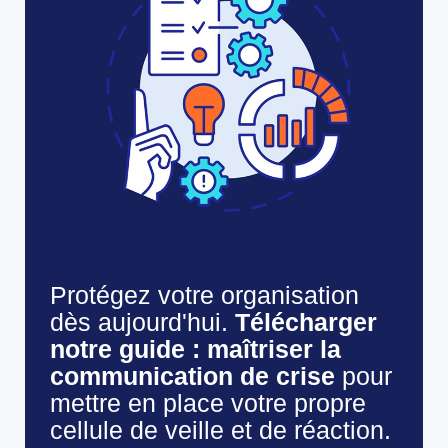
Protégez votre organisation
dès aujourd'hui.
Télécharger
notre guide : maîtriser la
communication de crise
pour
mettre en place votre propre
cellule de veille et de réaction.