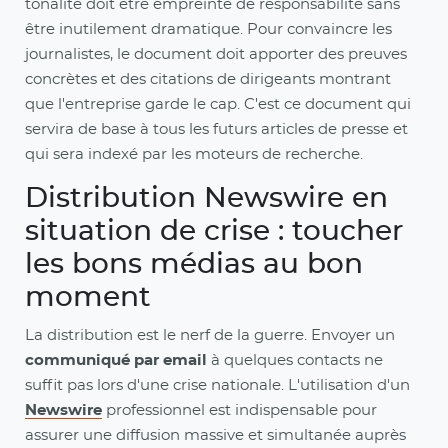
tonalité doit être empreinte de responsabilité sans
être inutilement dramatique. Pour convaincre les
journalistes, le document doit apporter des preuves
concrètes et des citations de dirigeants montrant
que l'entreprise garde le cap. C'est ce document qui
servira de base à tous les futurs articles de presse et
qui sera indexé par les moteurs de recherche.
Distribution Newswire en
situation de crise : toucher
les bons médias au bon
moment
La distribution est le nerf de la guerre. Envoyer un
communiqué par email
à quelques contacts ne
suffit pas lors d'une crise nationale. L'utilisation d'un
Newswire
professionnel est indispensable pour
assurer une diffusion massive et simultanée auprès