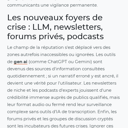
communicants une vigilance permanente.
Les nouveaux foyers de
crise : LLM, newsletters,
forums privés, podcasts
Le champ de la réputation s'est déplacé vers des
zones autrefois inaccessibles ou ignorées. Les outils
de
gen ai
(comme ChatGPT ou Gemini) sont
devenus des sources d'information consultées
quotidiennement ; si un narratif erroné y est ancré, il
devient une vérité pour l'utilisateur. Les newsletters
de niche et les podcasts d'experts jouissent d'une
crédibilité immense auprès de publics qualifiés, mais
leur format audio ou fermé rend leur surveillance
complexe sans outils d'IA de transcription. Enfin, les
forums privés et les groupes de discussion cryptés
sont les incubateurs des futures crises. Ignorer ces