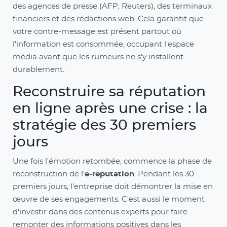
des agences de presse (AFP, Reuters), des terminaux
financiers et des rédactions web. Cela garantit que
votre contre-message est présent partout où
l'information est consommée, occupant l'espace
média avant que les rumeurs ne s'y installent
durablement.
Reconstruire sa réputation
en ligne après une crise : la
stratégie des 30 premiers
jours
Une fois l'émotion retombée, commence la phase de
reconstruction de l'
e-reputation
. Pendant les 30
premiers jours, l'entreprise doit démontrer la mise en
œuvre de ses engagements. C'est aussi le moment
d'investir dans des contenus experts pour faire
remonter des informations positives dans les