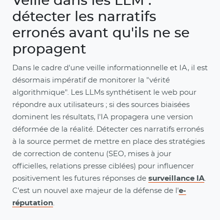
Veille dans les LLM :
détecter les narratifs
erronés avant qu'ils ne se
propagent
Dans le cadre d'une veille informationnelle et IA, il est
désormais impératif de monitorer la "vérité
algorithmique". Les LLMs synthétisent le web pour
répondre aux utilisateurs ; si des sources biaisées
dominent les résultats, l'IA propagera une version
déformée de la réalité. Détecter ces narratifs erronés
à la source permet de mettre en place des stratégies
de correction de contenu (SEO, mises à jour
officielles, relations presse ciblées) pour influencer
positivement les futures réponses de
surveillance IA
.
C'est un nouvel axe majeur de la défense de l'
e-
réputation
.