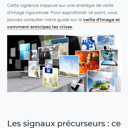
Cette vigilance s'appuie sur une stratégie de veille
d'image rigoureuse. Pour approfondir ce point, vous
pouvez consulter notre guide sur la
veille d'image et
comment anticipez les crises
.
Les signaux précurseurs : ce