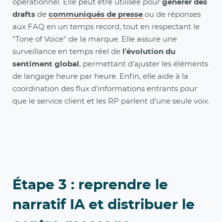
opérationnel. Elle peut être utilisée pour
générer des
drafts
de
communiqués de presse
ou de réponses
aux FAQ en un temps record, tout en respectant le
"Tone of Voice" de la marque. Elle assure une
surveillance en temps réel de
l'évolution du
sentiment global
, permettant d'ajuster les éléments
de langage heure par heure. Enfin, elle aide à la
coordination des flux d'informations entrants pour
que le service client et les RP parlent d'une seule voix.
Étape 3 : reprendre le
narratif IA et distribuer le