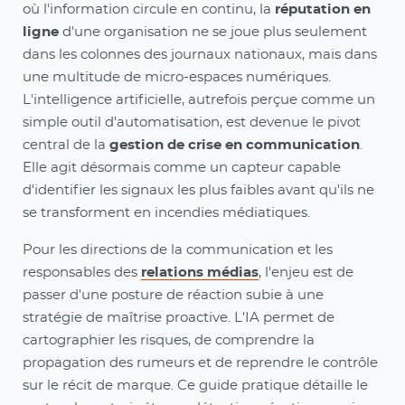
où l'information circule en continu, la
réputation en
ligne
d'une organisation ne se joue plus seulement
dans les colonnes des journaux nationaux, mais dans
une multitude de micro-espaces numériques.
L'intelligence artificielle, autrefois perçue comme un
simple outil d'automatisation, est devenue le pivot
central de la
gestion de crise en communication
.
Elle agit désormais comme un capteur capable
d'identifier les signaux les plus faibles avant qu'ils ne
se transforment en incendies médiatiques.
Pour les directions de la communication et les
responsables des
relations médias
, l'enjeu est de
passer d'une posture de réaction subie à une
stratégie de maîtrise proactive. L'IA permet de
cartographier les risques, de comprendre la
propagation des rumeurs et de reprendre le contrôle
sur le récit de marque. Ce guide pratique détaille le