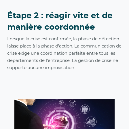
Étape 2 : réagir vite et de
manière coordonnée
Lorsque la crise est confirmée, la phase de détection
laisse place à la phase d'action. La communication de
crise exige une coordination parfaite entre tous les
départements de l'entreprise. La gestion de crise ne
supporte aucune improvisation.