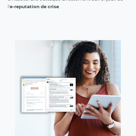
l'
e-reputation de crise
.