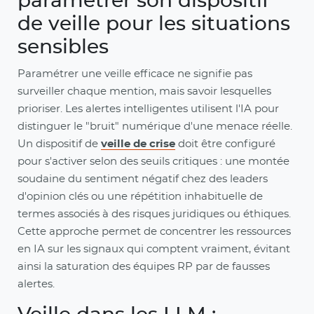
paramétrer son dispositif
de veille pour les situations
sensibles
Paramétrer une veille efficace ne signifie pas
surveiller chaque mention, mais savoir lesquelles
prioriser. Les alertes intelligentes utilisent l'IA pour
distinguer le "bruit" numérique d'une menace réelle.
Un dispositif de
veille de crise
doit être configuré
pour s'activer selon des seuils critiques : une montée
soudaine du sentiment négatif chez des leaders
d'opinion clés ou une répétition inhabituelle de
termes associés à des risques juridiques ou éthiques.
Cette approche permet de concentrer les ressources
en IA sur les signaux qui comptent vraiment, évitant
ainsi la saturation des équipes RP par de fausses
alertes.