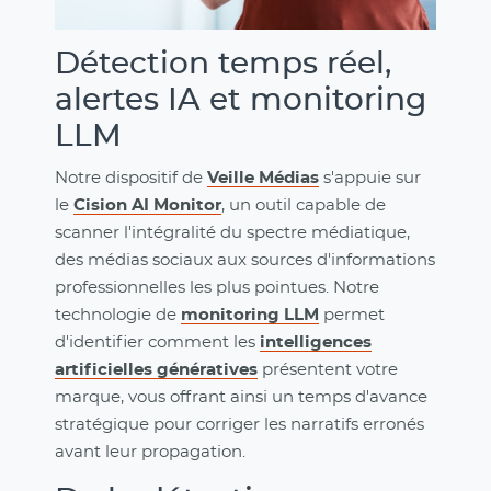
Détection temps réel,
alertes IA et monitoring
LLM
Notre dispositif de
Veille Médias
s'appuie sur
le
Cision AI Monitor
, un outil capable de
scanner l'intégralité du spectre médiatique,
des médias sociaux aux sources d'informations
professionnelles les plus pointues. Notre
technologie de
monitoring LLM
permet
d'identifier comment les
intelligences
artificielles génératives
présentent votre
marque, vous offrant ainsi un temps d'avance
stratégique pour corriger les narratifs erronés
avant leur propagation.