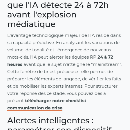
que l'IA détecte 24 à 72h
avant l'explosion
médiatique
L'avantage technologique majeur de l'IA réside dans
sa capacité prédictive. En analysant les variations de
volume, de tonalité et l'émergence de nouveaux
mots-clés, l'IA peut alerter les équipes RP
24 à 72
heures
avant que le sujet n'atteigne le "mainstream".
Cette fenêtre de tir est précieuse : elle permet de
préparer les éléments de langage, de vérifier les faits
et de mobiliser les experts internes. Pour structurer
votre réponse dès ce stade, vous pouvez dès à
présent
télécharger notre checklist -
communication de crise
.
Alertes intelligentes :