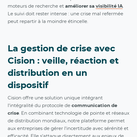
moteurs de recherche et
améliorer sa
visibilité IA
.
Le suivi doit rester intense : une crise mal refermée
peut repartir à la moindre étincelle.
La gestion de crise avec
Cision : veille, réaction et
distribution en un
dispositif
Cision offre une solution unique intégrant
l'intégralité du protocole de
communication de
crise
. En combinant technologie de pointe et réseaux
de distribution mondiaux, notre plateforme permet
aux entreprises de gérer l'incertitude avec sérénité et
efficacité. Elle s'attaque directement aux enjeux de