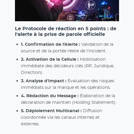
Le Protocole de réaction en 5 points : de
l'alerte à la prise de parole officielle
1. Confirmation de l'Alerte :
Validation de la
source et de la portée réelle de l'incident.
2. Activation de la Cellule :
Mobilisation
immédiate des décideurs clés (RP, Juridique,
Direction).
3. Analyse d'Impact :
Évaluation des risques
immédiats sur la marque et les opérations.
4. Rédaction du Message :
Élaboration de la
déclaration de maintien (Holding Statement).
5. Déploiement Multicanal :
Diffusion
coordonnée via les canaux internes et
externes.