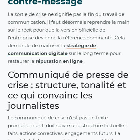
contre-message
La sortie de crise ne signifie pas la fin du travail de
communication. Il faut désormais reprendre la main
sur le récit pour que la version officielle de
l'entreprise devienne la référence dominante. Cela
demande de maîtriser la
stratégie de
communication digitale
sur le long terme pour
restaurer la
réputation en ligne
.
Communiqué de presse de
crise : structure, tonalité et
ce qui convainc les
journalistes
Le communiqué de crise n'est pas un texte
promotionnel. Il doit suivre une structure factuelle :
faits, actions correctives, engagements futurs. La