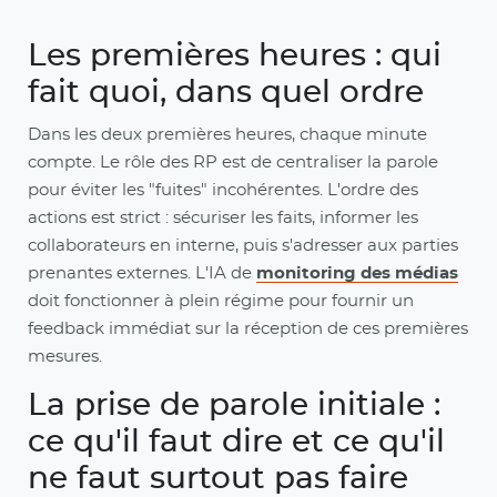
Les premières heures : qui
fait quoi, dans quel ordre
Dans les deux premières heures, chaque minute
compte. Le rôle des RP est de centraliser la parole
pour éviter les "fuites" incohérentes. L'ordre des
actions est strict : sécuriser les faits, informer les
collaborateurs en interne, puis s'adresser aux parties
prenantes externes. L'IA de
monitoring des médias
doit fonctionner à plein régime pour fournir un
feedback immédiat sur la réception de ces premières
mesures.
La prise de parole initiale :
ce qu'il faut dire et ce qu'il
ne faut surtout pas faire