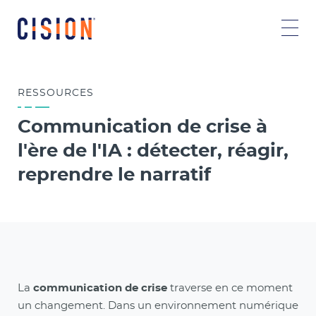
RESSOURCES
Communication de crise à
l'ère de l'IA : détecter, réagir,
reprendre le narratif
La
communication de crise
traverse en ce moment
un changement. Dans un environnement numérique