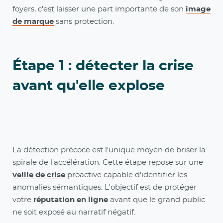
foyers, c'est laisser une part importante de son
image
de marque
sans protection.
Étape 1 : détecter la crise
avant qu'elle explose
La détection précoce est l'unique moyen de briser la
spirale de l'accélération. Cette étape repose sur une
veille de crise
proactive capable d'identifier les
anomalies sémantiques. L'objectif est de protéger
votre
réputation en ligne
avant que le grand public
ne soit exposé au narratif négatif.