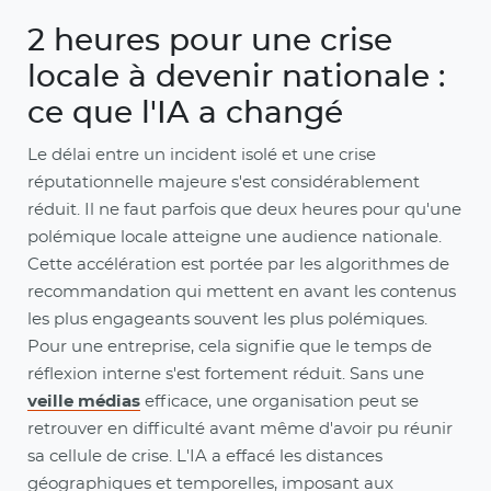
2 heures pour une crise
locale à devenir nationale :
ce que l'IA a changé
Le délai entre un incident isolé et une crise
réputationnelle majeure s'est considérablement
réduit. Il ne faut parfois que deux heures pour qu'une
polémique locale atteigne une audience nationale.
Cette accélération est portée par les algorithmes de
recommandation qui mettent en avant les contenus
les plus engageants souvent les plus polémiques.
Pour une entreprise, cela signifie que le temps de
réflexion interne s'est fortement réduit. Sans une
veille médias
efficace, une organisation peut se
retrouver en difficulté avant même d'avoir pu réunir
sa cellule de crise. L'IA a effacé les distances
géographiques et temporelles, imposant aux