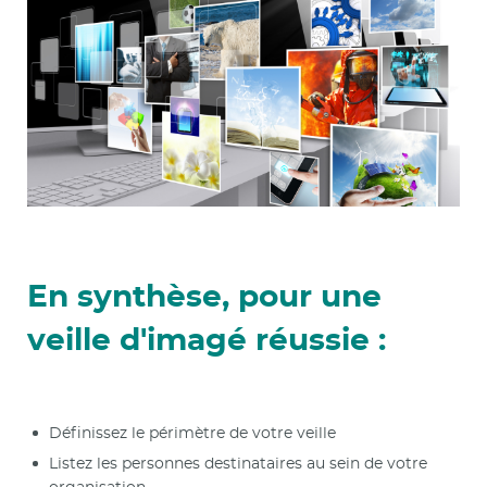
En synthèse, pour une
veille d'imagé réussie :
Définissez le périmètre de votre veille
Listez les personnes destinataires au sein de votre