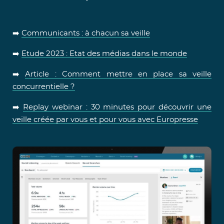
➡️
Communicants : à chacun sa veille
➡️
Etude 2023 : Etat des médias dans le monde
➡️
Article : Comment mettre en place sa veille
concurrentielle ?
➡️
Replay webinar : 30 minutes pour découvrir une
veille créée par vous et pour vous avec Europresse