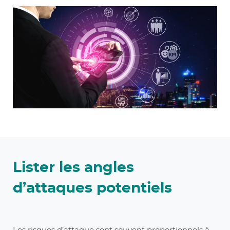
Lister les angles
d’attaques potentiels