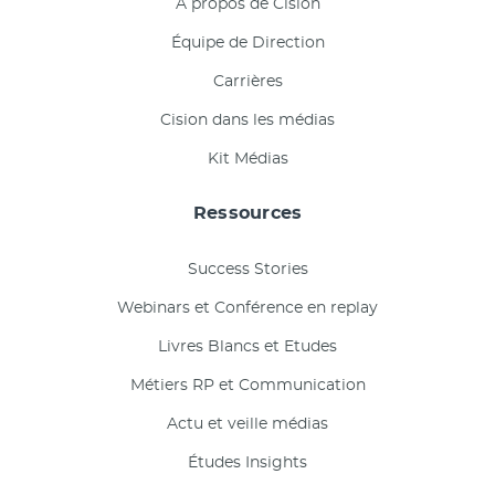
À propos de Cision
Équipe de Direction
Carrières
Cision dans les médias
Kit Médias
Ressources
Success Stories
Webinars et Conférence en replay
Livres Blancs et Etudes
Métiers RP et Communication
Actu et veille médias
Études Insights