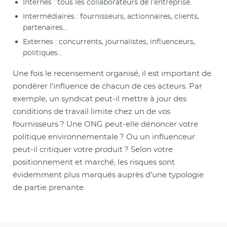
Internes : tous les collaborateurs de l’entreprise.
Intermédiaires : fournisseurs, actionnaires, clients,
partenaires…
Externes : concurrents, journalistes, influenceurs,
politiques…
Une fois le recensement organisé, il est important de
pondérer l’influence de chacun de ces acteurs. Par
exemple, un syndicat peut-il mettre à jour des
conditions de travail limite chez un de vos
fournisseurs ? Une ONG peut-elle dénoncer votre
politique environnementale ? Ou un influenceur
peut-il critiquer votre produit ? Selon votre
positionnement et marché, les risques sont
évidemment plus marqués auprès d’une typologie
de partie prenante.