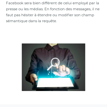
Facebook sera bien différent de celui employé par la
presse ou les médias. En fonction des messages, il ne
faut pas hésiter à étendre ou modifier son champ
sémantique dans la requête.