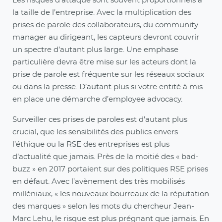
Les risques d’attaque sont souvent proportionnels à
la taille de l’entreprise. Avec la multiplication des
prises de parole des collaborateurs, du community
manager au dirigeant, les capteurs devront couvrir
un spectre d’autant plus large. Une emphase
particulière devra être mise sur les acteurs dont la
prise de parole est fréquente sur les réseaux sociaux
ou dans la presse. D’autant plus si votre entité à mis
en place une démarche d’employee advocacy.
Surveiller ces prises de paroles est d’autant plus
crucial, que les sensibilités des publics envers
l’éthique ou la RSE des entreprises est plus
d’actualité que jamais. Près de la moitié des « bad-
buzz » en 2017 portaient sur des politiques RSE prises
en défaut. Avec l’avènement des très mobilisés
milléniaux, « les nouveaux bourreaux de la réputation
des marques » selon les mots du chercheur Jean-
Marc Lehu, le risque est plus prégnant que jamais. En