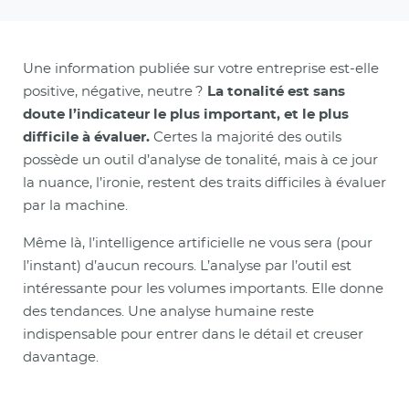
Une information publiée sur votre entreprise est-elle
positive, négative, neutre ?
La tonalité est sans
doute l’indicateur le plus important, et le plus
difficile à évaluer.
Certes la majorité des outils
possède un outil d’analyse de tonalité, mais à ce jour
la nuance, l’ironie, restent des traits difficiles à évaluer
par la machine.
Même là, l’intelligence artificielle ne vous sera (pour
l’instant) d’aucun recours. L’analyse par l’outil est
intéressante pour les volumes importants. Elle donne
des tendances. Une analyse humaine reste
indispensable pour entrer dans le détail et creuser
davantage.