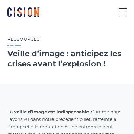
RESSOURCES
Veille d’image : anticipez les
crises avant l’explosion !
La
veille d’image est indispensable
. Comme nous
l’avons vu dans notre précédent billet, l’atteinte à
l’image et à la réputation d’une entreprise peut