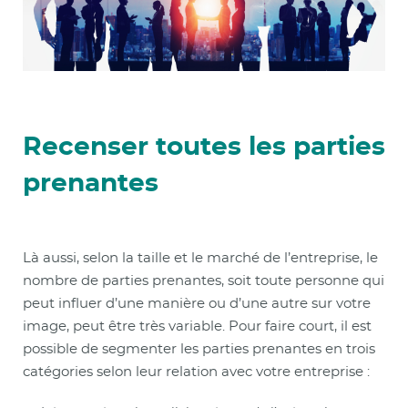
Recenser toutes les parties
prenantes
Là aussi, selon la taille et le marché de l’entreprise, le
nombre de parties prenantes, soit toute personne qui
peut influer d’une manière ou d’une autre sur votre
image, peut être très variable. Pour faire court, il est
possible de segmenter les parties prenantes en trois
catégories selon leur relation avec votre entreprise :