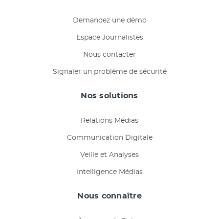
Demandez une démo
Espace Journalistes
Nous contacter
Signaler un problème de sécurité
Nos solutions
Relations Médias
Communication Digitale
Veille et Analyses
Intelligence Médias
Nous connaître