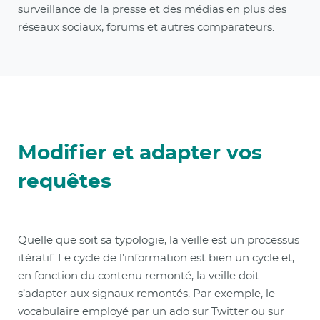
surveillance de la presse et des médias en plus des
réseaux sociaux, forums et autres comparateurs.
Modifier et adapter vos
requêtes
Quelle que soit sa typologie, la veille est un processus
itératif. Le cycle de l’information est bien un cycle et,
en fonction du contenu remonté, la veille doit
s’adapter aux signaux remontés. Par exemple, le
vocabulaire employé par un ado sur Twitter ou sur