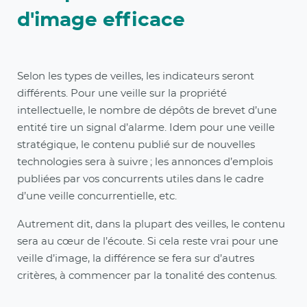
d'image efficace
Selon les types de veilles, les indicateurs seront
différents. Pour une veille sur la propriété
intellectuelle, le nombre de dépôts de brevet d’une
entité tire un signal d’alarme. Idem pour une veille
stratégique, le contenu publié sur de nouvelles
technologies sera à suivre ; les annonces d’emplois
publiées par vos concurrents utiles dans le cadre
d’une veille concurrentielle, etc.
Autrement dit, dans la plupart des veilles, le contenu
sera au cœur de l’écoute. Si cela reste vrai pour une
veille d’image, la différence se fera sur d’autres
critères, à commencer par la tonalité des contenus.