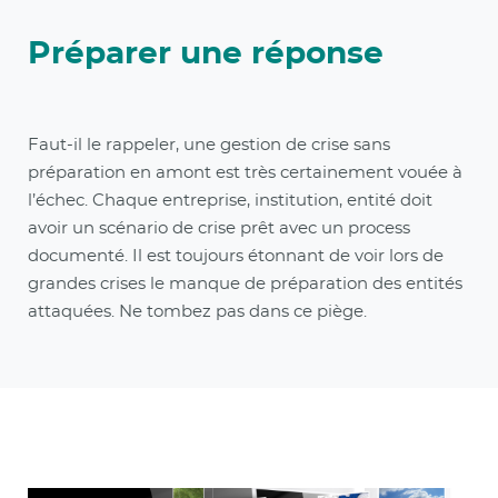
Préparer une réponse
Faut-il le rappeler, une gestion de crise sans
préparation en amont est très certainement vouée à
l’échec. Chaque entreprise, institution, entité doit
avoir un scénario de crise prêt avec un process
documenté. Il est toujours étonnant de voir lors de
grandes crises le manque de préparation des entités
attaquées. Ne tombez pas dans ce piège.