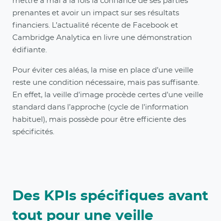
mettre à mal à la fois la confiance de ses parties
prenantes et avoir un impact sur ses résultats
financiers. L’actualité récente de Facebook et
Cambridge Analytica en livre une démonstration
édifiante.
Pour éviter ces aléas, la mise en place d’une veille
reste une condition nécessaire, mais pas suffisante.
En effet, la veille d’image procède certes d’une veille
standard dans l’approche (cycle de l’information
habituel), mais possède pour être efficiente des
spécificités.
Des KPIs spécifiques avant
tout pour une veille