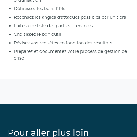
organisation
Définissez les bons KPIs
Recensez les angles d’attaques possibles par un tiers
Faites une liste des parties prenantes
Choisissez le bon outil
Révisez vos requêtes en fonction des résultats
Préparez et documentez votre process de gestion de
crise
Pour aller plus loin