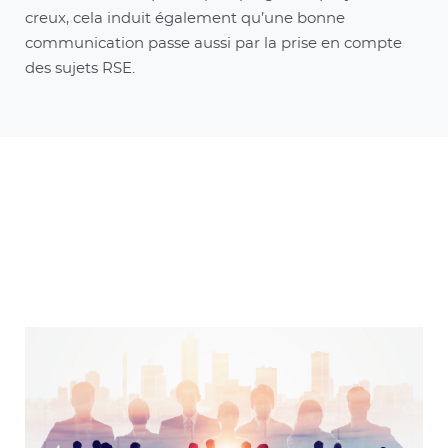
creux, cela induit également qu’une bonne
communication passe aussi par la prise en compte
des sujets RSE.