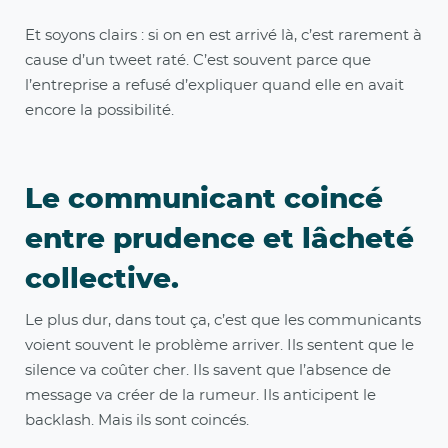
Et soyons clairs : si on en est arrivé là, c’est rarement à
cause d’un tweet raté. C’est souvent parce que
l’entreprise a refusé d’expliquer quand elle en avait
encore la possibilité.
Le communicant coincé
entre prudence et lâcheté
collective.
Le plus dur, dans tout ça, c’est que les communicants
voient souvent le problème arriver. Ils sentent que le
silence va coûter cher. Ils savent que l’absence de
message va créer de la rumeur. Ils anticipent le
backlash. Mais ils sont coincés.