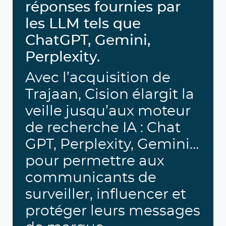
réponses fournies par
les LLM tels que
ChatGPT, Gemini,
Perplexity.
Avec l’acquisition de
Trajaan, Cision élargit la
veille jusqu’aux moteur
de recherche IA : Chat
GPT, Perplexity, Gemini…
pour permettre aux
communicants de
surveiller, influencer et
protéger leurs messages