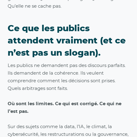
Qu’elle ne se cache pas.
Ce que les publics
attendent vraiment (et ce
n’est pas un slogan).
Les publics ne demandent pas des discours parfaits.
Ils demandent de la cohérence. Ils veulent
comprendre comment les décisions sont prises.
Quels arbitrages sont faits.
Où sont les limites. Ce qui est corrigé. Ce qui ne
l’est pas.
Sur des sujets comme la data, l’IA, le climat, la
cybersécurité, les restructurations ou la gouvernance,