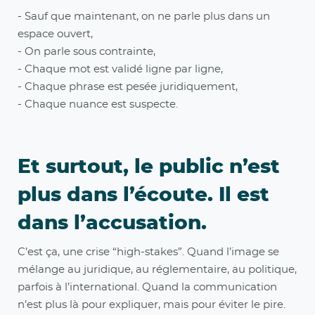
- Sauf que maintenant, on ne parle plus dans un
espace ouvert,
- On parle sous contrainte,
- Chaque mot est validé ligne par ligne,
- Chaque phrase est pesée juridiquement,
- Chaque nuance est suspecte.
Et surtout, le public n’est
plus dans l’écoute. Il est
dans l’accusation.
C’est ça, une crise “high-stakes”. Quand l’image se
mélange au juridique, au réglementaire, au politique,
parfois à l’international. Quand la communication
n’est plus là pour expliquer, mais pour éviter le pire.