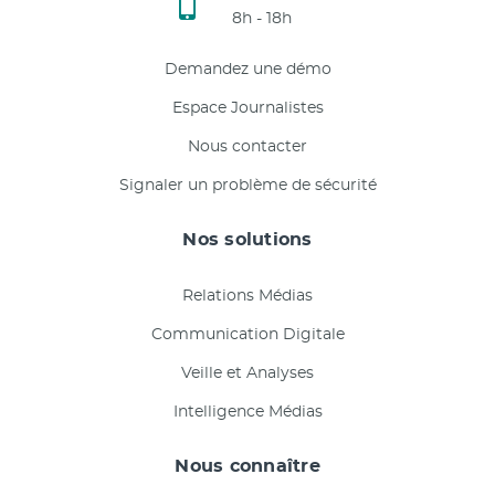
8h - 18h
Demandez une démo
Espace Journalistes
Nous contacter
Signaler un problème de sécurité
Nos solutions
Relations Médias
Communication Digitale
Veille et Analyses
Intelligence Médias
Nous connaître