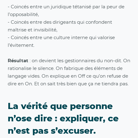
- Coincés entre un juridique tétanisé par la peur de
l’opposabilité,
- Coincés entre des dirigeants qui confondent
maîtrise et invisibilité,
- Coincés entre une culture interne qui valorise
l’évitement.
Résultat
: on devient les gestionnaires du non-dit. On
rationalise le silence. On fabrique des éléments de
langage vides. On explique en Off ce qu’on refuse de
dire en On. Et on sait très bien que ça ne tiendra pas.
La vérité que personne
n’ose dire : expliquer, ce
n’est pas s’excuser.