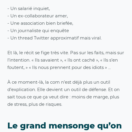
- Un salarié inquiet,
- Un ex-collaborateur amer,
- Une association bien briefée,
- Un journaliste qui enquête
- Un thread Twitter approximatif mais viral.
Et là, le récit se fige très vite. Pas sur les faits, mais sur
l’intention. « Ils savaient », « Ils ont caché », « Ils s’en
foutent, » « Ils nous prennent pour des idiots » ...
À ce moment-là, la com n’est déjà plus un outil
d’explication. Elle devient un outil de défense. Et on
sait tous ce que ça veut dire : moins de marge, plus
de stress, plus de risques.
Le grand mensonge qu’on