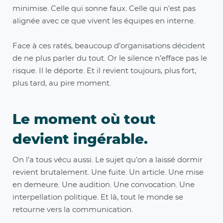
minimise. Celle qui sonne faux. Celle qui n’est pas
alignée avec ce que vivent les équipes en interne.
Face à ces ratés, beaucoup d’organisations décident
de ne plus parler du tout. Or le silence n’efface pas le
risque. Il le déporte. Et il revient toujours, plus fort,
plus tard, au pire moment.
Le moment où tout
devient ingérable.
On l’a tous vécu aussi. Le sujet qu’on a laissé dormir
revient brutalement. Une fuite. Un article. Une mise
en demeure. Une audition. Une convocation. Une
interpellation politique. Et là, tout le monde se
retourne vers la communication.