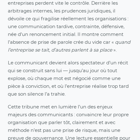
entreprises perdent vite le contrôle. Derrière les
arbitrages internes, les prudences juridiques, il
dévoile ce qui fragilise réellement les organisations :
une communication tardive, contrainte, défensive,
née d’un renoncement initial. Il montre comment
l’absence de prise de parole crée du vide car «
quand
l’entreprise se tait, d’autres parlent à sa place
».
Le communicant devient alors spectateur d’un récit
qui se construit sans lui — jusqu’au jour où tout
explose, où chaque mot est négocié comme une
pièce à conviction, et où l’entreprise réalise trop tard
que son silence l’a trahie.
Cette tribune met en lumière l’un des enjeux
majeurs des communicants : convaincre leur propre
organisation que parler tôt, clairement et avec
méthode n’est pas une prise de risque, mais une
preuve de gouvernance. Une lecture essentielle pour