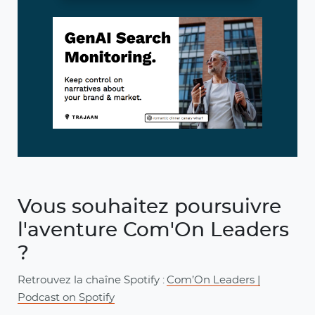
Vous souhaitez poursuivre
l'aventure Com'On Leaders
?
Retrouvez la chaîne Spotify :
Com’On Leaders |
Podcast on Spotify