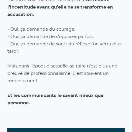
l’incertitude avant qu’elle ne se transforme en
accusation.
- Oui, ça demande du courage,
- Oui, ça demande de s’opposer parfois,
- Oui, ça demande de sortir du réflexe “on verra plus
tard”.
Mais dans l’époque actuelle, se taire n’est plus une
preuve de professionnalisme. C’est souvent un
renoncement.
Et les communicants le savent mieux que
personne.