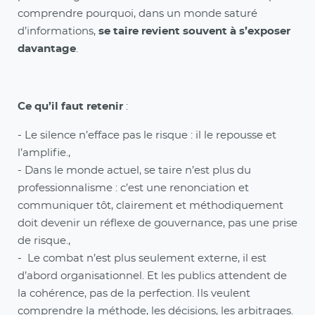
comprendre pourquoi, dans un monde saturé
d’informations,
se taire revient souvent à s’exposer
davantage
.
Ce qu’il faut retenir
:
- Le silence n’efface pas le risque : il le repousse et
l’amplifie.,
- Dans le monde actuel, se taire n’est plus du
professionnalisme : c’est une renonciation et
communiquer tôt, clairement et méthodiquement
doit devenir un réflexe de gouvernance, pas une prise
de risque.,
- Le combat n’est plus seulement externe, il est
d’abord organisationnel. Et les publics attendent de
la cohérence, pas de la perfection. Ils veulent
comprendre la méthode, les décisions, les arbitrages.