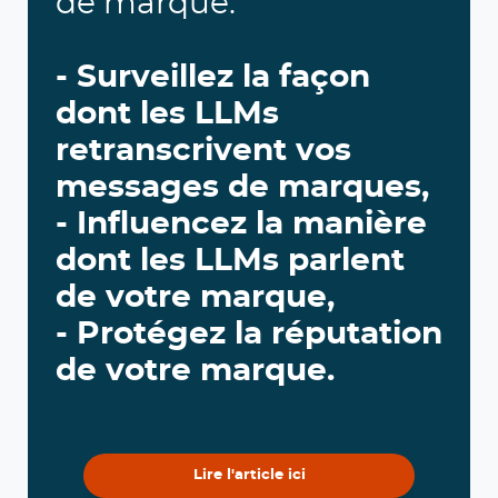
de marque.
- Surveillez la façon
dont les LLMs
retranscrivent vos
messages de marques,
- Influencez la manière
dont les LLMs parlent
de votre marque,
- Protégez la réputation
de votre marque.
Lire l'article ici