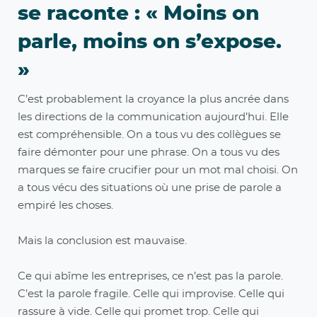
se raconte : « Moins on
parle, moins on s’expose.
»
C’est probablement la croyance la plus ancrée dans
les directions de la communication aujourd’hui. Elle
est compréhensible. On a tous vu des collègues se
faire démonter pour une phrase. On a tous vu des
marques se faire crucifier pour un mot mal choisi. On
a tous vécu des situations où une prise de parole a
empiré les choses.
Mais la conclusion est mauvaise.
Ce qui abîme les entreprises, ce n’est pas la parole.
C’est la parole fragile. Celle qui improvise. Celle qui
rassure à vide. Celle qui promet trop. Celle qui