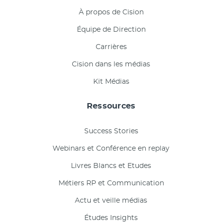
À propos de Cision
Équipe de Direction
Carrières
Cision dans les médias
Kit Médias
Ressources
Success Stories
Webinars et Conférence en replay
Livres Blancs et Etudes
Métiers RP et Communication
Actu et veille médias
Études Insights