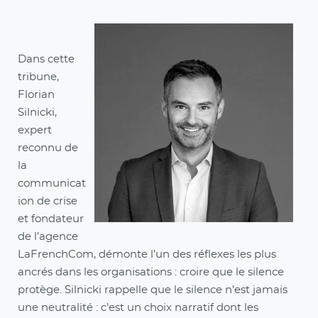
Dans cette
tribune,
Florian
Silnicki,
expert
reconnu de
la
communicat
ion de crise
et fondateur
de l’agence
LaFrenchCom, démonte l’un des réflexes les plus
ancrés dans les organisations : croire que le silence
protège. Silnicki rappelle que le silence n’est jamais
une neutralité : c’est un choix narratif dont les