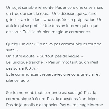
Un sujet sensible remonte. Pas encore une crise, mais
un truc qui sent le roussi. Une décision qui va faire
grincer. Un incident. Une enquête en préparation. Un
article qui se profile. Une tension interne qui risque
de sortir. Et là, la réunion magique commence.
Quelqu’un dit : « On ne va pas communiquer tout de
suite. »
Un autre ajoute : « Surtout, pas de vague. »
Le juridique tranche : « Pas un mot tant qu’on n’est
pas sûrs à 100 %. »
Et le communicant repart avec une consigne claire :
silence radio.
Sur le moment, tout le monde est soulagé. Pas de
communiqué à écrire. Pas de questions à anticiper.
Pas de journaliste à rappeler. Pas de message interne