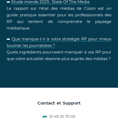
➡️
Etude monde 2025 : State Of The Media
Le rapport sur l'état des médias de Cision est un
guide pratique essentiel pour les professionnels des
RP qui tentent de comprendre le paysage
médiatique.
➡️
Que manque-t-il à votre stratégie RP pour mieux
toucher les journalistes ?
Quels ingrédients pourraient manquer à vos RP pour
que votre actualité résonne plus auprès des médias ?
Contact et Support
01 49 25 70 00