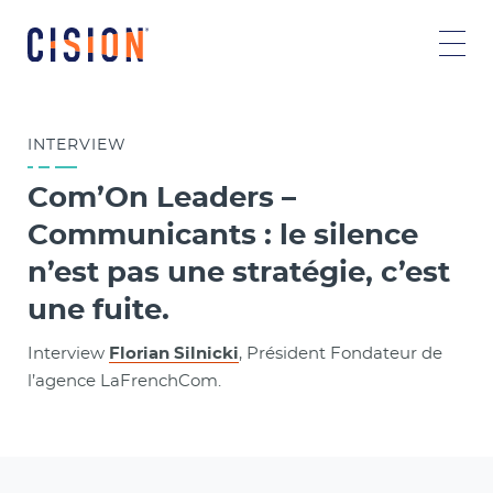
INTERVIEW
Com’On Leaders –
Communicants : le silence
n’est pas une stratégie, c’est
une fuite.
Interview
Florian Silnicki
, Président Fondateur de
l’agence LaFrenchCom.