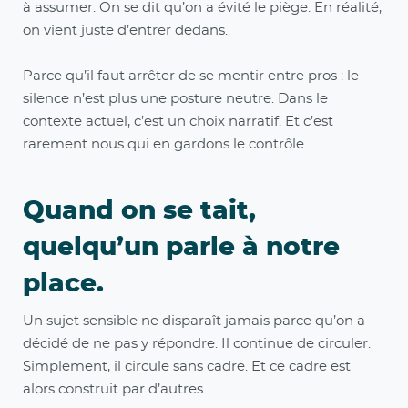
à assumer. On se dit qu’on a évité le piège. En réalité,
on vient juste d’entrer dedans.
Parce qu’il faut arrêter de se mentir entre pros : le
silence n’est plus une posture neutre. Dans le
contexte actuel, c’est un choix narratif. Et c’est
rarement nous qui en gardons le contrôle.
Quand on se tait,
quelqu’un parle à notre
place.
Un sujet sensible ne disparaît jamais parce qu’on a
décidé de ne pas y répondre. Il continue de circuler.
Simplement, il circule sans cadre. Et ce cadre est
alors construit par d’autres.