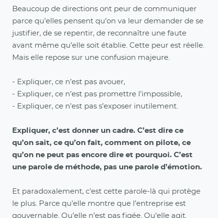
Beaucoup de directions ont peur de communiquer
parce qu’elles pensent qu’on va leur demander de se
justifier, de se repentir, de reconnaître une faute
avant même qu’elle soit établie. Cette peur est réelle.
Mais elle repose sur une confusion majeure.
- Expliquer, ce n’est pas avouer,
- Expliquer, ce n’est pas promettre l’impossible,
- Expliquer, ce n’est pas s’exposer inutilement.
Expliquer, c’est donner un cadre. C’est dire ce
qu’on sait, ce qu’on fait, comment on pilote, ce
qu’on ne peut pas encore dire et pourquoi. C’est
une parole de méthode, pas une parole d’émotion.
Et paradoxalement, c’est cette parole-là qui protège
le plus. Parce qu’elle montre que l’entreprise est
gouvernable. Qu’elle n’est pas figée. Qu’elle agit.