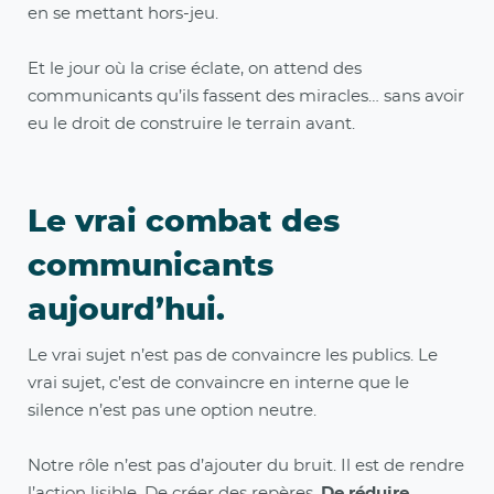
en se mettant hors-jeu.
Et le jour où la crise éclate, on attend des
communicants qu’ils fassent des miracles… sans avoir
eu le droit de construire le terrain avant.
Le vrai combat des
communicants
aujourd’hui.
Le vrai sujet n’est pas de convaincre les publics. Le
vrai sujet, c’est de convaincre en interne que le
silence n’est pas une option neutre.
Notre rôle n’est pas d’ajouter du bruit. Il est de rendre
l’action lisible. De créer des repères.
De réduire