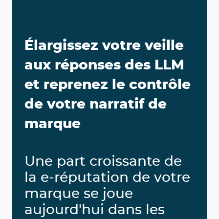
Élargissez votre veille
aux réponses des LLM
et reprenez le contrôle
de votre narratif de
marque
Une part croissante de
la e-réputation de votre
marque se joue
aujourd'hui dans les