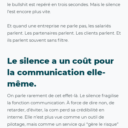
le bullshit est repéré en trois secondes. Mais le silence
l’est encore plus vite.
Et quand une entreprise ne parle pas, les salariés
parlent. Les partenaires parlent. Les clients parlent. Et
ils parlent souvent sans filtre.
Le silence a un coût pour
la communication elle-
même.
On parle rarement de cet effet-là. Le silence fragilise
la fonction communication. À force de dire non, de
retarder, d’éviter, la com perd sa crédibilité en
interne. Elle n’est plus vue comme un outil de
pilotage, mais comme un service qui “gère le risque”