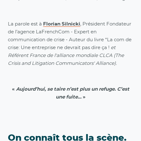
La parole est à
Florian Silnicki
, Président Fondateur
de l’agence LaFrenchCom - Expert en
communication de crise - Auteur du livre “La com de
crise: Une entreprise ne devrait pas dire ça !
et
Référent France de l'alliance mondiale CLCA (The
Crisis and Litigation Communicators' Alliance).
«
Aujourd’hui, se taire n’est plus un refuge. C’est
une fuite…
»
On connaît tous la scène.