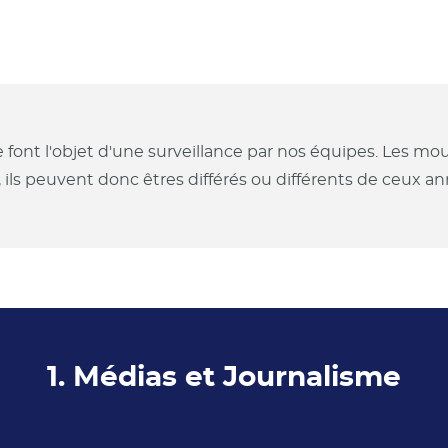
e font l'objet d'une surveillance par nos équipes. Les 
, ils peuvent donc êtres différés ou différents de ceux 
1. Médias et Journalisme