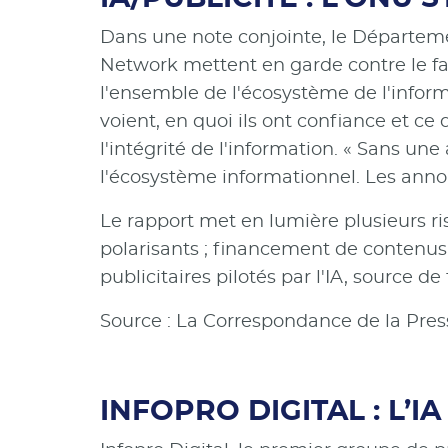
Dans une note conjointe, le Départeme
Network mettent en garde contre le fait
l'ensemble de l'écosystème de l'infor
voient, en quoi ils ont confiance et c
l'intégrité de l'information. « Sans une
l'écosystème informationnel. Les annon
Le rapport met en lumière plusieurs ri
polarisants ; financement de contenu
publicitaires pilotés par l'IA, source de 
Source : La Correspondance de la Pres
INFOPRO DIGITAL : L’