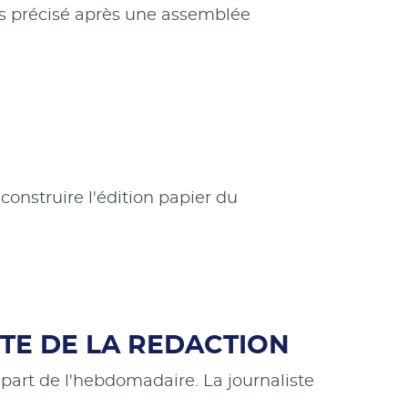
ils précisé après une assemblée
 construire l'édition papier du
NTE DE LA REDACTION
part de l'hebdomadaire. La journaliste