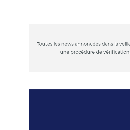
Toutes les news annoncées dans la veill
une procédure de vérification