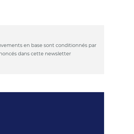
mouvements en base sont conditionnés par
annoncés dans cette newsletter