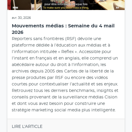
avr. 30, 2026
Mouvements médias : Semaine du 4 mail
2026
Reporters sans frontières (RSF) dévoile une
plateforme dédiée à l’éducation aux médias et à
l’information intitulée « Reflex ». Accessible pour
l’instant en français et en anglais, elle comprend un
abécédaire autour du droit à l'information, les
archives depuis 2005 des Cartes de la liberté de la
presse produites par RSF ou encore des vidéos
courtes pour contextualiser l’actualité et ses enjeux.
Retrouvez tous les derniers benchmarks, insights et
conseils provenant de la surveillance médias Cision
et dont vous avez besoin pour construire une
stratégie marketing social media plus intelligente.
LIRE L'ARTICLE