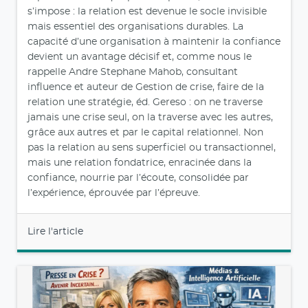
s’impose : la relation est devenue le socle invisible
mais essentiel des organisations durables. La
capacité d’une organisation à maintenir la confiance
devient un avantage décisif et, comme nous le
rappelle Andre Stephane Mahob, consultant
influence et auteur de Gestion de crise, faire de la
relation une stratégie, éd. Gereso : on ne traverse
jamais une crise seul, on la traverse avec les autres,
grâce aux autres et par le capital relationnel. Non
pas la relation au sens superficiel ou transactionnel,
mais une relation fondatrice, enracinée dans la
confiance, nourrie par l’écoute, consolidée par
l’expérience, éprouvée par l’épreuve.
Lire l'article