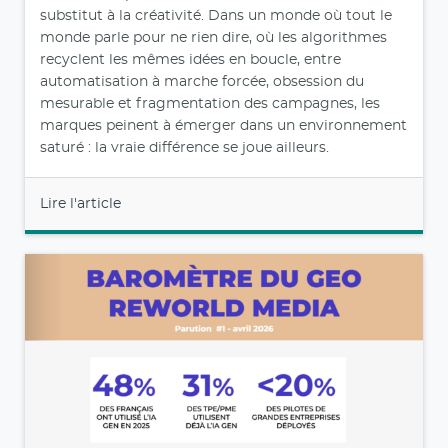
substitut à la créativité. Dans un monde où tout le
monde parle pour ne rien dire, où les algorithmes
recyclent les mêmes idées en boucle, entre
automatisation à marche forcée, obsession du
mesurable et fragmentation des campagnes, les
marques peinent à émerger dans un environnement
saturé : la vraie différence se joue ailleurs.
Lire l'article