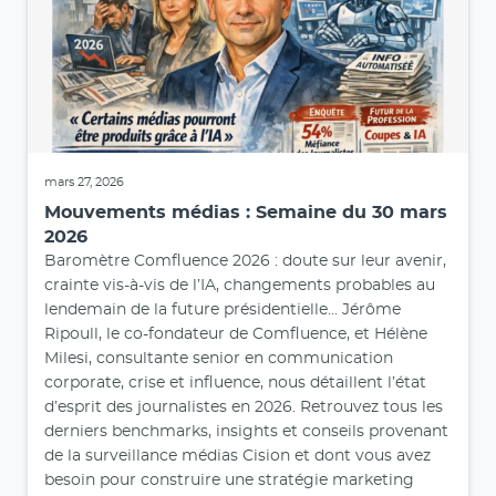
mars 27, 2026
Mouvements médias : Semaine du 30 mars
2026
Baromètre Comfluence 2026 : doute sur leur avenir,
crainte vis-à-vis de l’IA, changements probables au
lendemain de la future présidentielle... Jérôme
Ripoull, le co-fondateur de Comfluence, et Hélène
Milesi, consultante senior en communication
corporate, crise et influence, nous détaillent l’état
d’esprit des journalistes en 2026. Retrouvez tous les
derniers benchmarks, insights et conseils provenant
de la surveillance médias Cision et dont vous avez
besoin pour construire une stratégie marketing