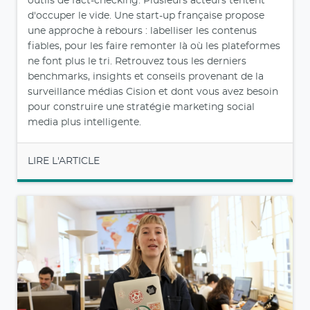
outils de fact-checking. Plusieurs acteurs tentent
d'occuper le vide. Une start-up française propose
une approche à rebours : labelliser les contenus
fiables, pour les faire remonter là où les plateformes
ne font plus le tri. Retrouvez tous les derniers
benchmarks, insights et conseils provenant de la
surveillance médias Cision et dont vous avez besoin
pour construire une stratégie marketing social
media plus intelligente.
LIRE L'ARTICLE