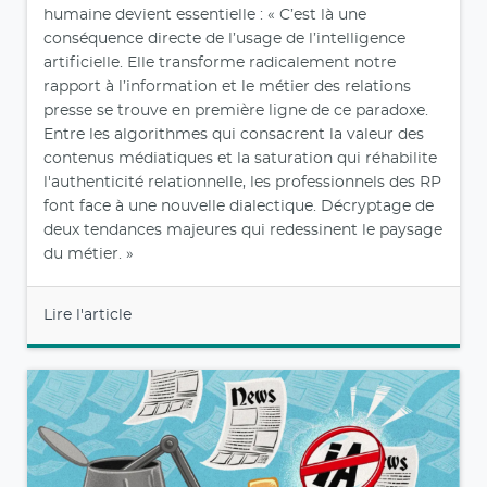
humaine devient essentielle : « C’est là une
conséquence directe de l’usage de l’intelligence
artificielle. Elle transforme radicalement notre
rapport à l’information et le métier des relations
presse se trouve en première ligne de ce paradoxe.
Entre les algorithmes qui consacrent la valeur des
contenus médiatiques et la saturation qui réhabilite
l'authenticité relationnelle, les professionnels des RP
font face à une nouvelle dialectique. Décryptage de
deux tendances majeures qui redessinent le paysage
du métier. »
Lire l'article