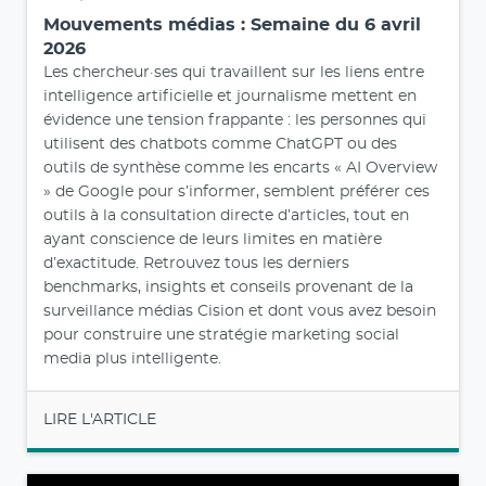
Mouvements médias : Semaine du 6 avril
2026
Les chercheur·ses qui travaillent sur les liens entre
intelligence artificielle et journalisme mettent en
évidence une tension frappante : les personnes qui
utilisent des chatbots comme ChatGPT ou des
outils de synthèse comme les encarts « AI Overview
» de Google pour s’informer, semblent préférer ces
outils à la consultation directe d’articles, tout en
ayant conscience de leurs limites en matière
d’exactitude. Retrouvez tous les derniers
benchmarks, insights et conseils provenant de la
surveillance médias Cision et dont vous avez besoin
pour construire une stratégie marketing social
media plus intelligente.
LIRE L'ARTICLE