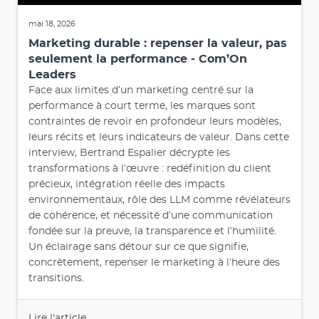
mai 18, 2026
Marketing durable : repenser la valeur, pas
seulement la performance - Com’On
Leaders
Face aux limites d’un marketing centré sur la
performance à court terme, les marques sont
contraintes de revoir en profondeur leurs modèles,
leurs récits et leurs indicateurs de valeur. Dans cette
interview, Bertrand Espalier décrypte les
transformations à l’œuvre : redéfinition du client
précieux, intégration réelle des impacts
environnementaux, rôle des LLM comme révélateurs
de cohérence, et nécessité d’une communication
fondée sur la preuve, la transparence et l’humilité.
Un éclairage sans détour sur ce que signifie,
concrètement, repenser le marketing à l’heure des
transitions.
Lire l'article