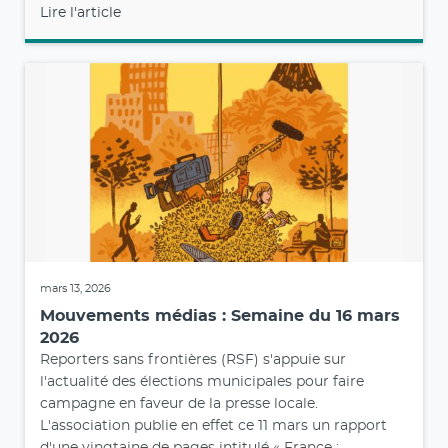
Lire l'article
mars 13, 2026
Mouvements médias : Semaine du 16 mars
2026
Reporters sans frontières (RSF) s'appuie sur
l'actualité des élections municipales pour faire
campagne en faveur de la presse locale.
L'association publie en effet ce 11 mars un rapport
d'une vingtaine de pages intitulé « France :