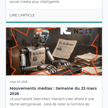
social media plus intelligente.
LIRE L'ARTICLE
mars 20, 2026
Mouvements médias : Semaine du 23 mars
2026
Le journaliste Jean-Marc Manach s'est attelé à une
tâche vertigineuse : celle de lister le nombre de