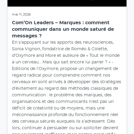
mai 11, 2026
Com’On Leaders – Marques : comment
communiquer dans un monde saturé de
messages ?
En s’appuyant sur les apports des neurosciences,
Sonia Vignon, fondatrice de Roméo & Colette,
d’Oxymore and More et auteure de « Tout le monde
a un cerveau… Mais qui sait encore lui parler ? » -
Editions de l’Oxymore, propose un changement de
regard radical pour comprendre comment nos
cerveaux en sont arrivés à développer des stratégies
d’évitement au regard des méthodes classiques de
communication : le problème des marques, des
organisations et des communicants n’est pas un
déficit de créativité ou de moyens, mais une
méconnaissance profonde du fonctionnement réel
des cerveaux saturés auxquels ils s’adressent. Dès
lors, continuer à persuader ou sur-solliciter devient