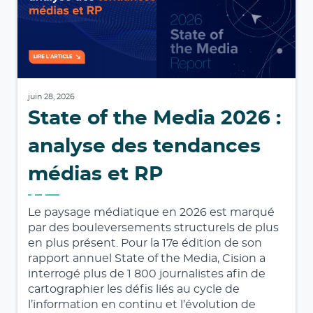
juin 28, 2026
State of the Media 2026 :
analyse des tendances
médias et RP
Le paysage médiatique en 2026 est marqué
par des bouleversements structurels de plus
en plus présent. Pour la 17e édition de son
rapport annuel State of the Media, Cision a
interrogé plus de 1 800 journalistes afin de
cartographier les défis liés au cycle de
l’information en continu et l’évolution de