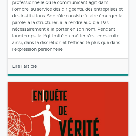
professionnelle où le communicant agit dans
l’ombre, au service des dirigeants, des entreprises et
des institutions. Son rôle consiste à faire émerger la
parole, à la structurer, à la rendre audible. Pas
nécessairement à la porter en son nom. Pendant
longtemps, la légitimité du métier s’est construite
ainsi, dans la discrétion et l’efficacité plus que dans
l’expression personnelle.
Lire l'article