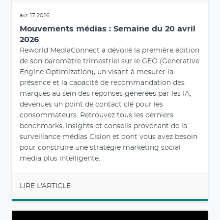
avr. 17, 2026
Mouvements médias : Semaine du 20 avril
2026
Reworld MediaConnect a dévoilé la première édition
de son baromètre trimestriel sur le GEO (Generative
Engine Optimization), un visant à mesurer la
présence et la capacité de recommandation des
marques au sein des réponses générées par les IA,
devenues un point de contact clé pour les
consommateurs. Retrouvez tous les derniers
benchmarks, insights et conseils provenant de la
surveillance médias Cision et dont vous avez besoin
pour construire une stratégie marketing social
media plus intelligente.
LIRE L'ARTICLE