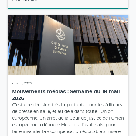
mai 15, 2026
Mouvements médias : Semaine du 18 mail
2026
C’est une décision très importante pour les éditeurs
de presse en Italie, et au-delà dans toute l’Union
européenne. Un arrêt de la Cour de justice de l’Union
européenne a débouté Meta, qui l’avait saisi pour
faire invalider la « compensation équitable » mise en