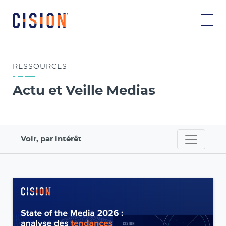
RESSOURCES
Actu et Veille Medias
Voir, par intérêt