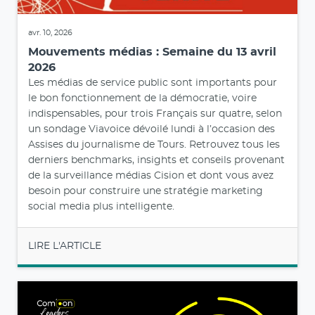
avr. 10, 2026
Mouvements médias : Semaine du 13 avril
2026
Les médias de service public sont importants pour
le bon fonctionnement de la démocratie, voire
indispensables, pour trois Français sur quatre, selon
un sondage Viavoice dévoilé lundi à l’occasion des
Assises du journalisme de Tours. Retrouvez tous les
derniers benchmarks, insights et conseils provenant
de la surveillance médias Cision et dont vous avez
besoin pour construire une stratégie marketing
social media plus intelligente.
LIRE L'ARTICLE