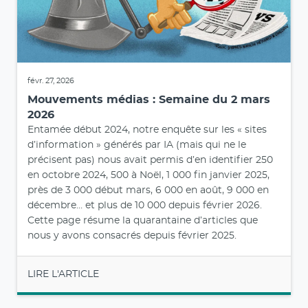
févr. 27, 2026
Mouvements médias : Semaine du 2 mars
2026
Entamée début 2024, notre enquête sur les « sites
d’information » générés par IA (mais qui ne le
précisent pas) nous avait permis d’en identifier 250
en octobre 2024, 500 à Noël, 1 000 fin janvier 2025,
près de 3 000 début mars, 6 000 en août, 9 000 en
décembre… et plus de 10 000 depuis février 2026.
Cette page résume la quarantaine d’articles que
nous y avons consacrés depuis février 2025.
LIRE L'ARTICLE