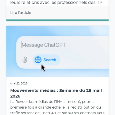
leurs relations avec les professionnels des RP.
Lire l'article
mai 22, 2026
Mouvements médias : Semaine du 25 mail
2026
La Revue des médias de l’INA a mesuré, pour la
première fois à grande échelle, la redistribution du
trafic sortant de ChatGPT et six autres chatbots vers