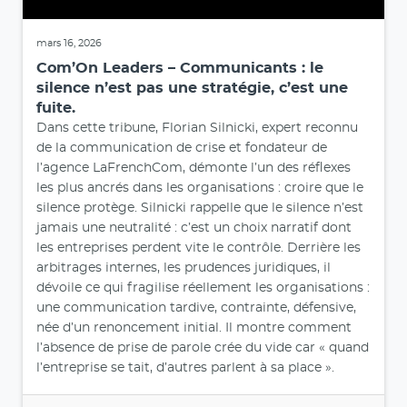
mars 16, 2026
Com’On Leaders – Communicants : le
silence n’est pas une stratégie, c’est une
fuite.
Dans cette tribune, Florian Silnicki, expert reconnu
de la communication de crise et fondateur de
l’agence LaFrenchCom, démonte l’un des réflexes
les plus ancrés dans les organisations : croire que le
silence protège. Silnicki rappelle que le silence n’est
jamais une neutralité : c’est un choix narratif dont
les entreprises perdent vite le contrôle. Derrière les
arbitrages internes, les prudences juridiques, il
dévoile ce qui fragilise réellement les organisations :
une communication tardive, contrainte, défensive,
née d’un renoncement initial. Il montre comment
l’absence de prise de parole crée du vide car « quand
l’entreprise se tait, d’autres parlent à sa place ».