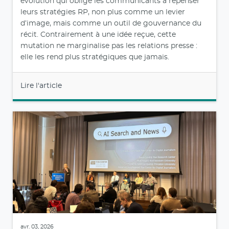
évolution qui oblige les communicants à repenser
leurs stratégies RP, non plus comme un levier
d’image, mais comme un outil de gouvernance du
récit. Contrairement à une idée reçue, cette
mutation ne marginalise pas les relations presse :
elle les rend plus stratégiques que jamais.
Lire l'article
avr. 03, 2026