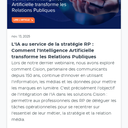
nov. 13, 2025
L'IA au service de la stratégie RP :
Comment l'Intelligence Artificielle
transforme les Relations Publiques
Lors de notre dernier webinaire, nous avons exploré
comment Cision, partenaire des communicants
depuis 150 ans, continue d'innover en utilisant
l'information, les médias et les données pour mettre
les marques en lumière. C'est précisément l'objectif
de l'intégration de l'IA dans les solutions Cision :
permettre aux professionnels des RP de déléguer les
tâches opérationnelles pour se recentrer sur
l'essentiel de leur métier, la stratégie et la relation
média.