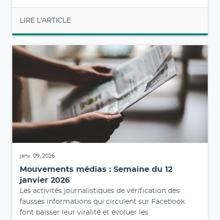
LIRE L'ARTICLE
janv. 09, 2026
Mouvements médias : Semaine du 12
janvier 2026
Les activités journalistiques de vérification des
fausses informations qui circulent sur Facebook
font baisser leur viralité et évoluer les