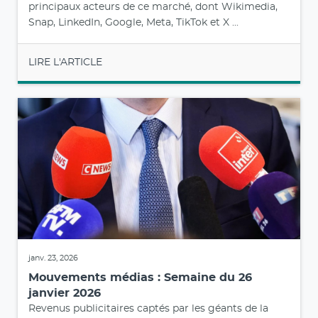
principaux acteurs de ce marché, dont Wikimedia,
Snap, LinkedIn, Google, Meta, TikTok et X ...
LIRE L'ARTICLE
janv. 23, 2026
Mouvements médias : Semaine du 26
janvier 2026
Revenus publicitaires captés par les géants de la