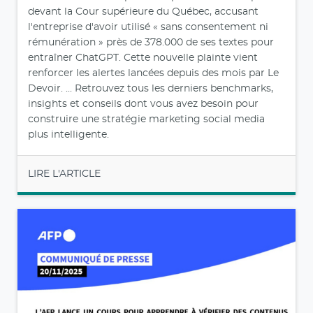
devant la Cour supérieure du Québec, accusant
l'entreprise d'avoir utilisé « sans consentement ni
rémunération » près de 378.000 de ses textes pour
entraîner ChatGPT. Cette nouvelle plainte vient
renforcer les alertes lancées depuis des mois par Le
Devoir. ... Retrouvez tous les derniers benchmarks,
insights et conseils dont vous avez besoin pour
construire une stratégie marketing social media
plus intelligente.
LIRE L'ARTICLE