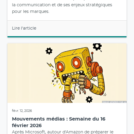
la communication et de ses enjeux stratégiques
pour les marques.
Lire l'article
févr. 12, 2026
Mouvements médias : Semaine du 16
février 2026
Après Microsoft, autour d'Amazon de préparer le