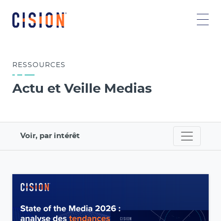
RESSOURCES
Actu et Veille Medias
Voir, par intérêt