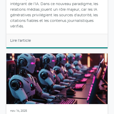
intégrant de l’IA. Dans ce nouveau paradigme, les
relations médias jouent un rôle majeur, car les IA
génératives privilégient les sources d’autorité, les
citations fiables et les contenus journalistiques
vérifiés.
Lire l'article
nov. 14, 2025