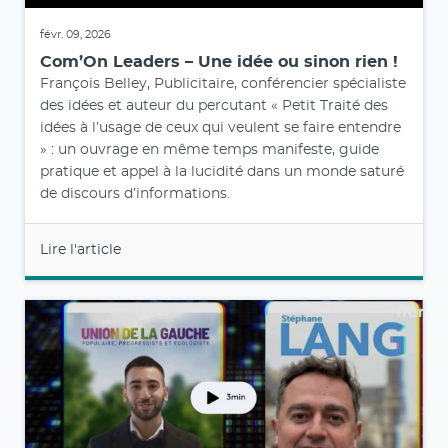
févr. 09, 2026
Com’On Leaders – Une idée ou sinon rien !
François Belley, Publicitaire, conférencier spécialiste
des idées et auteur du percutant « Petit Traité des
idées à l’usage de ceux qui veulent se faire entendre
» : un ouvrage en même temps manifeste, guide
pratique et appel à la lucidité dans un monde saturé
de discours d’informations.
Lire l'article