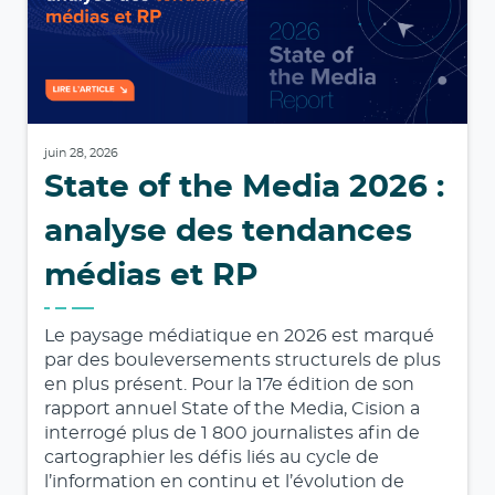
juin 28, 2026
State of the Media 2026 :
analyse des tendances
médias et RP
Le paysage médiatique en 2026 est marqué
par des bouleversements structurels de plus
en plus présent. Pour la 17e édition de son
rapport annuel State of the Media, Cision a
interrogé plus de 1 800 journalistes afin de
cartographier les défis liés au cycle de
l’information en continu et l’évolution de