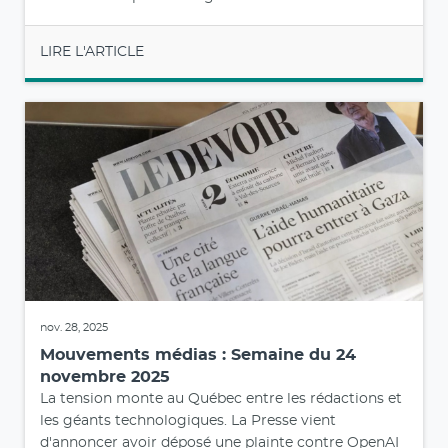
LIRE L'ARTICLE
nov. 28, 2025
Mouvements médias : Semaine du 24
novembre 2025
La tension monte au Québec entre les rédactions et
les géants technologiques. La Presse vient
d'annoncer avoir déposé une plainte contre OpenAI