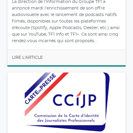
La direction de l'Information du Groupe TF1 a
annoncé mardi l’enrichissement de son offre
audiovisuelle avec le lancement de podcasts natifs
filmés, disponibles sur toutes les plateformes
d'écoute (Spotify, Apple Podcasts, Deezer, etc.) ainsi
que sur YouTube, TF1 Info et TF1+. Ce sont ainsi cinq
rendez-vous incarnés qui sont proposés...
LIRE L'ARTICLE