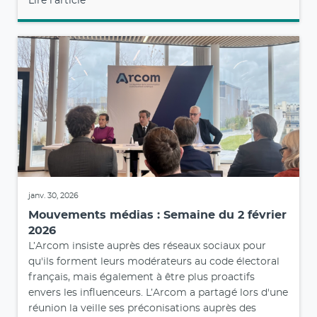
Lire l'article
janv. 30, 2026
Mouvements médias : Semaine du 2 février
2026
L’Arcom insiste auprès des réseaux sociaux pour
qu'ils forment leurs modérateurs au code électoral
français, mais également à être plus proactifs
envers les influenceurs. L’Arcom a partagé lors d'une
réunion la veille ses préconisations auprès des