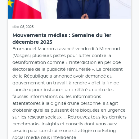
déc. 05, 2025
Mouvements médias : Semaine du 1er
décembre 2025
Emmanuel Macron a avancé vendredi à Mirecourt
(Vosges) plusieurs pistes pour lutter contre la
désinformation comme « l'interdiction en période
électorale de la publicité rémunérée ». Le président
de la République a annoncé avoir demandé au
gouvernement un travail, à rendre « d'ici la fin de
l'année » pour instaurer un « référé » contre les
fausses informations ou les informations
attentatoires à la dignité d'une personne. Il s'agit
d'obtenir qu'elles puissent être bloquées en urgence
sur les réseaux sociaux. ... Retrouvez tous les derniers
benchmarks, insights et conseils dont vous avez
besoin pour construire une stratégie marketing
social media plus intelligente.