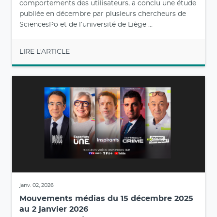
comportements des utilisateurs, a conclu une étude
publiée en décembre par plusieurs chercheurs de
SciencesPo et de l’université de Liège ...
LIRE L'ARTICLE
janv. 02, 2026
Mouvements médias du 15 décembre 2025
au 2 janvier 2026