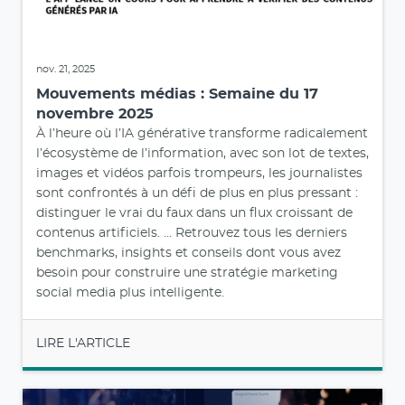
nov. 21, 2025
Mouvements médias : Semaine du 17
novembre 2025
À l’heure où l’IA générative transforme radicalement
l’écosystème de l’information, avec son lot de textes,
images et vidéos parfois trompeurs, les journalistes
sont confrontés à un défi de plus en plus pressant :
distinguer le vrai du faux dans un flux croissant de
contenus artificiels. ... Retrouvez tous les derniers
benchmarks, insights et conseils dont vous avez
besoin pour construire une stratégie marketing
social media plus intelligente.
LIRE L'ARTICLE