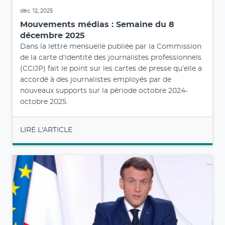
déc. 12, 2025
Mouvements médias : Semaine du 8
décembre 2025
Dans la lettre mensuelle publiée par la Commission
de la carte d'identité des journalistes professionnels
(CCIJP) fait le point sur les cartes de presse qu’elle a
accordé à des journalistes employés par de
nouveaux supports sur la période octobre 2024-
octobre 2025.
LIRE L'ARTICLE