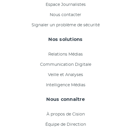
Espace Journalistes
Nous contacter
Signaler un problème de sécurité
Nos solutions
Relations Médias
Communication Digitale
Veille et Analyses
Intelligence Médias
Nous connaître
À propos de Cision
Équipe de Direction