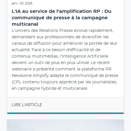
janv. 20, 2026
L'IA au service de l'amplification RP : Du
communiqué de presse à la campagne
multicanal
L'univers des Relations Presse évolue rapidement,
demandant aux professionnels de diversifier les
canaux de diffusion pour améliorer la portée de leur
actualité. Face à ce besoin d'efficacité et de
contenus multimédias, l'Intelligence Artificielle
devient un outil de plus en plus utilisé. Le récent
webinaire a présenté comment la plateforme PR
Newswire Amplify adapte le communiqué de presse
(CP), contenu toujours apprécié par les journalistes,
en campagne hybride et multicanale.
LIRE L'ARTICLE