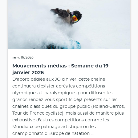
janv. 16, 2026
Mouvements médias : Semaine du 19
janvier 2026
D'abord dédiée aux JO d'hiver, cette chaîne
continuera d'exister après les compétitions
olympiques et paralympiques pour diffuser les
grands rendez-vous sportifs déjà présents sur les
chaînes classiques du groupe public (Roland-Garros,
Tour de France cycliste), mais aussi de manière plus
exhaustive d'autres compétitions comme les
Mondiaux de patinage artistique ou les
championnats d'Europe de natation ...