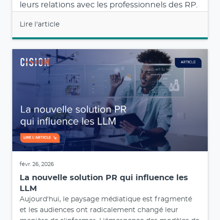
leurs relations avec les professionnels des RP.
Lire l'article
févr. 26, 2026
La nouvelle solution PR qui influence les
LLM
Aujourd'hui, le paysage médiatique est fragmenté
et les audiences ont radicalement changé leur