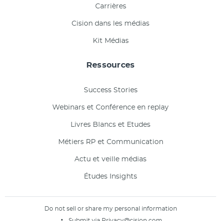
Carrières
Cision dans les médias
Kit Médias
Ressources
Success Stories
Webinars et Conférence en replay
Livres Blancs et Etudes
Métiers RP et Communication
Actu et veille médias
Études Insights
Do not sell or share my personal information
Submit via
Privacy@cision.com