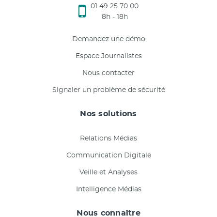
01 49 25 70 00
8h - 18h
Demandez une démo
Espace Journalistes
Nous contacter
Signaler un problème de sécurité
Nos solutions
Relations Médias
Communication Digitale
Veille et Analyses
Intelligence Médias
Nous connaître