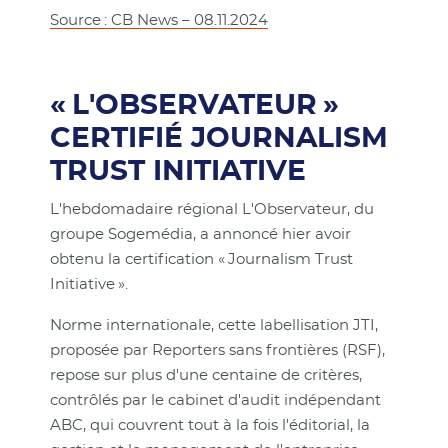
Source : CB News – 08.11.2024
« L'OBSERVATEUR »
CERTIFIÉ JOURNALISM
TRUST INITIATIVE
L'hebdomadaire régional L'Observateur, du
groupe Sogemédia, a annoncé hier avoir
obtenu la certification « Journalism Trust
Initiative ».
Norme internationale, cette labellisation JTI,
proposée par Reporters sans frontières (RSF),
repose sur plus d'une centaine de critères,
contrôlés par le cabinet d'audit indépendant
ABC, qui couvrent tout à la fois l'éditorial, la