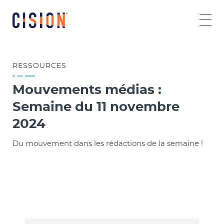
RESSOURCES
Mouvements médias :
Semaine du 11 novembre
2024
Du mouvement dans les rédactions de la semaine !