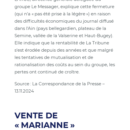
groupe Le Messager, explique cette fermeture
(qui n'a « pas été prise à la légère ») en raison
des difficultés économiques du journal diffusé
dans l'Ain (pays bellegardien, plateau de la
Semine, vallée de la Valserine et Haut-Bugey).
Elle indique que la rentabilité de La Tribune
s'est érodée depuis des années et que malgré
les tentatives de mutualisation et de
rationalisation des coûts au sein du groupe, les
pertes ont continué de croître.
Source : La Correspondance de la Presse –
13.11.2024
VENTE DE
« MARIANNE »