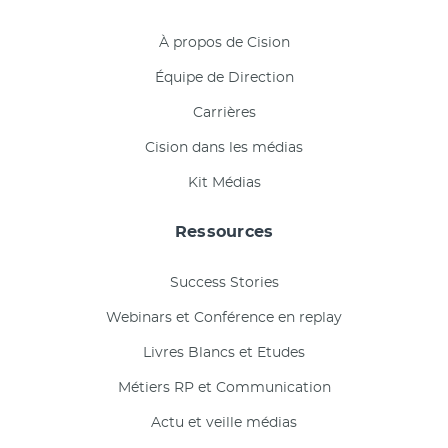
À propos de Cision
Équipe de Direction
Carrières
Cision dans les médias
Kit Médias
Ressources
Success Stories
Webinars et Conférence en replay
Livres Blancs et Etudes
Métiers RP et Communication
Actu et veille médias