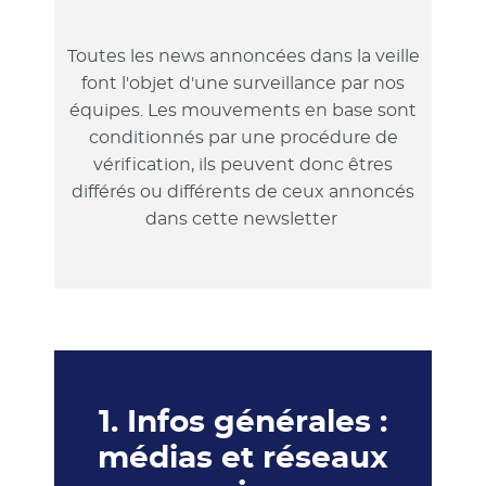
Toutes les news annoncées dans la veille
font l'objet d'une surveillance par nos
équipes. Les mouvements en base sont
conditionnés par une procédure de
vérification, ils peuvent donc êtres
différés ou différents de ceux annoncés
dans cette newsletter
1. Infos générales :
médias et réseaux