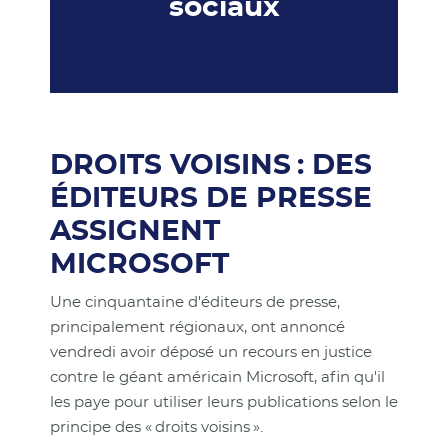
sociaux
DROITS VOISINS : DES
ÉDITEURS DE PRESSE
ASSIGNENT
MICROSOFT
Une cinquantaine d'éditeurs de presse,
principalement régionaux, ont annoncé
vendredi avoir déposé un recours en justice
contre le géant américain Microsoft, afin qu'il
les paye pour utiliser leurs publications selon le
principe des « droits voisins ».