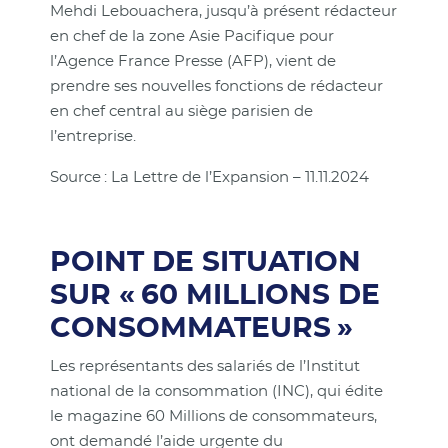
Mehdi Lebouachera, jusqu’à présent rédacteur
en chef de la zone Asie Pacifique pour
l’Agence France Presse (AFP), vient de
prendre ses nouvelles fonctions de rédacteur
en chef central au siège parisien de
l’entreprise.
Source : La Lettre de l’Expansion – 11.11.2024
POINT DE SITUATION
SUR « 60 MILLIONS DE
CONSOMMATEURS »
Les représentants des salariés de l’Institut
national de la consommation (INC), qui édite
le magazine 60 Millions de consommateurs,
ont demandé l’aide urgente du