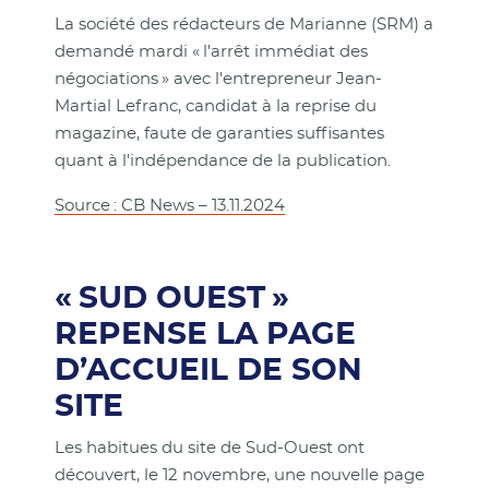
La société des rédacteurs de Marianne (SRM) a
demandé mardi « l'arrêt immédiat des
négociations » avec l'entrepreneur Jean-
Martial Lefranc, candidat à la reprise du
magazine, faute de garanties suffisantes
quant à l'indépendance de la publication.
Source : CB News – 13.11.2024
« SUD OUEST »
REPENSE LA PAGE
D’ACCUEIL DE SON
SITE
Les habitues du site de Sud-Ouest ont
découvert, le 12 novembre, une nouvelle page