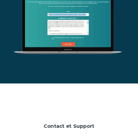
Contact et Support