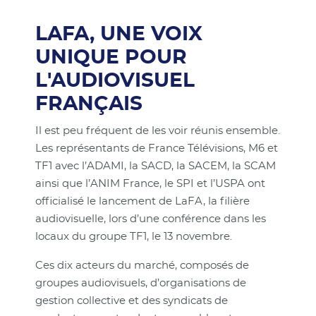
LAFA, UNE VOIX
UNIQUE POUR
L'AUDIOVISUEL
FRANÇAIS
Il est peu fréquent de les voir réunis ensemble.
Les représentants de France Télévisions, M6 et
TF1 avec l’ADAMI, la SACD, la SACEM, la SCAM
ainsi que l’ANIM France, le SPI et l’USPA ont
officialisé le lancement de LaFA, la filière
audiovisuelle, lors d’une conférence dans les
locaux du groupe TF1, le 13 novembre.
Ces dix acteurs du marché, composés de
groupes audiovisuels, d’organisations de
gestion collective et des syndicats de