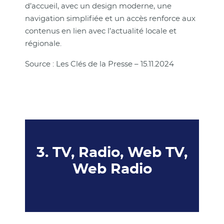
d’accueil, avec un design moderne, une
navigation simplifiée et un accès renforce aux
contenus en lien avec l’actualité locale et
régionale.
Source : Les Clés de la Presse – 15.11.2024
3. TV, Radio, Web TV,
Web Radio