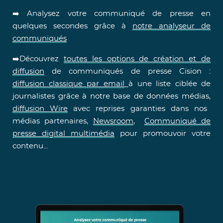
➡️ Analysez votre communiqué de presse en
quelques secondes grâce à
notre analyseur de
communiqués
➡️Découvrez
toutes les options de création et de
diffusion
de communiqués de presse Cision :
diffusion classique par email
à une liste ciblée de
journalistes grâce à notre base de données médias,
diffusion Wire
avec reprises garanties dans nos
médias partenaires,
Newsroom
,
Communiqué de
presse digital multimédia
pour promouvoir votre
contenu...