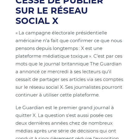
CESSE DE PUBLIER
SUR LE RÉSEAU
SOCIAL X
« La campagne électorale présidentielle
américaine n'a fait que confirmer ce que nous
pensons depuis longtemps : X est une
plateforme médiatique toxique ». C'est par ces
mots que le journal britannique The Guardian
a annoncé ce mercredi à ses lecteurs qu'il
cessait de partager ses articles via ses comptes
sur le réseau social X. Ses journalistes pourront
continuer à utiliser cette plateforme.
Le Guardian est le premier grand journal à
quitter X. La question s'est aussi posée ces
deux dernières années chez de nombreux
médias après une série de décisions qui ont
conduit à singulièrement réduire l'exposition