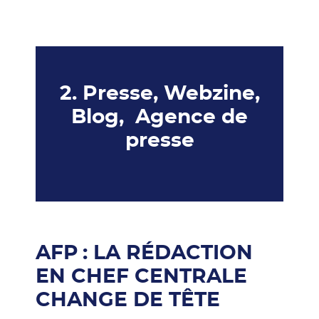
2. Presse, Webzine,
Blog, Agence de
presse
AFP : LA RÉDACTION
EN CHEF CENTRALE
CHANGE DE TÊTE