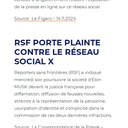
de la presse en ligne sur ce réseau social.
Source : Le Figaro – 14.11.2024
RSF PORTE PLAINTE
CONTRE LE RÉSEAU
SOCIAL X
Reporters sans frontières (RSF) a indiqué
mercredi soir poursuivre la société d'Elon
MUSK devant la justice française pour
diffamation, diffusion de fausses nouvelles,
atteinte à la représentation de la personne,
usurpation d'identité et complicité dans la
commission de ces deux dernières infractions.
Source : La Correspondance de la Presse –