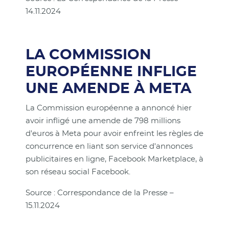
14.11.2024
LA COMMISSION
EUROPÉENNE INFLIGE
UNE AMENDE À META
La Commission européenne a annoncé hier
avoir infligé une amende de 798 millions
d'euros à Meta pour avoir enfreint les règles de
concurrence en liant son service d'annonces
publicitaires en ligne, Facebook Marketplace, à
son réseau social Facebook.
Source : Correspondance de la Presse –
15.11.2024