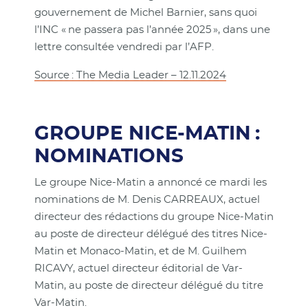
gouvernement de Michel Barnier, sans quoi
l’INC « ne passera pas l’année 2025 », dans une
lettre consultée vendredi par l’AFP.
Source : The Media Leader – 12.11.2024
GROUPE NICE-MATIN :
NOMINATIONS
Le groupe Nice-Matin a annoncé ce mardi les
nominations de M. Denis CARREAUX, actuel
directeur des rédactions du groupe Nice-Matin
au poste de directeur délégué des titres Nice-
Matin et Monaco-Matin, et de M. Guilhem
RICAVY, actuel directeur éditorial de Var-
Matin, au poste de directeur délégué du titre
Var-Matin.