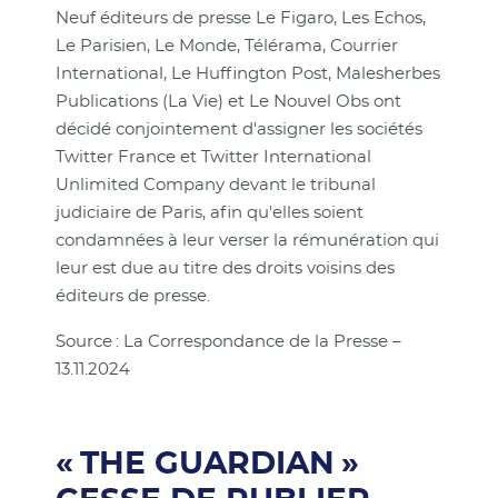
Neuf éditeurs de presse Le Figaro, Les Echos,
Le Parisien, Le Monde, Télérama, Courrier
International, Le Huffington Post, Malesherbes
Publications (La Vie) et Le Nouvel Obs ont
décidé conjointement d'assigner les sociétés
Twitter France et Twitter International
Unlimited Company devant le tribunal
judiciaire de Paris, afin qu'elles soient
condamnées à leur verser la rémunération qui
leur est due au titre des droits voisins des
éditeurs de presse.
Source : La Correspondance de la Presse –
13.11.2024
« THE GUARDIAN »