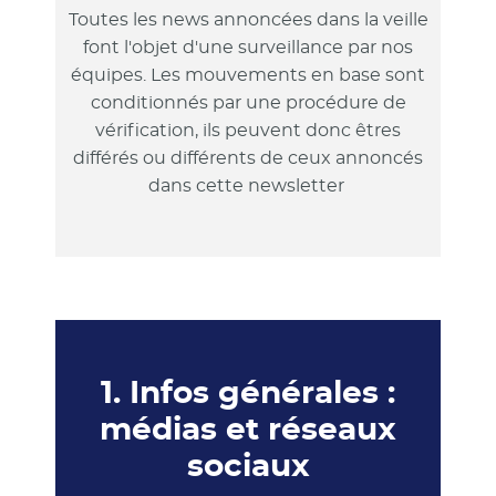
Toutes les news annoncées dans la veille
font l'objet d'une surveillance par nos
équipes. Les mouvements en base sont
conditionnés par une procédure de
vérification, ils peuvent donc êtres
différés ou différents de ceux annoncés
dans cette newsletter
1. Infos générales :
médias et réseaux
sociaux