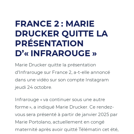
FRANCE 2 : MARIE
DRUCKER QUITTE LA
PRÉSENTATION
D’« INFRAROUGE »
Marie Drucker quitte la présentation
d’Infrarouge sur France 2, a-t-elle annoncé
dans une vidéo sur son compte Instagram
jeudi 24 octobre.
Infrarouge « va continuer sous une autre
forme », a indiqué Marie Drucker. Ce rendez-
vous sera présenté à partir de janvier 2025 par
Marie Portolano, actuellement en congé
maternité après avoir quitté Télématin cet été,