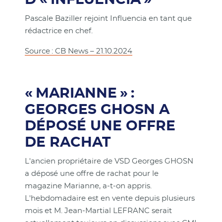
Pascale Baziller rejoint Influencia en tant que
rédactrice en chef.
Source : CB News – 21.10.2024
« MARIANNE » :
GEORGES GHOSN A
DÉPOSÉ UNE OFFRE
DE RACHAT
L'ancien propriétaire de VSD Georges GHOSN
a déposé une offre de rachat pour le
magazine Marianne, a-t-on appris.
L'hebdomadaire est en vente depuis plusieurs
mois et M. Jean-Martial LEFRANC serait