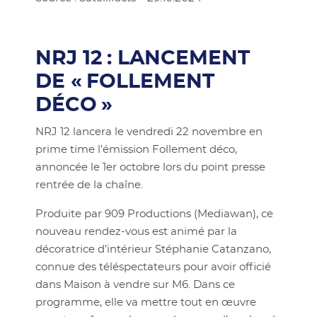
NRJ 12 : LANCEMENT
DE « FOLLEMENT
DÉCO »
NRJ 12 lancera le vendredi 22 novembre en
prime time l’émission Follement déco,
annoncée le 1er octobre lors du point presse
rentrée de la chaîne.
Produite par 909 Productions (Mediawan), ce
nouveau rendez-vous est animé par la
décoratrice d’intérieur Stéphanie Catanzano,
connue des téléspectateurs pour avoir officié
dans Maison à vendre sur M6. Dans ce
programme, elle va mettre tout en œuvre