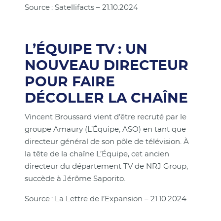
Source : Satellifacts – 21.10.2024
L’ÉQUIPE TV : UN
NOUVEAU DIRECTEUR
POUR FAIRE
DÉCOLLER LA CHAÎNE
Vincent Broussard vient d’être recruté par le
groupe Amaury (L’Équipe, ASO) en tant que
directeur général de son pôle de télévision. À
la tête de la chaîne L’Équipe, cet ancien
directeur du département TV de NRJ Group,
succède à Jérôme Saporito.
Source : La Lettre de l’Expansion – 21.10.2024