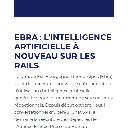
EBRA : L’INTELLIGENCE
ARTIFICIELLE À
NOUVEAU SUR LES
RAILS
Le groupe Est-Bourgogne-Rhône-Alpes (Ebra)
vient de lancer une nouvelle expérimentation
d’utilisation d’intelligence artificielle
générative pour le traitement de ses contenus
rédactionnels. Depuis début octobre, l’outil
conversationnel d’OpenAI, ChatGPT, a
démarré la réécriture des dépêches de
l’Agence France Presse au Bureau