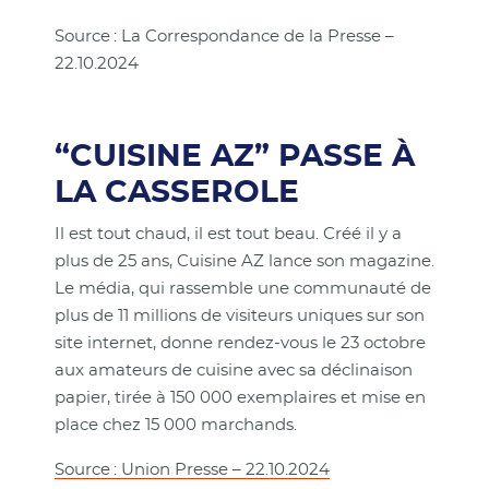
Source : La Correspondance de la Presse –
22.10.2024
“CUISINE AZ” PASSE À
LA CASSEROLE
Il est tout chaud, il est tout beau. Créé il y a
plus de 25 ans, Cuisine AZ lance son magazine.
Le média, qui rassemble une communauté de
plus de 11 millions de visiteurs uniques sur son
site internet, donne rendez-vous le 23 octobre
aux amateurs de cuisine avec sa déclinaison
papier, tirée à 150 000 exemplaires et mise en
place chez 15 000 marchands.
Source : Union Presse – 22.10.2024