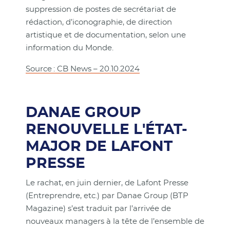
suppression de postes de secrétariat de
rédaction, d’iconographie, de direction
artistique et de documentation, selon une
information du Monde.
Source : CB News – 20.10.2024
DANAE GROUP
RENOUVELLE L'ÉTAT-
MAJOR DE LAFONT
PRESSE
Le rachat, en juin dernier, de Lafont Presse
(Entreprendre, etc.) par Danae Group (BTP
Magazine) s’est traduit par l’arrivée de
nouveaux managers à la tête de l’ensemble de