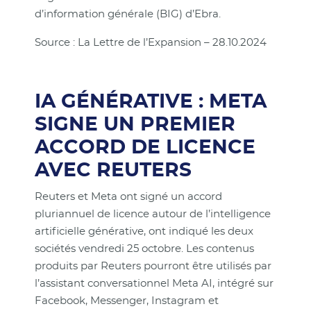
d’information générale (BIG) d’Ebra.
Source : La Lettre de l’Expansion – 28.10.2024
IA GÉNÉRATIVE : META
SIGNE UN PREMIER
ACCORD DE LICENCE
AVEC REUTERS
Reuters et Meta ont signé un accord
pluriannuel de licence autour de l’intelligence
artificielle générative, ont indiqué les deux
sociétés vendredi 25 octobre. Les contenus
produits par Reuters pourront être utilisés par
l’assistant conversationnel Meta AI, intégré sur
Facebook, Messenger, Instagram et