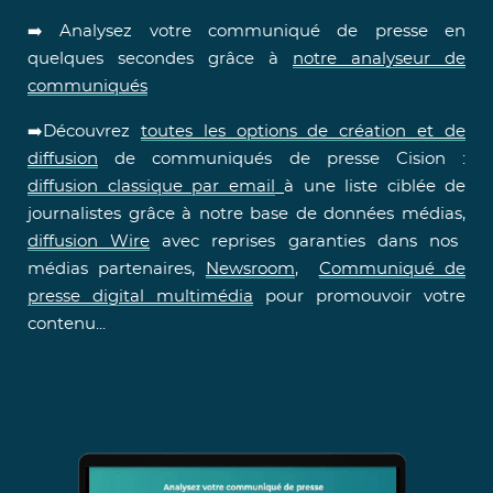
➡️ Analysez votre communiqué de presse en
quelques secondes grâce à
notre analyseur de
communiqués
➡️Découvrez
toutes les options de création et de
diffusion
de communiqués de presse Cision :
diffusion classique par email
à une liste ciblée de
journalistes grâce à notre base de données médias,
diffusion Wire
avec reprises garanties dans nos
médias partenaires,
Newsroom
,
Communiqué de
presse digital multimédia
pour promouvoir votre
contenu...