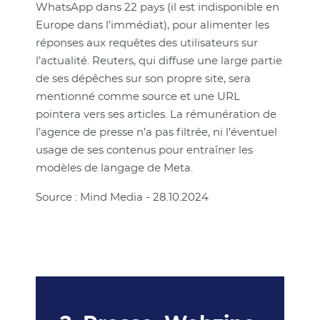
WhatsApp dans 22 pays (il est indisponible en
Europe dans l’immédiat), pour alimenter les
réponses aux requêtes des utilisateurs sur
l’actualité. Reuters, qui diffuse une large partie
de ses dépêches sur son propre site, sera
mentionné comme source et une URL
pointera vers ses articles. La rémunération de
l’agence de presse n’a pas filtrée, ni l’éventuel
usage de ses contenus pour entraîner les
modèles de langage de Meta.
Source : Mind Media - 28.10.2024