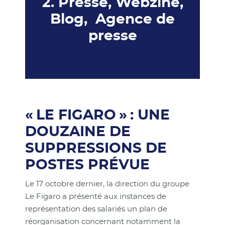
2. Presse, Webzine,
Blog, Agence de
presse
« LE FIGARO » : UNE
DOUZAINE DE
SUPPRESSIONS DE
POSTES PRÉVUE
Le 17 octobre dernier, la direction du groupe
Le Figaro a présenté aux instances de
représentation des salariés un plan de
réorganisation concernant notamment la