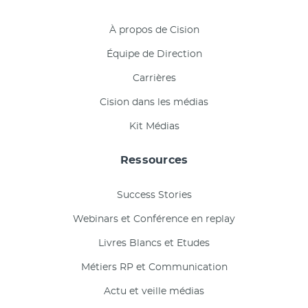
À propos de Cision
Équipe de Direction
Carrières
Cision dans les médias
Kit Médias
Ressources
Success Stories
Webinars et Conférence en replay
Livres Blancs et Etudes
Métiers RP et Communication
Actu et veille médias