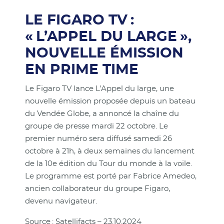
LE FIGARO TV :
« L’APPEL DU LARGE »,
NOUVELLE ÉMISSION
EN PRIME TIME
Le Figaro TV lance L’Appel du large, une
nouvelle émission proposée depuis un bateau
du Vendée Globe, a annoncé la chaîne du
groupe de presse mardi 22 octobre. Le
premier numéro sera diffusé samedi 26
octobre à 21h, à deux semaines du lancement
de la 10e édition du Tour du monde à la voile.
Le programme est porté par Fabrice Amedeo,
ancien collaborateur du groupe Figaro,
devenu navigateur.
Source : Satellifacts – 23.10.2024