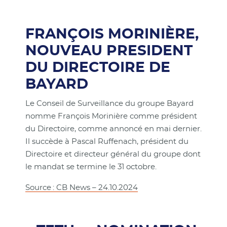
FRANÇOIS MORINIÈRE,
NOUVEAU PRESIDENT
DU DIRECTOIRE DE
BAYARD
Le Conseil de Surveillance du groupe Bayard
nomme François Morinière comme président
du Directoire, comme annoncé en mai dernier.
Il succède à Pascal Ruffenach, président du
Directoire et directeur général du groupe dont
le mandat se termine le 31 octobre.
Source : CB News – 24.10.2024