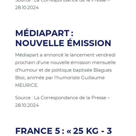
Source : La Correspondance de la Presse –
28.10.2024
MÉDIAPART :
NOUVELLE ÉMISSION
Médiapart a annoncé le lancement vendredi
prochain d'une nouvelle émission mensuelle
d'humour et de politique baptisée Blagues
Bloc, animée par l'humoriste Guillaume
MEURICE.
Source : La Correspondance de la Presse –
28.10.2024
FRANCE 5 : « 25 KG - 3