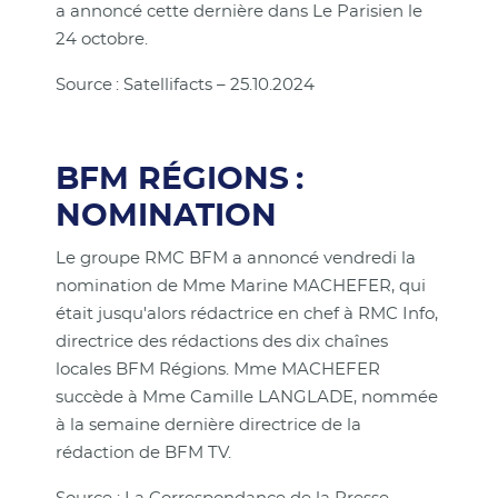
a annoncé cette dernière dans Le Parisien le
24 octobre.
Source : Satellifacts – 25.10.2024
BFM RÉGIONS :
NOMINATION
Le groupe RMC BFM a annoncé vendredi la
nomination de Mme Marine MACHEFER, qui
était jusqu'alors rédactrice en chef à RMC Info,
directrice des rédactions des dix chaînes
locales BFM Régions. Mme MACHEFER
succède à Mme Camille LANGLADE, nommée
à la semaine dernière directrice de la
rédaction de BFM TV.