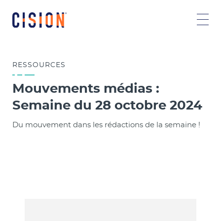
RESSOURCES
Mouvements médias :
Semaine du 28 octobre 2024
Du mouvement dans les rédactions de la semaine !