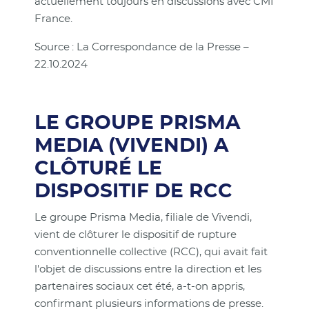
actuellement toujours en discussions avec CMI
France.
Source : La Correspondance de la Presse –
22.10.2024
LE GROUPE PRISMA
MEDIA (VIVENDI) A
CLÔTURÉ LE
DISPOSITIF DE RCC
Le groupe Prisma Media, filiale de Vivendi,
vient de clôturer le dispositif de rupture
conventionnelle collective (RCC), qui avait fait
l'objet de discussions entre la direction et les
partenaires sociaux cet été, a-t-on appris,
confirmant plusieurs informations de presse.