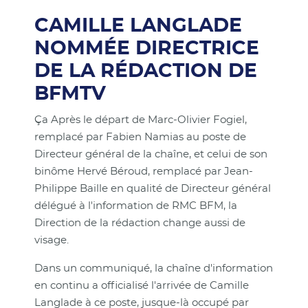
CAMILLE LANGLADE
NOMMÉE DIRECTRICE
DE LA RÉDACTION DE
BFMTV
Ça Après le départ de Marc-Olivier Fogiel,
remplacé par Fabien Namias au poste de
Directeur général de la chaîne, et celui de son
binôme Hervé Béroud, remplacé par Jean-
Philippe Baille en qualité de Directeur général
délégué à l'information de RMC BFM, la
Direction de la rédaction change aussi de
visage.
Dans un communiqué, la chaîne d'information
en continu a officialisé l'arrivée de Camille
Langlade à ce poste, jusque-là occupé par