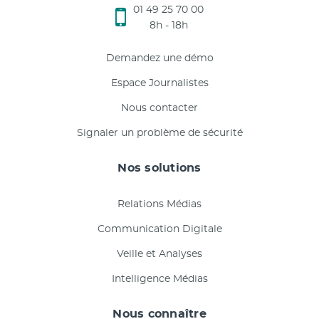
01 49 25 70 00
8h - 18h
Demandez une démo
Espace Journalistes
Nous contacter
Signaler un problème de sécurité
Nos solutions
Relations Médias
Communication Digitale
Veille et Analyses
Intelligence Médias
Nous connaître