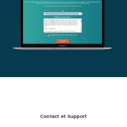
Contact et Support