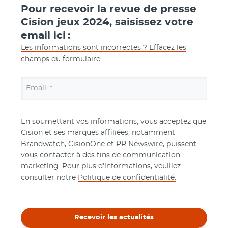
Pour recevoir la revue de presse
Cision jeux 2024, saisissez votre
email ici :
Les informations sont incorrectes ? Effacez les
champs du formulaire.
Email :*
En soumettant vos informations, vous acceptez que
Cision et ses marques affiliées, notamment
Brandwatch, CisionOne et PR Newswire, puissent
vous contacter à des fins de communication
marketing. Pour plus d'informations, veuillez
consulter notre
Politique de confidentialité.
Recevoir les actualités