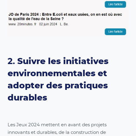
2.
Suivre les initiatives
environnementales et
adopter des pratiques
durables
Les Jeux 2024 mettent en avant des projets
innovants et durables, de la construction de