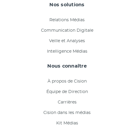
Nos solutions
Relations Médias
Communication Digitale
Veille et Analyses
Intelligence Médias
Nous connaître
À propos de Cision
Équipe de Direction
Carrières
Cision dans les médias
Kit Médias