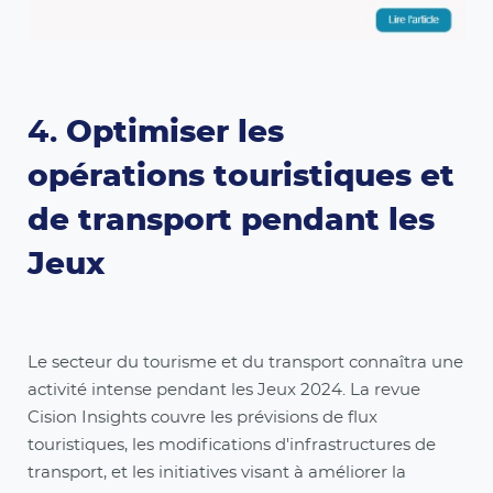
4.
Optimiser les
opérations touristiques et
de transport pendant les
Jeux
Le secteur du tourisme et du transport connaîtra une
activité intense pendant les Jeux 2024. La revue
Cision Insights couvre les prévisions de flux
touristiques, les modifications d'infrastructures de
transport, et les initiatives visant à améliorer la