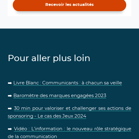
Recevoir les actualités
Pour aller plus loin
➡️
Livre Blanc : Communicants : à chacun sa veille
➡️
Baromètre des marques engagées 2023
➡️
30 min pour valoriser et challenger ses actions de
sponsoring - Le cas des Jeux 2024
➡️
Vidéo : L'information : le nouveau rôle stratégique
de la communication