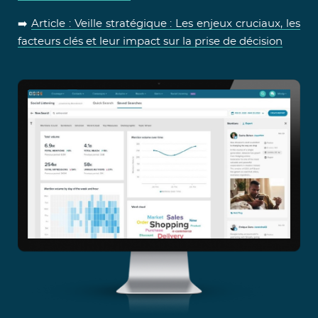
➡️
Article : Veille stratégique : Les enjeux cruciaux, les
facteurs clés et leur impact sur la prise de décision