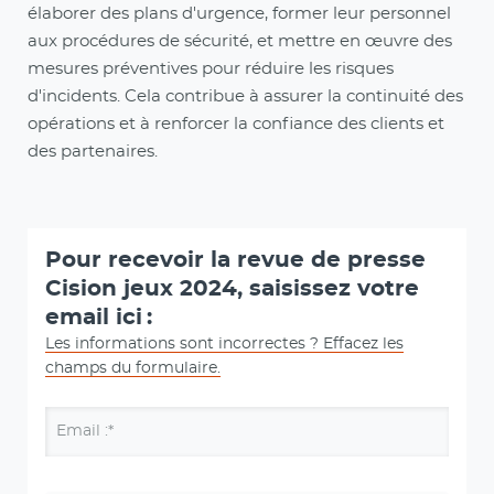
élaborer des plans d'urgence, former leur personnel
aux procédures de sécurité, et mettre en œuvre des
mesures préventives pour réduire les risques
d'incidents. Cela contribue à assurer la continuité des
opérations et à renforcer la confiance des clients et
des partenaires.
Pour recevoir la revue de presse
Cision jeux 2024, saisissez votre
email ici :
Les informations sont incorrectes ? Effacez les
champs du formulaire.
Email :*