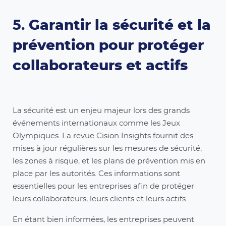
5.
Garantir la sécurité et la
prévention pour protéger
collaborateurs et actifs
La sécurité est un enjeu majeur lors des grands
événements internationaux comme les Jeux
Olympiques. La revue Cision Insights fournit des
mises à jour régulières sur les mesures de sécurité,
les zones à risque, et les plans de prévention mis en
place par les autorités. Ces informations sont
essentielles pour les entreprises afin de protéger
leurs collaborateurs, leurs clients et leurs actifs.
En étant bien informées, les entreprises peuvent