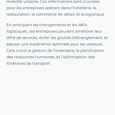
mobilité urbaine. Ces informations sont cruciales
pour les entreprises opérant dans l'hôtellerie, la
restauration, le commerce de détail, et la logistique.
En anticipant les changements et les défis
logistiques, ces entreprises peuvent améliorer leur
offre de services, éviter les goulots d'étranglement, et
assurer une expérience optimale pour les visiteurs.
Cela inclut la gestion de l'inventaire, la planification
des ressources humaines, et l'optimisation des
itinéraires de transport.