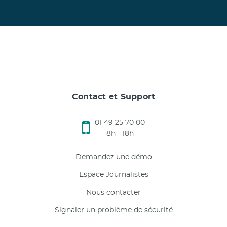
Contact et Support
01 49 25 70 00
8h - 18h
Demandez une démo
Espace Journalistes
Nous contacter
Signaler un problème de sécurité