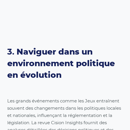
3.
Naviguer dans un
environnement politique
en évolution
Les grands événements comme les Jeux entraînent
souvent des changements dans les politiques locales
et nationales, influençant la réglementation et la
législation. La revue Cision Insights fournit des