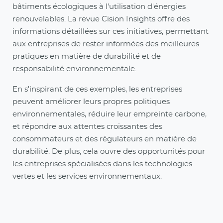
bâtiments écologiques à l'utilisation d'énergies
renouvelables. La revue Cision Insights offre des
informations détaillées sur ces initiatives, permettant
aux entreprises de rester informées des meilleures
pratiques en matière de durabilité et de
responsabilité environnementale.
En s'inspirant de ces exemples, les entreprises
peuvent améliorer leurs propres politiques
environnementales, réduire leur empreinte carbone,
et répondre aux attentes croissantes des
consommateurs et des régulateurs en matière de
durabilité. De plus, cela ouvre des opportunités pour
les entreprises spécialisées dans les technologies
vertes et les services environnementaux.