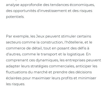
analyse approfondie des tendances économiques,
des opportunités d'investissement et des risques
potentiels.
Par exemple, les Jeux peuvent stimuler certains
secteurs comme la construction, l'hôtellerie, et le
commerce de détail, tout en posant des défis à
d'autres, comme le transport et la logistique. En
comprenant ces dynamiques, les entreprises peuvent
adapter leurs stratégies commerciales, anticiper les
fluctuations du marché et prendre des décisions
éclairées pour maximiser leurs profits et minimiser
les risques.