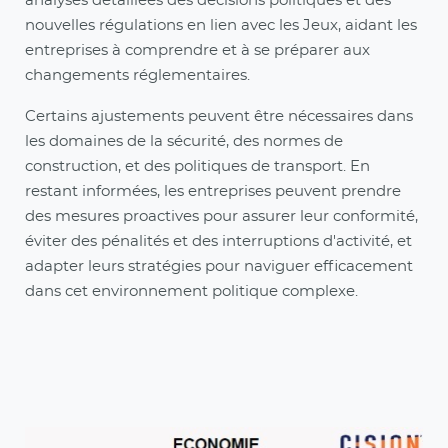
analyses détaillées des décisions politiques et des
nouvelles régulations en lien avec les Jeux, aidant les
entreprises à comprendre et à se préparer aux
changements réglementaires.
Certains ajustements peuvent être nécessaires dans
les domaines de la sécurité, des normes de
construction, et des politiques de transport. En
restant informées, les entreprises peuvent prendre
des mesures proactives pour assurer leur conformité,
éviter des pénalités et des interruptions d'activité, et
adapter leurs stratégies pour naviguer efficacement
dans cet environnement politique complexe.