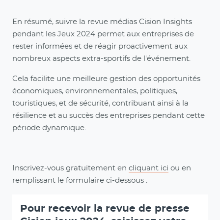
En résumé, suivre la revue médias Cision Insights
pendant les Jeux 2024 permet aux entreprises de
rester informées et de réagir proactivement aux
nombreux aspects extra-sportifs de l'événement.
Cela facilite une meilleure gestion des opportunités
économiques, environnementales, politiques,
touristiques, et de sécurité, contribuant ainsi à la
résilience et au succès des entreprises pendant cette
période dynamique.
Inscrivez-vous gratuitement en
cliquant ici
ou en
remplissant le formulaire ci-dessous :
Pour recevoir la revue de presse