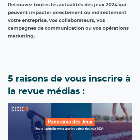
Retrouvez toutes les actualités des jeux 2024 qui
peuvent impacter directement ou indirectement
votre entreprise, vos collaborateurs, vos
campagnes de communication ou vos opérations
marketing.
5 raisons de vous inscrire à
la revue médias :