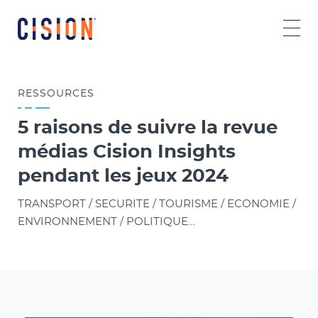
RESSOURCES
5 raisons de suivre la revue
médias Cision Insights
pendant les jeux 2024
TRANSPORT / SECURITE / TOURISME / ECONOMIE /
ENVIRONNEMENT / POLITIQUE…