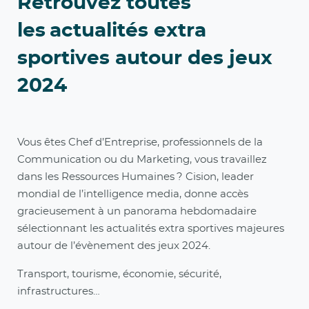
Retrouvez toutes
les actualités extra
sportives autour des jeux
2024
Vous êtes Chef d’Entreprise, professionnels de la
Communication ou du Marketing, vous travaillez
dans les Ressources Humaines ? Cision, leader
mondial de l’intelligence media, donne accès
gracieusement à un panorama hebdomadaire
sélectionnant les actualités extra sportives majeures
autour de l’évènement des jeux 2024.
Transport, tourisme, économie, sécurité,
infrastructures…