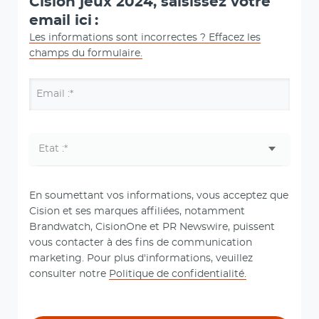
Cision jeux 2024, saisissez votre
email ici :
Les informations sont incorrectes ? Effacez les
champs du formulaire.
Email :*
En soumettant vos informations, vous acceptez que
Cision et ses marques affiliées, notamment
Brandwatch, CisionOne et PR Newswire, puissent
vous contacter à des fins de communication
marketing. Pour plus d'informations, veuillez
consulter notre
Politique de confidentialité.