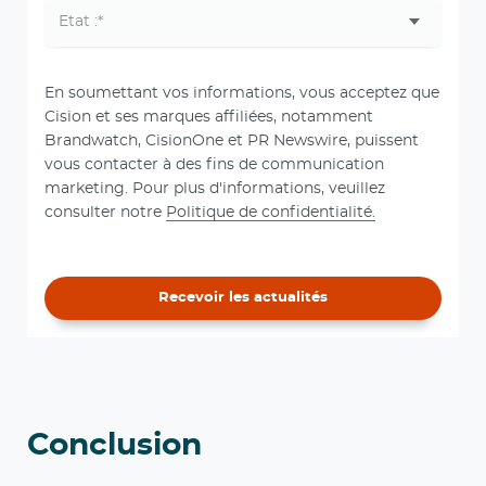
En soumettant vos informations, vous acceptez que
Cision et ses marques affiliées, notamment
Brandwatch, CisionOne et PR Newswire, puissent
vous contacter à des fins de communication
marketing. Pour plus d'informations, veuillez
consulter notre
Politique de confidentialité.
Recevoir les actualités
Conclusion