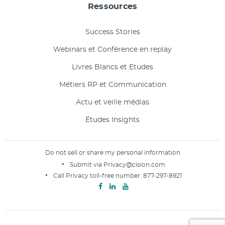
Ressources
Success Stories
Webinars et Conférence en replay
Livres Blancs et Etudes
Métiers RP et Communication
Actu et veille médias
Études Insights
Do not sell or share my personal information
Submit via
Privacy@cision.com
Call Privacy toll-free number:
877-297-8921