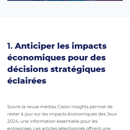
1.
Anticiper les impacts
économiques pour des
décisions stratégiques
éclairées
Suivre la revue médias Cision Insights permet de
rester à jour sur les impacts économiques des Jeux
2024, une information essentielle pour les
entreprises. Les articles sélectionnés offrent une