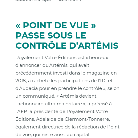
« POINT DE VUE »
PASSE SOUS LE
CONTRÔLE D’ARTÉMIS
Royalement Vôtre Éditions est « heureux
d'annoncer qu'Artémis, qui avait
précédemment investi dans le magazine en
2018, a racheté les participations de l'IDI et
d'Audacia pour en prendre le contrôle », selon
un communiqué. « Artémis devient
l'actionnaire ultra majoritaire », a précisé à
l'AFP la présidente de Royalement Vôtre
Éditions, Adelaïde de Clermont-Tonnerre,
également directrice de la rédaction de Point
de vue, qui reste aussi au capital.