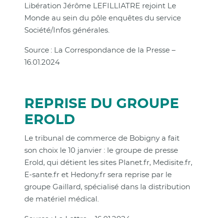
Libération Jérôme LEFILLIATRE rejoint Le
Monde au sein du pôle enquêtes du service
Société/Infos générales.
Source : La Correspondance de la Presse –
16.01.2024
REPRISE DU GROUPE
EROLD
Le tribunal de commerce de Bobigny a fait
son choix le 10 janvier : le groupe de presse
Erold, qui détient les sites Planet.fr, Medisite.fr,
E-sante.fr et Hedony.fr sera reprise par le
groupe Gaillard, spécialisé dans la distribution
de matériel médical.