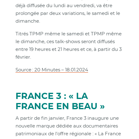
déjà diffusée du lundi au vendredi, va être
prolongée par deux variations, le samedi et le
dimanche.
Titrés TPMP même le samedi et TPMP même
le dimanche, ces talk-shows seront diffusés
entre 19 heures et 21 heures et ce, à partir du 3
février.
Source : 20 Minutes – 18.01.2024
FRANCE 3 : « LA
FRANCE EN BEAU »
A partir de fin janvier, France 3 inaugure une
nouvelle marque dédiée aux documentaires
patrimoniaux de l'offre régionale : « La France