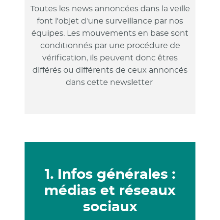
Toutes les news annoncées dans la veille
font l'objet d'une surveillance par nos
équipes. Les mouvements en base sont
conditionnés par une procédure de
vérification, ils peuvent donc êtres
différés ou différents de ceux annoncés
dans cette newsletter
1. Infos générales :
médias et réseaux
sociaux