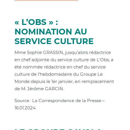
« L’OBS » :
NOMINATION AU
SERVICE CULTURE
Mme Sophie GRASSIN, jusqu'alors rédactrice
en chef adjointe du service culture de L'Obs, a
été nommée rédactrice en chef du service
culture de l'hebdomadaire du Groupe Le
Monde depuis le 1er janvier, en remplacement
de M. Jérôme GARCIN.
Source : La Correspondance de la Presse –
16.01.2024