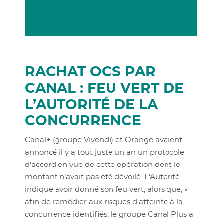
RACHAT OCS PAR
CANAL : FEU VERT DE
L’AUTORITÉ DE LA
CONCURRENCE
Canal+ (groupe Vivendi) et Orange avaient
annoncé il y a tout juste un an un protocole
d'accord en vue de cette opération dont le
montant n’avait pas été dévoilé. L'Autorité
indique avoir donné son feu vert, alors que, «
afin de remédier aux risques d'atteinte à la
concurrence identifiés, le groupe Canal Plus a