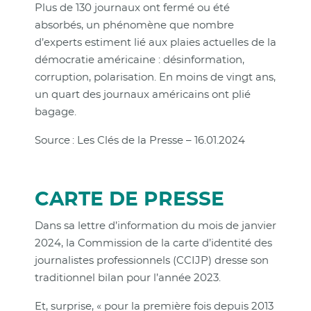
Plus de 130 journaux ont fermé ou été
absorbés, un phénomène que nombre
d’experts estiment lié aux plaies actuelles de la
démocratie américaine : désinformation,
corruption, polarisation. En moins de vingt ans,
un quart des journaux américains ont plié
bagage.
Source : Les Clés de la Presse – 16.01.2024
CARTE DE PRESSE
Dans sa lettre d’information du mois de janvier
2024, la Commission de la carte d’identité des
journalistes professionnels (CCIJP) dresse son
traditionnel bilan pour l’année 2023.
Et, surprise, « pour la première fois depuis 2013