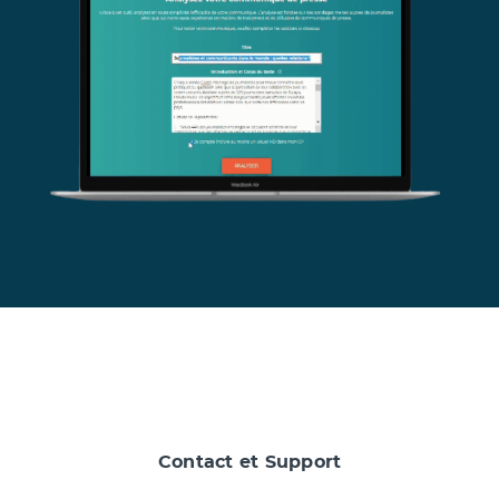
Contact et Support