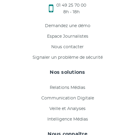
01 49 25 70 00
8h - 18h
Demandez une démo
Espace Journalistes
Nous contacter
Signaler un problème de sécurité
Nos solutions
Relations Médias
Communication Digitale
Veille et Analyses
Intelligence Médias
Nous connaître