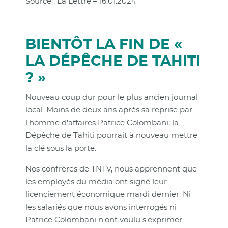
Source : La Lettre – 16.01.2024
BIENTÔT LA FIN DE «
LA DÉPÊCHE DE TAHITI
? »
Nouveau coup dur pour le plus ancien journal
local. Moins de deux ans après sa reprise par
l'homme d'affaires Patrice Colombani, la
Dépêche de Tahiti pourrait à nouveau mettre
la clé sous la porte.
Nos confrères de TNTV, nous apprennent que
les employés du média ont signé leur
licenciement économique mardi dernier. Ni
les salariés que nous avons interrogés ni
Patrice Colombani n'ont voulu s'exprimer.