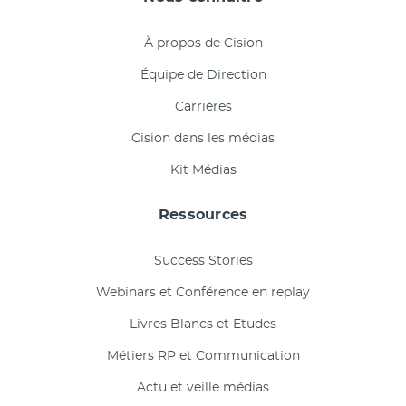
À propos de Cision
Équipe de Direction
Carrières
Cision dans les médias
Kit Médias
Ressources
Success Stories
Webinars et Conférence en replay
Livres Blancs et Etudes
Métiers RP et Communication
Actu et veille médias