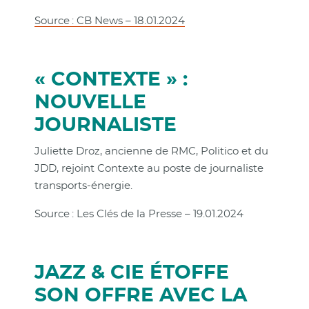
Source : CB News – 18.01.2024
« CONTEXTE » :
NOUVELLE
JOURNALISTE
Juliette Droz, ancienne de RMC, Politico et du
JDD, rejoint Contexte au poste de journaliste
transports-énergie.
Source : Les Clés de la Presse – 19.01.2024
JAZZ & CIE ÉTOFFE
SON OFFRE AVEC LA