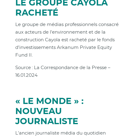
LE GROUPE CAYOLA
RACHETÉ
Le groupe de médias professionnels consacré
aux acteurs de l'environnement et de la
construction Cayola est racheté par le fonds
d'investissements Arkanum Private Equity
Fund II.
Source : La Correspondance de la Presse –
16.01.2024
« LE MONDE » :
NOUVEAU
JOURNALISTE
L'ancien journaliste média du quotidien