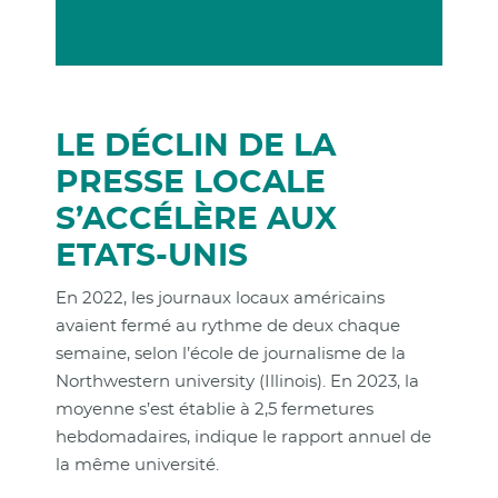
LE DÉCLIN DE LA
PRESSE LOCALE
S’ACCÉLÈRE AUX
ETATS-UNIS
En 2022, les journaux locaux américains
avaient fermé au rythme de deux chaque
semaine, selon l’école de journalisme de la
Northwestern university (Illinois). En 2023, la
moyenne s’est établie à 2,5 fermetures
hebdomadaires, indique le rapport annuel de
la même université.