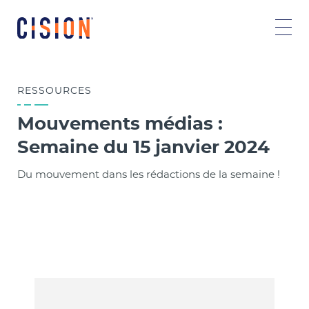
RESSOURCES
Mouvements médias :
Semaine du 15 janvier 2024
Du mouvement dans les rédactions de la semaine !