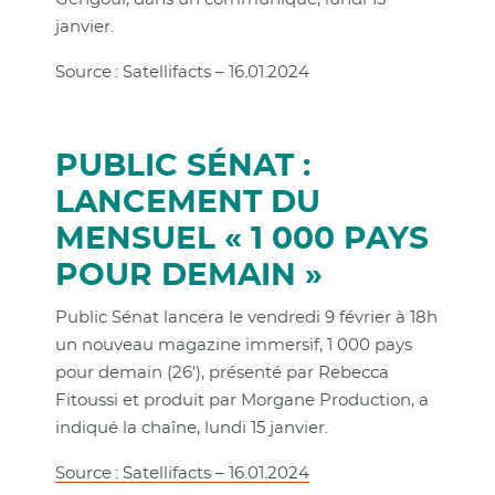
janvier.
Source : Satellifacts – 16.01.2024
PUBLIC SÉNAT :
LANCEMENT DU
MENSUEL « 1 000 PAYS
POUR DEMAIN »
Public Sénat lancera le vendredi 9 février à 18h
un nouveau magazine immersif, 1 000 pays
pour demain (26'), présenté par Rebecca
Fitoussi et produit par Morgane Production, a
indiqué la chaîne, lundi 15 janvier.
Source : Satellifacts – 16.01.2024