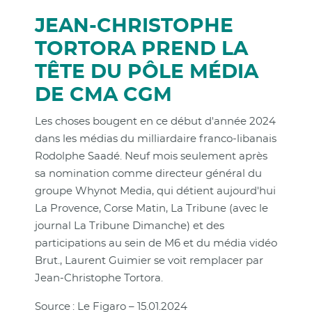
JEAN-CHRISTOPHE
TORTORA PREND LA
TÊTE DU PÔLE MÉDIA
DE CMA CGM
Les choses bougent en ce début d'année 2024
dans les médias du milliardaire franco-libanais
Rodolphe Saadé. Neuf mois seulement après
sa nomination comme directeur général du
groupe Whynot Media, qui détient aujourd'hui
La Provence, Corse Matin, La Tribune (avec le
journal La Tribune Dimanche) et des
participations au sein de M6 et du média vidéo
Brut., Laurent Guimier se voit remplacer par
Jean-Christophe Tortora.
Source : Le Figaro – 15.01.2024