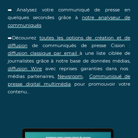
➡️ Analysez votre communiqué de presse en
quelques secondes grâce à
notre analyseur de
communiqués
➡️Découvrez
toutes les options de création et de
diffusion
de communiqués de presse Cision :
diffusion classique par email
à une liste ciblée de
journalistes grâce à notre base de données médias,
diffusion Wire
avec reprises garanties dans nos
médias partenaires,
Newsroom
,
Communiqué de
presse digital multimédia
pour promouvoir votre
contenu...