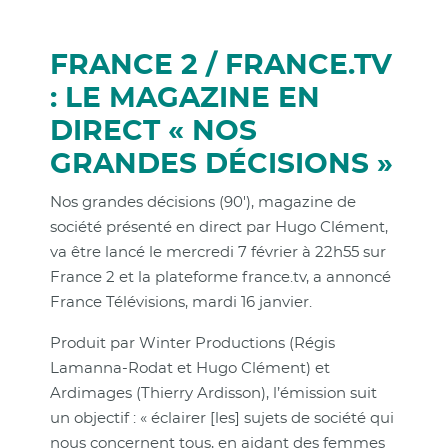
FRANCE 2 / FRANCE.TV
: LE MAGAZINE EN
DIRECT « NOS
GRANDES DÉCISIONS »
Nos grandes décisions (90'), magazine de
société présenté en direct par Hugo Clément,
va être lancé le mercredi 7 février à 22h55 sur
France 2 et la plateforme france.tv, a annoncé
France Télévisions, mardi 16 janvier.
Produit par Winter Productions (Régis
Lamanna-Rodat et Hugo Clément) et
Ardimages (Thierry Ardisson), l’émission suit
un objectif : « éclairer [les] sujets de société qui
nous concernent tous, en aidant des femmes