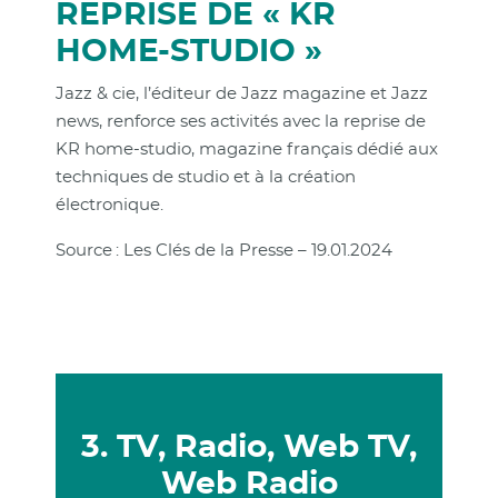
REPRISE DE « KR
HOME-STUDIO »
Jazz & cie, l’éditeur de Jazz magazine et Jazz
news, renforce ses activités avec la reprise de
KR home-studio, magazine français dédié aux
techniques de studio et à la création
électronique.
Source : Les Clés de la Presse – 19.01.2024
3. TV, Radio, Web TV,
Web Radio