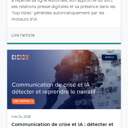
a repensé sa ligne éditoriale, son approche du SEO,
ses relations presse digitales et sa présence dans les
“top listes” générées automatiquement par les
moteurs d’IA.
Lire l'article
mai 24, 2026
Communication de crise et IA : détecter et