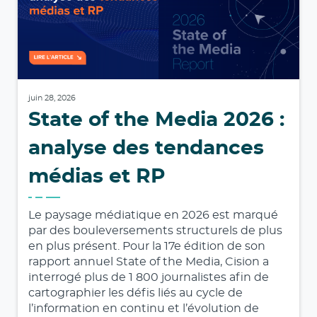
juin 28, 2026
State of the Media 2026 :
analyse des tendances
médias et RP
Le paysage médiatique en 2026 est marqué
par des bouleversements structurels de plus
en plus présent. Pour la 17e édition de son
rapport annuel State of the Media, Cision a
interrogé plus de 1 800 journalistes afin de
cartographier les défis liés au cycle de
l’information en continu et l’évolution de