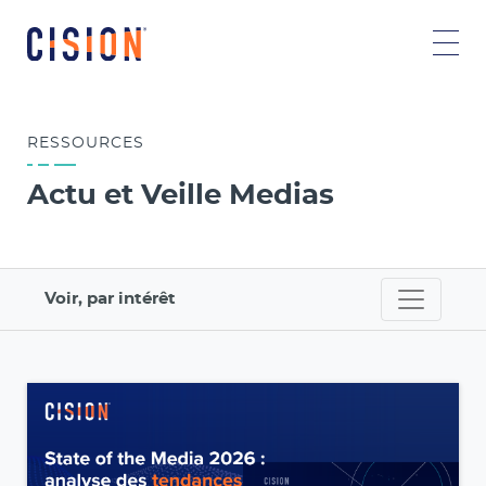
RESSOURCES
Actu et Veille Medias
Voir, par intérêt