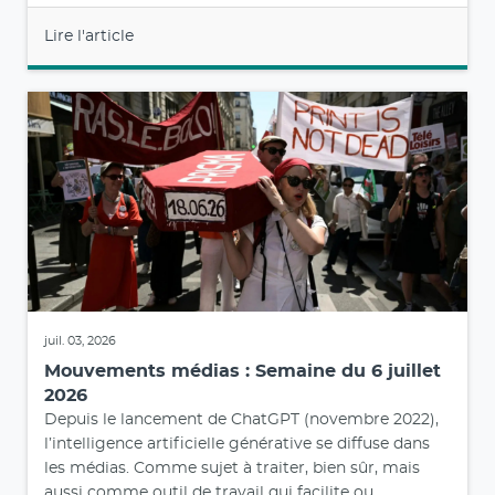
Lire l'article
juil. 03, 2026
Mouvements médias : Semaine du 6 juillet
2026
Depuis le lancement de ChatGPT (novembre 2022),
l’intelligence artificielle générative se diffuse dans
les médias. Comme sujet à traiter, bien sûr, mais
aussi comme outil de travail qui facilite ou