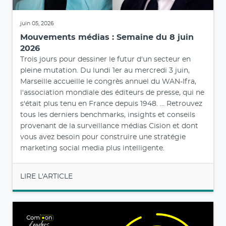
juin 05, 2026
Mouvements médias : Semaine du 8 juin
2026
Trois jours pour dessiner le futur d'un secteur en
pleine mutation. Du lundi 1er au mercredi 3 juin,
Marseille accueille le congrès annuel du WAN-Ifra,
l'association mondiale des éditeurs de presse, qui ne
s'était plus tenu en France depuis 1948. ... Retrouvez
tous les derniers benchmarks, insights et conseils
provenant de la surveillance médias Cision et dont
vous avez besoin pour construire une stratégie
marketing social media plus intelligente.
LIRE L'ARTICLE