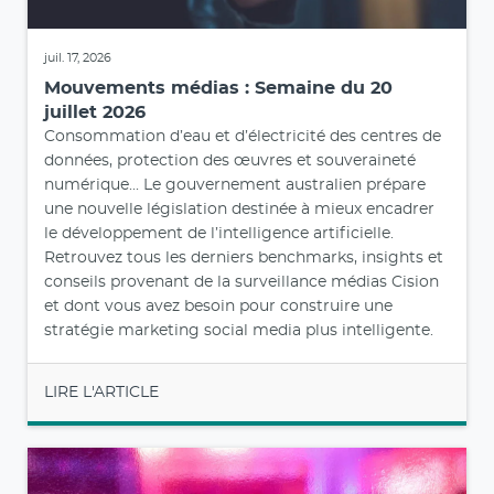
juil. 17, 2026
Mouvements médias : Semaine du 20
juillet 2026
Consommation d’eau et d’électricité des centres de
données, protection des œuvres et souveraineté
numérique... Le gouvernement australien prépare
une nouvelle législation destinée à mieux encadrer
le développement de l’intelligence artificielle.
Retrouvez tous les derniers benchmarks, insights et
conseils provenant de la surveillance médias Cision
et dont vous avez besoin pour construire une
stratégie marketing social media plus intelligente.
LIRE L'ARTICLE