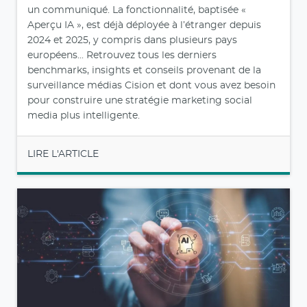
un communiqué. La fonctionnalité, baptisée «
Aperçu IA », est déjà déployée à l’étranger depuis
2024 et 2025, y compris dans plusieurs pays
européens... Retrouvez tous les derniers
benchmarks, insights et conseils provenant de la
surveillance médias Cision et dont vous avez besoin
pour construire une stratégie marketing social
media plus intelligente.
LIRE L'ARTICLE