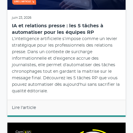
juin 23, 2026
IA et relations presse : les 5 tâches à
automatiser pour les équipes RP
L’intelligence artificielle s’impose comme un levier
stratégique pour les professionnels des relations
presse. Dans un contexte de surcharge
informationnelle et d’exigence accrue des
journalistes, elle permet d’automatiser des tâches
chronophages tout en gardant la maitrise sur le
message final. Découvrez les 5 tâches RP que vous
pouvez automatiser dès aujourd'hui sans sacrifier la
qualité éditoriale.
Lire l'article