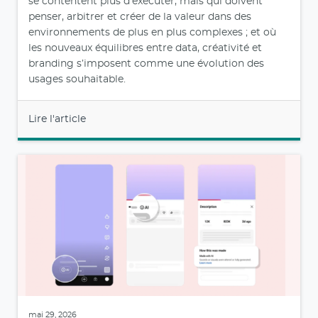
se contentent plus d’exécuter, mais qui doivent
penser, arbitrer et créer de la valeur dans des
environnements de plus en plus complexes ; et où
les nouveaux équilibres entre data, créativité et
branding s’imposent comme une évolution des
usages souhaitable.
Lire l'article
mai 29, 2026