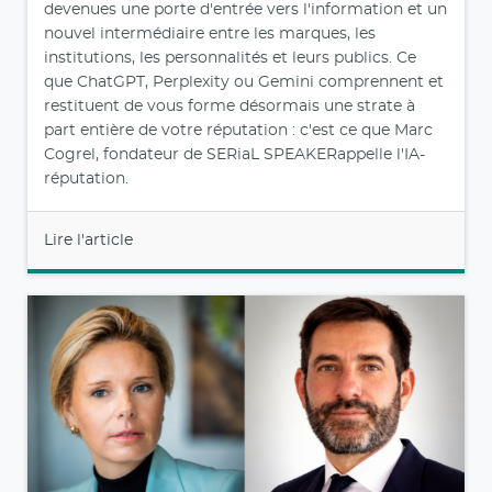
devenues une porte d'entrée vers l'information et un
nouvel intermédiaire entre les marques, les
institutions, les personnalités et leurs publics. Ce
que ChatGPT, Perplexity ou Gemini comprennent et
restituent de vous forme désormais une strate à
part entière de votre réputation : c'est ce que Marc
Cogrel, fondateur de SERiaL SPEAKERappelle l'IA-
réputation.
Lire l'article