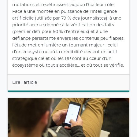
mutations et redéfinissent aujourd’hui leur rôle.
Face à une montée en puissance de l’intelligence
artificielle (utilisée par 79 % des journalistes), à une
priorité accrue donnée à la vérification des faits
(premier défi pour 50 % d’entre eux) et à une
défiance persistante envers les contenus peu fiables,
l’étude met en lumière un tournant majeur : celui
d’un écosystème où la crédibilité devient un actif
stratégique clé et où les RP sont au cœur d’un
écosystème où tout s’accélère… et où tout se vérifie.
Lire l'article