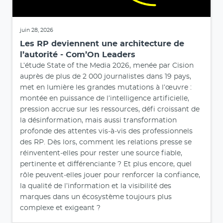
juin 28, 2026
Les RP deviennent une architecture de
l’autorité - Com’On Leaders
L’étude State of the Media 2026, menée par Cision
auprès de plus de 2 000 journalistes dans 19 pays,
met en lumière les grandes mutations à l’œuvre :
montée en puissance de l’intelligence artificielle,
pression accrue sur les ressources, défi croissant de
la désinformation, mais aussi transformation
profonde des attentes vis‑à‑vis des professionnels
des RP. Dès lors, comment les relations presse se
réinventent‑elles pour rester une source fiable,
pertinente et différenciante ? Et plus encore, quel
rôle peuvent‑elles jouer pour renforcer la confiance,
la qualité de l’information et la visibilité des
marques dans un écosystème toujours plus
complexe et exigeant ?