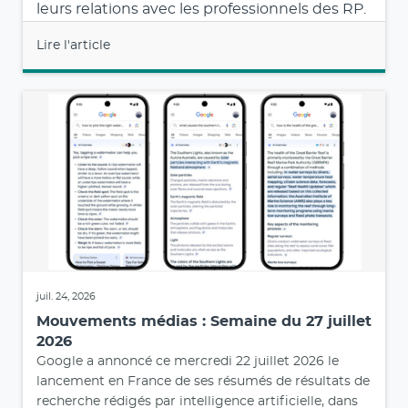
leurs relations avec les professionnels des RP.
Lire l'article
juil. 24, 2026
Mouvements médias : Semaine du 27 juillet
2026
Google a annoncé ce mercredi 22 juillet 2026 le
lancement en France de ses résumés de résultats de
recherche rédigés par intelligence artificielle, dans