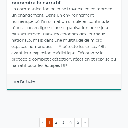
reprendre le narratif
La communication de crise traverse en ce moment
un changement. Dans un environnement
numérique où l'information circule en continu, la
réputation en ligne d'une organisation ne se joue
plus seulement dans les colonnes des journaux
nationaux, mais dans une multitude de micro-
espaces numériques. L'IA détecte les crises 48h
avant leur explosion médiatique. Découvrez le
protocole complet : détection, réaction et reprise du
narratif pour les équipes RP.
Lire l'article
«
1
2
3
4
5
»