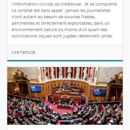
l’information circule, se crédibilise… et se comprend.
Le constat est sans appel : jamais les journalistes
n’ont autant eu besoin de sources fiables,
pertinentes et directement exploitables, dans un
environnement saturé où moins d’un quart des
sollicitations reçues sont jugées réellement utiles.
Lire l'article