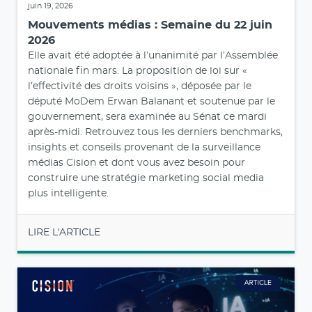
juin 19, 2026
Mouvements médias : Semaine du 22 juin
2026
Elle avait été adoptée à l’unanimité par l’Assemblée
nationale fin mars. La proposition de loi sur «
l’effectivité des droits voisins », déposée par le
député MoDem Erwan Balanant et soutenue par le
gouvernement, sera examinée au Sénat ce mardi
après-midi. Retrouvez tous les derniers benchmarks,
insights et conseils provenant de la surveillance
médias Cision et dont vous avez besoin pour
construire une stratégie marketing social media
plus intelligente.
LIRE L'ARTICLE