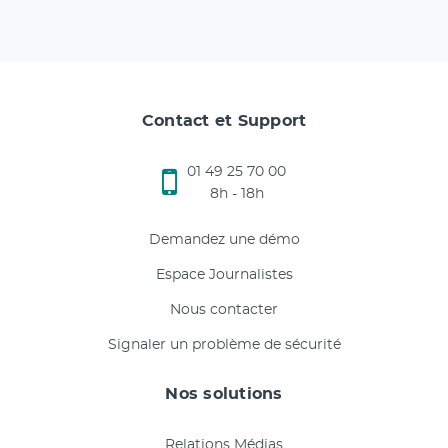
Contact et Support
01 49 25 70 00
8h - 18h
Demandez une démo
Espace Journalistes
Nous contacter
Signaler un problème de sécurité
Nos solutions
Relations Médias