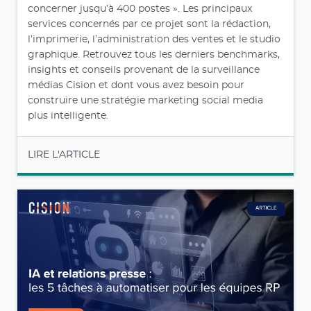
concerner jusqu’à 400 postes ». Les principaux
services concernés par ce projet sont la rédaction,
l’imprimerie, l’administration des ventes et le studio
graphique. Retrouvez tous les derniers benchmarks,
insights et conseils provenant de la surveillance
médias Cision et dont vous avez besoin pour
construire une stratégie marketing social media
plus intelligente.
LIRE L'ARTICLE