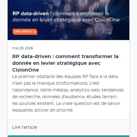
mai 28, 2026
RP data-driven : comment transformer la
donnée en levier stratégique avec
CisionOne
Le premier obstacle des équipes RP face à la data
n'est pas le manque d'informations, c'est
l'abondance. Veille médias, analytics web, tendances
de recherche, données d'audience, études terrain :
les sources existent. La vraie question est de savoir
lesquelles activer en priorité.
Lire l'article