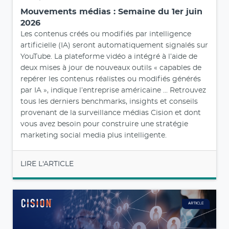
Mouvements médias : Semaine du 1er juin
2026
Les contenus créés ou modifiés par intelligence
artificielle (IA) seront automatiquement signalés sur
YouTube. La plateforme vidéo a intégré à l’aide de
deux mises à jour de nouveaux outils « capables de
repérer les contenus réalistes ou modifiés générés
par IA », indique l’entreprise américaine ... Retrouvez
tous les derniers benchmarks, insights et conseils
provenant de la surveillance médias Cision et dont
vous avez besoin pour construire une stratégie
marketing social media plus intelligente.
LIRE L'ARTICLE