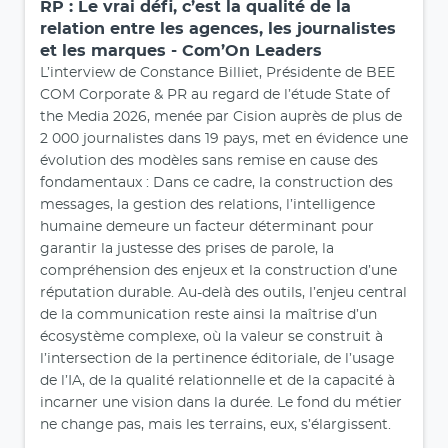
RP : Le vrai défi, c’est la qualité de la
relation entre les agences, les journalistes
et les marques - Com’On Leaders
L’interview de Constance Billiet, Présidente de BEE
COM Corporate & PR au regard de l’étude State of
the Media 2026, menée par Cision auprès de plus de
2 000 journalistes dans 19 pays, met en évidence une
évolution des modèles sans remise en cause des
fondamentaux : Dans ce cadre, la construction des
messages, la gestion des relations, l’intelligence
humaine demeure un facteur déterminant pour
garantir la justesse des prises de parole, la
compréhension des enjeux et la construction d’une
réputation durable. Au-delà des outils, l’enjeu central
de la communication reste ainsi la maîtrise d’un
écosystème complexe, où la valeur se construit à
l’intersection de la pertinence éditoriale, de l’usage
de l’IA, de la qualité relationnelle et de la capacité à
incarner une vision dans la durée. Le fond du métier
ne change pas, mais les terrains, eux, s’élargissent.