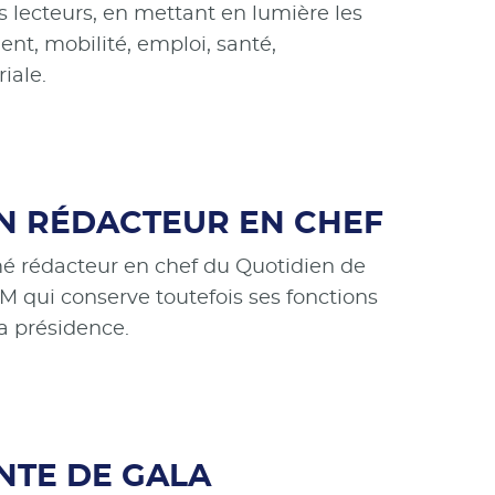
 lecteurs, en mettant en lumière les
ent, mobilité, emploi, santé,
iale.
’UN RÉDACTEUR EN CHEF
é rédacteur en chef du Quotidien de
M qui conserve toutefois ses fonctions
la présidence.
NTE DE GALA