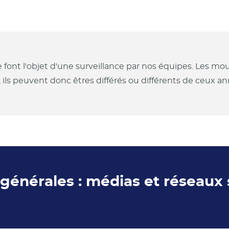
e font l'objet d'une surveillance par nos équipes. Les 
, ils peuvent donc êtres différés ou différents de ceux 
s générales : médias et réseaux