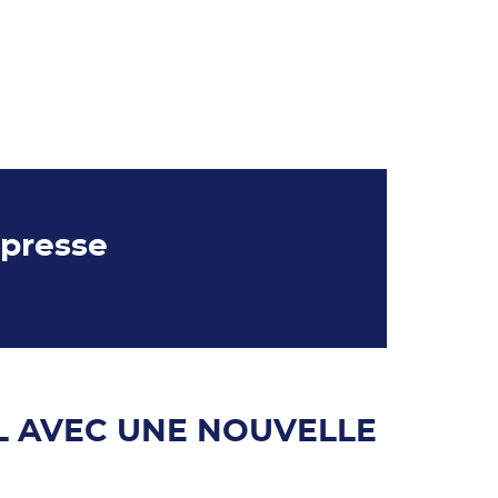
 presse
L AVEC UNE NOUVELLE