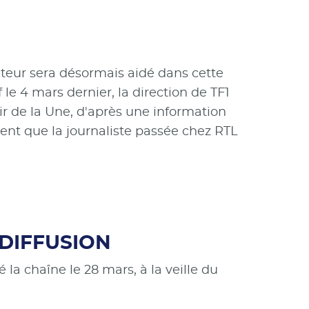
ateur sera désormais aidé dans cette
le 4 mars dernier, la direction de TF1
ir de la Une, d'après une information
ent que la journaliste passée chez RTL
 DIFFUSION
la chaîne le 28 mars, à la veille du