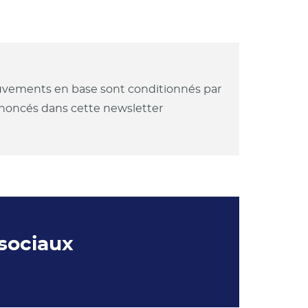
mouvements en base sont conditionnés par
annoncés dans cette newsletter
 sociaux