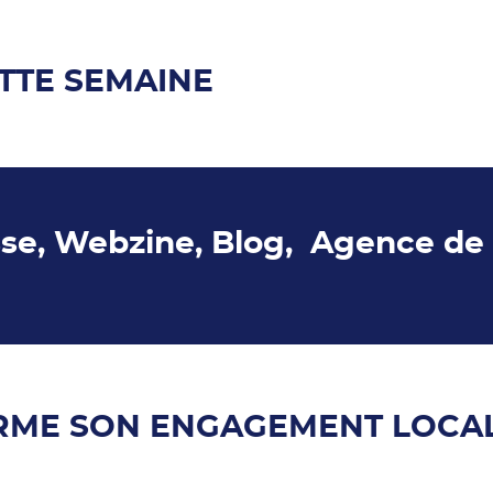
TTE SEMAINE
sse, Webzine, Blog, Agence de
IRME SON ENGAGEMENT LOCA