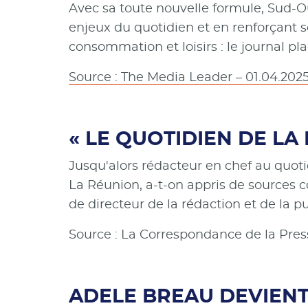
Avec sa toute nouvelle formule, Sud-Ou
enjeux du quotidien et en renforçant so
consommation et loisirs : le journal pl
Source : The Media Leader – 01.04.202
« LE QUOTIDIEN DE LA
Jusqu'alors rédacteur en chef au quo
La Réunion, a-t-on appris de sources 
de directeur de la rédaction et de la pu
Source : La Correspondance de la Pres
ADELE BREAU DEVIENT