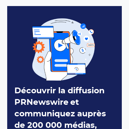
Découvrir la diffusion
PRNewswire et
communiquez auprès
de 200 000 médias,