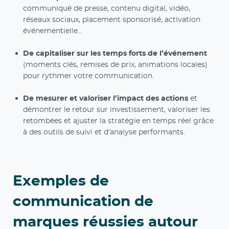
communiqué de presse, contenu digital, vidéo,
réseaux sociaux, placement sponsorisé, activation
événementielle…
De capitaliser sur les temps forts de l’événement
(moments clés, remises de prix, animations locales)
pour rythmer votre communication.
De mesurer et valoriser l’impact des actions
et
démontrer le retour sur investissement, valoriser les
retombées et ajuster la stratégie en temps réel grâce
à des outils de suivi et d’analyse performants.
Exemples de
communication de
marques réussies autour