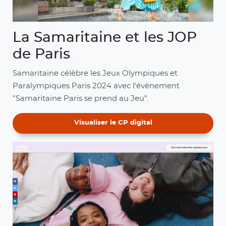
La Samaritaine et les JOP
de Paris
Samaritaine célèbre les Jeux Olympiques et
Paralympiques Paris 2024 avec l'évènement
"Samaritaine Paris se prend au Jeu".
Visualiser le CP digital