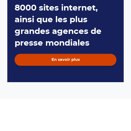
8000 sites internet,
ainsi que les plus
grandes agences de
presse mondiales
En savoir plus