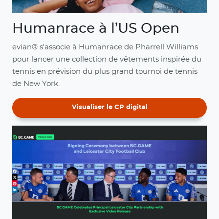
Humanrace à l’US Open
evian® s'associe à Humanrace de Pharrell Williams
pour lancer une collection de vêtements inspirée du
tennis en prévision du plus grand tournoi de tennis
de New York.
Visualiser le CP digital