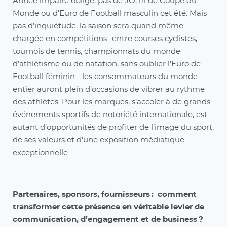
Année impaire oblige, pas de JO, ni de Coupe du
Monde ou d’Euro de Football masculin cet été. Mais
pas d’inquiétude, la saison sera quand même
chargée en compétitions : entre courses cyclistes,
tournois de tennis, championnats du monde
d’athlétisme ou de natation, sans oublier l’Euro de
Football féminin… les consommateurs du monde
entier auront plein d’occasions de vibrer au rythme
des athlètes. Pour les marques, s’accoler à de grands
événements sportifs de notoriété internationale, est
autant d’opportunités de profiter de l’image du sport,
de ses valeurs et d’une exposition médiatique
exceptionnelle.
Partenaires, sponsors, fournisseurs : comment
transformer cette présence en véritable levier de
communication, d’engagement et de business ?