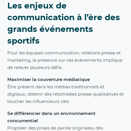
Les enjeux de
communication à l’ère des
grands événements
sportifs
Pour les équipes communication, relations presse et
marketing, la présence sur ces événements implique
de relever plusieurs défis :
Maximiser la couverture médiatique
Être présent dans les médias traditionnels et
digitaux, obtenir des retombées presse qualitatives et
toucher les influenceurs clés.
Se différencier dans un environnement
concurrentiel
Proposer des prises de parole originales, des