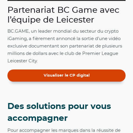
Partenariat BC Game avec
l’équipe de Leicester
BC.GAME, un leader mondial du secteur du crypto
iGaming, a fièrement annoncé la sortie d'une vidéo
exclusive documentant son partenariat de plusieurs
millions de dollars avec le club de Premier League
Leicester City.
Visualiser le CP digital
Des solutions pour vous
accompagner
Pour accompagner les marques dans la réussite de