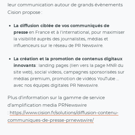
leur communication autour de grands évènements
Cision propose :
La diffusion ciblée de vos communiqués de
presse
en France et à l’international, pour maximiser
la visibilité auprès des journalistes, médias et
influenceurs sur le réseau de PR Newswire.
La création et la promotion de contenus digitaux
innovants
: landing pages (lien vers la page MNR du
site web), social videos, campagnes sponsorisées sur
médias premium, promotion de vidéos YouTube …
avec nos équipes digitales PR Newswire.
Plus d’information sur la gamme de service
d’amplification media PRNewswire
:
https://www.cision.fr/solutions/diffusion-contenu-
communiques-de-presse-prnewswire/