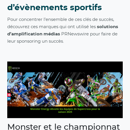
d’évènements sportifs
Pour concentrer l’ensemble de ces clés de succès,
découvrez ces marques qui ont utilisé les
solutions
d’amplification médias
PRNewswire pour faire de
leur sponsoring un succès.
Monster et le championnat