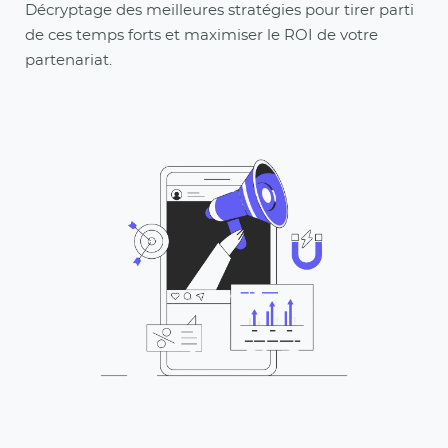
Décryptage des meilleures stratégies pour tirer parti
de ces temps forts et maximiser le ROI de votre
partenariat.