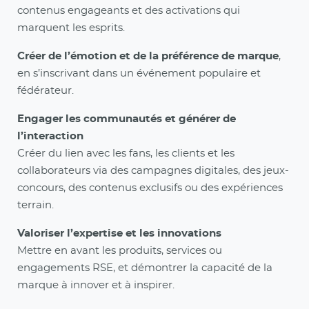
contenus engageants et des activations qui
marquent les esprits.
Créer de l’émotion et de la préférence de marque
,
en s’inscrivant dans un événement populaire et
fédérateur.
Engager les communautés et générer de
l’interaction
Créer du lien avec les fans, les clients et les
collaborateurs via des campagnes digitales, des jeux-
concours, des contenus exclusifs ou des expériences
terrain.
Valoriser l’expertise et les innovations
Mettre en avant les produits, services ou
engagements RSE, et démontrer la capacité de la
marque à innover et à inspirer.