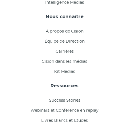
Intelligence Médias
Nous connaître
À propos de Cision
Équipe de Direction
Carrières
Cision dans les médias
Kit Médias
Ressources
Success Stories
Webinars et Conférence en replay
Livres Blancs et Etudes