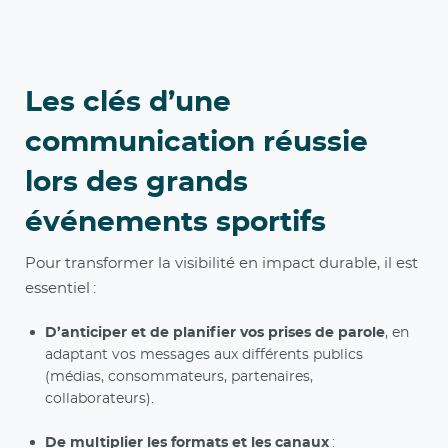
Les clés d’une
communication réussie
lors des grands
événements sportifs
Pour transformer la visibilité en impact durable, il est
essentiel :
D’anticiper et de planifier vos prises de parole
, en
adaptant vos messages aux différents publics
(médias, consommateurs, partenaires,
collaborateurs).
De multiplier les formats et les canaux
: