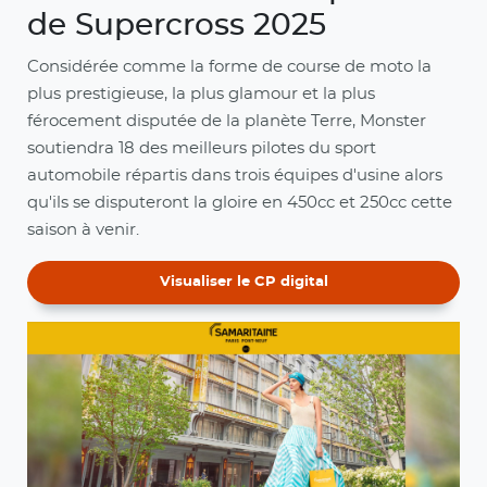
de Supercross 2025
Considérée comme la forme de course de moto la
plus prestigieuse, la plus glamour et la plus
férocement disputée de la planète Terre, Monster
soutiendra 18 des meilleurs pilotes du sport
automobile répartis dans trois équipes d'usine alors
qu'ils se disputeront la gloire en 450cc et 250cc cette
saison à venir.
Visualiser le CP digital