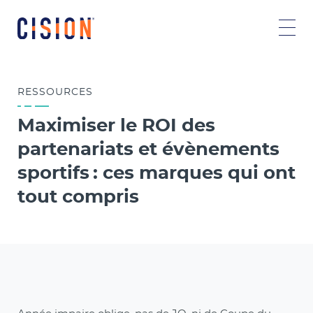
RESSOURCES
Maximiser le ROI des
partenariats et évènements
sportifs : ces marques qui ont
tout compris