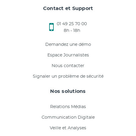
Contact et Support
01 49 25 70 00
8h - 18h
Demandez une démo
Espace Journalistes
Nous contacter
Signaler un problème de sécurité
Nos solutions
Relations Médias
Communication Digitale
Veille et Analyses