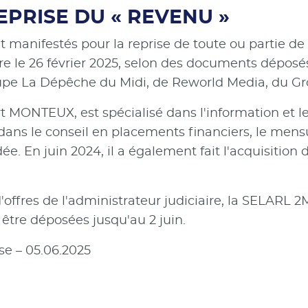
EPRISE DU « REVENU »
t manifestés pour la reprise de toute ou partie de
re le 26 février 2025, selon des documents déposés
oupe La Dépêche du Midi, de Reworld Media, du Gr
 MONTEUX, est spécialisé dans l'information et le 
dans le conseil en placements financiers, le men
En juin 2024, il a également fait l'acquisition 
d'offres de l'administrateur judiciaire, la SELARL 
être déposées jusqu'au 2 juin.
se – 05.06.2025