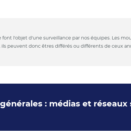
e font l'objet d'une surveillance par nos équipes. Les 
, ils peuvent donc êtres différés ou différents de ceux 
s générales : médias et réseaux