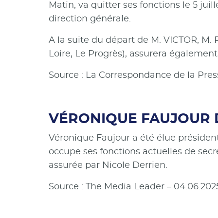
Matin, va quitter ses fonctions le 5 ju
direction générale.
A la suite du départ de M. VICTOR, M.
Loire, Le Progrès), assurera également
Source : La Correspondance de la Pres
VÉRONIQUE FAUJOUR D
Véronique Faujour a été élue président
occupe ses fonctions actuelles de secré
assurée par Nicole Derrien.
Source : The Media Leader – 04.06.202