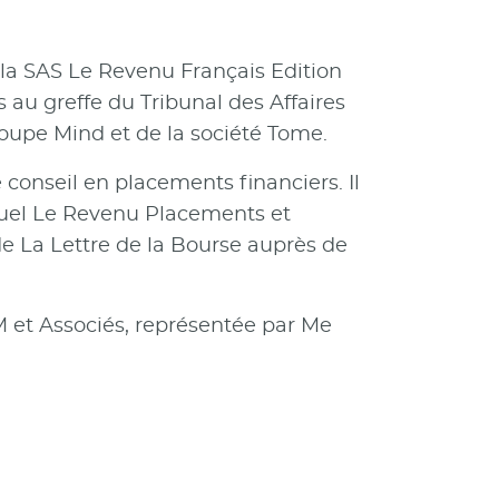
 la SAS Le Revenu Français Edition
 au greffe du Tribunal des Affaires
oupe Mind et de la société Tome.
conseil en placements financiers. Il
suel Le Revenu Placements et
de La Lettre de la Bourse auprès de
2M et Associés, représentée par Me