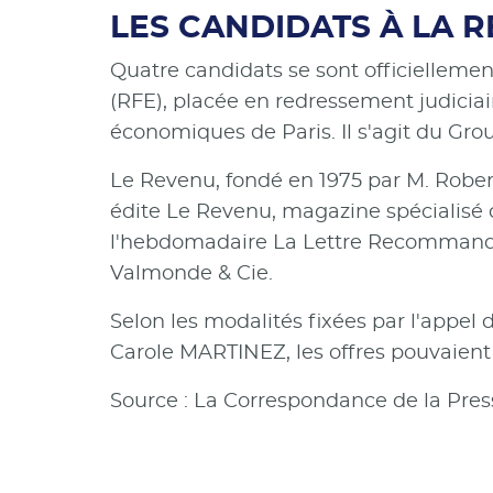
LES CANDIDATS À LA R
Quatre candidats se sont officiellemen
(RFE), placée en redressement judiciai
économiques de Paris. Il s'agit du Gr
Le Revenu, fondé en 1975 par M. Robert
édite Le Revenu, magazine spécialisé 
l'hebdomadaire La Lettre Recommandée. 
Valmonde & Cie.
Selon les modalités fixées par l'appel 
Carole MARTINEZ, les offres pouvaient 
Source : La Correspondance de la Pres