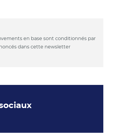
mouvements en base sont conditionnés par
annoncés dans cette newsletter
 sociaux