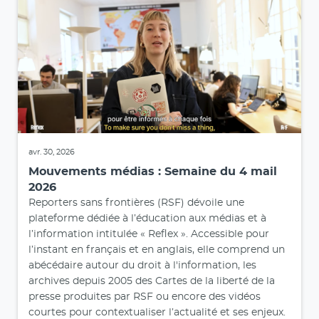
avr. 30, 2026
Mouvements médias : Semaine du 4 mail
2026
Reporters sans frontières (RSF) dévoile une
plateforme dédiée à l’éducation aux médias et à
l’information intitulée « Reflex ». Accessible pour
l’instant en français et en anglais, elle comprend un
abécédaire autour du droit à l'information, les
archives depuis 2005 des Cartes de la liberté de la
presse produites par RSF ou encore des vidéos
courtes pour contextualiser l’actualité et ses enjeux.