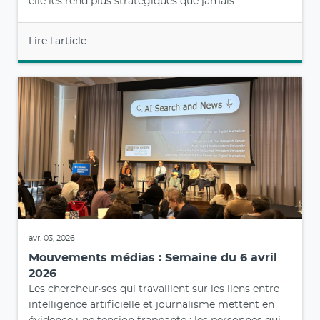
elle les rend plus stratégiques que jamais.
Lire l'article
avr. 03, 2026
Mouvements médias : Semaine du 6 avril
2026
Les chercheur·ses qui travaillent sur les liens entre
intelligence artificielle et journalisme mettent en