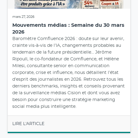
mars 27, 2026
Mouvements médias : Semaine du 30 mars
2026
Baromètre Comfluence 2026 : doute sur leur avenir,
crainte vis-à-vis de l’IA, changements probables au
lendemain de la future présidentielle... Jérôme
Ripoull, le co-fondateur de Comfluence, et Hélène
Milesi, consultante senior en communication
corporate, crise et influence, nous détaillent l’état
d’esprit des journalistes en 2026. Retrouvez tous les
derniers benchmarks, insights et conseils provenant
de la surveillance médias Cision et dont vous avez
besoin pour construire une stratégie marketing
social media plus intelligente.
LIRE L'ARTICLE