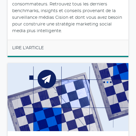
consommateurs. Retrouvez tous les derniers
benchmarks, insights et conseils provenant de la
surveillance médias Cision et dont vous avez besoin
pour construire une stratégie marketing social
media plus intelligente.
LIRE L'ARTICLE