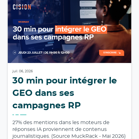
juil. 06, 2026
30 min pour intégrer le
GEO dans ses
campagnes RP
27% des mentions dans les moteurs de
réponses IA proviennent de contenus
journalistiques. (Source MuckRack - Mai 2026)