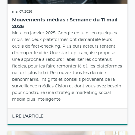
mai 07, 2026
Mouvements médias : Semaine du 11 mail
2026
Meta en janvier 2025, Google en juin : en quelques
mois, les deux plateformes ont démantelé leurs
outils de fact-checking. Plusieurs acteurs tentent
d'occuper le vide. Une start-up française propose
une approche à rebours : labelliser les contenus
fiables, pour les faire remonter là où les plateformes
ne font plus le tri. Retrouvez tous les derniers
benchmarks, insights et conseils provenant de la
surveillance médias Cision et dont vous avez besoin
pour construire une stratégie marketing social
media plus intelligente.
LIRE L'ARTICLE