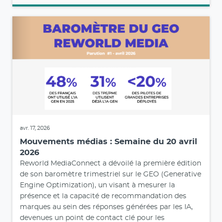
avr. 17, 2026
Mouvements médias : Semaine du 20 avril
2026
Reworld MediaConnect a dévoilé la première édition
de son baromètre trimestriel sur le GEO (Generative
Engine Optimization), un visant à mesurer la
présence et la capacité de recommandation des
marques au sein des réponses générées par les IA,
devenues un point de contact clé pour les