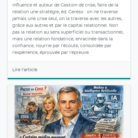
influence et auteur de Gestion de crise, faire de la
relation une stratégie, éd. Gereso : on ne traverse
jamais une crise seul, on la traverse avec les autres,
grâce aux autres et par le capital relationnel. Non
pas la relation au sens superficiel ou transactionnel,
mais une relation fondatrice, enracinée dans la
confiance, nourrie par l’écoute, consolidée par
l’expérience, éprouvée par l’épreuve.
Lire l'article