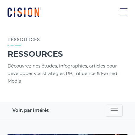
RESSOURCES
RESSOURCES
Découvrez nos études, infographies, articles pour
développer vos stratégies RP, Influence & Earned
Media
Voir, par intérêt