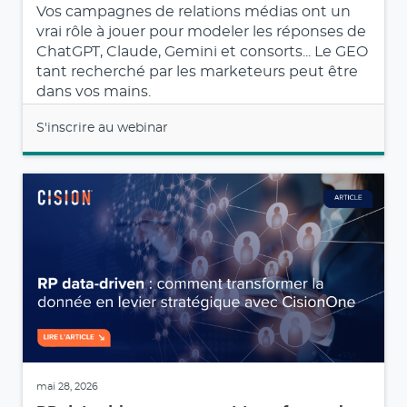
Vos campagnes de relations médias ont un
vrai rôle à jouer pour modeler les réponses de
ChatGPT, Claude, Gemini et consorts... Le GEO
tant recherché par les marketeurs peut être
dans vos mains.
S'inscrire au webinar
mai 28, 2026