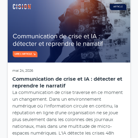
mai 24, 2026
Communication de crise et IA : détecter et
reprendre le narratif
La communication de crise traverse en ce moment
un changement. Dans un environnement
numérique où l'information circule en continu, la
réputation en ligne d'une organisation ne se joue
plus seulement dans les colonnes des journaux
nationaux, mais dans une multitude de micro-
espaces numériques. L'IA détecte les crises 48h