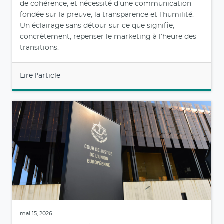
de cohérence, et nécessité d’une communication
fondée sur la preuve, la transparence et l’humilité.
Un éclairage sans détour sur ce que signifie,
concrètement, repenser le marketing à l’heure des
transitions.
Lire l'article
mai 15, 2026