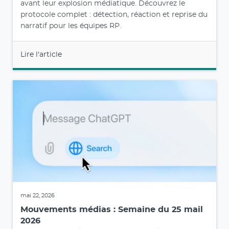
avant leur explosion médiatique. Découvrez le
protocole complet : détection, réaction et reprise du
narratif pour les équipes RP.
Lire l'article
mai 22, 2026
Mouvements médias : Semaine du 25 mail
2026