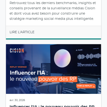
Retrouvez tous les derniers benchmarks, insights et
conseils provenant de la surveillance médias Cision
et dont vous avez besoin pour construire une
stratégie marketing social media plus intelligente.
LIRE L'ARTICLE
avr. 30, 2026
Influencer l'IA : le nouveau pouvoir des RP