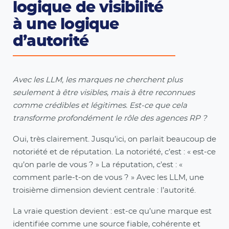
logique de visibilité
à une logique
d’autorité
Avec les LLM, les marques ne cherchent plus
seulement à être visibles, mais à être reconnues
comme crédibles et légitimes. Est-ce que cela
transforme profondément le rôle des agences RP ?
Oui, très clairement. Jusqu’ici, on parlait beaucoup de
notoriété et de réputation. La notoriété, c’est : « est-ce
qu’on parle de vous ? » La réputation, c’est : «
comment parle-t-on de vous ? » Avec les LLM, une
troisième dimension devient centrale : l’autorité.
La vraie question devient : est-ce qu’une marque est
identifiée comme une source fiable, cohérente et