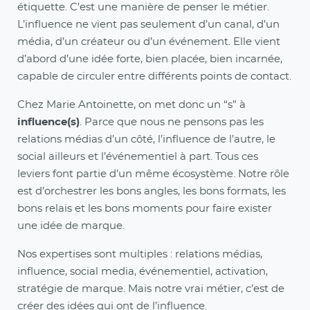
étiquette. C’est une manière de penser le métier.
L’influence ne vient pas seulement d’un canal, d’un
média, d’un créateur ou d’un événement. Elle vient
d’abord d’une idée forte, bien placée, bien incarnée,
capable de circuler entre différents points de contact.
Chez Marie Antoinette, on met donc un “s” à
influence(s)
. Parce que nous ne pensons pas les
relations médias d’un côté, l’influence de l’autre, le
social ailleurs et l’événementiel à part. Tous ces
leviers font partie d’un même écosystème. Notre rôle
est d’orchestrer les bons angles, les bons formats, les
bons relais et les bons moments pour faire exister
une idée de marque.
Nos expertises sont multiples : relations médias,
influence, social media, événementiel, activation,
stratégie de marque. Mais notre vrai métier, c’est de
créer des idées qui ont de l’influence.