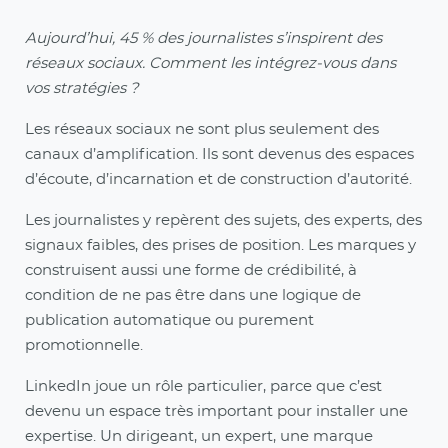
Aujourd’hui, 45 % des journalistes s’inspirent des
réseaux sociaux. Comment les intégrez-vous dans
vos stratégies ?
Les réseaux sociaux ne sont plus seulement des
canaux d’amplification. Ils sont devenus des espaces
d’écoute, d’incarnation et de construction d’autorité.
Les journalistes y repèrent des sujets, des experts, des
signaux faibles, des prises de position. Les marques y
construisent aussi une forme de crédibilité, à
condition de ne pas être dans une logique de
publication automatique ou purement
promotionnelle.
LinkedIn joue un rôle particulier, parce que c’est
devenu un espace très important pour installer une
expertise. Un dirigeant, un expert, une marque