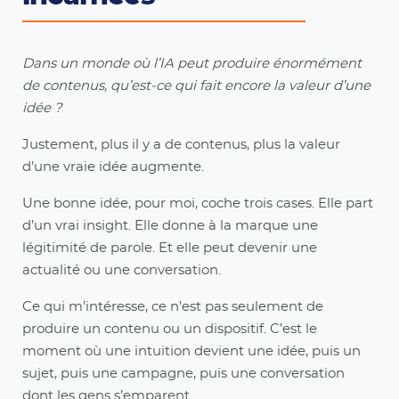
Dans un monde où l’IA peut produire énormément
de contenus, qu’est-ce qui fait encore la valeur d’une
idée ?
Justement, plus il y a de contenus, plus la valeur
d’une vraie idée augmente.
Une bonne idée, pour moi, coche trois cases. Elle part
d’un vrai insight. Elle donne à la marque une
légitimité de parole. Et elle peut devenir une
actualité ou une conversation.
Ce qui m’intéresse, ce n’est pas seulement de
produire un contenu ou un dispositif. C’est le
moment où une intuition devient une idée, puis un
sujet, puis une campagne, puis une conversation
dont les gens s’emparent.