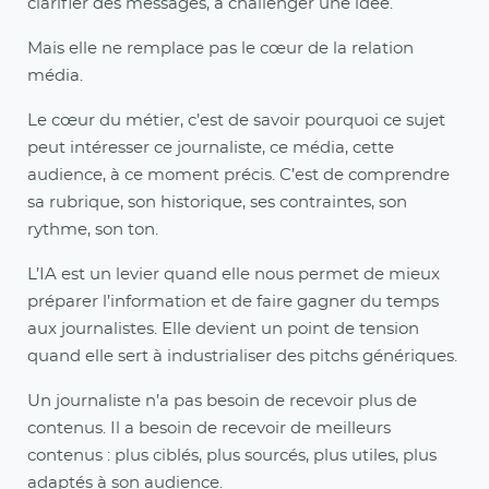
clarifier des messages, à challenger une idée.
Mais elle ne remplace pas le cœur de la relation
média.
Le cœur du métier, c’est de savoir pourquoi ce sujet
peut intéresser ce journaliste, ce média, cette
audience, à ce moment précis. C’est de comprendre
sa rubrique, son historique, ses contraintes, son
rythme, son ton.
L’IA est un levier quand elle nous permet de mieux
préparer l’information et de faire gagner du temps
aux journalistes. Elle devient un point de tension
quand elle sert à industrialiser des pitchs génériques.
Un journaliste n’a pas besoin de recevoir plus de
contenus. Il a besoin de recevoir de meilleurs
contenus : plus ciblés, plus sourcés, plus utiles, plus
adaptés à son audience.