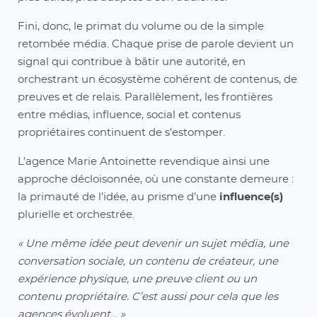
Fini, donc, le primat du volume ou de la simple
retombée média. Chaque prise de parole devient un
signal qui contribue à bâtir une autorité, en
orchestrant un écosystème cohérent de contenus, de
preuves et de relais. Parallèlement, les frontières
entre médias, influence, social et contenus
propriétaires continuent de s’estomper.
L’agence Marie Antoinette revendique ainsi une
approche décloisonnée, où une constante demeure :
la primauté de l’idée, au prisme d’une
influence(s)
plurielle et orchestrée.
« Une même idée peut devenir un sujet média, une
conversation sociale, un contenu de créateur, une
expérience physique, une preuve client ou un
contenu propriétaire. C’est aussi pour cela que les
agences évoluent… »