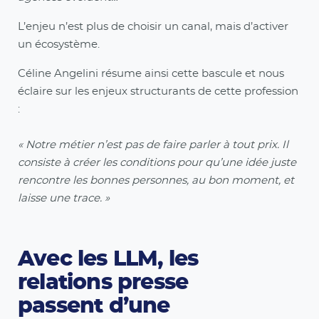
L’enjeu n’est plus de choisir un canal, mais d’activer
un écosystème.
Céline Angelini résume ainsi cette bascule et nous
éclaire sur les enjeux structurants de cette profession
:
« Notre métier n’est pas de faire parler à tout prix. Il
consiste à créer les conditions pour qu’une idée juste
rencontre les bonnes personnes, au bon moment, et
laisse une trace. »
Avec les LLM, les
relations presse
passent d’une