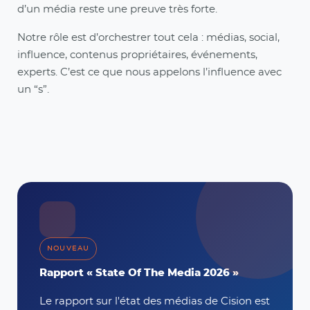
d’un média reste une preuve très forte.
Notre rôle est d’orchestrer tout cela : médias, social,
influence, contenus propriétaires, événements,
experts. C’est ce que nous appelons l’influence avec
un “s”.
NOUVEAU
Rapport « State Of The Media 2026 »
Le rapport sur l'état des médias de Cision est