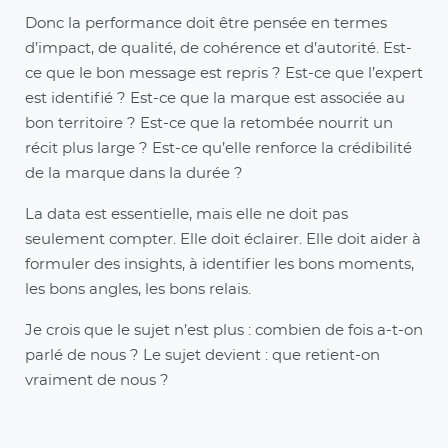
Donc la performance doit être pensée en termes
d’impact, de qualité, de cohérence et d’autorité. Est-
ce que le bon message est repris ? Est-ce que l’expert
est identifié ? Est-ce que la marque est associée au
bon territoire ? Est-ce que la retombée nourrit un
récit plus large ? Est-ce qu’elle renforce la crédibilité
de la marque dans la durée ?
La data est essentielle, mais elle ne doit pas
seulement compter. Elle doit éclairer. Elle doit aider à
formuler des insights, à identifier les bons moments,
les bons angles, les bons relais.
Je crois que le sujet n’est plus : combien de fois a-t-on
parlé de nous ? Le sujet devient : que retient-on
vraiment de nous ?