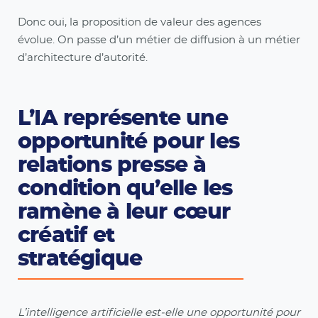
Donc oui, la proposition de valeur des agences
évolue. On passe d’un métier de diffusion à un métier
d’architecture d’autorité.
L’IA représente une
opportunité pour les
relations presse à
condition qu’elle les
ramène à leur cœur
créatif et
stratégique
L’intelligence artificielle est-elle une opportunité pour