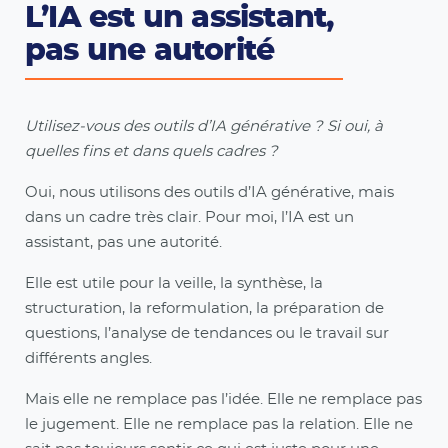
L’IA est un assistant,
pas une autorité
Utilisez-vous des outils d’IA générative ? Si oui, à
quelles fins et dans quels cadres ?
Oui, nous utilisons des outils d’IA générative, mais
dans un cadre très clair. Pour moi, l’IA est un
assistant, pas une autorité.
Elle est utile pour la veille, la synthèse, la
structuration, la reformulation, la préparation de
questions, l’analyse de tendances ou le travail sur
différents angles.
Mais elle ne remplace pas l’idée. Elle ne remplace pas
le jugement. Elle ne remplace pas la relation. Elle ne