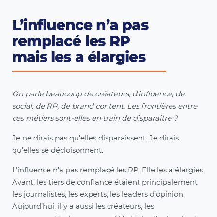
L’influence n’a pas
remplacé les RP
mais les a élargies
On parle beaucoup de créateurs, d’influence, de
social, de RP, de brand content. Les frontières entre
ces métiers sont-elles en train de disparaître ?
Je ne dirais pas qu’elles disparaissent. Je dirais
qu’elles se décloisonnent.
L’influence n’a pas remplacé les RP. Elle les a élargies.
Avant, les tiers de confiance étaient principalement
les journalistes, les experts, les leaders d’opinion.
Aujourd’hui, il y a aussi les créateurs, les