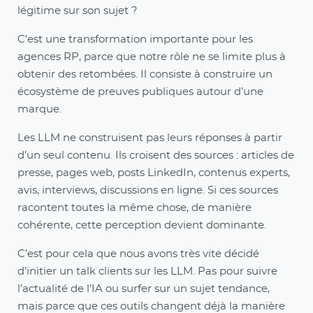
légitime sur son sujet ?
C’est une transformation importante pour les
agences RP, parce que notre rôle ne se limite plus à
obtenir des retombées. Il consiste à construire un
écosystème de preuves publiques autour d’une
marque.
Les LLM ne construisent pas leurs réponses à partir
d’un seul contenu. Ils croisent des sources : articles de
presse, pages web, posts LinkedIn, contenus experts,
avis, interviews, discussions en ligne. Si ces sources
racontent toutes la même chose, de manière
cohérente, cette perception devient dominante.
C’est pour cela que nous avons très vite décidé
d’initier un talk clients sur les LLM. Pas pour suivre
l’actualité de l’IA ou surfer sur un sujet tendance,
mais parce que ces outils changent déjà la manière