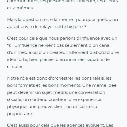
communautés, les personnalités LinkedIn, les clients
eux-mêmes.
Mais la question reste la même : pourquoi quelqu’un
aurait envie de relayer cette histoire ?
C’est pour cela que nous parlons d’influence avec un
“s”. L’influence ne vient pas seulement d’un canal,
d’un média ou d’un créateur. Elle vient d’abord d’une
idée forte, bien placée, bien incarnée, capable de
circuler.
Notre rôle est donc d’orchestrer les bons relais, les
bons formats et les bons moments. Une même idée
peut devenir un sujet média, une conversation
sociale, un contenu créateur, une expérience
physique, une preuve client ou un contenu
propriétaire.
C’est aussi pour cela que les agences évoluent. Les