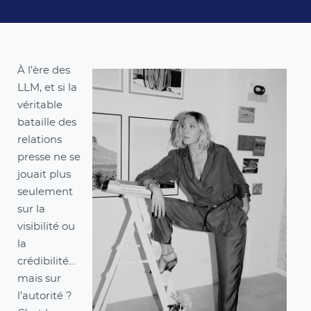
À l’ère des
LLM, et si la
véritable
bataille des
relations
presse ne se
jouait plus
seulement
sur la
visibilité ou
la
crédibilité…
mais sur
l’autorité ?