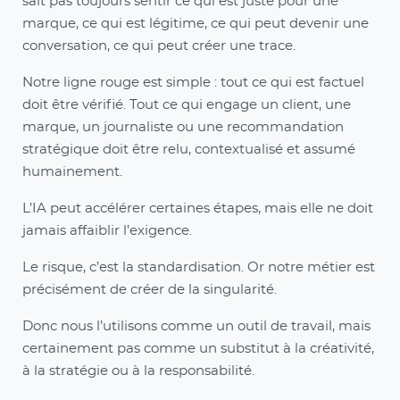
sait pas toujours sentir ce qui est juste pour une
marque, ce qui est légitime, ce qui peut devenir une
conversation, ce qui peut créer une trace.
Notre ligne rouge est simple : tout ce qui est factuel
doit être vérifié. Tout ce qui engage un client, une
marque, un journaliste ou une recommandation
stratégique doit être relu, contextualisé et assumé
humainement.
L’IA peut accélérer certaines étapes, mais elle ne doit
jamais affaiblir l’exigence.
Le risque, c’est la standardisation. Or notre métier est
précisément de créer de la singularité.
Donc nous l’utilisons comme un outil de travail, mais
certainement pas comme un substitut à la créativité,
à la stratégie ou à la responsabilité.