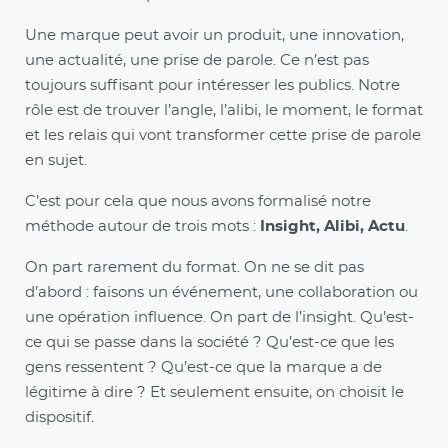
Une marque peut avoir un produit, une innovation,
une actualité, une prise de parole. Ce n’est pas
toujours suffisant pour intéresser les publics. Notre
rôle est de trouver l’angle, l’alibi, le moment, le format
et les relais qui vont transformer cette prise de parole
en sujet.
C’est pour cela que nous avons formalisé notre
méthode autour de trois mots :
Insight, Alibi, Actu
.
On part rarement du format. On ne se dit pas
d’abord : faisons un événement, une collaboration ou
une opération influence. On part de l’insight. Qu’est-
ce qui se passe dans la société ? Qu’est-ce que les
gens ressentent ? Qu’est-ce que la marque a de
légitime à dire ? Et seulement ensuite, on choisit le
dispositif.