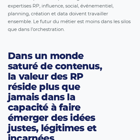
expertises RP, influence, social, événementiel,
planning, création et data doivent travailler
ensemble. Le futur du métier est moins dans les silos
que dans l’orchestration.
Dans un monde
saturé de contenus,
la valeur des RP
réside plus que
jamais dans la
capacité à faire
émerger des idées
justes, légitimes et
incarnées