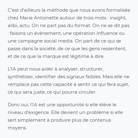
C’est d’ailleurs la méthode que nous avons formalisée
chez Marie Antoinette autour de trois mots : insight,
alibi, actu. On ne part pas du format. On ne se dit pas
: faisons un événement, une opération influence ou
une campagne social media. On part de ce qui se
passe dans la société, de ce que les gens ressentent,
et de ce que la marque est légitime à dire.
L’IA peut nous aider à analyser, structurer,
synthétiser, identifier des signaux faibles. Mais elle ne
remplace pas cette capacité à sentir ce qui fera sujet,
ce qui sera juste, ce qui pourra circuler.
Donc oui, l’IA est une opportunité si elle élève le
niveau d’exigence. Elle devient un problème si elle
sert simplement à produire plus de contenus
moyens.