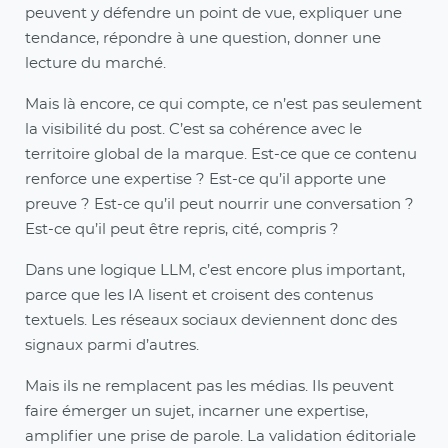
peuvent y défendre un point de vue, expliquer une
tendance, répondre à une question, donner une
lecture du marché.
Mais là encore, ce qui compte, ce n’est pas seulement
la visibilité du post. C’est sa cohérence avec le
territoire global de la marque. Est-ce que ce contenu
renforce une expertise ? Est-ce qu’il apporte une
preuve ? Est-ce qu’il peut nourrir une conversation ?
Est-ce qu’il peut être repris, cité, compris ?
Dans une logique LLM, c’est encore plus important,
parce que les IA lisent et croisent des contenus
textuels. Les réseaux sociaux deviennent donc des
signaux parmi d’autres.
Mais ils ne remplacent pas les médias. Ils peuvent
faire émerger un sujet, incarner une expertise,
amplifier une prise de parole. La validation éditoriale