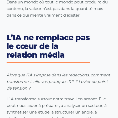
Dans un monde où tout le monde peut produire du
contenu, la valeur n’est pas dans la quantité mais
dans ce qui mérite vraiment d’exister.
L’IA ne remplace pas
le cœur de la
relation média
Alors que l’IA s’impose dans les rédactions, comment
transforme-t-elle vos pratiques RP ? Levier ou point
de tension ?
L’IA transforme surtout notre travail en amont. Elle
peut nous aider à préparer, à analyser un secteur, à
synthétiser une étude, à structurer un angle, à