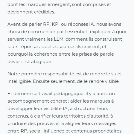
dont les marques émergent, sont comprises et
deviennent crédibles.
Avant de parler RP, KPI ou réponses IA, nous avons
choisi de commencer par l’essentiel : expliquer à quoi
servent vraiment les LLM, comment ils construisent
leurs réponses, quelles sources ils croisent, et
pourquoi la cohérence entre les prises de parole
devient stratégique.
Notre première responsabilité est de rendre le sujet
intelligible. Ensuite seulement, de le rendre visible.
Et derrière ce travail pédagogique, il y a aussi un
accompagnement concret : aider les marques à
développer leur visibilité IA, à structurer leurs
contenus, à clarifier leurs territoires d’autorité, à
produire des preuves et à aligner leurs messages
entre RP, social, influence et contenus propriétaires.