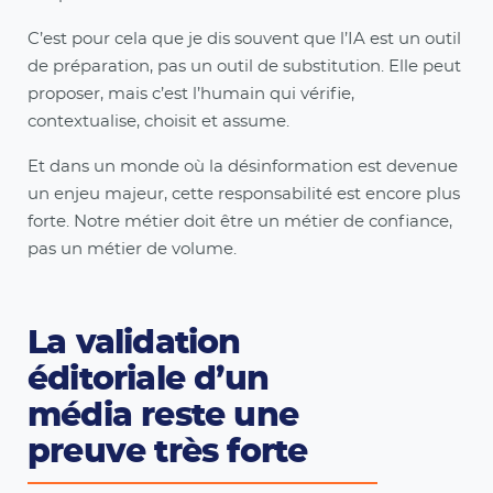
C’est pour cela que je dis souvent que l’IA est un outil
de préparation, pas un outil de substitution. Elle peut
proposer, mais c’est l’humain qui vérifie,
contextualise, choisit et assume.
Et dans un monde où la désinformation est devenue
un enjeu majeur, cette responsabilité est encore plus
forte. Notre métier doit être un métier de confiance,
pas un métier de volume.
La validation
éditoriale d’un
média reste une
preuve très forte