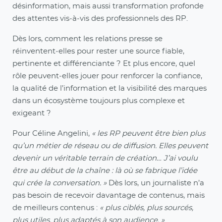
désinformation, mais aussi transformation profonde
des attentes vis‑à‑vis des professionnels des RP.
Dès lors, comment les relations presse se
réinventent‑elles pour rester une source fiable,
pertinente et différenciante ? Et plus encore, quel
rôle peuvent‑elles jouer pour renforcer la confiance,
la qualité de l’information et la visibilité des marques
dans un écosystème toujours plus complexe et
exigeant ?
Pour Céline Angelini,
« les RP peuvent être bien plus
qu’un métier de réseau ou de diffusion. Elles peuvent
devenir un véritable terrain de création… J’ai voulu
être au début de la chaîne : là où se fabrique l’idée
qui crée la conversation. »
Dès lors, un journaliste n’a
pas besoin de recevoir davantage de contenus, mais
de meilleurs contenus :
« plus ciblés, plus sourcés,
plus utiles, plus adaptés à son audience. »