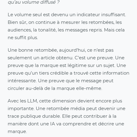
qu’au volume diffusé ?
Le volume seul est devenu un indicateur insuffisant.
Bien sûr, on continue à mesurer les retombées, les
audiences, la tonalité, les messages repris. Mais cela
ne suffit plus.
Une bonne retombée, aujourd’hui, ce n’est pas
seulement un article obtenu. C’est une preuve. Une
preuve que la marque est légitime sur un sujet. Une
preuve qu’un tiers crédible a trouvé cette information
intéressante. Une preuve que le message peut
circuler au-delà de la marque elle-même.
Avec les LLM, cette dimension devient encore plus
importante. Une retombée média peut devenir une
trace publique durable. Elle peut contribuer à la
manière dont une IA va comprendre et décrire une
marque.