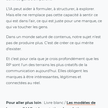
L’IA peut aider à formuler, à structurer, à explorer.
Mais elle ne remplace pas cette capacité à sentir ce
qui est dans l’air, ce qui est juste pour une marque, ce
qui va toucher les gens.
Dans un monde saturé de contenus, notre sujet n’est
pas de produire plus. C’est de créer ce qui mérite
d’exister.
Et c’est pour cela que je crois profondément que les
RP sont l’un des terrains les plus créatifs de la
communication aujourd’hui. Elles obligent les
marques à être intéressantes, légitimes et
connectées au réel.
Pour aller plus loin
: Livre blanc /
Les modèles de