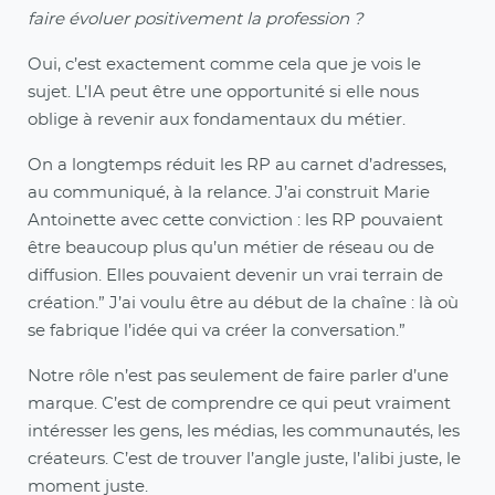
faire évoluer positivement la profession ?
Oui, c’est exactement comme cela que je vois le
sujet. L’IA peut être une opportunité si elle nous
oblige à revenir aux fondamentaux du métier.
On a longtemps réduit les RP au carnet d’adresses,
au communiqué, à la relance. J’ai construit Marie
Antoinette avec cette conviction : les RP pouvaient
être beaucoup plus qu’un métier de réseau ou de
diffusion. Elles pouvaient devenir un vrai terrain de
création.” J’ai voulu être au début de la chaîne : là où
se fabrique l’idée qui va créer la conversation.”
Notre rôle n’est pas seulement de faire parler d’une
marque. C’est de comprendre ce qui peut vraiment
intéresser les gens, les médias, les communautés, les
créateurs. C’est de trouver l’angle juste, l’alibi juste, le
moment juste.