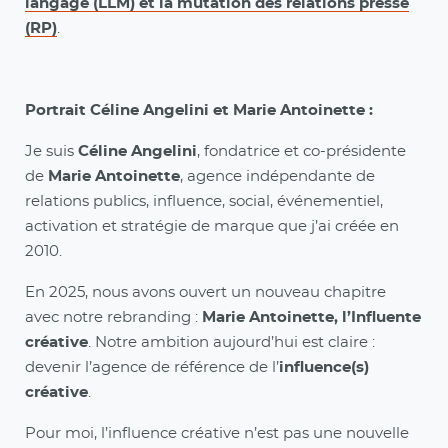
langage (LLM) et la mutation des relations presse
(RP)
.
Portrait Céline Angelini et Marie Antoinette :
Je suis
Céline Angelini
, fondatrice et co-présidente
de
Marie Antoinette
, agence indépendante de
relations publics, influence, social, événementiel,
activation et stratégie de marque que j’ai créée en
2010.
En 2025, nous avons ouvert un nouveau chapitre
avec notre rebranding :
Marie Antoinette, l’Influente
créative
. Notre ambition aujourd’hui est claire :
devenir l’agence de référence de l’
influence(s)
créative
.
Pour moi, l’influence créative n’est pas une nouvelle