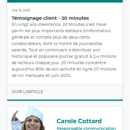
mai 15, 2023
Témoignage client - 20 minutes
En vingt ans d’existence, 20 Minutes s’est hissé
parmi les plus importants éditeurs d’information
générale et compte plus de deux cents
collaborateurs, dont la moitié de journalistes
salariés. Tout en continuant à distribuer son
historique et populaire journal gratuit à 2,4 millions
de lecteurs chaque jour, 20 minutes concentre
aujourd’hui 80% de son activité en ligne (17 millions
de VU mensuels en juin 2021).
VOIR L'ARTICLE