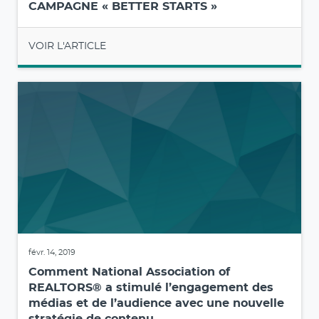
CAMPAGNE « BETTER STARTS »
VOIR L'ARTICLE
févr. 14, 2019
Comment National Association of
REALTORS® a stimulé l’engagement des
médias et de l’audience avec une nouvelle
stratégie de contenu