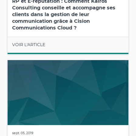
RP et E-réputation : Comment Kaïros
Consulting conseille et accompagne ses
clients dans la gestion de leur
communication grâce à Cision
Communications Cloud ?
VOIR L'ARTICLE
sept. 05, 2019