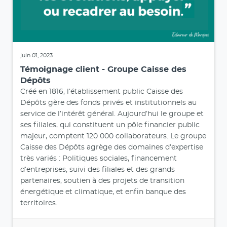
juin 01, 2023
Témoignage client - Groupe Caisse des
Dépôts
Créé en 1816, l’établissement public Caisse des
Dépôts gère des fonds privés et institutionnels au
service de l’intérêt général. Aujourd’hui le groupe et
ses filiales, qui constituent un pôle financier public
majeur, comptent 120 000 collaborateurs. Le groupe
Caisse des Dépôts agrège des domaines d’expertise
très variés : Politiques sociales, financement
d’entreprises, suivi des filiales et des grands
partenaires, soutien à des projets de transition
énergétique et climatique, et enfin banque des
territoires.