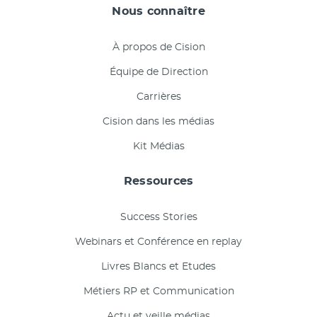
Nous connaître
À propos de Cision
Équipe de Direction
Carrières
Cision dans les médias
Kit Médias
Ressources
Success Stories
Webinars et Conférence en replay
Livres Blancs et Etudes
Métiers RP et Communication
Actu et veille médias