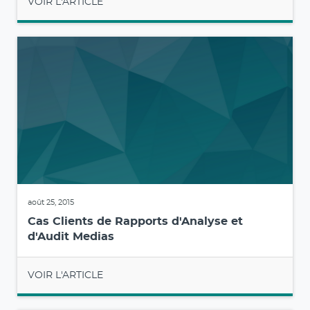
VOIR L'ARTICLE
août 25, 2015
Cas Clients de Rapports d'Analyse et
d'Audit Medias
VOIR L'ARTICLE