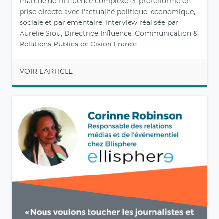
marché de l'influence complexe et protéiforme en
prise directe avec l'actualité politique, économique,
sociale et parlementaire. Interview réalisée par
Aurélie Siou, Directrice Influence, Communication &
Relations Publics de Cision France.
VOIR L'ARTICLE