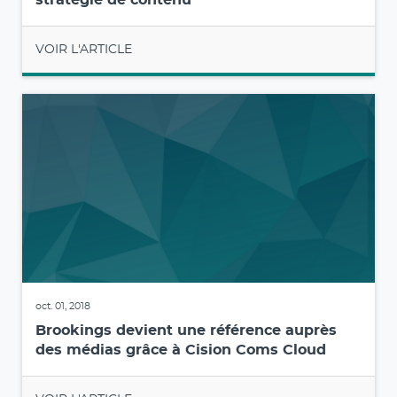
VOIR L'ARTICLE
oct. 01, 2018
Brookings devient une référence auprès
des médias grâce à Cision Coms Cloud