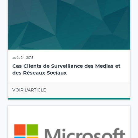
août 24, 2015
Cas Clients de Surveillance des Medias et
des Réseaux Sociaux
VOIR L'ARTICLE