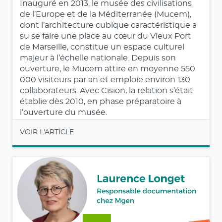
Inauguré en 2013, le musée des civilisations
de l’Europe et de la Méditerranée (Mucem),
dont l’architecture cubique caractéristique a
su se faire une place au cœur du Vieux Port
de Marseille, constitue un espace culturel
majeur à l’échelle nationale. Depuis son
ouverture, le Mucem attire en moyenne 550
000 visiteurs par an et emploie environ 130
collaborateurs. Avec Cision, la relation s’était
établie dès 2010, en phase préparatoire à
l’ouverture du musée.
VOIR L'ARTICLE