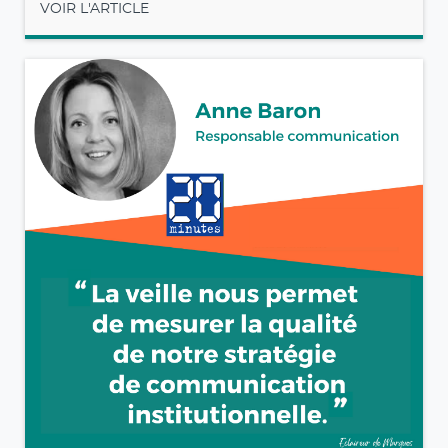
VOIR L'ARTICLE