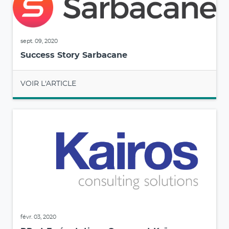
sept. 09, 2020
Success Story Sarbacane
VOIR L'ARTICLE
févr. 03, 2020