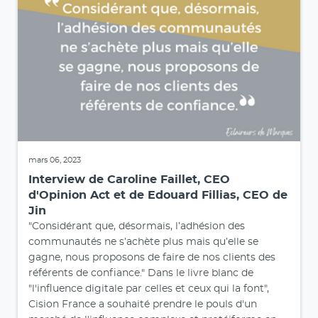
mars 06, 2023
Interview de Caroline Faillet, CEO
d'Opinion Act et de Edouard Fillias, CEO de
Jin
"Considérant que, désormais, l’adhésion des
communautés ne s’achète plus mais qu’elle se
gagne, nous proposons de faire de nos clients des
référents de confiance." Dans le livre blanc de
"l'influence digitale par celles et ceux qui la font",
Cision France a souhaité prendre le pouls d'un