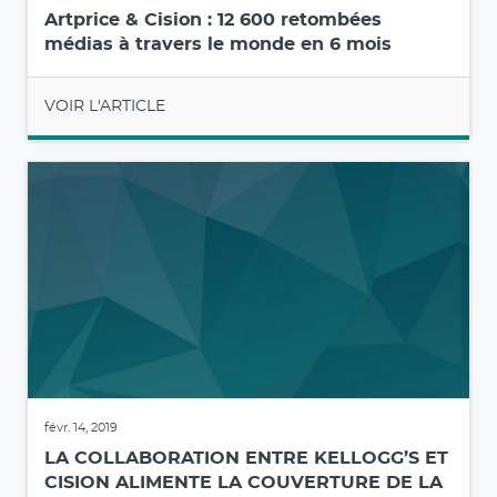
Artprice & Cision : 12 600 retombées
médias à travers le monde en 6 mois
VOIR L'ARTICLE
févr. 14, 2019
LA COLLABORATION ENTRE KELLOGG’S ET
CISION ALIMENTE LA COUVERTURE DE LA