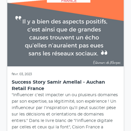
févr. 03, 2023
Success Story Samir Amellal - Auchan
Retail France
"Influencer c’est impacter un ou plusieurs domaines
par son expertise, sa légitimité, son expérience ! Un
influenceur par l’inspiration qu’il peut susciter pèse
sur les décisions et orientations de domaines
entiers." Dans le livre blanc de "l'influence digitale
par celles et ceux qui la font", Cision France a