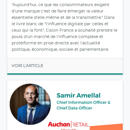
"Aujourd’hui, ce que les consommateurs exigent
d’une marque c’est de faire émerger la valeur
essentielle d’elle-même et de la transmettre." Dans
le livre blanc de "l'influence digitale par celles et
ceux qui la font", Cision France a souhaité prendre le
pouls d'un marché de l'influence complexe et
protéiforme en prise directe avec l'actualité
politique, économique, sociale et parlementaire.
VOIR L'ARTICLE