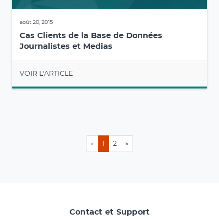
août 20, 2015
Cas Clients de la Base de Données
Journalistes et Medias
VOIR L'ARTICLE
«
1
2
»
Contact et Support