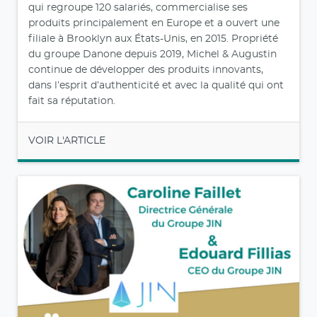
qui regroupe 120 salariés, commercialise ses
produits principalement en Europe et a ouvert une
filiale à Brooklyn aux États-Unis, en 2015. Propriété
du groupe Danone depuis 2019, Michel & Augustin
continue de développer des produits innovants,
dans l’esprit d’authenticité et avec la qualité qui ont
fait sa réputation.
VOIR L'ARTICLE