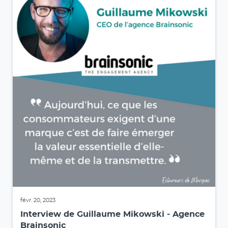
févr. 20, 2023
Interview de Guillaume Mikowski - Agence
Brainsonic