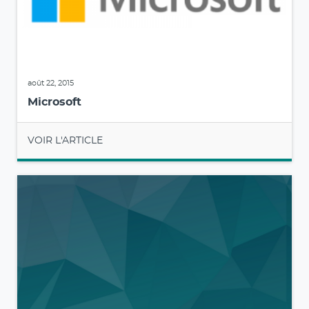
août 22, 2015
Microsoft
VOIR L'ARTICLE