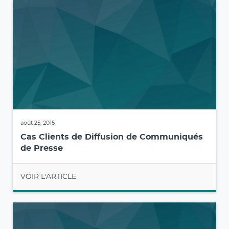
août 25, 2015
Cas Clients de Diffusion de Communiqués
de Presse
VOIR L'ARTICLE