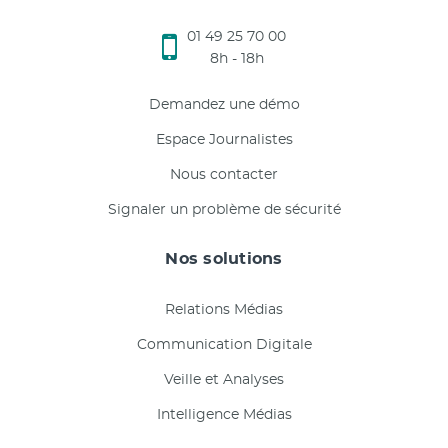
01 49 25 70 00
8h - 18h
Demandez une démo
Espace Journalistes
Nous contacter
Signaler un problème de sécurité
Nos solutions
Relations Médias
Communication Digitale
Veille et Analyses
Intelligence Médias