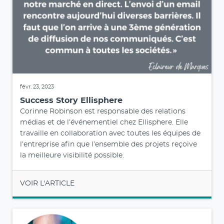
févr. 23, 2023
Success Story Ellisphere
Corinne Robinson est responsable des relations
médias et de l’événementiel chez Ellisphere. Elle
travaille en collaboration avec toutes les équipes de
l’entreprise afin que l’ensemble des projets reçoive
la meilleure visibilité possible.
VOIR L'ARTICLE