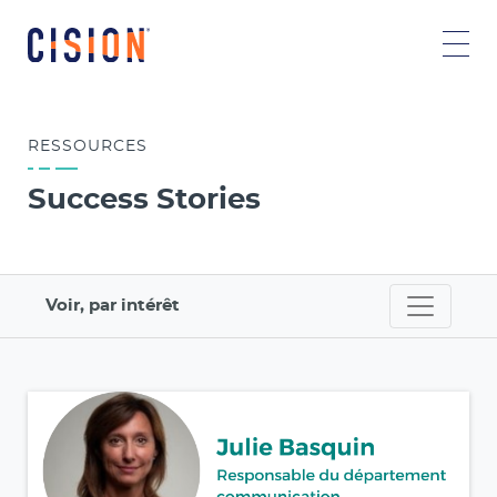
RESSOURCES
Success Stories
Voir, par intérêt