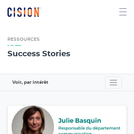
RESSOURCES
Success Stories
Voir, par intérêt