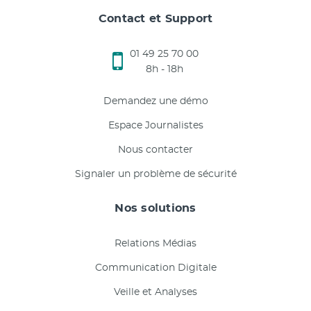
Contact et Support
01 49 25 70 00
8h - 18h
Demandez une démo
Espace Journalistes
Nous contacter
Signaler un problème de sécurité
Nos solutions
Relations Médias
Communication Digitale
Veille et Analyses