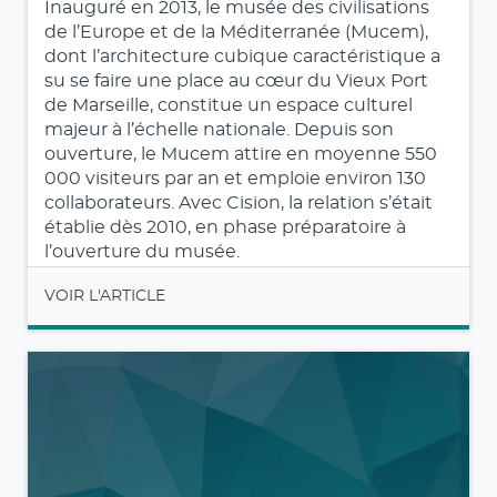
Inauguré en 2013, le musée des civilisations
de l’Europe et de la Méditerranée (Mucem),
dont l’architecture cubique caractéristique a
su se faire une place au cœur du Vieux Port
de Marseille, constitue un espace culturel
majeur à l’échelle nationale. Depuis son
ouverture, le Mucem attire en moyenne 550
000 visiteurs par an et emploie environ 130
collaborateurs. Avec Cision, la relation s’était
établie dès 2010, en phase préparatoire à
l’ouverture du musée.
VOIR L'ARTICLE