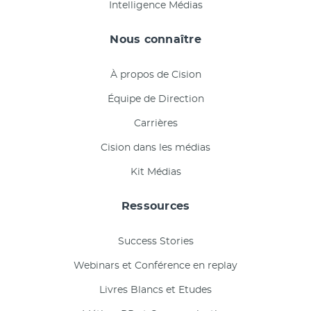
Intelligence Médias
Nous connaître
À propos de Cision
Équipe de Direction
Carrières
Cision dans les médias
Kit Médias
Ressources
Success Stories
Webinars et Conférence en replay
Livres Blancs et Etudes