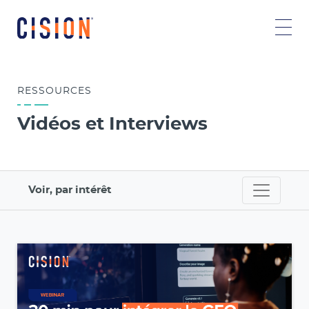
RESSOURCES
Vidéos et Interviews
Voir, par intérêt