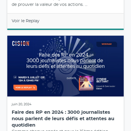
de prouver la valeur de vos actions. ...
Voir le Replay
juin 20, 2024
Faire des RP en 2024 : 3000 journalistes
nous parlent de leurs défis et attentes au
quotidien