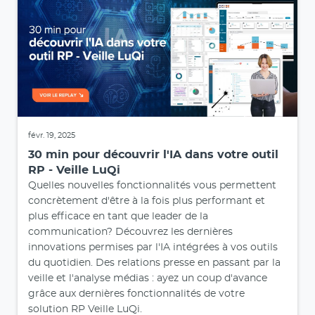
févr. 19, 2025
30 min pour découvrir l'IA dans votre outil
RP - Veille LuQi
Quelles nouvelles fonctionnalités vous permettent
concrètement d'être à la fois plus performant et
plus efficace en tant que leader de la
communication? Découvrez les dernières
innovations permises par l'IA intégrées à vos outils
du quotidien. Des relations presse en passant par la
veille et l'analyse médias : ayez un coup d'avance
grâce aux dernières fonctionnalités de votre
solution RP Veille LuQi.