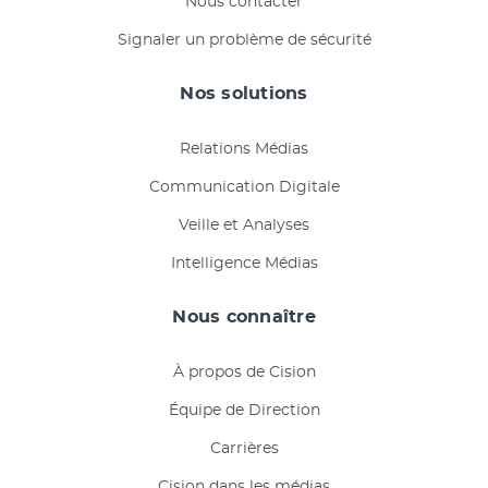
Nous contacter
Signaler un problème de sécurité
Nos solutions
Relations Médias
Communication Digitale
Veille et Analyses
Intelligence Médias
Nous connaître
À propos de Cision
Équipe de Direction
Carrières
Cision dans les médias