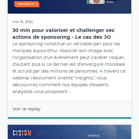
mai 16, 2024
30 min pour valoriser et challenger ses
actions de sponsoring - Le cas des JO
Le sponsoring constitue un véritable pari pour les
marques aujourd'hui. Associer son image avec
l'organisation d'un évènement peut s'avérer risquer,
d'autant plus si ce dernier est d'envergure mondiale
et scruté par des millions de personnes. A travers ce
webinar résolument orienté "insights", vous
découvrirez comment nos équipes d'experts
analystes vous proposent ...
Voir le replay