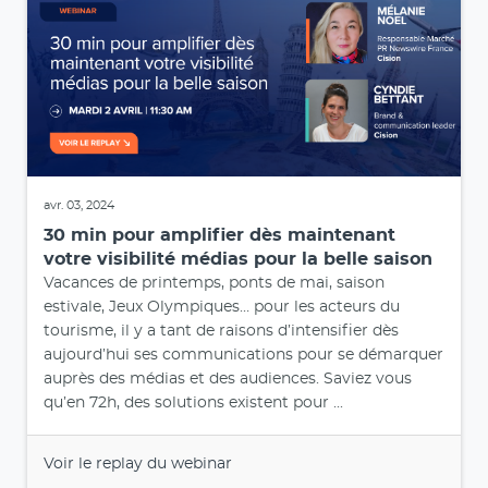
avr. 03, 2024
30 min pour amplifier dès maintenant
votre visibilité médias pour la belle saison
Vacances de printemps, ponts de mai, saison
estivale, Jeux Olympiques… pour les acteurs du
tourisme, il y a tant de raisons d’intensifier dès
aujourd’hui ses communications pour se démarquer
auprès des médias et des audiences. Saviez vous
qu’en 72h, des solutions existent pour ...
Voir le replay du webinar