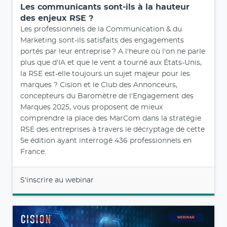
Les communicants sont-ils à la hauteur
des enjeux RSE ?
Les professionnels de la Communication & du
Marketing sont-ils satisfaits des engagements
portés par leur entreprise ? A l'heure où l'on ne parle
plus que d'IA et que le vent a tourné aux États-Unis,
la RSE est-elle toujours un sujet majeur pour les
marques ? Cision et le Club des Annonceurs,
concepteurs du Baromètre de l'Engagement des
Marques 2025, vous proposent de mieux
comprendre la place des MarCom dans la stratégie
RSE des entreprises à travers le décryptage de cette
5e édition ayant interrogé 436 professionnels en
France.
S'inscrire au webinar