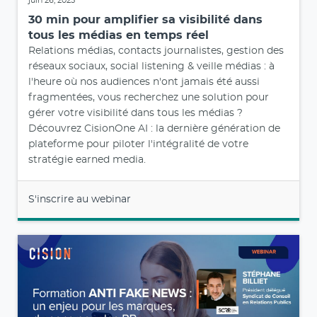
juin 26, 2025
30 min pour amplifier sa visibilité dans
tous les médias en temps réel
Relations médias, contacts journalistes, gestion des
réseaux sociaux, social listening & veille médias : à
l'heure où nos audiences n'ont jamais été aussi
fragmentées, vous recherchez une solution pour
gérer votre visibilité dans tous les médias ?
Découvrez CisionOne AI : la dernière génération de
plateforme pour piloter l'intégralité de votre
stratégie earned media.
S'inscrire au webinar