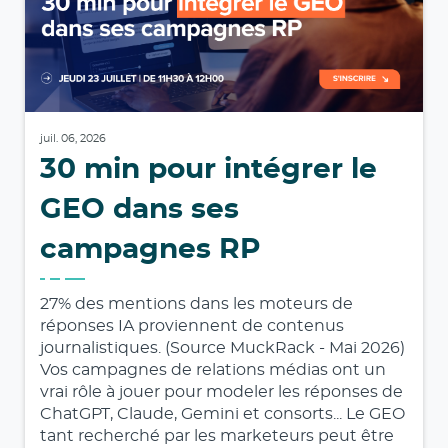
juil. 06, 2026
30 min pour intégrer le
GEO dans ses
campagnes RP
27% des mentions dans les moteurs de
réponses IA proviennent de contenus
journalistiques. (Source MuckRack - Mai 2026)
Vos campagnes de relations médias ont un
vrai rôle à jouer pour modeler les réponses de
ChatGPT, Claude, Gemini et consorts... Le GEO
tant recherché par les marketeurs peut être