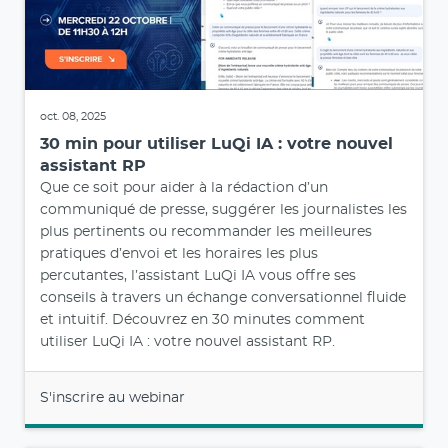
oct. 08, 2025
30 min pour utiliser LuQi IA : votre nouvel
assistant RP
Que ce soit pour aider à la rédaction d’un
communiqué de presse, suggérer les journalistes les
plus pertinents ou recommander les meilleures
pratiques d’envoi et les horaires les plus
percutantes, l’assistant LuQi IA vous offre ses
conseils à travers un échange conversationnel fluide
et intuitif. Découvrez en 30 minutes comment
utiliser LuQi IA : votre nouvel assistant RP.
S'inscrire au webinar