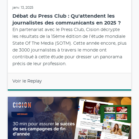
janv. 13, 2025
Débat du Press Club : Qu'attendent les
journalistes des communicants en 2025 ?
En partenariat avec le Press Club, Cision décrypte
les résultats de la 15ème édition de l’étude mondiale
State Of The Media (SOTM). Cette année encore, plus
de 3000 journalistes à travers le monde ont
contribué à cette étude pour dresser un panorama
précis de leur profession.
Voir le Replay