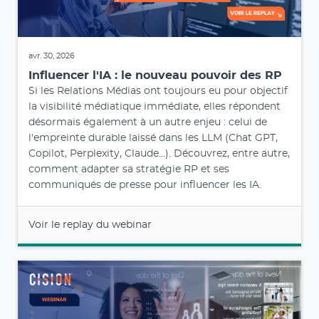
avr. 30, 2026
Influencer l'IA : le nouveau pouvoir des RP
Si les Relations Médias ont toujours eu pour objectif
la visibilité médiatique immédiate, elles répondent
désormais également à un autre enjeu : celui de
l'empreinte durable laissé dans les LLM (Chat GPT,
Copilot, Perplexity, Claude…). Découvrez, entre autre,
comment adapter sa stratégie RP et ses
communiqués de presse pour influencer les IA.
Voir le replay du webinar