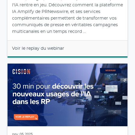
l'IA rentre en jeu. Découvrez comment la plateforme
IA Amplify de PRNewswire, et ses services
complémentaires permettent de transformer vos
communiqués de presse en véritables campagnes
multicanales en un temps record ...
Voir le replay du webinar
nov. 05, 2025