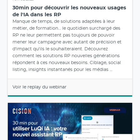
30min pour découvrir les nouveaux usages
de l'IA dans les RP
Manque de temps, de solutions adaptées à leur
métier, de formation... le quotidien surchargé des
RP ne leur permettent pas toujours de pouvoir
mener leur campagne avec autant de précision et
d'impact qu'ils le souhaiteraient. Découvrez
comment les solutions RP nouvelles générations
répondent à ces nouveaux besoins. Ciblage, social
listing, insights instantanés pour les médias ...
Voir le replay du webinar