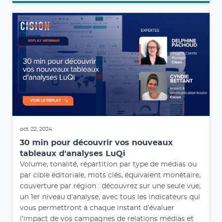
oct. 22, 2024
30 min pour découvrir vos nouveaux
tableaux d'analyses LuQi
Volume, tonalité, répartition par type de médias ou
par cible éditoriale, mots clés, équivalent monétaire,
couverture par région : découvrez sur une seule vue,
un 1er niveau d’analyse, avec tous les indicateurs qui
vous permettront à chaque instant d’évaluer
l’impact de vos campagnes de relations médias et