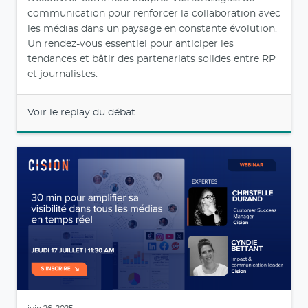
communication pour renforcer la collaboration avec
les médias dans un paysage en constante évolution.
Un rendez-vous essentiel pour anticiper les
tendances et bâtir des partenariats solides entre RP
et journalistes.
Voir le replay du débat