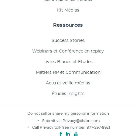
Kit Médias
Ressources
Success Stories
Webinars et Conférence en replay
Livres Blancs et Etudes
Métiers RP et Communication
Actu et veille médias
Études Insights
Do not sell or share my personal information
Submit via
Privacy@cision.com
Call Privacy toll-free number:
877-297-8921