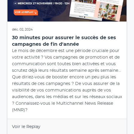
déc. 02, 2024
30 minutes pour assurer le succès de ses
campagnes de fin d'année
Le mois de décembre est une période cruciale pour
votre activité ? Vos campagnes de promotion et de
communication sont toutes bien activées et vous
scrutez déjà leurs résultats semaine après semaine...
Que diriez-vous de booster encore un peu plus les
résultats de ces campagnes ? De vous assurer de la
visibilité de vos communications auprès de vos
audiences, dans les médias et sur les réseaux sociaux
? Connaissez-vous le Multichannel News Release
(MNR)?
Voir le Replay