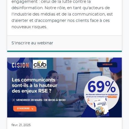
engagement : celui de la lutte contre la
désinformation. Notre rôle, en tant qu'acteurs de
l'industrie des médias et de la communication, est
d'alerter et d'accompagner nos clients face à ces
nouveaux risques.
S'inscrire au webinar
févr. 21, 2025