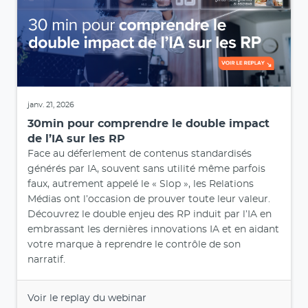
janv. 21, 2026
30min pour comprendre le double impact
de l’IA sur les RP
Face au déferlement de contenus standardisés
générés par IA, souvent sans utilité même parfois
faux, autrement appelé le « Slop », les Relations
Médias ont l’occasion de prouver toute leur valeur.
Découvrez le double enjeu des RP induit par l’IA en
embrassant les dernières innovations IA et en aidant
votre marque à reprendre le contrôle de son
narratif.
Voir le replay du webinar