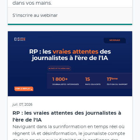
dans vos mains.
S'inscrire au webinar
juil. 07, 2026
RP : les vraies attentes des journalistes à
l'ère de l'IA
Naviguant dans la surinformation en temps réel où
règnent IA et désinformation, le journaliste compte