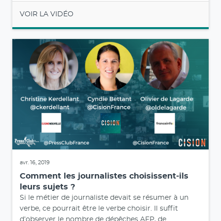
VOIR LA VIDÉO
avr. 16, 2019
Comment les journalistes choisissent-ils
leurs sujets ?
Si le métier de journaliste devait se résumer à un
verbe, ce pourrait être le verbe choisir. Il suffit
d’observer le nombre de dépêches AFP, de