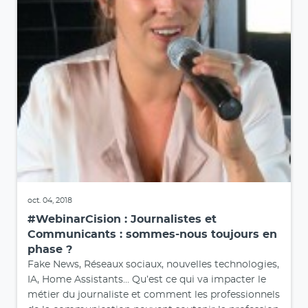
oct. 04, 2018
#WebinarCision : Journalistes et
Communicants : sommes-nous toujours en
phase ?
Fake News, Réseaux sociaux, nouvelles technologies,
IA, Home Assistants… Qu’est ce qui va impacter le
métier du journaliste et comment les professionnels