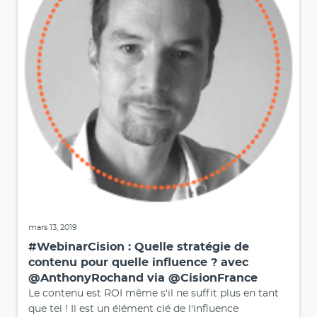
mars 13, 2019
#WebinarCision : Quelle stratégie de
contenu pour quelle influence ? avec
@AnthonyRochand via @CisionFrance
Le contenu est ROI même s'il ne suffit plus en tant
que tel ! Il est un élément clé de l'influence