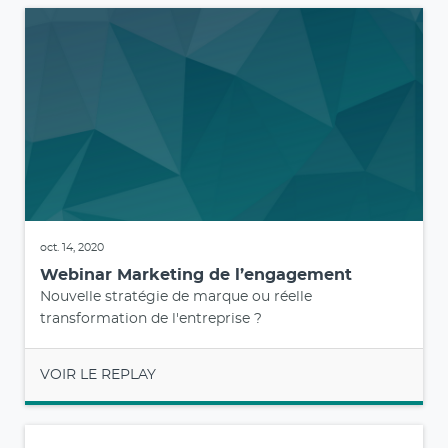
oct. 14, 2020
Webinar Marketing de l’engagement
Nouvelle stratégie de marque ou réelle
transformation de l'entreprise ?
VOIR LE REPLAY