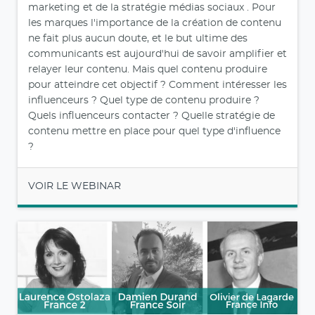
marketing et de la stratégie médias sociaux . Pour
les marques l'importance de la création de contenu
ne fait plus aucun doute, et le but ultime des
communicants est aujourd'hui de savoir amplifier et
relayer leur contenu. Mais quel contenu produire
pour atteindre cet objectif ? Comment intéresser les
influenceurs ? Quel type de contenu produire ?
Quels influenceurs contacter ? Quelle stratégie de
contenu mettre en place pour quel type d'influence
?
VOIR LE WEBINAR