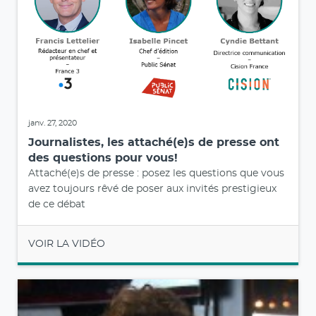
janv. 27, 2020
Journalistes, les attaché(e)s de presse ont
des questions pour vous!
Attaché(e)s de presse : posez les questions que vous
avez toujours rêvé de poser aux invités prestigieux
de ce débat
VOIR LA VIDÉO