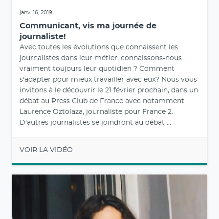
janv. 16, 2019
Communicant, vis ma journée de
journaliste!
Avec toutes les évolutions que connaissent les
journalistes dans leur métier, connaissons-nous
vraiment toujours leur quotidien ? Comment
s'adapter pour mieux travailler avec eux? Nous vous
invitons à le découvrir le 21 février prochain, dans un
débat au Press Club de France avec notamment
Laurence Oztolaza, journaliste pour France 2.
D'autres journalistes se joindront au débat ...
VOIR LA VIDÉO