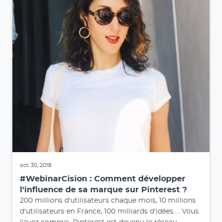
oct. 30, 2018
#WebinarCision : Comment développer
l'influence de sa marque sur Pinterest ?
200 millions d'utilisateurs chaque mois, 10 millions
d'utilisateurs en France, 100 milliards d'idées ... Vous