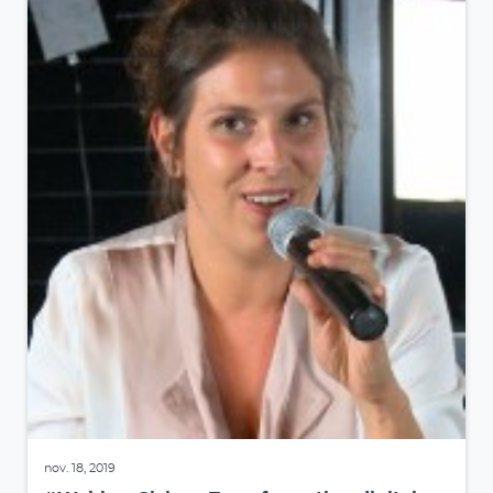
nov. 18, 2019