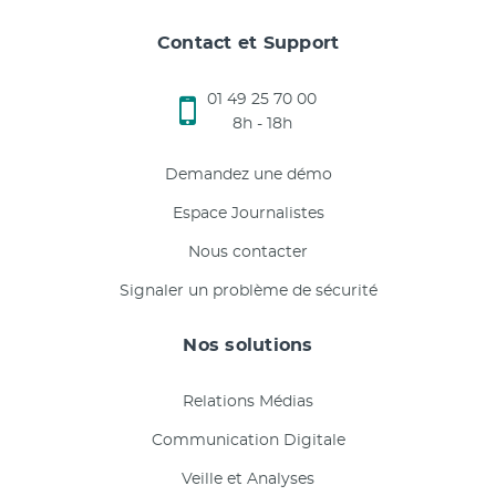
Contact et Support
01 49 25 70 00
8h - 18h
Demandez une démo
Espace Journalistes
Nous contacter
Signaler un problème de sécurité
Nos solutions
Relations Médias
Communication Digitale
Veille et Analyses