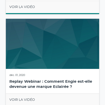
VOIR LA VIDÉO
déc. 01, 2020
Replay Webinar : Comment Engie est-elle
devenue une marque Eclairée ?
VOIR LA VIDÉO