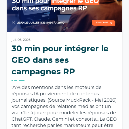
juil. 06, 2026
30 min pour intégrer le
GEO dans ses
campagnes RP
27% des mentions dans les moteurs de
réponses IA proviennent de contenus
journalistiques. (Source MuckRack - Mai 2026)
Vos campagnes de relations médias ont un
vrai rôle à jouer pour modeler les réponses de
ChatGPT, Claude, Gemini et consorts... Le GEO
tant recherché par les marketeurs peut être