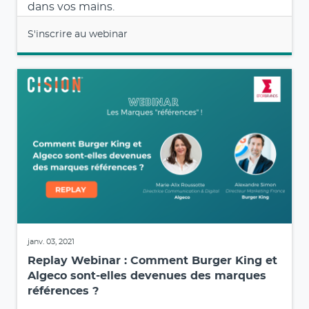
dans vos mains.
S'inscrire au webinar
janv. 03, 2021
Replay Webinar : Comment Burger King et
Algeco sont-elles devenues des marques
références ?