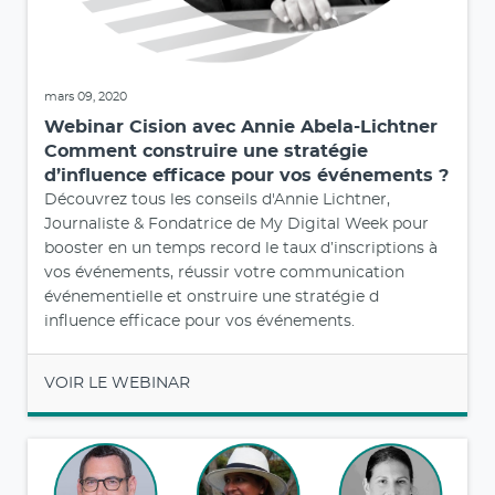
mars 09, 2020
Webinar Cision avec Annie Abela-Lichtner
Comment construire une stratégie
d’influence efficace pour vos événements ?
Découvrez tous les conseils d'Annie Lichtner,
Journaliste & Fondatrice de My Digital Week pour
booster en un temps record le taux d’inscriptions à
vos événements, réussir votre communication
événementielle et onstruire une stratégie d
influence efficace pour vos événements.
VOIR LE WEBINAR