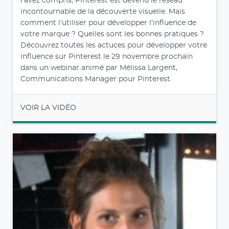
l'avez compris, Pinterest est devenu le réseau
incontournable de la découverte visuelle. Mais
comment l'utiliser pour développer l'influence de
votre marque ? Quelles sont les bonnes pratiques ?
Découvrez toutes les actuces pour développer votre
influence sur Pinterest le 29 novembre prochain
dans un webinar animé par Mélissa Largent,
Communications Manager pour Pinterest.
VOIR LA VIDÉO