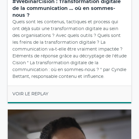
#WebinarCision : Transformation digitale
de la communication … où en sommes-
nous ?
Quels sont les contenus, tactiques et process qui
ont déjà subi une transformation digitale au sein
des organisations ? Avec quels outils ? Quels sont
les freins de la transformation digitale ? La
communication va-t-elle être vraiment impactée ?
Eléments de réponse grâce au décryptage de l'étude
Cision " La transformation digitale de la
communication : où en sommes-nous ? " par Cyndie
Bettant, responsable contenu et influence.
VOIR LE REPLAY