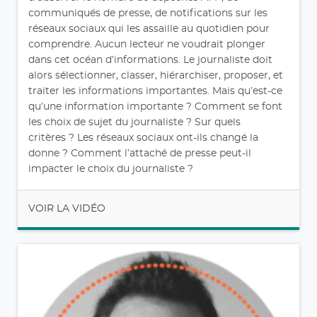
communiqués de presse, de notifications sur les
réseaux sociaux qui les assaille au quotidien pour
comprendre. Aucun lecteur ne voudrait plonger
dans cet océan d’informations. Le journaliste doit
alors sélectionner, classer, hiérarchiser, proposer, et
traiter les informations importantes. Mais qu’est-ce
qu’une information importante ? Comment se font
les choix de sujet du journaliste ? Sur quels
critères ? Les réseaux sociaux ont-ils changé la
donne ? Comment l’attaché de presse peut-il
impacter le choix du journaliste ?
VOIR LA VIDÉO