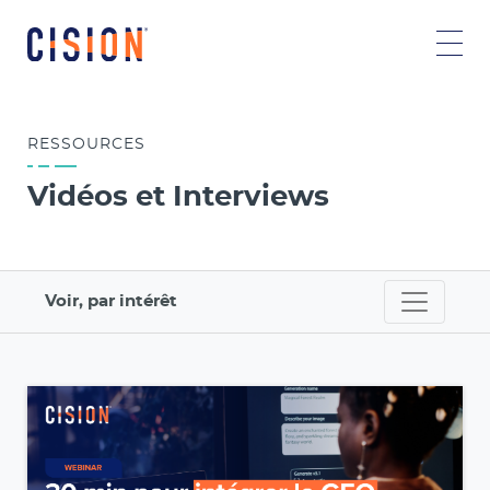
RESSOURCES
Vidéos et Interviews
Voir, par intérêt