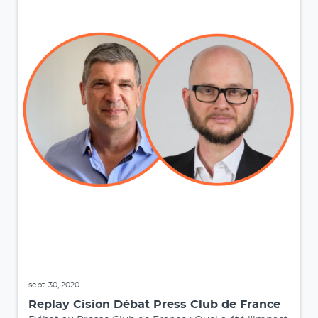
sept. 30, 2020
Replay Cision Débat Press Club de France