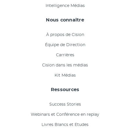
Intelligence Médias
Nous connaître
À propos de Cision
Équipe de Direction
Carrières
Cision dans les médias
Kit Médias
Ressources
Success Stories
Webinars et Conférence en replay
Livres Blancs et Etudes