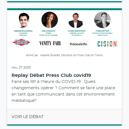
nov. 27, 2020
Replay Débat Press Club covid19
Faire ses RP à l'heure du COVID-19 : Quels
changements opérer ? Comment se faire une place
en tant que communicant dans cet environnement
médiatique?
VOIR LE DÉBAT