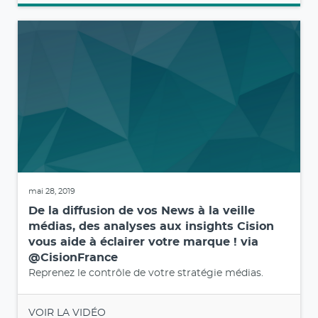
mai 28, 2019
De la diffusion de vos News à la veille
médias, des analyses aux insights Cision
vous aide à éclairer votre marque ! via
@CisionFrance
Reprenez le contrôle de votre stratégie médias.
VOIR LA VIDÉO