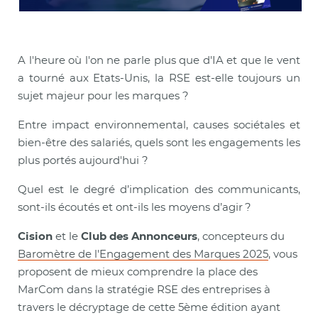
A l'heure où l'on ne parle plus que d'IA et que le vent
a tourné aux Etats-Unis, la RSE est-elle toujours un
sujet majeur pour les marques ?
Entre impact environnemental, causes sociétales et
bien-être des salariés, quels sont les engagements les
plus portés aujourd'hui ?
Quel est le degré d’implication des communicants,
sont-ils écoutés et ont-ils les moyens d’agir ?
Cision
et le
Club des Annonceurs
, concepteurs du
Baromètre de l'Engagement des Marques 2025
, vous
proposent de mieux comprendre la place des
MarCom dans la stratégie RSE des entreprises à
travers le décryptage de cette 5ème édition ayant