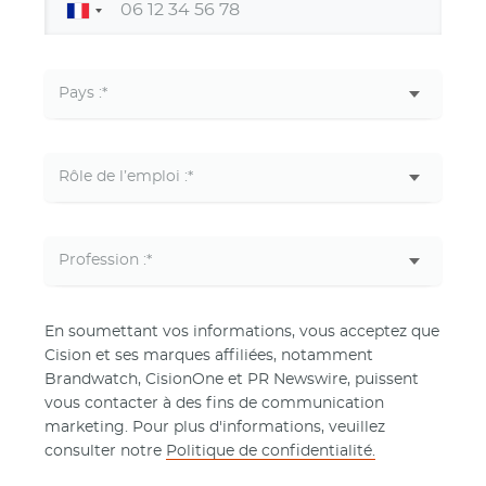
En soumettant vos informations, vous acceptez que
Cision et ses marques affiliées, notamment
Brandwatch, CisionOne et PR Newswire, puissent
vous contacter à des fins de communication
marketing. Pour plus d'informations, veuillez
consulter notre
Politique de confidentialité.