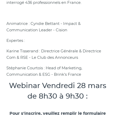
interrogé 436 professionnels en France.
Animatrice : Cyndie Bettant - Impact &
Communication Leader - Cision
Expertes :
Karine Tisserand : Directrice Générale & Directrice
Com & RSE - Le Club des Annonceurs
Stéphanie Courtois : Head of Marketing,
Communication & ESG - Brink's France
Webinar Vendredi 28 mars
de 8h30 à 9h30 :
Pour s'inscrire, veuillez remplir le formulaire