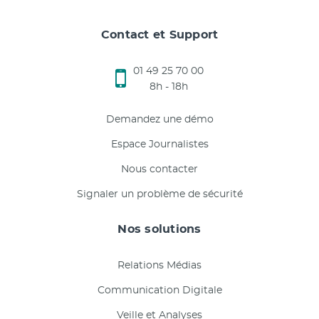
Contact et Support
01 49 25 70 00
8h - 18h
Demandez une démo
Espace Journalistes
Nous contacter
Signaler un problème de sécurité
Nos solutions
Relations Médias
Communication Digitale
Veille et Analyses