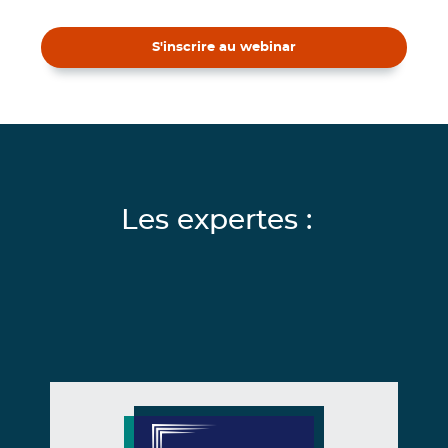
S'inscrire au webinar
Les expertes :