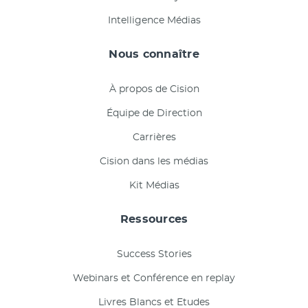
Intelligence Médias
Nous connaître
À propos de Cision
Équipe de Direction
Carrières
Cision dans les médias
Kit Médias
Ressources
Success Stories
Webinars et Conférence en replay
Livres Blancs et Etudes