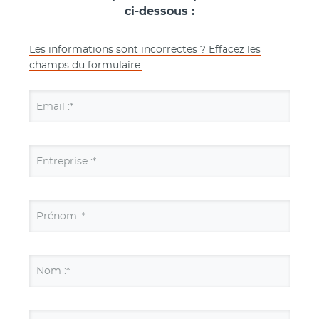
ci-dessous :
Les informations sont incorrectes ? Effacez les
champs du formulaire.
Email :*
Entreprise :*
Prénom :*
Nom :*