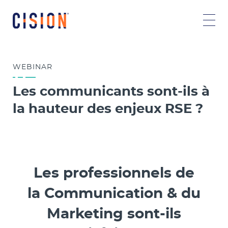
WEBINAR
Les communicants sont-ils à
la hauteur des enjeux RSE ?
Les professionnels de
la Communication & du
Marketing sont-ils