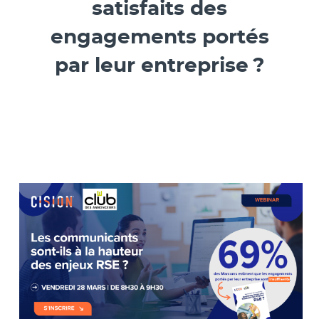
satisfaits des
engagements portés
par leur entreprise ?