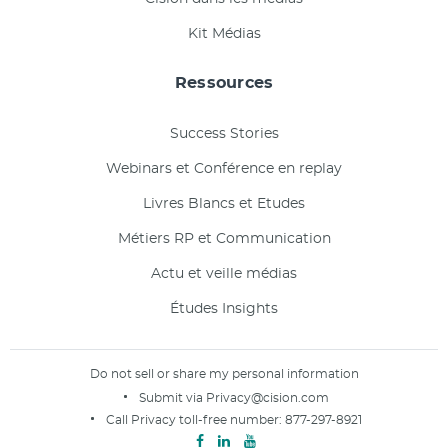
Kit Médias
Ressources
Success Stories
Webinars et Conférence en replay
Livres Blancs et Etudes
Métiers RP et Communication
Actu et veille médias
Études Insights
Do not sell or share my personal information
Submit via
Privacy@cision.com
Call Privacy toll-free number:
877-297-8921