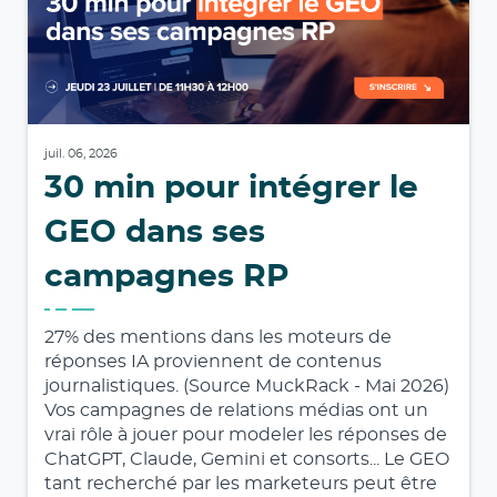
juil. 06, 2026
30 min pour intégrer le
GEO dans ses
campagnes RP
27% des mentions dans les moteurs de
réponses IA proviennent de contenus
journalistiques. (Source MuckRack - Mai 2026)
Vos campagnes de relations médias ont un
vrai rôle à jouer pour modeler les réponses de
ChatGPT, Claude, Gemini et consorts... Le GEO
tant recherché par les marketeurs peut être