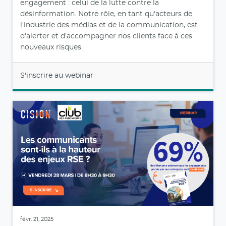
engagement : celui de la lutte contre la
désinformation. Notre rôle, en tant qu'acteurs de
l'industrie des médias et de la communication, est
d'alerter et d'accompagner nos clients face à ces
nouveaux risques.
S'inscrire au webinar
févr. 21, 2025