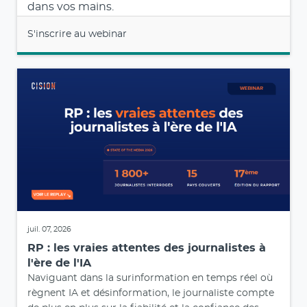
dans vos mains.
S'inscrire au webinar
juil. 07, 2026
RP : les vraies attentes des journalistes à
l'ère de l'IA
Naviguant dans la surinformation en temps réel où
règnent IA et désinformation, le journaliste compte