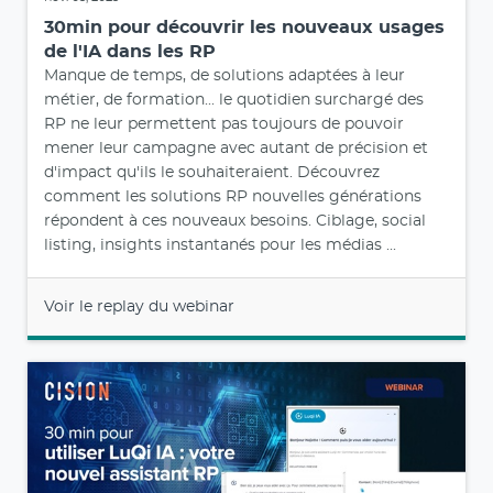
30min pour découvrir les nouveaux usages
de l'IA dans les RP
Manque de temps, de solutions adaptées à leur
métier, de formation... le quotidien surchargé des
RP ne leur permettent pas toujours de pouvoir
mener leur campagne avec autant de précision et
d'impact qu'ils le souhaiteraient. Découvrez
comment les solutions RP nouvelles générations
répondent à ces nouveaux besoins. Ciblage, social
listing, insights instantanés pour les médias ...
Voir le replay du webinar