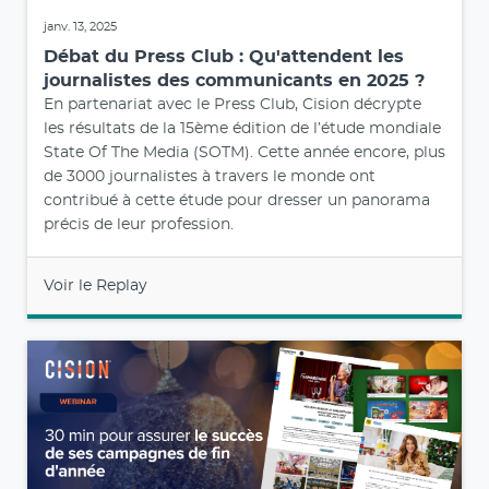
janv. 13, 2025
Débat du Press Club : Qu'attendent les
journalistes des communicants en 2025 ?
En partenariat avec le Press Club, Cision décrypte
les résultats de la 15ème édition de l’étude mondiale
State Of The Media (SOTM). Cette année encore, plus
de 3000 journalistes à travers le monde ont
contribué à cette étude pour dresser un panorama
précis de leur profession.
Voir le Replay