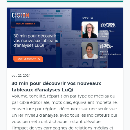
oct. 22, 2024
30 min pour découvrir vos nouveaux
tableaux d'analyses LuQi
Volume, tonalité, répartition par type de médias ou
par cible éditoriale, mots clés, équivalent monétaire,
couverture par région : découvrez sur une seule vue,
un 1er niveau d’analyse, avec tous les indicateurs qui
vous permettront à chaque instant d’évaluer
l’impact de vos campagnes de relations médias et