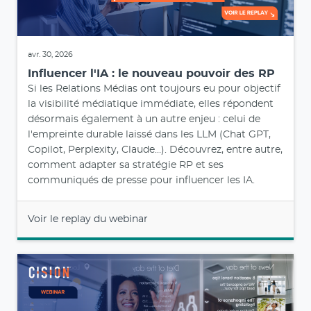
avr. 30, 2026
Influencer l'IA : le nouveau pouvoir des RP
Si les Relations Médias ont toujours eu pour objectif
la visibilité médiatique immédiate, elles répondent
désormais également à un autre enjeu : celui de
l'empreinte durable laissé dans les LLM (Chat GPT,
Copilot, Perplexity, Claude…). Découvrez, entre autre,
comment adapter sa stratégie RP et ses
communiqués de presse pour influencer les IA.
Voir le replay du webinar