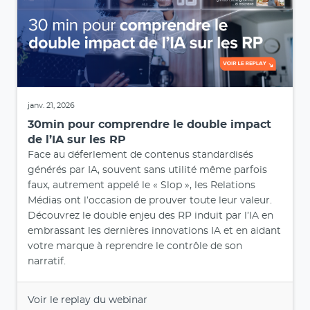
janv. 21, 2026
30min pour comprendre le double impact
de l’IA sur les RP
Face au déferlement de contenus standardisés
générés par IA, souvent sans utilité même parfois
faux, autrement appelé le « Slop », les Relations
Médias ont l’occasion de prouver toute leur valeur.
Découvrez le double enjeu des RP induit par l’IA en
embrassant les dernières innovations IA et en aidant
votre marque à reprendre le contrôle de son
narratif.
Voir le replay du webinar