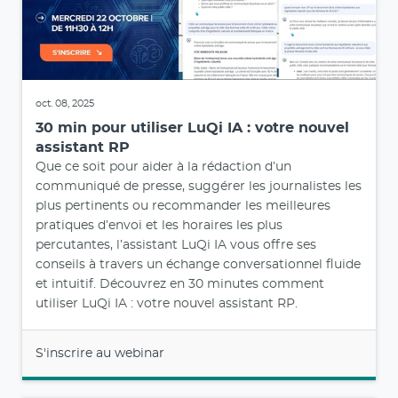
oct. 08, 2025
30 min pour utiliser LuQi IA : votre nouvel
assistant RP
Que ce soit pour aider à la rédaction d’un
communiqué de presse, suggérer les journalistes les
plus pertinents ou recommander les meilleures
pratiques d’envoi et les horaires les plus
percutantes, l’assistant LuQi IA vous offre ses
conseils à travers un échange conversationnel fluide
et intuitif. Découvrez en 30 minutes comment
utiliser LuQi IA : votre nouvel assistant RP.
S'inscrire au webinar