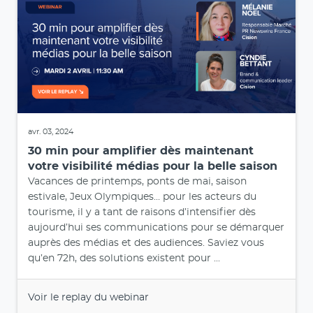
avr. 03, 2024
30 min pour amplifier dès maintenant
votre visibilité médias pour la belle saison
Vacances de printemps, ponts de mai, saison
estivale, Jeux Olympiques… pour les acteurs du
tourisme, il y a tant de raisons d’intensifier dès
aujourd’hui ses communications pour se démarquer
auprès des médias et des audiences. Saviez vous
qu’en 72h, des solutions existent pour ...
Voir le replay du webinar