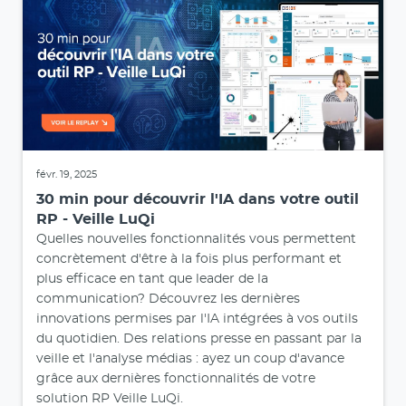
févr. 19, 2025
30 min pour découvrir l'IA dans votre outil
RP - Veille LuQi
Quelles nouvelles fonctionnalités vous permettent
concrètement d'être à la fois plus performant et
plus efficace en tant que leader de la
communication? Découvrez les dernières
innovations permises par l'IA intégrées à vos outils
du quotidien. Des relations presse en passant par la
veille et l'analyse médias : ayez un coup d'avance
grâce aux dernières fonctionnalités de votre
solution RP Veille LuQi.