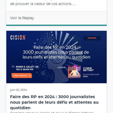
de prouver la valeur de vos actions. ...
Voir le Replay
juin 20, 2024
Faire des RP en 2024 : 3000 journalistes
nous parlent de leurs défis et attentes au
quotidien