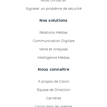
Nous contacter
Signaler un problème de sécurité
Nos solutions
Relations Médias
Communication Digitale
Veille et Analyses
Intelligence Médias
Nous connaître
À propos de Cision
Équipe de Direction
Carrières
Cision dans les médias