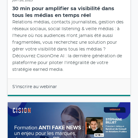
juin 26, 2025
30 min pour amplifier sa visibilité dans
tous les médias en temps réel
Relations médias, contacts journalistes, gestion des
réseaux sociaux, social listening & veille médias : à
l'heure où nos audiences n'ont jamais été aussi
fragmentées, vous recherchez une solution pour
gérer votre visibilité dans tous les médias ?
Découvrez CisionOne AI : la dernière génération de
plateforme pour piloter l'intégralité de votre
stratégie earned media.
S'inscrire au webinar