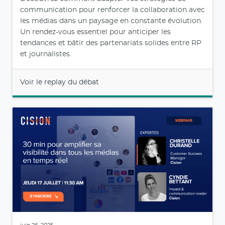
communication pour renforcer la collaboration avec
les médias dans un paysage en constante évolution.
Un rendez-vous essentiel pour anticiper les
tendances et bâtir des partenariats solides entre RP
et journalistes.
Voir le replay du débat