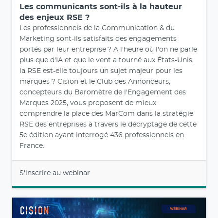
Les communicants sont-ils à la hauteur
des enjeux RSE ?
Les professionnels de la Communication & du
Marketing sont-ils satisfaits des engagements
portés par leur entreprise ? A l'heure où l'on ne parle
plus que d'IA et que le vent a tourné aux États-Unis,
la RSE est-elle toujours un sujet majeur pour les
marques ? Cision et le Club des Annonceurs,
concepteurs du Baromètre de l'Engagement des
Marques 2025, vous proposent de mieux
comprendre la place des MarCom dans la stratégie
RSE des entreprises à travers le décryptage de cette
5e édition ayant interrogé 436 professionnels en
France.
S'inscrire au webinar