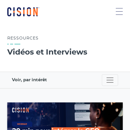
RESSOURCES
Vidéos et Interviews
Voir, par intérêt