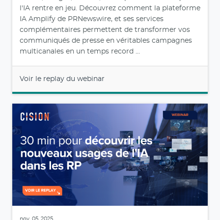
l'IA rentre en jeu. Découvrez comment la plateforme
IA Amplify de PRNewswire, et ses services
complémentaires permettent de transformer vos
communiqués de presse en véritables campagnes
multicanales en un temps record ...
Voir le replay du webinar
nov. 05, 2025