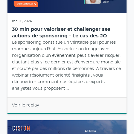
mai 16, 2024
30 min pour valoriser et challenger ses
actions de sponsoring - Le cas des JO
Le sponsoring constitue un véritable pari pour les
marques aujourd'hui. Associer son image avec
l'organisation d'un évènement peut s'avérer risquer,
d'autant plus si ce dernier est d'envergure mondiale
et scruté par des millions de personnes. A travers ce
webinar résolument orienté "insights", vous
découvrirez comment nos équipes d'experts
analystes vous proposent ...
Voir le replay