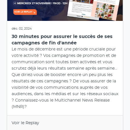
déc. 02, 2024
30 minutes pour assurer le succès de ses
campagnes de fin d'année
Le mois de décembre est une période cruciale pour
votre activité ? Vos campagnes de promotion et de
communication sont toutes bien activées et vous
scrutez déjà leurs résultats semaine après semaine...
Que diriez-vous de booster encore un peu plus les
résultats de ces campagnes ? De vous assurer de la
visibilité de vos communications auprès de vos
audiences, dans les médias et sur les réseaux sociaux
? Connaissez-vous le Multichannel News Release
(MNR)?
Voir le Replay