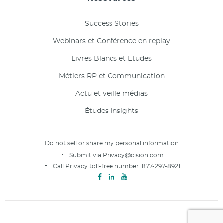
Success Stories
Webinars et Conférence en replay
Livres Blancs et Etudes
Métiers RP et Communication
Actu et veille médias
Études Insights
Do not sell or share my personal information
Submit via
Privacy@cision.com
Call Privacy toll-free number:
877-297-8921