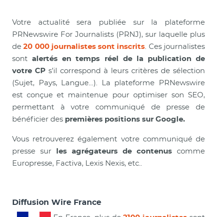
Votre actualité sera publiée sur la plateforme
PRNewswire For Journalists (PRNJ), sur laquelle plus
de
20 000 journalistes sont inscrits
. Ces journalistes
sont
alertés en temps réel de la publication de
votre CP
s’il correspond à leurs critères de sélection
(Sujet, Pays, Langue…). La plateforme PRNewswire
est conçue et maintenue pour optimiser son SEO,
permettant à votre communiqué de presse de
bénéficier des
premières positions sur Google.
Vous retrouverez également votre communiqué de
presse sur
les agrégateurs de contenus
comme
Europresse, Factiva, Lexis Nexis, etc..
Diffusion Wire France