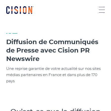
Diffusion de Communiqués
de Presse avec Cision PR
Newswire
Une reprise garantie de votre actualité sur nos sites
médias partenaires en France et dans plus de 170
pays