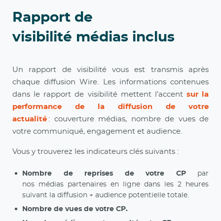
Rapport de
visibilité médias inclus
Un rapport de visibilité vous est transmis après
chaque diffusion Wire. Les informations contenues
dans le rapport de visibilité mettent l’accent
sur la
performance de la diffusion de votre
actualité
: couverture médias, nombre de vues de
votre communiqué, engagement et audience.
Vous y trouverez les indicateurs clés suivants :
Nombre de reprises de votre CP
par
nos médias partenaires en ligne dans les 2 heures
suivant la diffusion + audience potentielle totale.
Nombre de vues de votre CP.