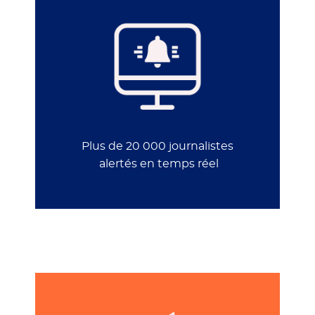
Plus de 20 000 journalistes
alertés
en temps réel