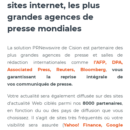
sites internet, les plus
grandes agences de
presse mondiales
La solution PRNewswire de Cision est partenaire des
plus grandes agences de presse et salles de
rédaction internationales comme
l’AFP, DPA,
Associated Press, Reuters, Bloomberg
,
vous
garantissant la reprise intégrale de
vos communiqués de presse.
Votre actualité sera également diffusée sur des sites
d'actualité Web ciblés parmi nos
8000 partenaires
,
en fonction du ou des pays de diffusion que vous
choisissez. Il s'agit de sites très fréquentés où votre
visibilité sera assurée (
Yahoo! Finance, Google