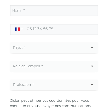
Nom : *
Cision peut utiliser vos coordonnées pour vous
contacter et vous envoyer des communications