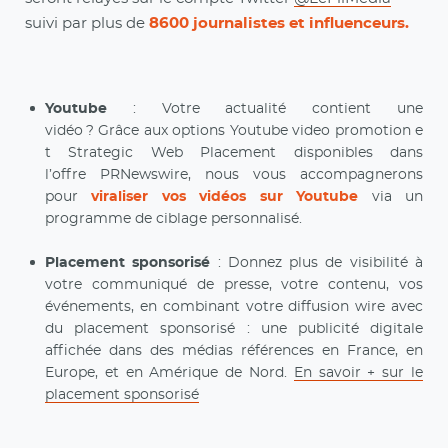
suivi par plus de
8600 journalistes et influenceurs.
Youtube
: Votre actualité contient une
vidéo ? Grâce aux options Youtube video promotion e
t Strategic Web Placement disponibles dans
l’offre PRNewswire, nous vous accompagnerons
pour
viraliser vos vidéos sur Youtube
via un
programme de ciblage personnalisé.
Placement sponsorisé
: Donnez plus de visibilité à
votre communiqué de presse, votre contenu, vos
événements, en combinant votre diffusion wire avec
du placement sponsorisé : une publicité digitale
affichée dans des médias références en France, en
Europe, et en Amérique de Nord.
En savoir + sur le
placement sponsorisé