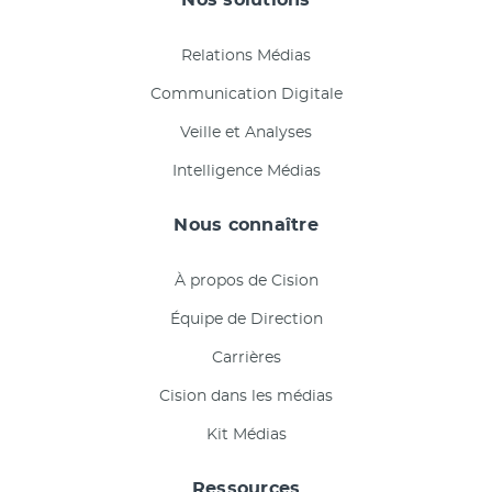
Relations Médias
Communication Digitale
Veille et Analyses
Intelligence Médias
Nous connaître
À propos de Cision
Équipe de Direction
Carrières
Cision dans les médias
Kit Médias
Ressources