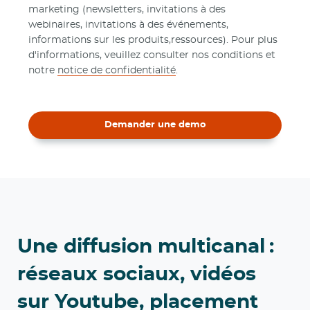
marketing (newsletters, invitations à des
webinaires, invitations à des événements,
informations sur les produits,ressources). Pour plus
d'informations, veuillez consulter nos conditions et
notre
notice de confidentialité
.
Demander une demo
Une diffusion multicanal :
réseaux sociaux, vidéos
sur Youtube, placement