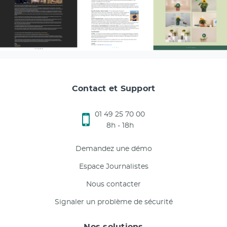
Contact et Support
01 49 25 70 00
8h - 18h
Demandez une démo
Espace Journalistes
Nous contacter
Signaler un problème de sécurité
Nos solutions