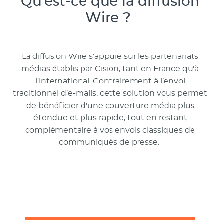
Qu’est-ce que la diffusion
Wire ?
La diffusion Wire s'appuie sur les partenariats
médias établis par Cision, tant en France qu'à
l'international. Contrairement à l’envoi
traditionnel d’e-mails, cette solution vous permet
de bénéficier d'une couverture média plus
étendue et plus rapide, tout en restant
complémentaire à vos envois classiques de
communiqués de presse.