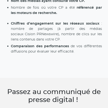
Nom des médias ayant consulté votre CP.
Nombre de fois où votre CP a été
référencé par
les moteurs de recherche.
Chiffres d’engagement sur les réseaux sociaux
:
nombre de partages (à partir des médias
sociaux Cision PRNewswire), nombre de clics sur les
liens contenus dans votre CP.
Comparaison des performances
de vos différentes
diffusions pour évaluer leur efficacité.
Passez au communiqué de
presse digital !