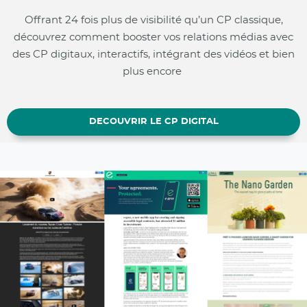
Offrant 24 fois plus de visibilité qu’un CP classique,
découvrez comment booster vos relations médias avec
des CP digitaux, interactifs, intégrant des vidéos et bien
plus encore
DECOUVRIR LE CP DIGITAL