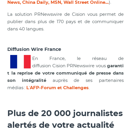
News, China Daily, MSN, Wall Street Online...
).
La solution PRNewswire de Cision vous permet de
publier dans plus de 170 pays et de communiquer
dans 40 langues.
Diffusion Wire France
En France, le réseau de
diffusion Cision PRNewswire vous
garanti
t la reprise de votre communiqué de presse dans
son intégralité
auprès de ses partenaires
médias :
L
'
AFP-Forum et Challenges
.
Plus de 20 000 journalistes
alertés de votre actualité