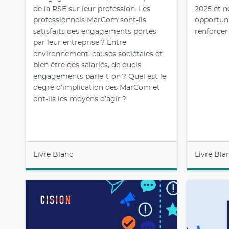
de la RSE sur leur profession. Les
2025 et n
professionnels MarCom sont-ils
opportuni
satisfaits des engagements portés
renforcer
par leur entreprise ? Entre
environnement, causes sociétales et
bien être des salariés, de quels
engagements parle-t-on ? Quel est le
degré d’implication des MarCom et
ont-ils les moyens d’agir ?
Livre Blanc
Livre Bla