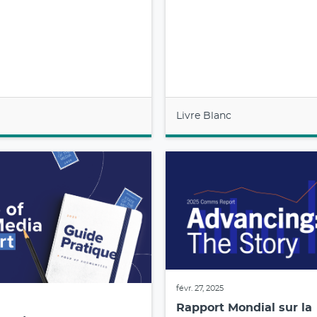
Livre Blanc
févr. 27, 2025
Rapport Mondial sur la