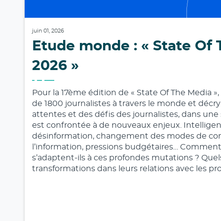
juin 01, 2026
Etude monde : « State Of
2026 »
Pour la 17ème édition de « State Of The Media »,
de 1800 journalistes à travers le monde et décry
attentes et des défis des journalistes, dans une 
est confrontée à de nouveaux enjeux. Intelligence
désinformation, changement des modes de c
l’information, pressions budgétaires… Comment 
s’adaptent-ils à ces profondes mutations ? Quel
transformations dans leurs relations avec les pr