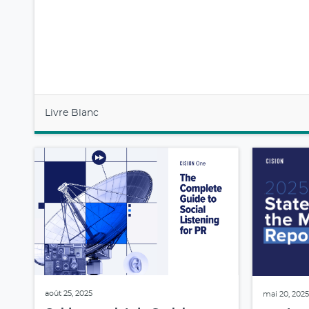
Livre Blanc
août 25, 2025
mai 20, 2025