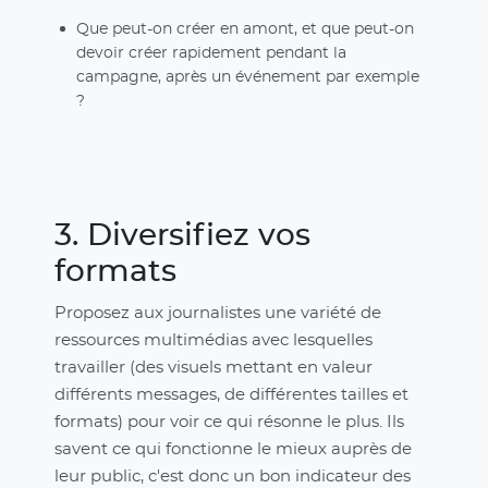
Que peut-on créer en amont, et que peut-on
devoir créer rapidement pendant la
campagne, après un événement par exemple
?
3. Diversifiez vos
formats
Proposez aux journalistes une variété de
ressources multimédias avec lesquelles
travailler (des visuels mettant en valeur
différents messages, de différentes tailles et
formats) pour voir ce qui résonne le plus. Ils
savent ce qui fonctionne le mieux auprès de
leur public, c'est donc un bon indicateur des