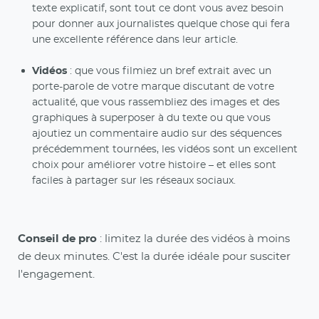
texte explicatif, sont tout ce dont vous avez besoin
pour donner aux journalistes quelque chose qui fera
une excellente référence dans leur article.
Vidéos
: que vous filmiez un bref extrait avec un
porte-parole de votre marque discutant de votre
actualité, que vous rassembliez des images et des
graphiques à superposer à du texte ou que vous
ajoutiez un commentaire audio sur des séquences
précédemment tournées, les vidéos sont un excellent
choix pour améliorer votre histoire – et elles sont
faciles à partager sur les réseaux sociaux.
Conseil de pro
: limitez la durée des vidéos à moins
de deux minutes. C'est la durée idéale pour susciter
l'engagement.