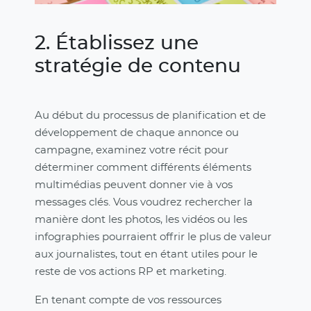
2. Établissez une
stratégie de contenu
Au début du processus de planification et de
développement de chaque annonce ou
campagne, examinez votre récit pour
déterminer comment différents éléments
multimédias peuvent donner vie à vos
messages clés. Vous voudrez rechercher la
manière dont les photos, les vidéos ou les
infographies pourraient offrir le plus de valeur
aux journalistes, tout en étant utiles pour le
reste de vos actions RP et marketing.
En tenant compte de vos ressources