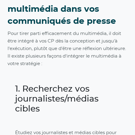
multimédia dans vos
communiqués de presse
Pour tirer parti efficacement du multimédia, il doit
être intégré à vos CP dès la conception et jusqu'à
l'exécution, plutôt que d'être une réflexion ultérieure.
Il existe plusieurs façons d'intégrer le multimédia à
votre stratégie :
1. Recherchez vos
journalistes/médias
cibles
Étudiez vos journalistes et médias cibles pour