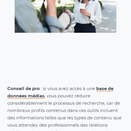
Conseil de pro
: si vous avez accès à une
base de
données médias
, vous pouvez réduire
considérablement le processus de recherche, car de
nombreux profils contenus dans ces outils incluent
des informations telles que les types de contenu que
vous attendez des professionnels des relations