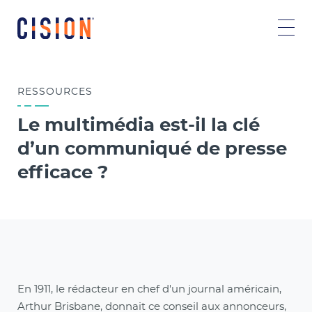
RESSOURCES
Le multimédia est-il la clé
d’un communiqué de presse
efficace ?
En 1911, le rédacteur en chef d'un journal américain,
Arthur Brisbane, donnait ce conseil aux annonceurs,