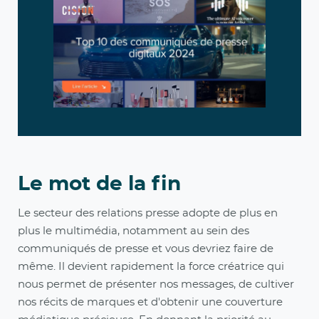
Le mot de la fin
Le secteur des relations presse adopte de plus en
plus le multimédia, notamment au sein des
communiqués de presse et vous devriez faire de
même. Il devient rapidement la force créatrice qui
nous permet de présenter nos messages, de cultiver
nos récits de marques et d'obtenir une couverture