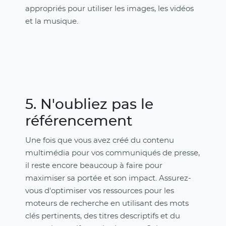
appropriés pour utiliser les images, les vidéos
et la musique.
5. N'oubliez pas le
référencement
Une fois que vous avez créé du contenu
multimédia pour vos communiqués de presse,
il reste encore beaucoup à faire pour
maximiser sa portée et son impact. Assurez-
vous d'optimiser vos ressources pour les
moteurs de recherche en utilisant des mots
clés pertinents, des titres descriptifs et du