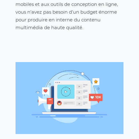
mobiles et aux outils de conception en ligne,
vous n'avez pas besoin d'un budget énorme
pour produire en interne du contenu
multimédia de haute qualité.