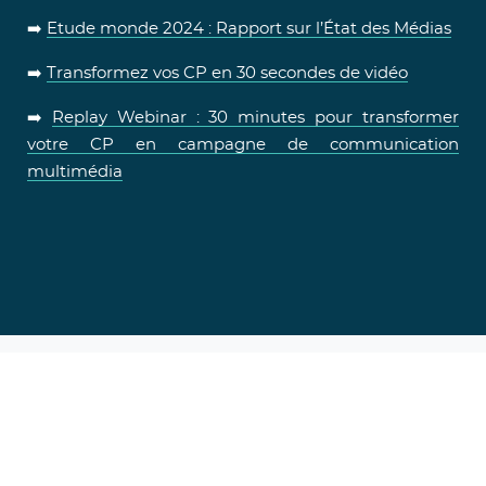
➡️
Etude monde 2024 : Rapport sur l’État des Médias
➡️
Transformez vos CP en 30 secondes de vidéo
➡️
Replay Webinar : 30 minutes pour transformer
votre CP en campagne de communication
multimédia