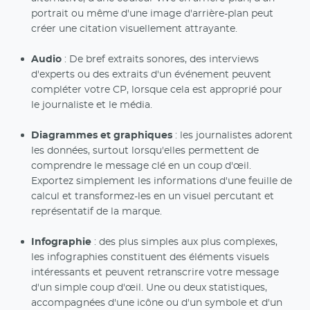
portrait ou même d'une image d'arrière-plan peut
créer une citation visuellement attrayante.
Audio
: De bref extraits sonores, des interviews
d'experts ou des extraits d'un événement peuvent
compléter votre CP, lorsque cela est approprié pour
le journaliste et le média.
Diagrammes et graphiques
: les journalistes adorent
les données, surtout lorsqu'elles permettent de
comprendre le message clé en un coup d'œil.
Exportez simplement les informations d'une feuille de
calcul et transformez-les en un visuel percutant et
représentatif de la marque.
Infographie
: des plus simples aux plus complexes,
les infographies constituent des éléments visuels
intéressants et peuvent retranscrire votre message
d'un simple coup d'œil. Une ou deux statistiques,
accompagnées d'une icône ou d'un symbole et d'un