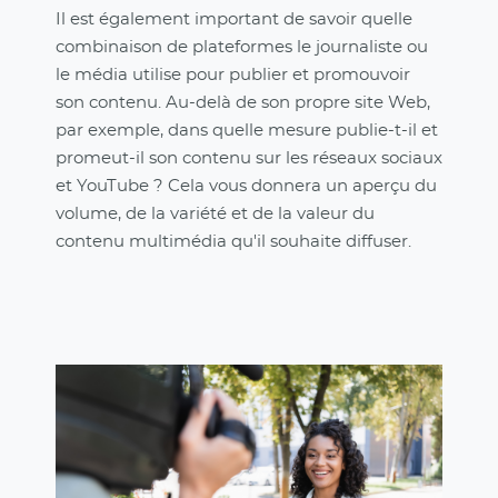
Il est également important de savoir quelle
combinaison de plateformes le journaliste ou
le média utilise pour publier et promouvoir
son contenu. Au-delà de son propre site Web,
par exemple, dans quelle mesure publie-t-il et
promeut-il son contenu sur les réseaux sociaux
et YouTube ? Cela vous donnera un aperçu du
volume, de la variété et de la valeur du
contenu multimédia qu'il souhaite diffuser.