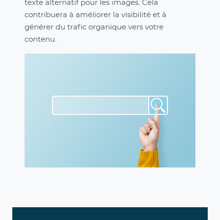
texte alternatif pour les images. Cela
contribuera à améliorer la visibilité et à
générer du trafic organique vers votre
contenu.