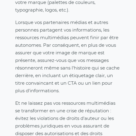
votre marque (palettes de couleurs,
typographie, logos, etc.).
Lorsque vos partenaires médias et autres
personnes partagent vos informations, les
ressources multimédias peuvent finir par être
autonomes. Par conséquent, en plus de vous
assurer que votre image de marque est
présente, assurez-vous que vos messages
résonneront même sans l'histoire qui se cache
derrière, en incluant un étiquetage clair, un
titre convaincant et un CTA ou un lien pour
plus d'informations.
Et ne laissez pas vos ressources multimédias
se transformer en une crise de réputation :
évitez les violations de droits d'auteur ou les
problèmes juridiques en vous assurant de
disposer des autorisations et des droits