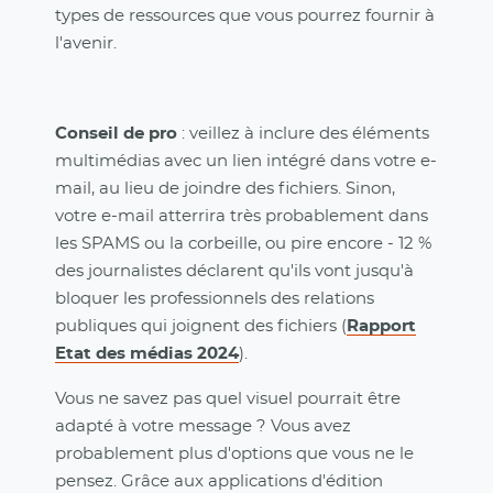
types de ressources que vous pourrez fournir à
l'avenir.
Conseil de pro
: veillez à inclure des éléments
multimédias avec un lien intégré dans votre e-
mail, au lieu de joindre des fichiers. Sinon,
votre e-mail atterrira très probablement dans
les SPAMS ou la corbeille, ou pire encore - 12 %
des journalistes déclarent qu'ils vont jusqu'à
bloquer les professionnels des relations
publiques qui joignent des fichiers (
Rapport
Etat des médias 2024
).
Vous ne savez pas quel visuel pourrait être
adapté à votre message ? Vous avez
probablement plus d'options que vous ne le
pensez. Grâce aux applications d'édition