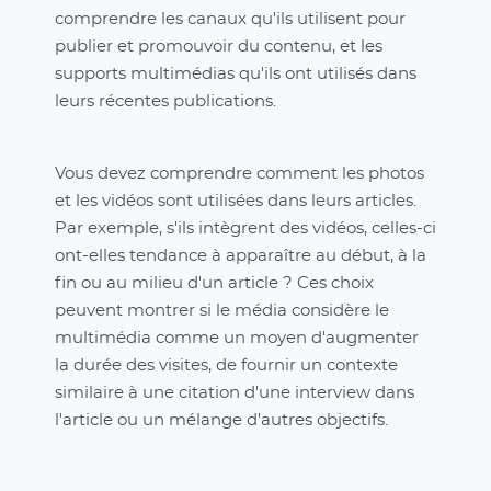
comprendre les canaux qu'ils utilisent pour
publier et promouvoir du contenu, et les
supports multimédias qu'ils ont utilisés dans
leurs récentes publications.
Vous devez comprendre comment les photos
et les vidéos sont utilisées dans leurs articles.
Par exemple, s'ils intègrent des vidéos, celles-ci
ont-elles tendance à apparaître au début, à la
fin ou au milieu d'un article ? Ces choix
peuvent montrer si le média considère le
multimédia comme un moyen d'augmenter
la durée des visites, de fournir un contexte
similaire à une citation d'une interview dans
l'article ou un mélange d'autres objectifs.