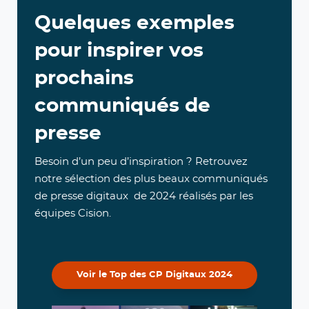
Quelques exemples
pour inspirer vos
prochains
communiqués de
presse
Besoin d’un peu d’inspiration ? Retrouvez
notre sélection des plus beaux communiqués
de presse digitaux de 2024 réalisés par les
équipes Cision.
Voir le Top des CP Digitaux 2024