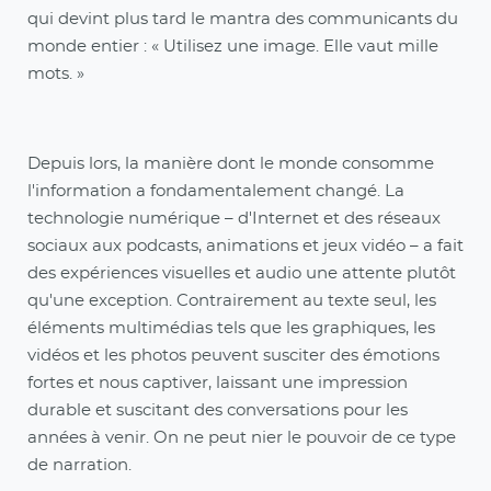
qui devint plus tard le mantra des communicants du
monde entier : « Utilisez une image. Elle vaut mille
mots. »
Depuis lors, la manière dont le monde consomme
l'information a fondamentalement changé. La
technologie numérique – d'Internet et des réseaux
sociaux aux podcasts, animations et jeux vidéo – a fait
des expériences visuelles et audio une attente plutôt
qu'une exception. Contrairement au texte seul, les
éléments multimédias tels que les graphiques, les
vidéos et les photos peuvent susciter des émotions
fortes et nous captiver, laissant une impression
durable et suscitant des conversations pour les
années à venir. On ne peut nier le pouvoir de ce type
de narration.