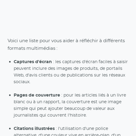
Voici une liste pour vous aider à réfléchir à différents
formats multimédias :
Captures d'écran
: les captures d'écran faciles à saisir
peuvent inclure des images de produits, de portails
Web, d'avis clients ou de publications sur les réseaux
sociaux.
Pages de couverture
: pour les articles liés à un livre
blanc ou à un rapport, la couverture est une image
simple qui peut ajouter beaucoup de valeur aux
journalistes qui couvrent l'histoire.
Citations illustrées
: l'utilisation d'une police
alternative, d'une couleur vive en arrière-plan, d'un