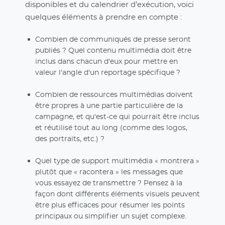
disponibles et du calendrier d’exécution, voici
quelques éléments à prendre en compte :
Combien de communiqués de presse seront
publiés ? Quel contenu multimédia doit être
inclus dans chacun d'eux pour mettre en
valeur l'angle d'un reportage spécifique ?
Combien de ressources multimédias doivent
être propres à une partie particulière de la
campagne, et qu'est-ce qui pourrait être inclus
et réutilisé tout au long (comme des logos,
des portraits, etc.) ?
Quel type de support multimédia « montrera »
plutôt que « racontera » les messages que
vous essayez de transmettre ? Pensez à la
façon dont différents éléments visuels peuvent
être plus efficaces pour résumer les points
principaux ou simplifier un sujet complexe.