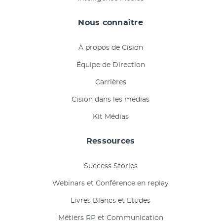
Nous connaître
À propos de Cision
Équipe de Direction
Carrières
Cision dans les médias
Kit Médias
Ressources
Success Stories
Webinars et Conférence en replay
Livres Blancs et Etudes
Métiers RP et Communication