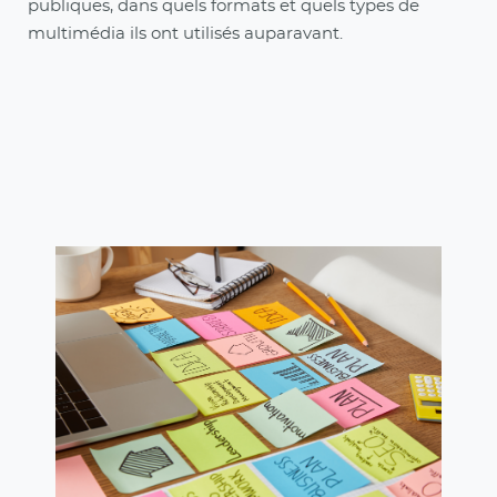
publiques, dans quels formats et quels types de
multimédia ils ont utilisés auparavant.