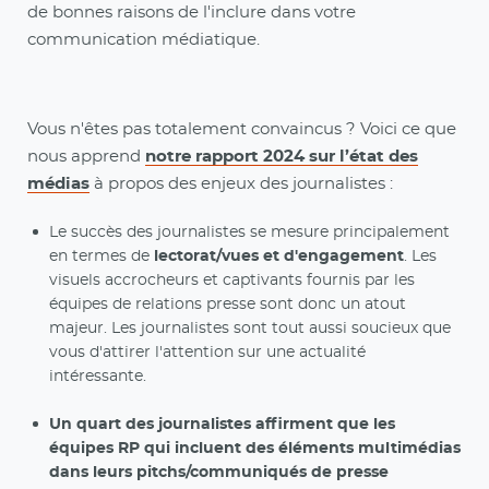
de bonnes raisons de l'inclure dans votre
communication médiatique.
Vous n'êtes pas totalement convaincus ? Voici ce que
nous apprend
notre rapport 2024 sur l’état des
médias
à propos des enjeux des journalistes :
Le succès des journalistes se mesure principalement
en termes de
lectorat/vues et d'engagement
. Les
visuels accrocheurs et captivants fournis par les
équipes de relations presse sont donc un atout
majeur. Les journalistes sont tout aussi soucieux que
vous d'attirer l'attention sur une actualité
intéressante.
Un quart des journalistes affirment que les
équipes RP qui incluent des éléments multimédias
dans leurs pitchs/communiqués de presse