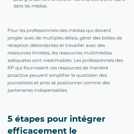
dans les médias.
Pour les professionnels des médias qui doivent
jongler avec de multiples délais, gérer des boîtes de
réception débordantes et travailler avec des
ressources limitées, les ressources multimédias
adéquates sont inestimables. Les professionnels des
RP qui fournissent ces ressources de manière
proactive peuvent simplifier le quotidien des
journalistes et ainsi se positionner comme des
partenaires indispensables.
5 étapes pour intégrer
efficacement le