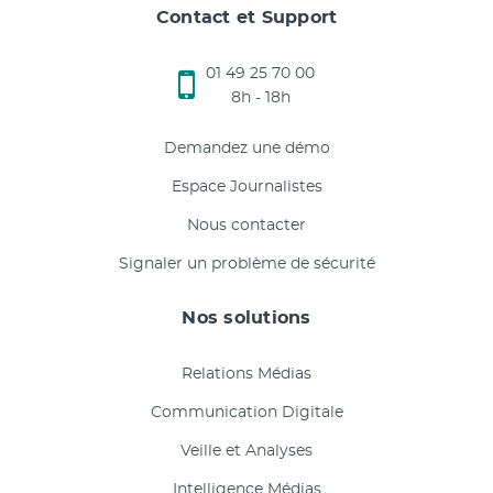
Contact et Support
01 49 25 70 00
8h - 18h
Demandez une démo
Espace Journalistes
Nous contacter
Signaler un problème de sécurité
Nos solutions
Relations Médias
Communication Digitale
Veille et Analyses
Intelligence Médias