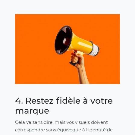
4. Restez fidèle à votre
marque
Cela va sans dire, mais vos visuels doivent
correspondre sans équivoque à l’identité de