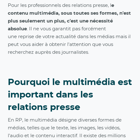
Pour les professionnels des relations presse, l
e
contenu multimédia, sous toutes ses formes, n'est
plus seulement un plus, c'est une nécessité
absolue
. Il ne vous garantit pas forcément
une reprise de votre actualité dans les médias mais il
peut vous aider à obtenir l'attention que vous
recherchez auprès des journalistes.
Pourquoi le multimédia est
important dans les
relations presse
En RP, le multimédia désigne diverses formes de
médias, telles que le texte, les images, les vidéos,
l'audio et le contenu interactif. Il existe des millions