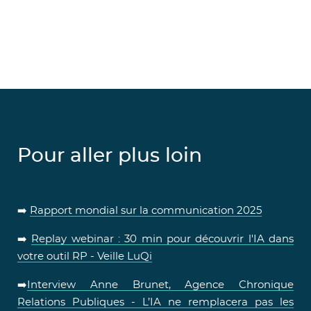
Pour aller plus loin
➡️
Rapport mondial sur la communication 2025
➡️
Replay webinar : 30 min pour découvrir l'IA dans
votre outil RP - Veille LuQi
➡️
Interview Anne Brunet, Agence Chronique
Relations Publiques - L’IA ne remplacera pas les