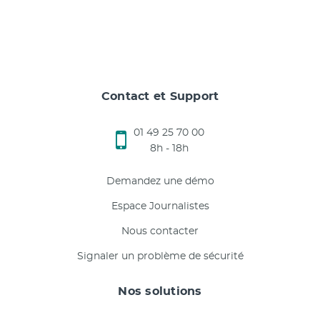
Contact et Support
01 49 25 70 00
8h - 18h
Demandez une démo
Espace Journalistes
Nous contacter
Signaler un problème de sécurité
Nos solutions