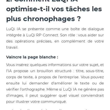
optimise-t-il vos tâches les
plus chronophages ?
LuQi IA se présente comme une boîte de dialogue
intégrée à LuQi RP Connect. Son rôle : vous aider sur
des opérations précises, en complément de votre
travail.
Vaincre la page blanche :
Vous insérez quelques informations sur votre sujet, et
l'IA propose un brouillon structuré : titre, sous-titre,
corps de texte, à propos de l'entreprise. Vous pouvez
ensuite lui demander d'améliorer le texte ou de
vérifier l'orthographe. Même si LuQi IA ne génère pas
d'images, il peut suggérer quel visuel conviendrait
pour illustrer votre communiqué.