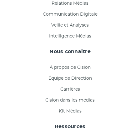
Relations Médias
Communication Digitale
Veille et Analyses
Intelligence Médias
Nous connaître
À propos de Cision
Équipe de Direction
Carrières
Cision dans les médias
Kit Médias
Ressources