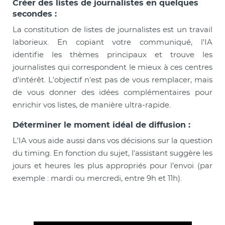
Créer des listes de journalistes en quelques
secondes :
La constitution de listes de journalistes est un travail
laborieux. En copiant votre communiqué, l'IA
identifie les thèmes principaux et trouve les
journalistes qui correspondent le mieux à ces centres
d'intérêt. L'objectif n'est pas de vous remplacer, mais
de vous donner des idées complémentaires pour
enrichir vos listes, de manière ultra-rapide.
Déterminer le moment idéal de diffusion :
L'IA vous aide aussi dans vos décisions sur la question
du timing. En fonction du sujet, l'assistant suggère les
jours et heures les plus appropriés pour l'envoi (par
exemple : mardi ou mercredi, entre 9h et 11h).