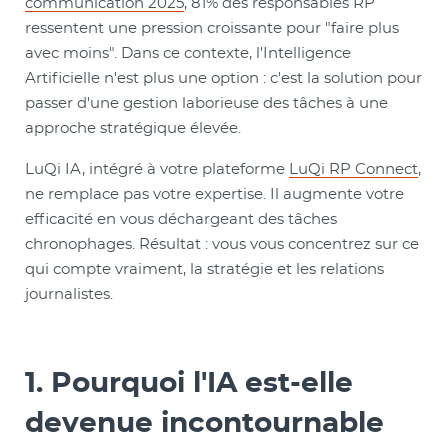
communication 2025
, 81% des responsables RP
ressentent une pression croissante pour "faire plus
avec moins". Dans ce contexte, l'Intelligence
Artificielle n'est plus une option : c'est la solution pour
passer d'une gestion laborieuse des tâches à une
approche stratégique élevée.
LuQi IA, intégré à votre plateforme
LuQi RP Connect
,
ne remplace pas votre expertise. Il augmente votre
efficacité en vous déchargeant des tâches
chronophages. Résultat : vous vous concentrez sur ce
qui compte vraiment, la stratégie et les relations
journalistes.
1. Pourquoi l'IA est-elle
devenue incontournable