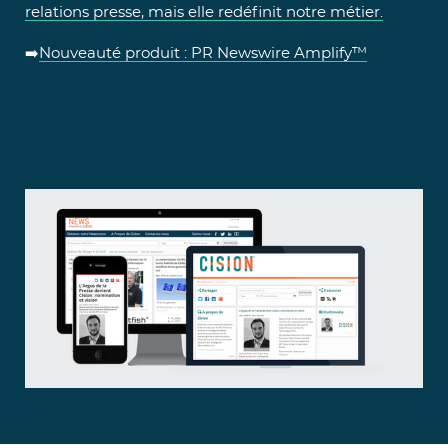
relations presse, mais elle redéfinit notre métier.
➡️
Nouveauté produit : PR Newswire Amplify™