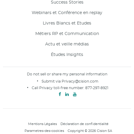
Success Stories
Webinars et Conférence en replay
Livres Blancs et Etudes
Métiers RP et Communication
Actu et veille médias
Études Insights
Do not sell or share my personal information
Submit via
Privacy@cision.com
Call Privacy toll-free number:
877-297-8921
Mentions Légales
Déclaration de confidentialité
Parametres-des-cookies
Copyright © 2026 Cision SA