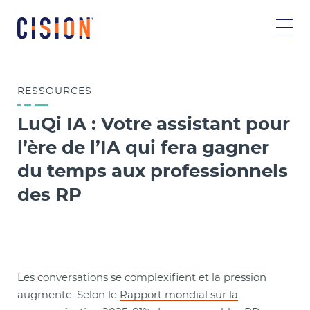
RESSOURCES
LuQi IA : Votre assistant pour
l’ère de l’IA qui fera gagner
du temps aux professionnels
des RP
Les conversations se complexifient et la pression
augmente. Selon le
Rapport mondial sur la