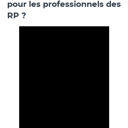
pour les professionnels des
RP ?