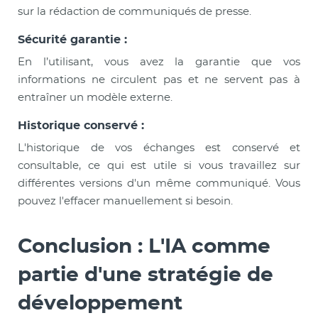
sur la rédaction de communiqués de presse.
Sécurité garantie :
En l’utilisant, vous avez la garantie que vos
informations ne circulent pas et ne servent pas à
entraîner un modèle externe.
Historique conservé :
L'historique de vos échanges est conservé et
consultable, ce qui est utile si vous travaillez sur
différentes versions d'un même communiqué. Vous
pouvez l'effacer manuellement si besoin.
Conclusion : L'IA comme
partie d'une stratégie de
développement