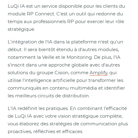
LuQi IA est un service disponible pour les clients du
module RP Connect. C'est un outil qui redonne du
temps aux professionnels RP pour exercer leur rôle
stratégique.
L'intégration de l'IA dans la plateforme n'est qu'un
début. Il sera bientôt étendu à d'autres modules,
notamment la Veille et le Monitoring. De plus, l'IA
s'inscrit dans une approche globale avec d'autres
solutions du groupe Cision, comme
Amplify
, qui
utilise l'intelligence artificielle pour transformer les
communiqués en contenu multimédia et identifier
les meilleurs circuits de distribution.
L'IA redéfinit les pratiques. En combinant l'efficacité
de LuQi IA avec votre vision stratégique complète,
vous élaborez des stratégies de communication plus
proactives, réfléchies et efficaces.