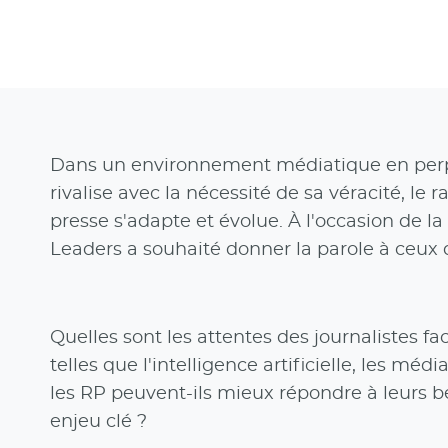
Dans un environnement médiatique en perpét
rivalise avec la nécessité de sa véracité, le 
presse s'adapte et évolue. À l'occasion de l
Leaders a souhaité donner la parole à ceux 
Quelles sont les attentes des journalistes 
telles que l'intelligence artificielle, les mé
les RP peuvent-ils mieux répondre à leurs b
enjeu clé ?