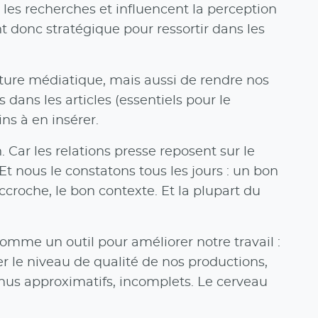
 les recherches et influencent la perception
t donc stratégique pour ressortir dans les
rture médiatique, mais aussi de rendre nos
dans les articles (essentiels pour le
ns à en insérer.
 Car les relations presse reposent sur le
t nous le constatons tous les jours : un bon
croche, le bon contexte. Et la plupart du
comme un outil pour améliorer notre travail :
 le niveau de qualité de nos productions,
nus approximatifs, incomplets. Le cerveau