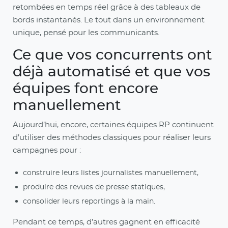
retombées en temps réel grâce à des tableaux de
bords instantanés. Le tout dans un environnement
unique, pensé pour les communicants.
Ce que vos concurrents ont
déjà automatisé et que vos
équipes font encore
manuellement
Aujourd’hui, encore, certaines équipes RP continuent
d’utiliser des méthodes classiques pour réaliser leurs
campagnes pour :
construire leurs listes journalistes manuellement,
produire des revues de presse statiques,
consolider leurs reportings à la main.
Pendant ce temps, d’autres gagnent en efficacité