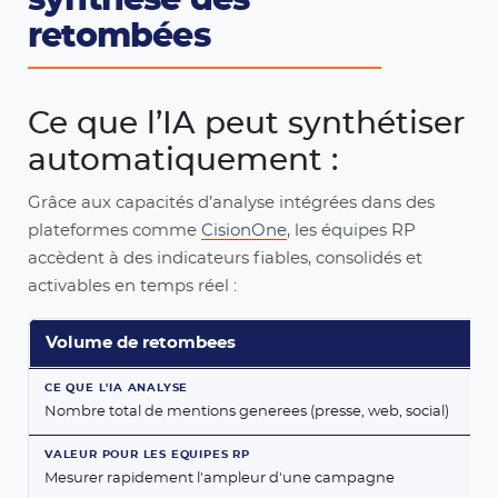
synthèse des
retombées
Ce que l’IA peut synthétiser
automatiquement :
Grâce aux capacités d’analyse intégrées dans des
plateformes comme
CisionOne
, les équipes RP
accèdent à des indicateurs fiables, consolidés et
activables en temps réel :
Volume de retombees
Nombre total de mentions generees (presse, web, social)
Mesurer rapidement l'ampleur d'une campagne