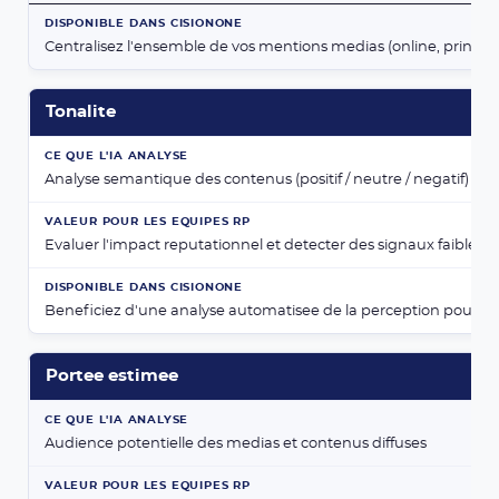
Centralisez l'ensemble de vos mentions medias (online, print, soc
Tonalite
Analyse semantique des contenus (positif / neutre / negatif)
Evaluer l'impact reputationnel et detecter des signaux faibles
Beneficiez d'une analyse automatisee de la perception pour ant
Portee estimee
Audience potentielle des medias et contenus diffuses