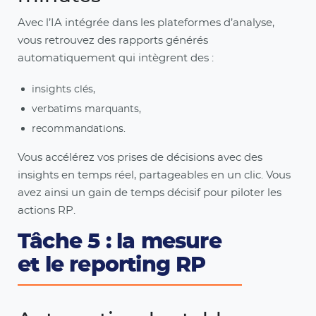
Avec l’IA intégrée dans les plateformes d’analyse,
vous retrouvez des rapports générés
automatiquement qui intègrent des :
insights clés,
verbatims marquants,
recommandations.
Vous accélérez vos prises de décisions avec des
insights en temps réel, partageables en un clic. Vous
avez ainsi un gain de temps décisif pour piloter les
actions RP.
Tâche 5 : la mesure
et le reporting RP