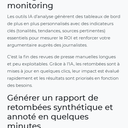
monitoring
Les outils IA d’analyse génèrent des tableaux de bord
de plus en plus personnalisés avec des indicateurs
clés (tonalités, tendances, sources pertinentes)
essentiels pour mesurer le ROI et renforcer votre
argumentaire auprès des journalistes.
C’est la fin des revues de presse manuelles longues
et peu exploitables. Grâce à l’IA, les retombées sont à
mises à jour en quelques clics, leur impact est évalué
rapidement et les résultats sont priorisés en fonction
des besoins.
Générer un rapport de
retombées synthétique et
annoté en quelques
minutes