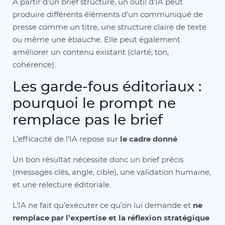
À partir d’un brief structuré, un outil d’IA peut
produire différents éléments d’un communiqué de
presse comme un titre, une structure claire de texte
ou même une ébauche. Elle peut également
améliorer un contenu existant (clarté, ton,
cohérence).
Les garde-fous éditoriaux :
pourquoi le prompt ne
remplace pas le brief
L’efficacité de l’IA repose sur
le cadre donné
.
Un bon résultat nécessite donc un brief précis
(messages clés, angle, cible), une validation humaine,
et une relecture éditoriale.
L’IA ne fait qu’exécuter ce qu’on lui demande et
ne
remplace par l’expertise et la réflexion stratégique