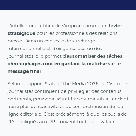
L’intelligence artificielle s’impose comme un
levier
stratégique
pour les professionnels des relations
presse. Dans un contexte de surcharge
informationnelle et d’exigence accrue des
journalistes, elle permet d’
automatiser des tâches
chronophages tout en gardant la maitrise sur le
message final
.
Selon le rapport State of the Media 2026 de Cision, les
journalistes continuent de privilégier des contenus
pertinents, personnalisés et fiables, mais ils attendent
aussi plus de réactivité et de compréhension de leur
ligne éditoriale. C’est précisément là que les outils de
l’IA appliqués aux RP trouvent toute leur valeur.