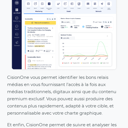
CisionOne vous permet identifier les bons relais
médias en vous fournissant l’accès à la fois aux
médias traditionnels, digitaux ainsi que du contenu
premium exclusif. Vous pouvez aussi produire des
contenus plus rapidement, adapté à votre cible, et
personnalisable avec votre charte graphique.
Et enfin, CisionOne permet de suivre et analyser les