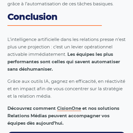
grâce à l’automatisation de ces tâches basiques.
Conclusion
L’intelligence artificielle dans les relations presse n’est
plus une projection : c’est un levier opérationnel
activable immédiatement.
Les équipes les plus
performantes sont celles qui savent automatiser
sans déshumaniser.
Grâce aux outils IA, gagnez en efficacité, en réactivité
et en impact afin de vous concentrer sur la stratégie
et la relation média.
Découvrez comment
CisionOne
et nos solutions
Relations Médias peuvent accompagner vos
équipes dès aujourd’hui.