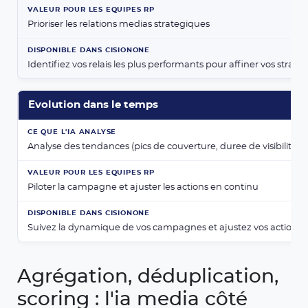
Prioriser les relations medias strategiques
Identifiez vos relais les plus performants pour affiner vos strate
Evolution dans le temps
Analyse des tendances (pics de couverture, duree de visibilite, 
Piloter la campagne et ajuster les actions en continu
Suivez la dynamique de vos campagnes et ajustez vos actions 
Agrégation, déduplication,
scoring : l'ia media côté