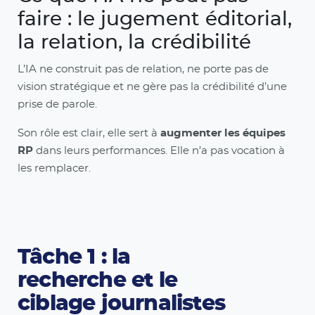
faire : le jugement éditorial,
la relation, la crédibilité
L’IA ne construit pas de relation, ne porte pas de
vision stratégique et ne gère pas la crédibilité d’une
prise de parole.
Son rôle est clair, elle sert à
augmenter les équipes
RP
dans leurs performances. Elle n’a pas vocation à
les remplacer.
Tâche 1 : la
recherche et le
ciblage journalistes