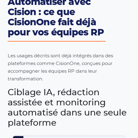
Automatiser avec
Cision : ce que
CisionOne fait déjà
pour vos équipes RP
Les usages décrits sont déjà intégrés dans des
plateformes comme CisionOne, conçues pour
accompagner les équipes RP dans leur
transformation.
Ciblage IA, rédaction
assistée et monitoring
automatisé dans une seule
plateforme