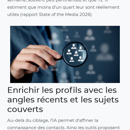
semaine, souvent peu pertinentes, et que 72 %
estiment que moins d’un quart leur sont réellement
utiles (rapport State of the Media 2026).
Enrichir les profils avec les
angles récents et les sujets
couverts
Au-delà du ciblage, l’IA permet d’affiner la
connaissance des contacts. Ainsi les outils proposent