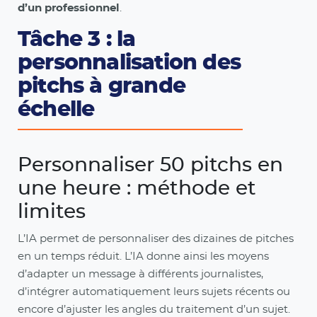
d’un professionnel
.
Tâche 3 : la
personnalisation des
pitchs à grande
échelle
Personnaliser 50 pitchs en
une heure : méthode et
limites
L’IA permet de personnaliser des dizaines de pitches
en un temps réduit. L’IA donne ainsi les moyens
d’adapter un message à différents journalistes,
d’intégrer automatiquement leurs sujets récents ou
encore d’ajuster les angles du traitement d’un sujet.