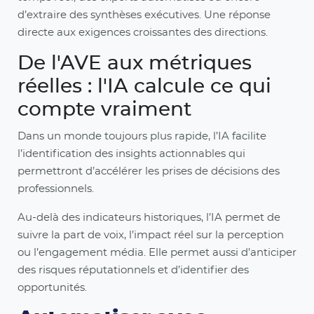
d’extraire des synthèses exécutives. Une réponse
directe aux exigences croissantes des directions.
De l'AVE aux métriques
réelles : l'IA calcule ce qui
compte vraiment
Dans un monde toujours plus rapide, l’IA facilite
l’identification des insights actionnables qui
permettront d’accélérer les prises de décisions des
professionnels.
Au-delà des indicateurs historiques, l’IA permet de
suivre la part de voix, l’impact réel sur la perception
ou l’engagement média. Elle permet aussi d’anticiper
des risques réputationnels et d’identifier des
opportunités.