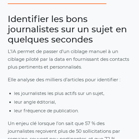
Identifier les bons
journalistes sur un sujet en
quelques secondes
L’IA permet de passer d’un ciblage manuel à un
ciblage piloté par la data en fournissant des contacts
plus pertinents et personnalisés.
Elle analyse des milliers d’articles pour identifier :
les journalistes les plus actifs sur un sujet,
leur angle éditorial,
leur fréquence de publication.
Un enjeu clé lorsque l’on sait que 57 % des
journalistes reçoivent plus de 50 sollicitations par