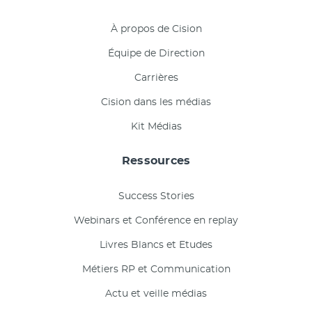
À propos de Cision
Équipe de Direction
Carrières
Cision dans les médias
Kit Médias
Ressources
Success Stories
Webinars et Conférence en replay
Livres Blancs et Etudes
Métiers RP et Communication
Actu et veille médias