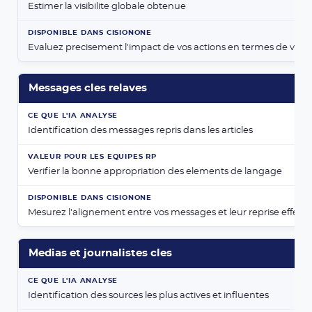
Estimer la visibilite globale obtenue
Evaluez precisement l'impact de vos actions en termes de visibil
Messages cles relaves
Identification des messages repris dans les articles
Verifier la bonne appropriation des elements de langage
Mesurez l'alignement entre vos messages et leur reprise effecti
Medias et journalistes cles
Identification des sources les plus actives et influentes