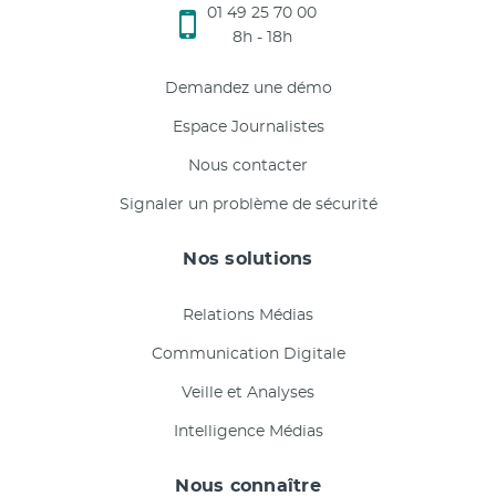
01 49 25 70 00
8h - 18h
Demandez une démo
Espace Journalistes
Nous contacter
Signaler un problème de sécurité
Nos solutions
Relations Médias
Communication Digitale
Veille et Analyses
Intelligence Médias
Nous connaître