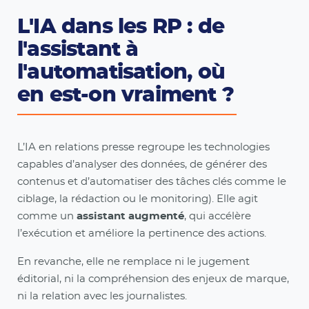
L'IA dans les RP : de
l'assistant à
l'automatisation, où
en est-on vraiment ?
L’IA en relations presse regroupe les technologies
capables d’analyser des données, de générer des
contenus et d’automatiser des tâches clés comme le
ciblage, la rédaction ou le monitoring). Elle agit
comme un
assistant augmenté
, qui accélère
l’exécution et améliore la pertinence des actions.
En revanche, elle ne remplace ni le jugement
éditorial, ni la compréhension des enjeux de marque,
ni la relation avec les journalistes.