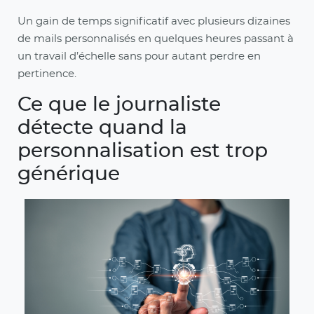
Un gain de temps significatif avec plusieurs dizaines
de mails personnalisés en quelques heures passant à
un travail d’échelle sans pour autant perdre en
pertinence.
Ce que le journaliste
détecte quand la
personnalisation est trop
générique