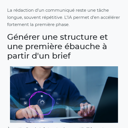
La rédaction d’un communiqué reste une tâche
longue, souvent répétitive. L’IA permet d’en accélérer
fortement la première phase.
Générer une structure et
une première ébauche à
partir d'un brief