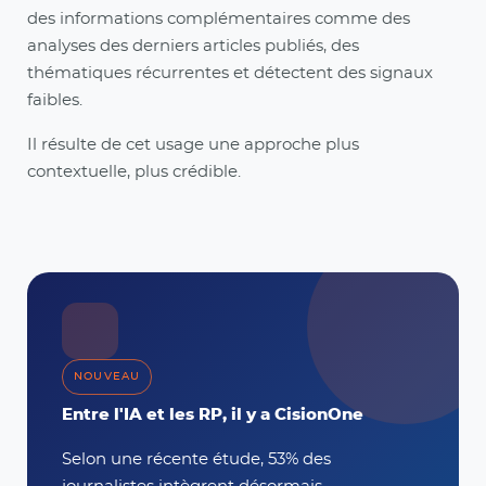
des informations complémentaires comme des
analyses des derniers articles publiés, des
thématiques récurrentes et détectent des signaux
faibles.
Il résulte de cet usage une approche plus
contextuelle, plus crédible.
NOUVEAU
Entre l'IA et les RP, il y a CisionOne
Selon une récente étude, 53% des