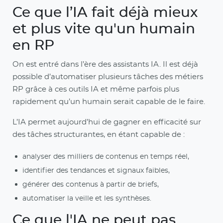
Ce que l’IA fait déjà mieux
et plus vite qu'un humain
en RP
On est entré dans l’ère des assistants IA. Il est déjà
possible d’automatiser plusieurs tâches des métiers
RP grâce à ces outils IA et même parfois plus
rapidement qu’un humain serait capable de le faire.
L’IA permet aujourd’hui de gagner en efficacité sur
des tâches structurantes, en étant capable de :
analyser des milliers de contenus en temps réel,
identifier des tendances et signaux faibles,
générer des contenus à partir de briefs,
automatiser la veille et les synthèses.
Ce que l'IA ne peut pas