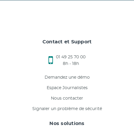
Contact et Support
01 49 25 70 00
8h - 18h
Demandez une démo
Espace Journalistes
Nous contacter
Signaler un problème de sécurité
Nos solutions