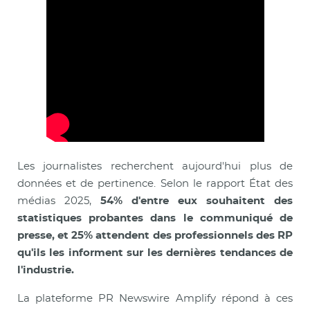
Les journalistes recherchent aujourd'hui plus de
données et de pertinence. Selon le rapport État des
médias 2025,
54% d'entre eux souhaitent des
statistiques probantes dans le communiqué de
presse, et 25% attendent des professionnels des RP
qu'ils les informent sur les dernières tendances de
l'industrie.
La plateforme PR Newswire Amplify répond à ces