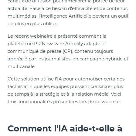
canaux de diffusion pour améliorer la portée de leur
actualité. Face à ce besoin d'efficacité et de contenus
multimédias, l'Intelligence Artificielle devient un outil
de plus en plus utilisé.
Le récent webinaire a présenté comment la
plateforme PR Newswire Amplify adapte le
communiqué de presse (CP), contenu toujours
apprécié par les journalistes, en campagne hybride et
multicanale.
Cette solution utilise l'IA pour automatiser certaines
tâches afin que les équipes puissent consacrer plus
de temps à la stratégie et à la relation média. Voici
trois fonctionnalités présentées lors de ce webinar.
Comment l'IA aide-t-elle à