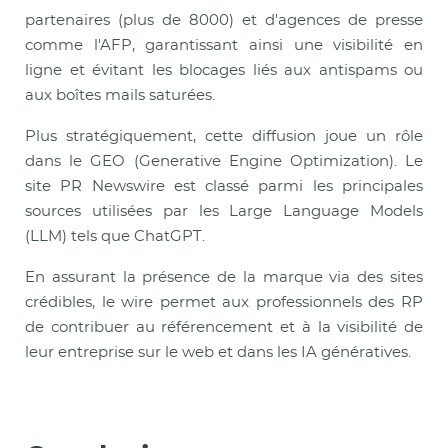
partenaires (plus de 8000) et d'agences de presse
comme l'AFP, garantissant ainsi une visibilité en
ligne et évitant les blocages liés aux antispams ou
aux boîtes mails saturées.
Plus stratégiquement, cette diffusion joue un rôle
dans le GEO (Generative Engine Optimization). Le
site PR Newswire est classé parmi les principales
sources utilisées par les Large Language Models
(LLM) tels que ChatGPT.
En assurant la présence de la marque via des sites
crédibles, le wire permet aux professionnels des RP
de contribuer au référencement et à la visibilité de
leur entreprise sur le web et dans les IA génératives.