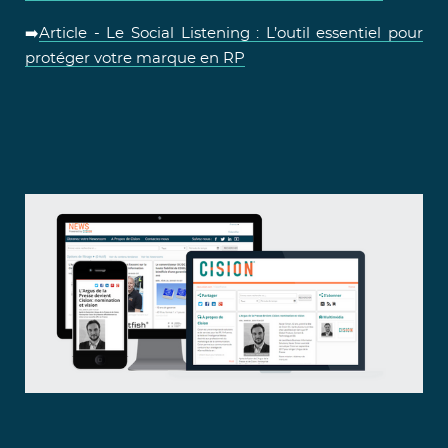
➡️
Article - Le Social Listening : L’outil essentiel pour
protéger votre marque en RP