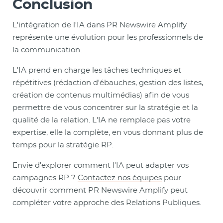
Conclusion
L'intégration de l'IA dans PR Newswire Amplify
représente une évolution pour les professionnels de
la communication.
L'IA prend en charge les tâches techniques et
répétitives (rédaction d'ébauches, gestion des listes,
création de contenus multimédias) afin de vous
permettre de vous concentrer sur la stratégie et la
qualité de la relation. L'IA ne remplace pas votre
expertise, elle la complète, en vous donnant plus de
temps pour la stratégie RP.
Envie d'explorer comment l'IA peut adapter vos
campagnes RP ?
Contactez nos équipes
pour
découvrir comment PR Newswire Amplify peut
compléter votre approche des Relations Publiques.