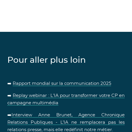
Pour aller plus loin
➡️
Rapport mondial sur la communication 2025
➡️
Replay webinar : L'IA pour transformer votre CP en
campagne multimédia
➡️
Interview Anne Brunet, Agence Chronique
Relations Publiques - L’IA ne remplacera pas les
relations presse, mais elle redéfinit notre métier.