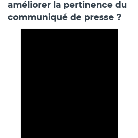
améliorer la pertinence du
communiqué de presse ?