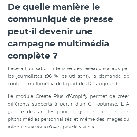
De quelle manière le
communiqué de presse
peut-il devenir une
campagne multimédia
complète ?
Face à l'utilisation intensive des réseaux sociaux par
les journalistes (96 % les utilisent), la demande de
contenu multimédia de la part des RP augmente.
Le module Create Plus d'Amplify permet de créer
différents supports à partir d'un CP optimisé. L'IA
génère des articles pour blogs, des tribunes, des
pitchs médias personnalisés, et même des images ou
infobulles si vous n'avez pas de visuels.