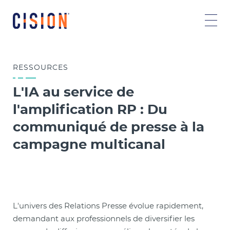
RESSOURCES
L'IA au service de
l'amplification RP : Du
communiqué de presse à la
campagne multicanal
L'univers des Relations Presse évolue rapidement,
demandant aux professionnels de diversifier les