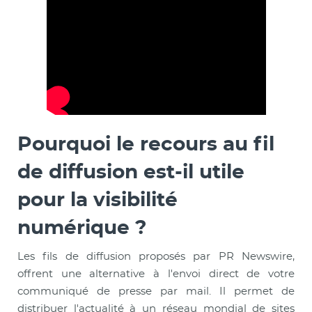
Pourquoi le recours au fil
de diffusion est-il utile
pour la visibilité
numérique ?
Les fils de diffusion proposés par PR Newswire,
offrent une alternative à l'envoi direct de votre
communiqué de presse par mail. Il permet de
distribuer l'actualité à un réseau mondial de sites