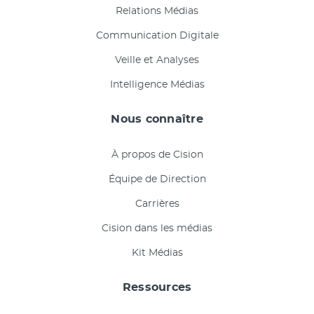
Relations Médias
Communication Digitale
Veille et Analyses
Intelligence Médias
Nous connaître
À propos de Cision
Équipe de Direction
Carrières
Cision dans les médias
Kit Médias
Ressources