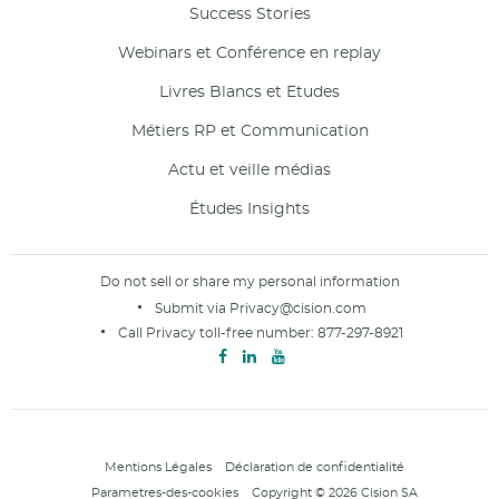
Success Stories
Webinars et Conférence en replay
Livres Blancs et Etudes
Métiers RP et Communication
Actu et veille médias
Études Insights
Do not sell or share my personal information
Submit via
Privacy@cision.com
Call Privacy toll-free number:
877-297-8921
Mentions Légales
Déclaration de confidentialité
Parametres-des-cookies
Copyright © 2026 Cision SA