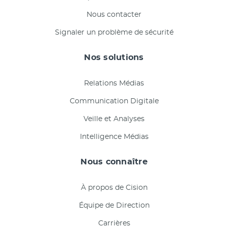
Nous contacter
Signaler un problème de sécurité
Nos solutions
Relations Médias
Communication Digitale
Veille et Analyses
Intelligence Médias
Nous connaître
À propos de Cision
Équipe de Direction
Carrières