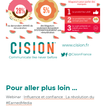
Pour aller plus loin …
Webinar :
Influence et confiance : La révolution du
#EarnedMedia