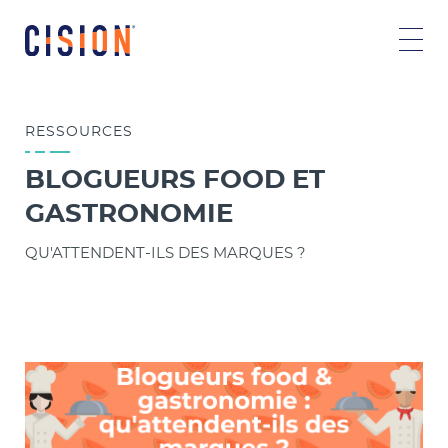
RESSOURCES
BLOGUEURS FOOD ET
GASTRONOMIE
QU'ATTENDENT-ILS DES MARQUES ?