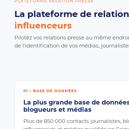
PLATEFORME RELATION PRESSE
La plateforme de relatio
influenceurs
Pilotez vos relations presse au même endroit
de l'identification de vos médias, journaliste
01 – BASE DE DONNÉES
La plus grande base de données 
blogueurs et médias
Plus de 850 000 contacts journalistes, b