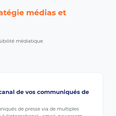
ratégie médias et
sibilité médiatique.
icanal de vos communiqués de
niqués de presse via de multiples