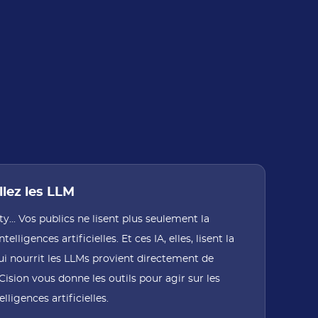
llez les LLM
y... Vos publics ne lisent plus seulement la
telligences artificielles. Et ces IA, elles, lisent la
ui nourrit les LLMs provient directement de
Cision vous donne les outils pour agir sur les
lligences artificielles.