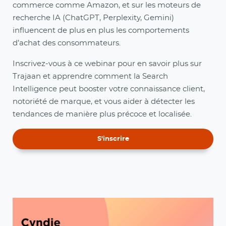
commerce comme Amazon, et sur les moteurs de
recherche IA (ChatGPT, Perplexity, Gemini)
influencent de plus en plus les comportements
d’achat des consommateurs.
Inscrivez-vous à ce webinar pour en savoir plus sur
Trajaan et apprendre comment la Search
Intelligence peut booster votre connaissance client,
notoriété de marque, et vous aider à détecter les
tendances de manière plus précoce et localisée.
S'inscrire