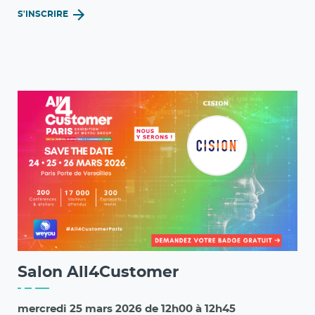
S'INSCRIRE
Salon All4Customer
mercredi 25 mars 2026 de 12h00 à 12h45