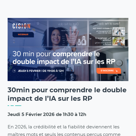
30min pour comprendre le double
impact de l’IA sur les RP
Jeudi 5 Février 2026 de 1h30 à 12h
En 2026, la crédibilité et la fiabilité deviennent les
maîtres mots et seuls les contenus perçus comme