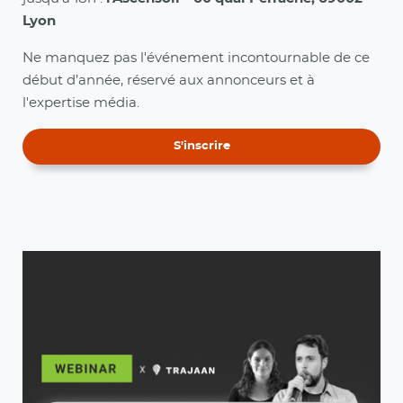
Lyon
Ne manquez pas l'événement incontournable de ce
début d’année, réservé aux annonceurs et à
l'expertise média.
S'inscrire