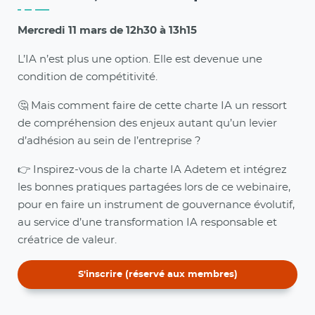
Mercredi 11 mars de 12h30 à 13h15
L’IA n’est plus une option. Elle est devenue une
condition de compétitivité.
🤔 Mais comment faire de cette charte IA un ressort
de compréhension des enjeux autant qu’un levier
d’adhésion au sein de l’entreprise ?
👉 Inspirez-vous de la charte IA Adetem et intégrez
les bonnes pratiques partagées lors de ce webinaire,
pour en faire un instrument de gouvernance évolutif,
au service d’une transformation IA responsable et
créatrice de valeur.
S'inscrire (réservé aux membres)