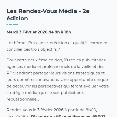
Les Rendez-Vous Média - 2e
édition
Mardi 3 Février 2026 de 8h à 18h
Le thème : Puissance, précision et qualité : comment
concilier ces trois objectifs ?
Pour cette deuxième édition, 10 régies publicitaires,
agences média et professionnels de la veille et des
RP viendront partager leurs visions stratégiques et
leurs dernières innovations. Une opportunité unique
de découvrir les perspectives qui feront évoluer votre
stratégie média, qu'elle soit publicitaire,
réputationnelle...
Rendez-vous le 3 février 2026 à partir de 8h00,
jusqu'à 18h :
l'Ascensoir - 60 quai Perrache, 69002