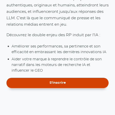
authentiques, originaux et humains, atteindront leurs
audiences, et influenceront jusqu’aux réponses des
LLM. C’est là que le communiqué de presse et les
relations médias entrent en jeu.
Découvrez le double enjeu des RP induit par l’IA :
Améliorer ses performances, sa pertinence et son
efficacité en embrassant les dernières innovations IA
Aider votre marque à reprendre le contrôle de son
narratif dans les moteurs de recherche IA et
influencer le GEO
S'inscrire