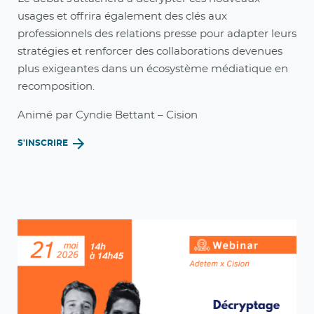
usages et offrira également des clés aux
professionnels des relations presse pour adapter leurs
stratégies et renforcer des collaborations devenues
plus exigeantes dans un écosystème médiatique en
recomposition.
Animé par Cyndie Bettant – Cision
S'INSCRIRE