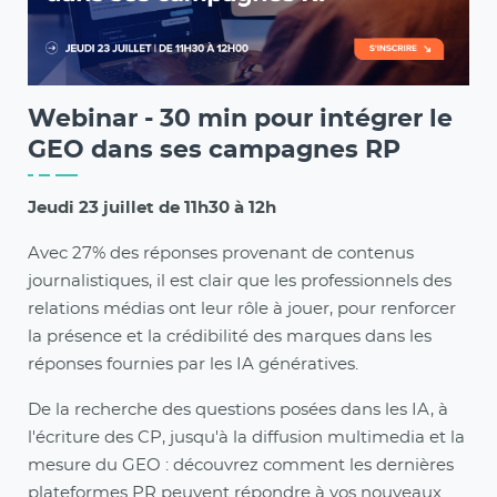
Webinar - 30 min pour intégrer le
GEO dans ses campagnes RP
Jeudi 23 juillet de 11h30 à 12h
Avec 27% des réponses provenant de contenus
journalistiques, il est clair que les professionnels des
relations médias ont leur rôle à jouer, pour renforcer
la présence et la crédibilité des marques dans les
réponses fournies par les IA génératives.
De la recherche des questions posées dans les IA, à
l'écriture des CP, jusqu'à la diffusion multimedia et la
mesure du GEO : découvrez comment les dernières
plateformes PR peuvent répondre à vos nouveaux