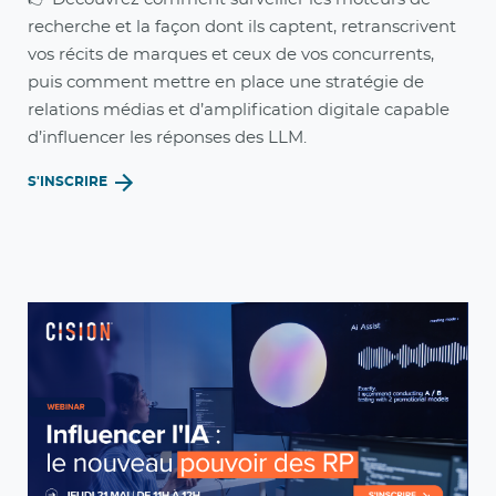
recherche et la façon dont ils captent, retranscrivent
vos récits de marques et ceux de vos concurrents,
puis comment mettre en place une stratégie de
relations médias et d’amplification digitale capable
d’influencer les réponses des LLM.
S'INSCRIRE