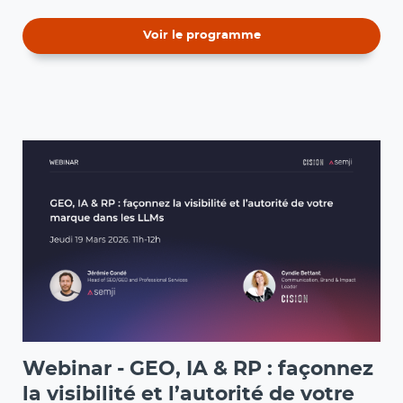
Voir le programme
Webinar - GEO, IA & RP : façonnez
la visibilité et l’autorité de votre