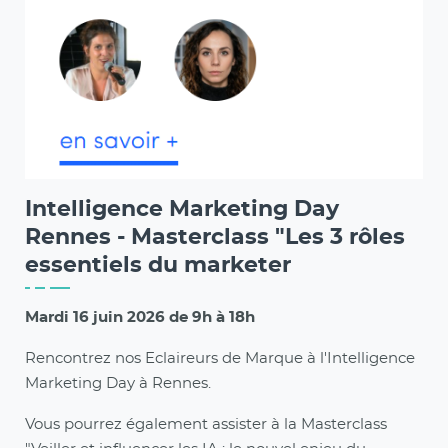
Intelligence Marketing Day
Rennes - Masterclass "Les 3 rôles
essentiels du marketer
Mardi 16 juin 2026 de 9h à 18h
Rencontrez nos Eclaireurs de Marque à l'Intelligence
Marketing Day à Rennes.
Vous pourrez également assister à la Masterclass