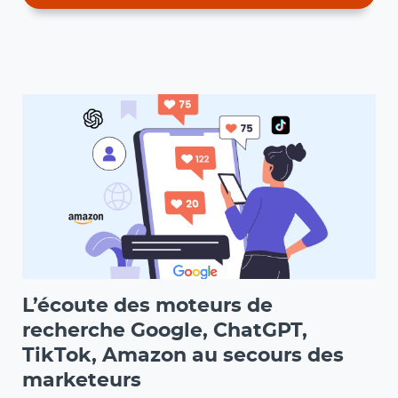
L’écoute des moteurs de
recherche Google, ChatGPT,
TikTok, Amazon au secours des
marketeurs