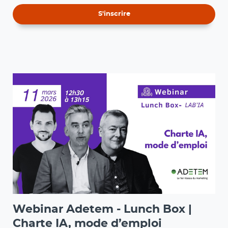
S'inscrire
Webinar Adetem - Lunch Box |
Charte IA, mode d’emploi