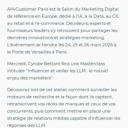
All4Customer Paris est le Salon du Marketing Digital
de référence en Europe, dédié à l’IA, à la Data, au CX,
au retail et à l’e-commerce. Décideurs, experts et
fournisseurs leaders s’y retrouvent pour partager les
dernières innovations et stratégies marketing.
L’événement se tiendra les 24, 25 et 26 mars 2026 à
la Porte de Versailles à Paris.
Mercredi, Cyndie Bettant fera une Masterclass
intitulée "Influencer et veiller les LLM : le nouvel
enjeu des marketers".
Découvrez lors de cet atelier comment surveiller les
moteurs de recherche et la façon dont ils captent,
retranscrivent vos récits de marques et ceux de vos
concurrents, puis comment mettre en place une
stratégie de relations médias capable d’influencer les
réponses des LLM.