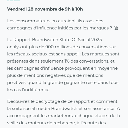
Vendredi 28 novembre de 9h à 10h
Les consommateurs en auraient-ils assez des
campagnes d’influence initiées par les marques ? 🤔
Le Rapport Brandwatch State Of Social 2025
analysant plus de 900 millions de conversations sur
les réseaux sociaux est sans appel : Les marques sont
présentes dans seulement 1% des conversations, et
les campagnes d’influence provoquent en moyenne
plus de mentions négatives que de mentions
positives, quand la grande gagnante reste dans tous
les cas l’indifférence.
Découvrez le décryptage de ce rapport et comment
la suite social media Brandwatch et son assistance IA
accompagnent les marketeurs à chaque étape : de la
veille des moteurs de recherche, à l’écoute des