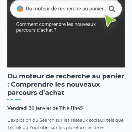
Du moteur de recherche au panier
: Comprendre les nouveaux
parcours d’achat
Vendredi 30 janvier de 11h à 11h45
L’explosion du Search sur les réseaux sociaux tels que
TikTok ou YouTube, sur les plateformes de e-