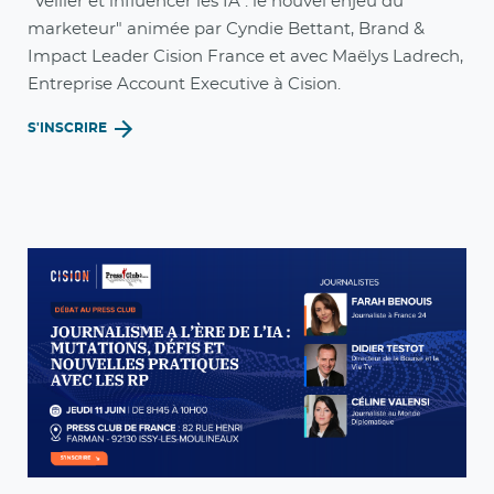
"Veiller et influencer les IA : le nouvel enjeu du
marketeur" animée par Cyndie Bettant, Brand &
Impact Leader Cision France et avec Maëlys Ladrech,
Entreprise Account Executive à Cision.
S'INSCRIRE