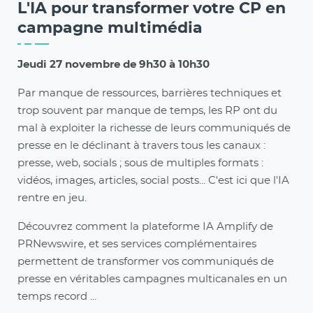
L'IA pour transformer votre CP en
campagne multimédia
Jeudi 27 novembre de 9h30 à 10h30
Par manque de ressources, barrières techniques et
trop souvent par manque de temps, les RP ont du
mal à exploiter la richesse de leurs communiqués de
presse en le déclinant à travers tous les canaux :
presse, web, socials ; sous de multiples formats :
vidéos, images, articles, social posts... C'est ici que l'IA
rentre en jeu.
Découvrez comment la plateforme IA Amplify de
PRNewswire, et ses services complémentaires
permettent de transformer vos communiqués de
presse en véritables campagnes multicanales en un
temps record ...