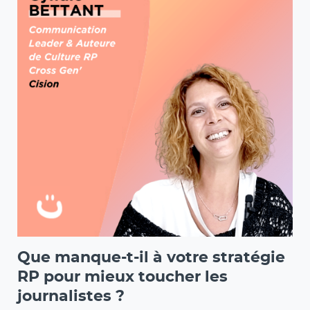
Que manque-t-il à votre stratégie
RP pour mieux toucher les
journalistes ?