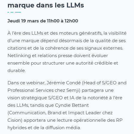
marque dans les LLMs
Jeudi 19 mars de 11h00 à 12h00
À l’ère des LLMs et des moteurs génératifs, la visibilité
d’une marque dépend désormais de la qualité de ses
citations et de la cohérence de ses signaux externes.
Netlinking et relations presse doivent évoluer
ensemble pour structurer une autorité crédible et
durable.
Dans ce webinar, Jérémie Condé (Head of S/GEO and
Professional Services chez Semji) partagera une
vision stratégique S/GEO et IA de la notoriété à l’ère
des LLMs, tandis que Cyndie Bettant
(Communication, Brand et Impact Leader chez
Cision) apportera une lecture opérationnelle des RP
hybrides et de la diffusion média.