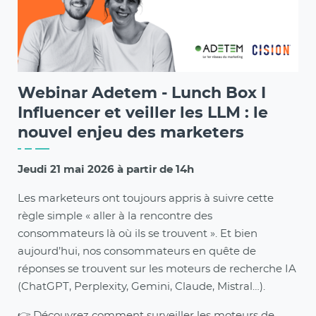
Webinar Adetem - Lunch Box I
Influencer et veiller les LLM : le
nouvel enjeu des marketers
Jeudi 21 mai 2026 à partir de 14h
Les marketeurs ont toujours appris à suivre cette
règle simple « aller à la rencontre des
consommateurs là où ils se trouvent ». Et bien
aujourd’hui, nos consommateurs en quête de
réponses se trouvent sur les moteurs de recherche IA
(ChatGPT, Perplexity, Gemini, Claude, Mistral…).
👉 Découvrez comment surveiller les moteurs de