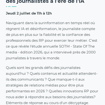
des journalistes à l'ère de l'IA
Jeudi 2 juillet de 11h à 12h
Naviguant dans la surinformation en temps réel où
règnent IA et désinformation, le journaliste compte
de plus en plus sur la fiabilité et la confiance des
professionnels des RP pour exercer leur métier. C'est
ce que révèle l'étude annuelle SOTM - State Of The
media - édition 2026, qui a interviewé près de 2000
journalistes à travers le monde.
Quels sont les grands défis des journalistes
aujourd'hui ? Quels contenus et actualité attendent-
ils des communicants ? Que manque-t-il aux
stratégies de relations médias pour être plus
performantes en 2026 ? Quelles innovations RP pour
nous aider à répondre aux besoins des journalistes?
Eléments de réponse au cours d'un décryptage.