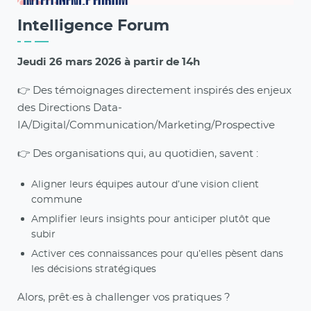
Intelligence Forum
Jeudi 26 mars 2026 à partir de 14h
👉 Des témoignages directement inspirés des enjeux
des Directions Data-
IA/Digital/Communication/Marketing/Prospective
👉 Des organisations qui, au quotidien, savent :
Aligner leurs équipes autour d’une vision client
commune
Amplifier leurs insights pour anticiper plutôt que
subir
Activer ces connaissances pour qu’elles pèsent dans
les décisions stratégiques
Alors, prêt·es à challenger vos pratiques ?