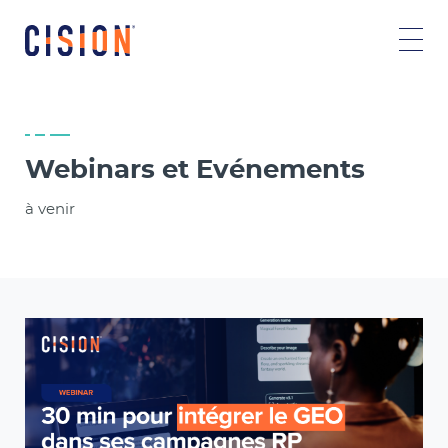
Webinars et Evénements
à venir