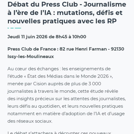
Débat du Press Club - Journalisme
à l’ère de l’IA : mutations, défis et
nouvelles pratiques avec les RP
Jeudi 11 juin 2026 de 8h45 à 10h00
Press Club de France : 82 rue Henri Farman - 92130
Issy-les-Moulineaux
Au cœur des échanges : les enseignements de
l’étude « État des Médias dans le Monde 2026 »,
menée par Cision auprès de plus de 3 000
journalistes à travers le monde, cette étude révèle
des insights précieux sur les attentes des journalistes,
leurs défis au quotidien, et leurs nouvelles pratiques
notamment en matière d’adoption de l’IA et d’usage
des réseaux sociaux.
Le débat s’attachera à décrypter ces nouveaux