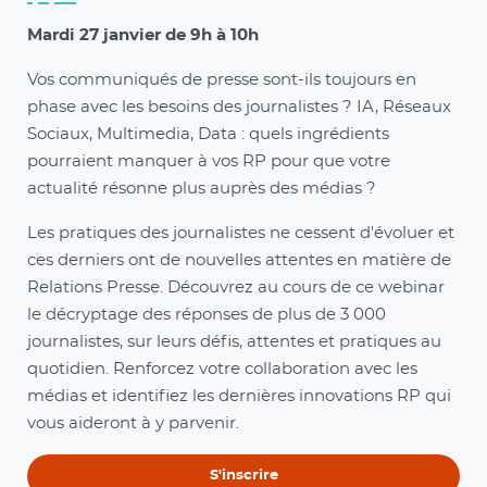
Mardi 27 janvier de 9h à 10h
Vos communiqués de presse sont-ils toujours en
phase avec les besoins des journalistes ? IA, Réseaux
Sociaux, Multimedia, Data : quels ingrédients
pourraient manquer à vos RP pour que votre
actualité résonne plus auprès des médias ?
Les pratiques des journalistes ne cessent d'évoluer et
ces derniers ont de nouvelles attentes en matière de
Relations Presse. Découvrez au cours de ce webinar
le décryptage des réponses de plus de 3 000
journalistes, sur leurs défis, attentes et pratiques au
quotidien. Renforcez votre collaboration avec les
médias et identifiez les dernières innovations RP qui
vous aideront à y parvenir.
S'inscrire