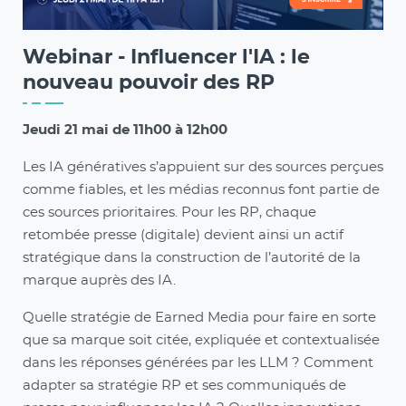
Webinar - Influencer l'IA : le
nouveau pouvoir des RP
Jeudi 21 mai de 11h00 à 12h00
Les IA génératives s’appuient sur des sources perçues
comme fiables, et les médias reconnus font partie de
ces sources prioritaires. Pour les RP, chaque
retombée presse (digitale) devient ainsi un actif
stratégique dans la construction de l’autorité de la
marque auprès des IA.
Quelle stratégie de Earned Media pour faire en sorte
que sa marque soit citée, expliquée et contextualisée
dans les réponses générées par les LLM ? Comment
adapter sa stratégie RP et ses communiqués de