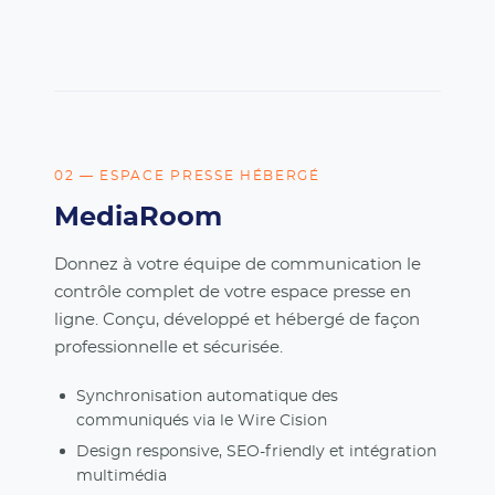
02 — ESPACE PRESSE HÉBERGÉ
MediaRoom
Donnez à votre équipe de communication le
contrôle complet de votre espace presse en
ligne. Conçu, développé et hébergé de façon
professionnelle et sécurisée.
Synchronisation automatique des
communiqués via le Wire Cision
Design responsive, SEO-friendly et intégration
multimédia