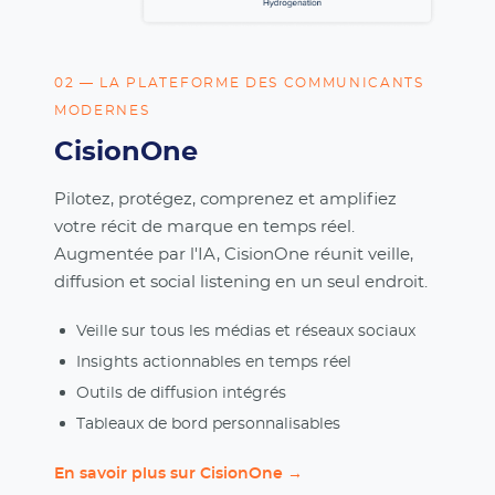
02 — LA PLATEFORME DES COMMUNICANTS
MODERNES
CisionOne
Pilotez, protégez, comprenez et amplifiez
votre récit de marque en temps réel.
Augmentée par l'IA, CisionOne réunit veille,
diffusion et social listening en un seul endroit.
Veille sur tous les médias et réseaux sociaux
Insights actionnables en temps réel
Outils de diffusion intégrés
Tableaux de bord personnalisables
En savoir plus sur CisionOne →