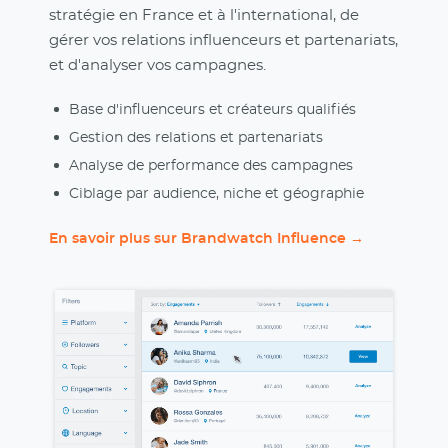
stratégie en France et à l'international, de
gérer vos relations influenceurs et partenariats,
et d'analyser vos campagnes.
Base d'influenceurs et créateurs qualifiés
Gestion des relations et partenariats
Analyse de performance des campagnes
Ciblage par audience, niche et géographie
En savoir plus sur Brandwatch Influence →