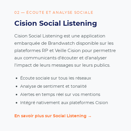
02 — ÉCOUTE ET ANALYSE SOCIALE
Cision Social Listening
Cision Social Listening est une application
embarquée de Brandwatch disponible sur les
plateformes RP et Veille Cision pour permettre
aux communicants d'écouter et d'analyser
l'impact de leurs messages sur leurs publics.
Écoute sociale sur tous les réseaux
Analyse de sentiment et tonalité
Alertes en temps réel sur vos mentions
Intégré nativement aux plateformes Cision
En savoir plus sur Social Listening →