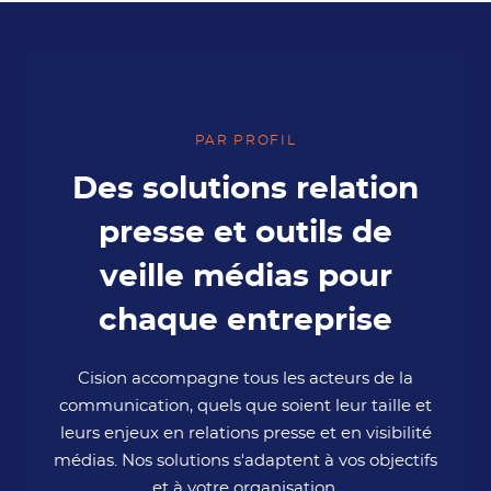
PAR PROFIL
Des solutions relation
presse et outils de
veille médias pour
chaque entreprise
Cision accompagne tous les acteurs de la
communication, quels que soient leur taille et
leurs enjeux en relations presse et en visibilité
médias. Nos solutions s'adaptent à vos objectifs
et à votre organisation.