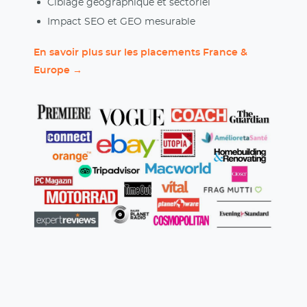
Ciblage géographique et sectoriel
Impact SEO et GEO mesurable
En savoir plus sur les placements France &
Europe →