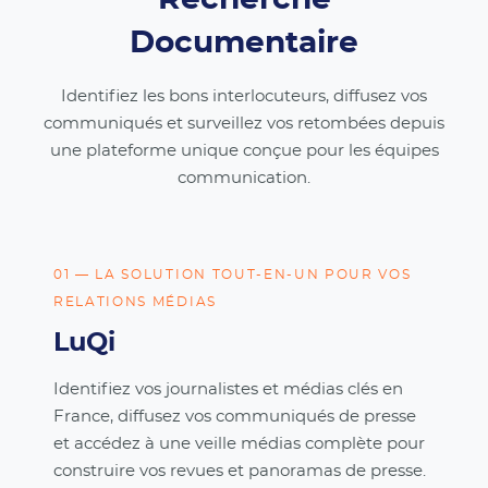
Documentaire
Identifiez les bons interlocuteurs, diffusez vos
communiqués et surveillez vos retombées depuis
une plateforme unique conçue pour les équipes
communication.
01 — LA SOLUTION TOUT-EN-UN POUR VOS
RELATIONS MÉDIAS
LuQi
Identifiez vos journalistes et médias clés en
France, diffusez vos communiqués de presse
et accédez à une veille médias complète pour
construire vos revues et panoramas de presse.