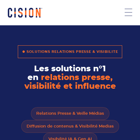
⏺ SOLUTIONS RELATIONS PRESSE & VISIBILITE
Les solutions n°1
en
relations presse,
visibilité et influence
Relations Presse & Veille Médias
Diffusion de contenus & Visibilité Medias
Visibilité IA & Gen AI