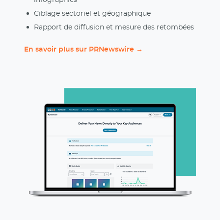
infographies
Ciblage sectoriel et géographique
Rapport de diffusion et mesure des retombées
En savoir plus sur PRNewswire →