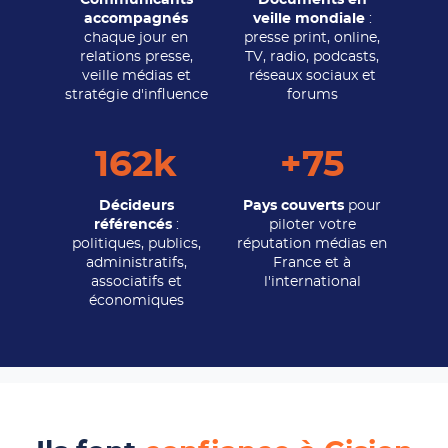
accompagnés
veille mondiale
:
chaque jour en
presse print, online,
relations presse,
TV, radio, podcasts,
veille médias et
réseaux sociaux et
stratégie d'influence
forums
162k
+75
Décideurs
Pays couverts
pour
référencés
:
piloter votre
politiques, publics,
réputation médias en
administratifs,
France et à
associatifs et
l'international
économiques