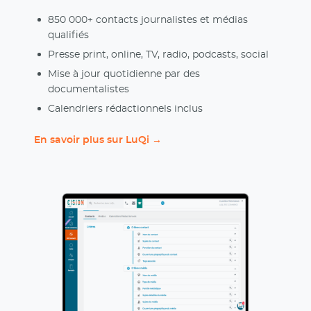
850 000+ contacts journalistes et médias
qualifiés
Presse print, online, TV, radio, podcasts, social
Mise à jour quotidienne par des
documentalistes
Calendriers rédactionnels inclus
En savoir plus sur LuQi →