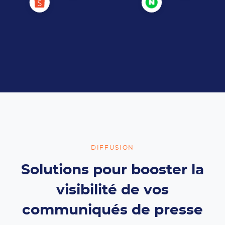
DIFFUSION
Solutions pour booster la
visibilité de vos
communiqués de presse