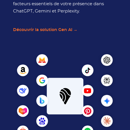
facteurs essentiels de votre présence dans
ChatGPT, Gemini et Perplexity.
Découvrir la solution Gen AI →