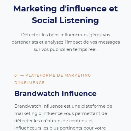
Marketing d'influence et
Social Listening
Détectez les bons influenceurs, gérez vos
partenariats et analysez l'impact de vos messages
sur vos publics en temps réel.
01 — PLATEFORME DE MARKETING
D'INFLUENCE
Brandwatch Influence
Brandwatch Influence est une plateforme de
marketing d'influence vous permettant de
détecter les créateurs de contenu et
influenceurs les plus pertinents pour votre