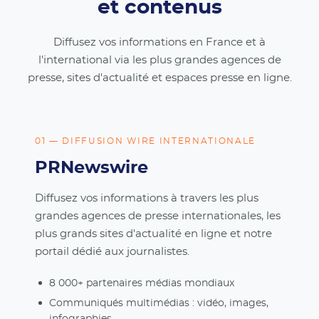
et contenus
Diffusez vos informations en France et à
l'international via les plus grandes agences de
presse, sites d'actualité et espaces presse en ligne.
01 — DIFFUSION WIRE INTERNATIONALE
PRNewswire
Diffusez vos informations à travers les plus
grandes agences de presse internationales, les
plus grands sites d'actualité en ligne et notre
portail dédié aux journalistes.
8 000+ partenaires médias mondiaux
Communiqués multimédias : vidéo, images,