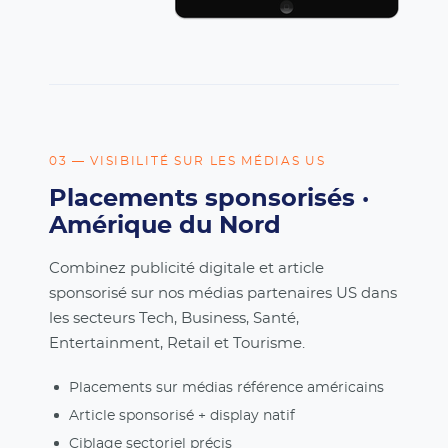
03 — VISIBILITÉ SUR LES MÉDIAS US
Placements sponsorisés ·
Amérique du Nord
Combinez publicité digitale et article
sponsorisé sur nos médias partenaires US dans
les secteurs Tech, Business, Santé,
Entertainment, Retail et Tourisme.
Placements sur médias référence américains
Article sponsorisé + display natif
Ciblage sectoriel précis