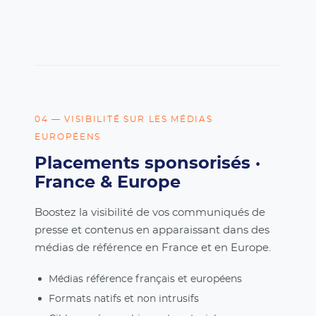
04 — VISIBILITÉ SUR LES MÉDIAS
EUROPÉENS
Placements sponsorisés ·
France & Europe
Boostez la visibilité de vos communiqués de
presse et contenus en apparaissant dans des
médias de référence en France et en Europe.
Médias référence français et européens
Formats natifs et non intrusifs