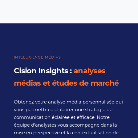
INTELLIGENCE MÉDIAS
Cision Insights :
analyses
médias et études de marché
Obtenez votre analyse média personnalisée qui
vous permettra d'élaborer une stratégie de
communication éclairée et efficace. Notre
équipe d'analystes vous accompagne dans la
mise en perspective et la contextualisation de