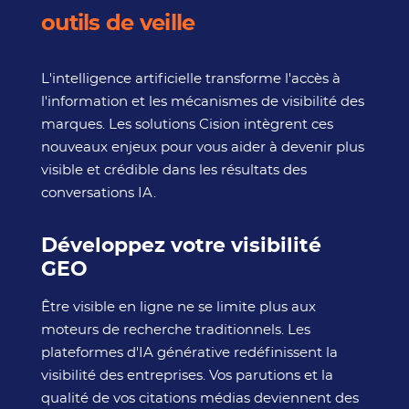
outils de veille
L'intelligence artificielle transforme l'accès à
l'information et les mécanismes de visibilité des
marques. Les solutions Cision intègrent ces
nouveaux enjeux pour vous aider à devenir plus
visible et crédible dans les résultats des
conversations IA.
Développez votre visibilité
GEO
Être visible en ligne ne se limite plus aux
moteurs de recherche traditionnels. Les
plateformes d'IA générative redéfinissent la
visibilité des entreprises. Vos parutions et la
qualité de vos citations médias deviennent des