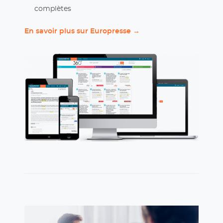
complètes
En savoir plus sur Europresse →