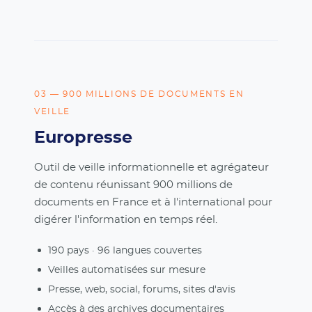
03 — 900 MILLIONS DE DOCUMENTS EN
VEILLE
Europresse
Outil de veille informationnelle et agrégateur
de contenu réunissant 900 millions de
documents en France et à l'international pour
digérer l'information en temps réel.
190 pays · 96 langues couvertes
Veilles automatisées sur mesure
Presse, web, social, forums, sites d'avis
Accès à des archives documentaires