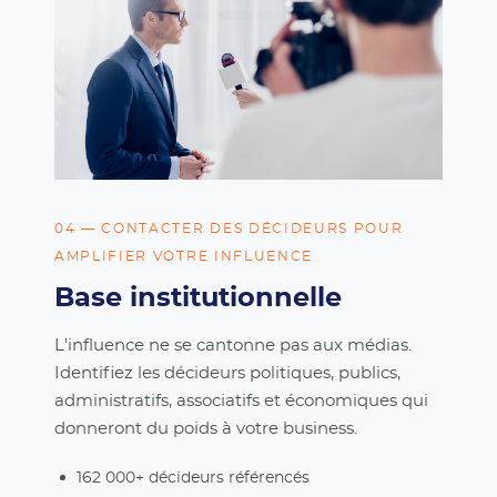
04 — CONTACTER DES DÉCIDEURS POUR
AMPLIFIER VOTRE INFLUENCE
Base institutionnelle
L'influence ne se cantonne pas aux médias.
Identifiez les décideurs politiques, publics,
administratifs, associatifs et économiques qui
donneront du poids à votre business.
162 000+ décideurs référencés