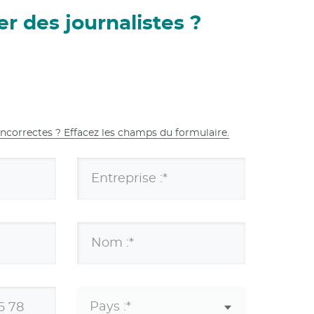
r des journalistes ?
incorrectes ? Effacez les champs du formulaire.
Entreprise :*
Nom :*