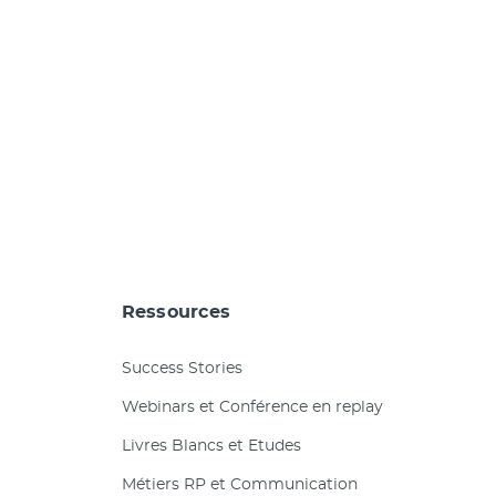
Ressources
Success Stories
Webinars et Conférence en replay
Livres Blancs et Etudes
Métiers RP et Communication